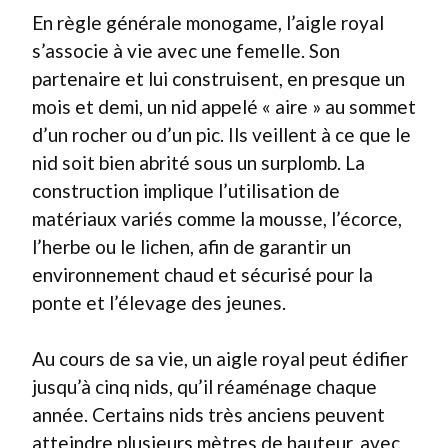
En règle générale monogame, l’aigle royal
s’associe à vie avec une femelle. Son
partenaire et lui construisent, en presque un
mois et demi, un nid appelé « aire » au sommet
d’un rocher ou d’un pic. Ils veillent à ce que le
nid soit bien abrité sous un surplomb. La
construction implique l’utilisation de
matériaux variés comme la mousse, l’écorce,
l’herbe ou le lichen, afin de garantir un
environnement chaud et sécurisé pour la
ponte et l’élevage des jeunes.
Au cours de sa vie, un aigle royal peut édifier
jusqu’à cinq nids, qu’il réaménage chaque
année. Certains nids très anciens peuvent
atteindre plusieurs mètres de hauteur, avec