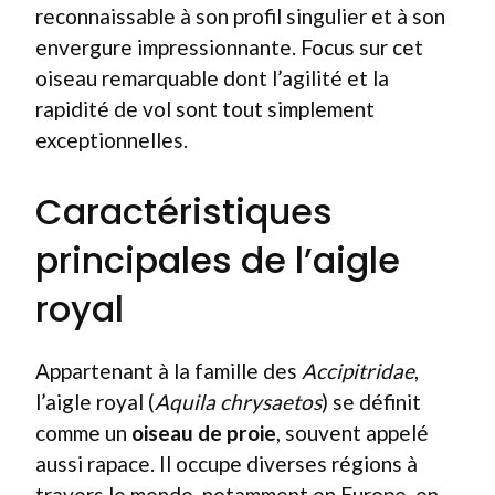
reconnaissable à son profil singulier et à son
envergure impressionnante. Focus sur cet
oiseau remarquable dont l’agilité et la
rapidité de vol sont tout simplement
exceptionnelles.
Caractéristiques
principales de l’aigle
royal
Appartenant à la famille des
Accipitridae
,
l’aigle royal (
Aquila chrysaetos
) se définit
comme un
oiseau de proie
, souvent appelé
aussi rapace. Il occupe diverses régions à
travers le monde, notamment en Europe, en