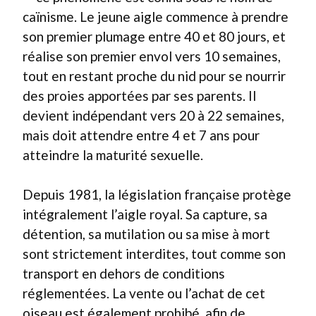
caïnisme. Le jeune aigle commence à prendre
son premier plumage entre 40 et 80 jours, et
réalise son premier envol vers 10 semaines,
tout en restant proche du nid pour se nourrir
des proies apportées par ses parents. Il
devient indépendant vers 20 à 22 semaines,
mais doit attendre entre 4 et 7 ans pour
atteindre la maturité sexuelle.
Depuis 1981, la législation française protège
intégralement l’aigle royal. Sa capture, sa
détention, sa mutilation ou sa mise à mort
sont strictement interdites, tout comme son
transport en dehors de conditions
réglementées. La vente ou l’achat de cet
oiseau est également prohibé, afin de