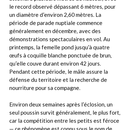
le record observé dépassant 6 mètres, pour
un diamètre d’environ 2,60 mètres. La
période de parade nuptiale commence
généralement en décembre, avec des
démonstrations spectaculaires en vol. Au
printemps, la femelle pond jusqu’à quatre
œufs à coquille blanche ponctuée de brun,
qu’elle couve durant environ 42 jours.
Pendant cette période, le mâle assure la
défense du territoire et la recherche de
nourriture pour sa compagne.
Environ deux semaines après l’éclosion, un
seul poussin survit généralement, le plus fort,
car la compétition entre les petits est féroce
— ce phénomène est connu sous le nom de