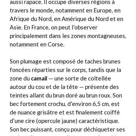
aussi rapace. Il occupe diverses régions à
travers le monde, notamment en Europe, en
Afrique du Nord, en Amérique du Nord et en
Asie. En France, on peut l’observer
principalement dans les zones montagneuses,
notamment en Corse.
Son plumage est composé de taches brunes
foncées réparties sur le corps, tandis que la
zone du
camail
— une sorte de coltellée
autour du cou et de la tête — présente des
teintes allant du brun doré au brun roux. Son
bec fortement crochu, d’environ 6,5 cm, est
de nuance grisâtre et est finalement coiffé
d’une cire (opercule jaune) caractéristique.
Son bec puissant, conçu pour déchiqueter ses