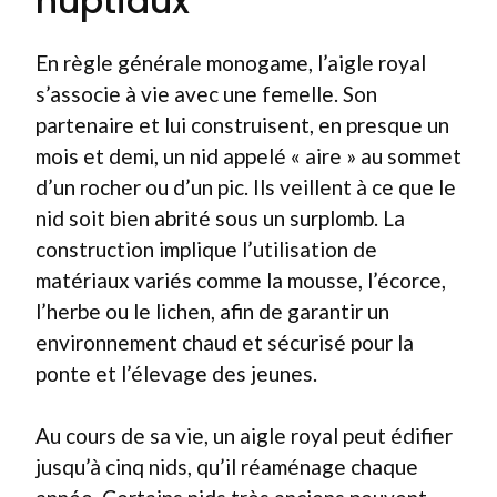
nuptiaux
En règle générale monogame, l’aigle royal
s’associe à vie avec une femelle. Son
partenaire et lui construisent, en presque un
mois et demi, un nid appelé « aire » au sommet
d’un rocher ou d’un pic. Ils veillent à ce que le
nid soit bien abrité sous un surplomb. La
construction implique l’utilisation de
matériaux variés comme la mousse, l’écorce,
l’herbe ou le lichen, afin de garantir un
environnement chaud et sécurisé pour la
ponte et l’élevage des jeunes.
Au cours de sa vie, un aigle royal peut édifier
jusqu’à cinq nids, qu’il réaménage chaque