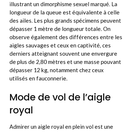
illustrant un dimorphisme sexuel marqué. La
longueur de la queue est équivalente à celle
des ailes. Les plus grands spécimens peuvent
dépasser 1 mètre de longueur totale. On
observe également des différences entre les
aigles sauvages et ceux en captivité, ces
derniers atteignant souvent une envergure
de plus de 2,80 mètres et une masse pouvant
dépasser 12 kg, notamment chez ceux
utilisés en fauconnerie.
Mode de vol de l’aigle
royal
Admirer un aigle royal en plein vol est une