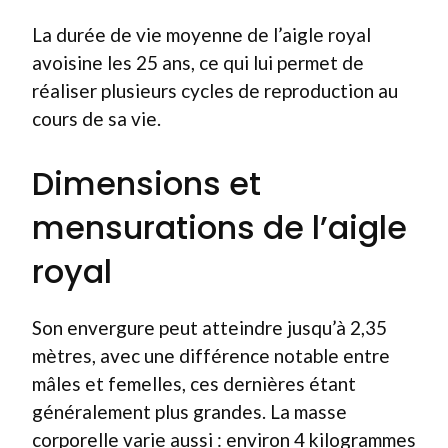
La durée de vie moyenne de l’aigle royal
avoisine les 25 ans, ce qui lui permet de
réaliser plusieurs cycles de reproduction au
cours de sa vie.
Dimensions et
mensurations de l’aigle
royal
Son envergure peut atteindre jusqu’à 2,35
mètres, avec une différence notable entre
mâles et femelles, ces dernières étant
généralement plus grandes. La masse
corporelle varie aussi : environ 4 kilogrammes