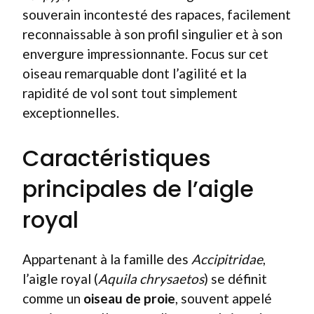
souverain incontesté des rapaces, facilement
reconnaissable à son profil singulier et à son
envergure impressionnante. Focus sur cet
oiseau remarquable dont l’agilité et la
rapidité de vol sont tout simplement
exceptionnelles.
Caractéristiques
principales de l’aigle
royal
Appartenant à la famille des
Accipitridae
,
l’aigle royal (
Aquila chrysaetos
) se définit
comme un
oiseau de proie
, souvent appelé