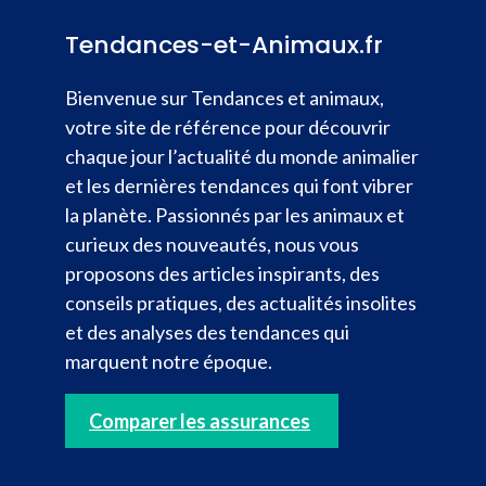
Tendances-et-Animaux.fr
Bienvenue sur Tendances et animaux,
votre site de référence pour découvrir
chaque jour l’actualité du monde animalier
et les dernières tendances qui font vibrer
la planète. Passionnés par les animaux et
curieux des nouveautés, nous vous
proposons des articles inspirants, des
conseils pratiques, des actualités insolites
et des analyses des tendances qui
marquent notre époque.
Comparer les assurances