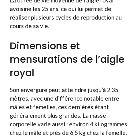
La durée de vie moyenne de l’aigle royal
avoisine les 25 ans, ce qui lui permet de
réaliser plusieurs cycles de reproduction au
cours de sa vie.
Dimensions et
mensurations de l’aigle
royal
Son envergure peut atteindre jusqu’à 2,35
mètres, avec une différence notable entre
mâles et femelles, ces dernières étant
généralement plus grandes. La masse
corporelle varie aussi : environ 4 kilogrammes
chez le mâle et près de 6,5 kg chez la femelle,