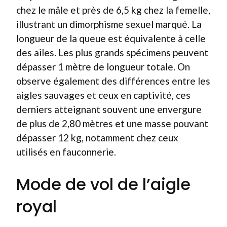
chez le mâle et près de 6,5 kg chez la femelle,
illustrant un dimorphisme sexuel marqué. La
longueur de la queue est équivalente à celle
des ailes. Les plus grands spécimens peuvent
dépasser 1 mètre de longueur totale. On
observe également des différences entre les
aigles sauvages et ceux en captivité, ces
derniers atteignant souvent une envergure
de plus de 2,80 mètres et une masse pouvant
dépasser 12 kg, notamment chez ceux
utilisés en fauconnerie.
Mode de vol de l’aigle
royal