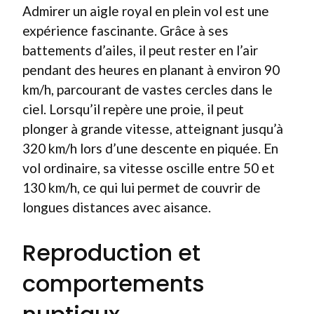
Admirer un aigle royal en plein vol est une
expérience fascinante. Grâce à ses
battements d’ailes, il peut rester en l’air
pendant des heures en planant à environ 90
km/h, parcourant de vastes cercles dans le
ciel. Lorsqu’il repère une proie, il peut
plonger à grande vitesse, atteignant jusqu’à
320 km/h lors d’une descente en piquée. En
vol ordinaire, sa vitesse oscille entre 50 et
130 km/h, ce qui lui permet de couvrir de
longues distances avec aisance.
Reproduction et
comportements