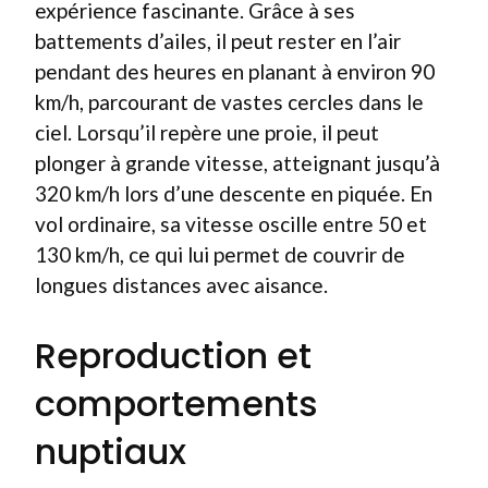
expérience fascinante. Grâce à ses
battements d’ailes, il peut rester en l’air
pendant des heures en planant à environ 90
km/h, parcourant de vastes cercles dans le
ciel. Lorsqu’il repère une proie, il peut
plonger à grande vitesse, atteignant jusqu’à
320 km/h lors d’une descente en piquée. En
vol ordinaire, sa vitesse oscille entre 50 et
130 km/h, ce qui lui permet de couvrir de
longues distances avec aisance.
Reproduction et
comportements
nuptiaux