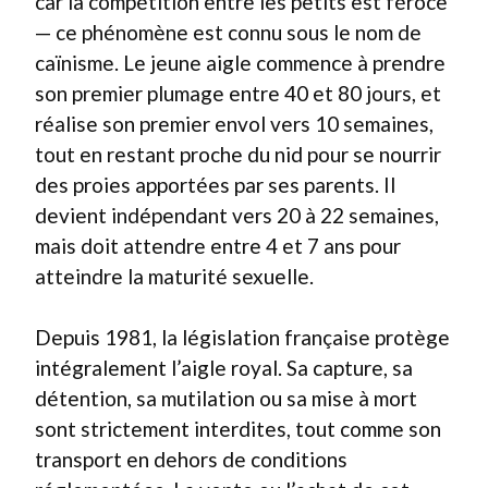
car la compétition entre les petits est féroce
— ce phénomène est connu sous le nom de
caïnisme. Le jeune aigle commence à prendre
son premier plumage entre 40 et 80 jours, et
réalise son premier envol vers 10 semaines,
tout en restant proche du nid pour se nourrir
des proies apportées par ses parents. Il
devient indépendant vers 20 à 22 semaines,
mais doit attendre entre 4 et 7 ans pour
atteindre la maturité sexuelle.
Depuis 1981, la législation française protège
intégralement l’aigle royal. Sa capture, sa
détention, sa mutilation ou sa mise à mort
sont strictement interdites, tout comme son
transport en dehors de conditions