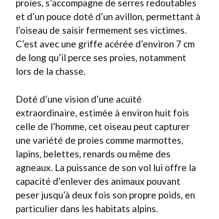
proies, s’accompagne de serres redoutables
et d’un pouce doté d’un avillon, permettant à
l’oiseau de saisir fermement ses victimes.
C’est avec une griffe acérée d’environ 7 cm
de long qu’il perce ses proies, notamment
lors de la chasse.
Doté d’une vision d’une acuité
extraordinaire, estimée à environ huit fois
celle de l’homme, cet oiseau peut capturer
une variété de proies comme marmottes,
lapins, belettes, renards ou même des
agneaux. La puissance de son vol lui offre la
capacité d’enlever des animaux pouvant
peser jusqu’à deux fois son propre poids, en
particulier dans les habitats alpins.