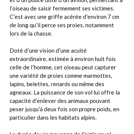
l’oiseau de saisir fermement ses victimes.
C’est avec une griffe acérée d’environ 7 cm
de long qu’il perce ses proies, notamment
lors de la chasse.
Doté d’une vision d’une acuité
extraordinaire, estimée à environ huit fois
celle de l’homme, cet oiseau peut capturer
une variété de proies comme marmottes,
lapins, belettes, renards ou même des
agneaux. La puissance de son vol lui offre la
capacité d’enlever des animaux pouvant
peser jusqu’à deux fois son propre poids, en
particulier dans les habitats alpins.