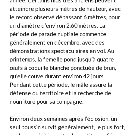
année. Certains nids très anciens peuvent
atteindre plusieurs mètres de hauteur, avec
le record observé dépassant 6 mètres, pour
un diamètre d’environ 2,60 mètres. La
période de parade nuptiale commence
généralement en décembre, avec des
démonstrations spectaculaires en vol. Au
printemps, la femelle pond jusqu’à quatre
œufs à coquille blanche ponctuée de brun,
qu’elle couve durant environ 42 jours.
Pendant cette période, le mâle assure la
défense du territoire et la recherche de
nourriture pour sa compagne.
Environ deux semaines après l’éclosion, un
seul poussin survit généralement, le plus fort,