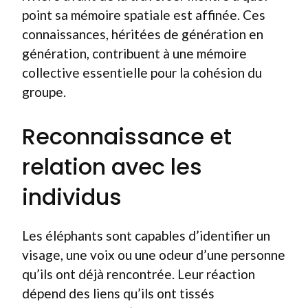
point sa mémoire spatiale est affinée. Ces
connaissances, héritées de génération en
génération, contribuent à une mémoire
collective essentielle pour la cohésion du
groupe.
Reconnaissance et
relation avec les
individus
Les éléphants sont capables d’identifier un
visage, une voix ou une odeur d’une personne
qu’ils ont déjà rencontrée. Leur réaction
dépend des liens qu’ils ont tissés