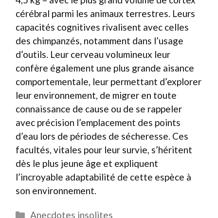
cérébral parmi les animaux terrestres. Leurs
capacités cognitives rivalisent avec celles
des chimpanzés, notamment dans l’usage
d’outils. Leur cerveau volumineux leur
confère également une plus grande aisance
comportementale, leur permettant d’explorer
leur environnement, de migrer en toute
connaissance de cause ou de se rappeler
avec précision l’emplacement des points
d’eau lors de périodes de sécheresse. Ces
facultés, vitales pour leur survie, s’héritent
dès le plus jeune âge et expliquent
l’incroyable adaptabilité de cette espèce à
son environnement.
Catégories
Anecdotes insolites