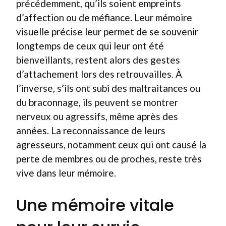
précédemment, qu’ils soient empreints
d’affection ou de méfiance. Leur mémoire
visuelle précise leur permet de se souvenir
longtemps de ceux qui leur ont été
bienveillants, restent alors des gestes
d’attachement lors des retrouvailles. À
l’inverse, s’ils ont subi des maltraitances ou
du braconnage, ils peuvent se montrer
nerveux ou agressifs, même après des
années. La reconnaissance de leurs
agresseurs, notamment ceux qui ont causé la
perte de membres ou de proches, reste très
vive dans leur mémoire.
Une mémoire vitale