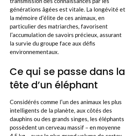
transmission des connaissances par les
générations âgées est vitale. La longévité et
la mémoire d’élite de ces animaux, en
particulier des matriarches, favorisent
l’accumulation de savoirs précieux, assurant
la survie du groupe face aux défis
environnementaux.
Ce qui se passe dans la
tête d’un éléphant
Considérés comme l’un des animaux les plus
intelligents de la planète, aux côtés des
dauphins ou des grands singes, les éléphants
possèdent un cerveau massif – en moyenne
4,5 kg – avec le plus grand volume de cortex