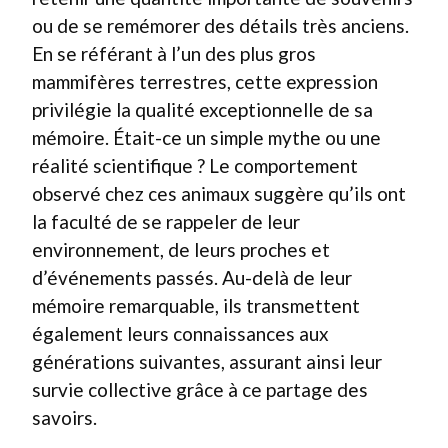
ou de se remémorer des détails très anciens.
En se référant à l’un des plus gros
mammifères terrestres, cette expression
privilégie la qualité exceptionnelle de sa
mémoire. Était-ce un simple mythe ou une
réalité scientifique ? Le comportement
observé chez ces animaux suggère qu’ils ont
la faculté de se rappeler de leur
environnement, de leurs proches et
d’événements passés. Au-delà de leur
mémoire remarquable, ils transmettent
également leurs connaissances aux
générations suivantes, assurant ainsi leur
survie collective grâce à ce partage des
savoirs.