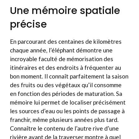
Une mémoire spatiale
précise
En parcourant des centaines de kilomètres
chaque année, l’éléphant démontre une
incroyable faculté de mémorisation des
itinéraires et des endroits à fréquenter au
bon moment. Il connaît parfaitement la saison
des fruits ou des végétaux qu’il consomme
en fonction des périodes de maturation. Sa
mémoire lui permet de localiser précisément
les sources d’eau ou les points de passage à
franchir, même plusieurs années plus tard.
Connaître le contenu de l’autre rive d’une
rivière avant de la traverser montre à quel