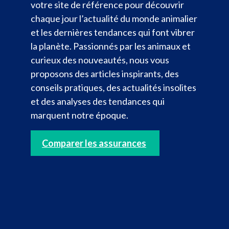
votre site de référence pour découvrir
chaque jour l’actualité du monde animalier
et les dernières tendances qui font vibrer
la planète. Passionnés par les animaux et
curieux des nouveautés, nous vous
proposons des articles inspirants, des
conseils pratiques, des actualités insolites
et des analyses des tendances qui
marquent notre époque.
Comparer les assurances