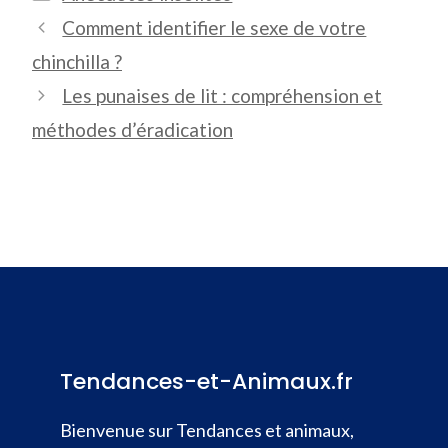
Comment identifier le sexe de votre
chinchilla ?
Les punaises de lit : compréhension et
méthodes d’éradication
Tendances-et-Animaux.fr
Bienvenue sur Tendances et animaux,