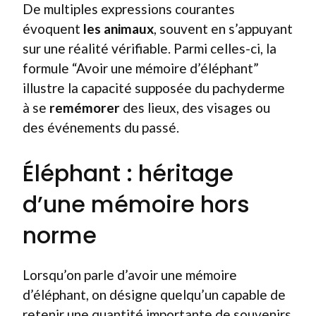
De multiples expressions courantes
évoquent
les animaux
, souvent en s’appuyant
sur une réalité vérifiable. Parmi celles-ci, la
formule “Avoir une mémoire d’éléphant”
illustre la capacité supposée du pachyderme
à se
remémorer
des lieux, des visages ou
des événements du passé.
Éléphant : héritage
d’une mémoire hors
norme
Lorsqu’on parle d’avoir une mémoire
d’éléphant, on désigne quelqu’un capable de
retenir une quantité importante de souvenirs