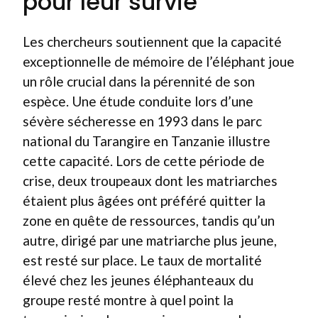
pour leur survie
Les chercheurs soutiennent que la capacité
exceptionnelle de mémoire de l’éléphant joue
un rôle crucial dans la pérennité de son
espèce. Une étude conduite lors d’une
sévère sécheresse en 1993 dans le parc
national du Tarangire en Tanzanie illustre
cette capacité. Lors de cette période de
crise, deux troupeaux dont les matriarches
étaient plus âgées ont préféré quitter la
zone en quête de ressources, tandis qu’un
autre, dirigé par une matriarche plus jeune,
est resté sur place. Le taux de mortalité
élevé chez les jeunes éléphanteaux du
groupe resté montre à quel point la