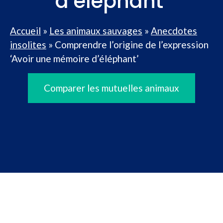
d’éléphant’
Accueil
»
Les animaux sauvages
»
Anecdotes
insolites
»
Comprendre l’origine de l’expression
‘Avoir une mémoire d’éléphant’
Comparer les mutuelles animaux