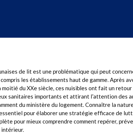
naises de lit est une problématique qui peut concern
y compris les établissements haut de gamme. Après av
 moitié du XXe siècle, ces nuisibles ont fait un retour
ux sanitaires importants et attirant l’attention des a
mment du ministère du logement. Connaître la nature
essentiel pour élaborer une stratégie efficace de lu
plète pour mieux comprendre comment repérer, préven
intérieur.