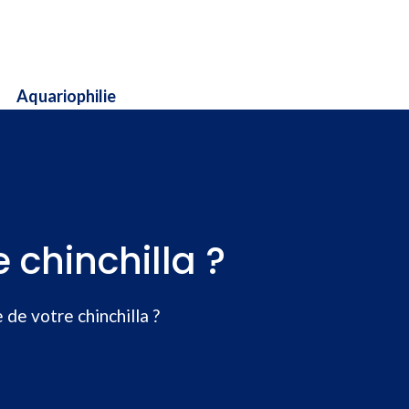
Aquariophilie
 chinchilla ?
 de votre chinchilla ?