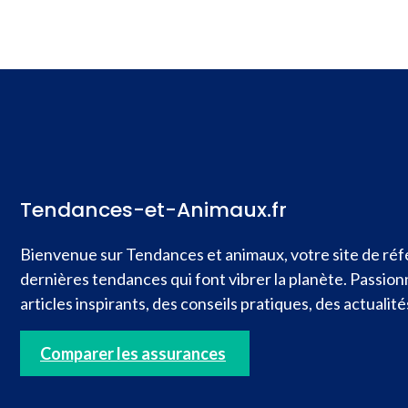
Tendances-et-Animaux.fr
Bienvenue sur Tendances et animaux, votre site de réfé
dernières tendances qui font vibrer la planète. Passio
articles inspirants, des conseils pratiques, des actual
Comparer les assurances