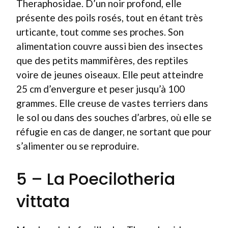
Theraphosidae. D’un noir profond, elle
présente des poils rosés, tout en étant très
urticante, tout comme ses proches. Son
alimentation couvre aussi bien des insectes
que des petits mammifères, des reptiles
voire de jeunes oiseaux. Elle peut atteindre
25 cm d’envergure et peser jusqu’à 100
grammes. Elle creuse de vastes terriers dans
le sol ou dans des souches d’arbres, où elle se
réfugie en cas de danger, ne sortant que pour
s’alimenter ou se reproduire.
5 – La Poecilotheria
vittata