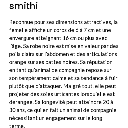
smithi
Reconnue pour ses dimensions attractives, la
femelle affiche un corps de 6 à 7 cm et une
envergure atteignant 16 cm ou plus avec
l’âge. Sa robe noire est mise en valeur par des
poils clairs sur l’abdomen et des articulations
orange sur ses pattes noires. Sa réputation
en tant qu’animal de compagnie repose sur
son tempérament calme et sa tendance à fuir
plutôt que d’attaquer. Malgré tout, elle peut
projeter des soies urticantes lorsqu’elle est
dérangée. Sa longévité peut atteindre 20 à
30 ans, ce qui en fait un animal de compagnie
nécessitant un engagement sur le long
terme.