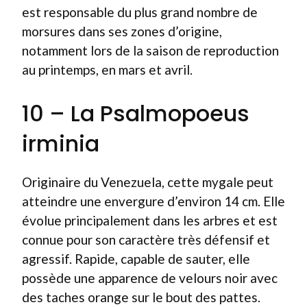
est responsable du plus grand nombre de
morsures dans ses zones d’origine,
notamment lors de la saison de reproduction
au printemps, en mars et avril.
10 – La Psalmopoeus
irminia
Originaire du Venezuela, cette mygale peut
atteindre une envergure d’environ 14 cm. Elle
évolue principalement dans les arbres et est
connue pour son caractère très défensif et
agressif. Rapide, capable de sauter, elle
possède une apparence de velours noir avec
des taches orange sur le bout des pattes.