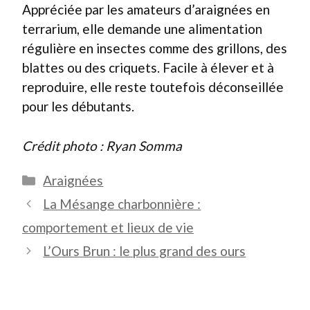
Appréciée par les amateurs d’araignées en
terrarium, elle demande une alimentation
régulière en insectes comme des grillons, des
blattes ou des criquets. Facile à élever et à
reproduire, elle reste toutefois déconseillée
pour les débutants.
Crédit photo : Ryan Somma
Catégories
Araignées
La Mésange charbonnière :
comportement et lieux de vie
L’Ours Brun : le plus grand des ours