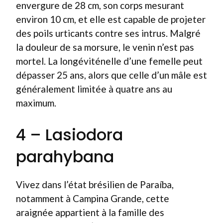
envergure de 28 cm, son corps mesurant
environ 10 cm, et elle est capable de projeter
des poils urticants contre ses intrus. Malgré
la douleur de sa morsure, le venin n’est pas
mortel. La longéviténelle d’une femelle peut
dépasser 25 ans, alors que celle d’un mâle est
généralement limitée à quatre ans au
maximum.
4 – Lasiodora
parahybana
Vivez dans l’état brésilien de Paraíba,
notamment à Campina Grande, cette
araignée appartient à la famille des