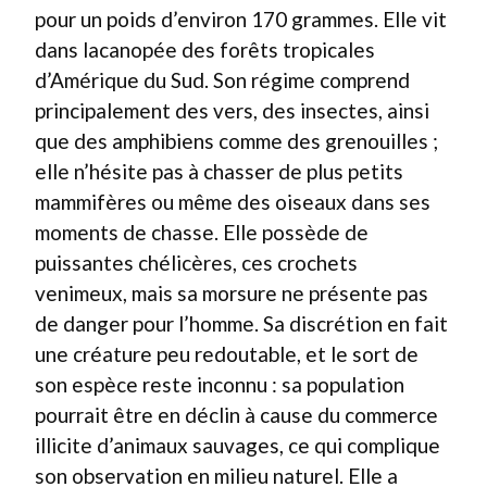
pour un poids d’environ 170 grammes. Elle vit
dans lacanopée des forêts tropicales
d’Amérique du Sud. Son régime comprend
principalement des vers, des insectes, ainsi
que des amphibiens comme des grenouilles ;
elle n’hésite pas à chasser de plus petits
mammifères ou même des oiseaux dans ses
moments de chasse. Elle possède de
puissantes chélicères, ces crochets
venimeux, mais sa morsure ne présente pas
de danger pour l’homme. Sa discrétion en fait
une créature peu redoutable, et le sort de
son espèce reste inconnu : sa population
pourrait être en déclin à cause du commerce
illicite d’animaux sauvages, ce qui complique
son observation en milieu naturel. Elle a