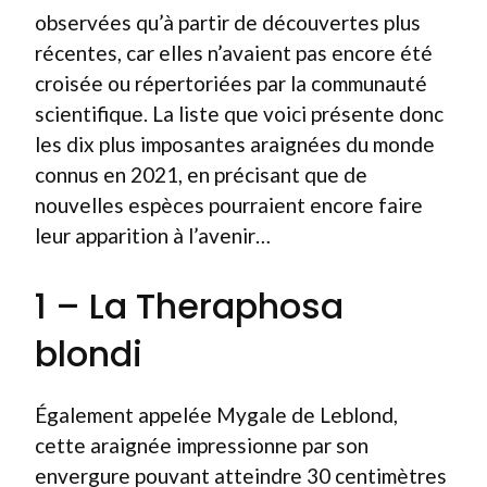
observées qu’à partir de découvertes plus
récentes, car elles n’avaient pas encore été
croisée ou répertoriées par la communauté
scientifique. La liste que voici présente donc
les dix plus imposantes araignées du monde
connus en 2021, en précisant que de
nouvelles espèces pourraient encore faire
leur apparition à l’avenir…
1 – La Theraphosa
blondi
Également appelée Mygale de Leblond,
cette araignée impressionne par son
envergure pouvant atteindre 30 centimètres