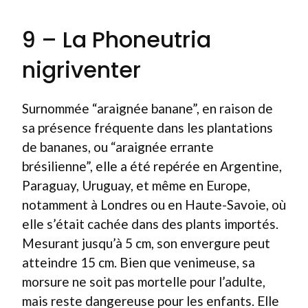
9 – La Phoneutria
nigriventer
Surnommée “araignée banane”, en raison de
sa présence fréquente dans les plantations
de bananes, ou “araignée errante
brésilienne”, elle a été repérée en Argentine,
Paraguay, Uruguay, et même en Europe,
notamment à Londres ou en Haute-Savoie, où
elle s’était cachée dans des plants importés.
Mesurant jusqu’à 5 cm, son envergure peut
atteindre 15 cm. Bien que venimeuse, sa
morsure ne soit pas mortelle pour l’adulte,
mais reste dangereuse pour les enfants. Elle