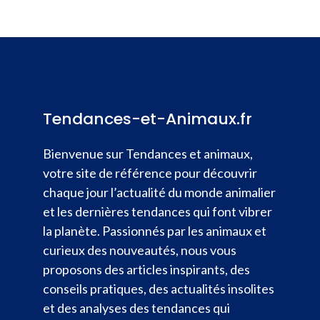
Tendances-et-Animaux.fr
Bienvenue sur Tendances et animaux,
votre site de référence pour découvrir
chaque jour l’actualité du monde animalier
et les dernières tendances qui font vibrer
la planète. Passionnés par les animaux et
curieux des nouveautés, nous vous
proposons des articles inspirants, des
conseils pratiques, des actualités insolites
et des analyses des tendances qui