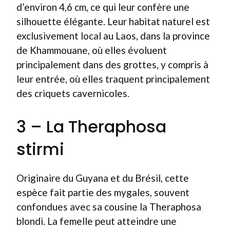
d’environ 4,6 cm, ce qui leur confère une
silhouette élégante. Leur habitat naturel est
exclusivement local au Laos, dans la province
de Khammouane, où elles évoluent
principalement dans des grottes, y compris à
leur entrée, où elles traquent principalement
des criquets cavernicoles.
3 – La Theraphosa
stirmi
Originaire du Guyana et du Brésil, cette
espèce fait partie des mygales, souvent
confondues avec sa cousine la Theraphosa
blondi. La femelle peut atteindre une