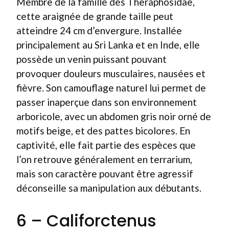
Membre de la famille des Theraphosidae,
cette araignée de grande taille peut
atteindre 24 cm d’envergure. Installée
principalement au Sri Lanka et en Inde, elle
possède un venin puissant pouvant
provoquer douleurs musculaires, nausées et
fièvre. Son camouflage naturel lui permet de
passer inaperçue dans son environnement
arboricole, avec un abdomen gris noir orné de
motifs beige, et des pattes bicolores. En
captivité, elle fait partie des espèces que
l’on retrouve généralement en terrarium,
mais son caractère pouvant être agressif
déconseille sa manipulation aux débutants.
6 – Califorctenus