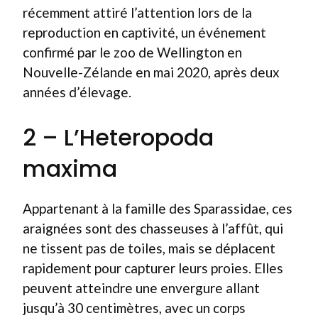
récemment attiré l’attention lors de la
reproduction en captivité, un événement
confirmé par le zoo de Wellington en
Nouvelle-Zélande en mai 2020, après deux
années d’élevage.
2 – L’Heteropoda
maxima
Appartenant à la famille des Sparassidae, ces
araignées sont des chasseuses à l’affût, qui
ne tissent pas de toiles, mais se déplacent
rapidement pour capturer leurs proies. Elles
peuvent atteindre une envergure allant
jusqu’à 30 centimètres, avec un corps