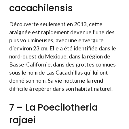
cacachilensis
Découverte seulement en 2013, cette
araignée est rapidement devenue l’une des
plus volumineuses, avec une envergure
d’environ 23 cm. Elle a été identifiée dans le
nord-ouest du Mexique, dans la région de
Basse-Californie, dans des grottes connues
sous le nom de Las Cacachillas qui lui ont
donné son nom. Sa vie nocturne la rend
difficile à repérer dans son habitat naturel.
7 – La Poecilotheria
rajaei