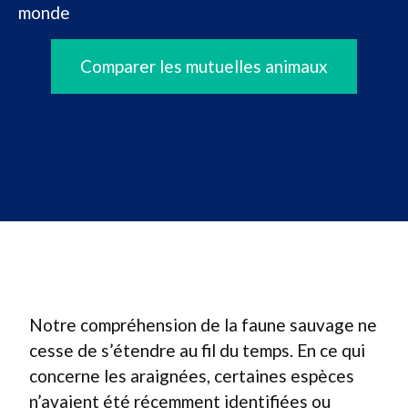
monde
Comparer les mutuelles animaux
Notre compréhension de la faune sauvage ne
cesse de s’étendre au fil du temps. En ce qui
concerne les araignées, certaines espèces
n’avaient été récemment identifiées ou