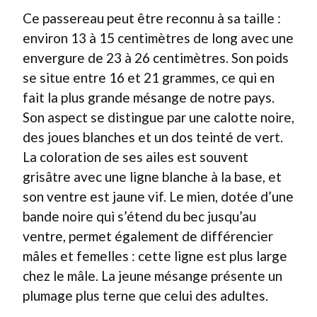
Ce passereau peut être reconnu à sa taille :
environ 13 à 15 centimètres de long avec une
envergure de 23 à 26 centimètres. Son poids
se situe entre 16 et 21 grammes, ce qui en
fait la plus grande mésange de notre pays.
Son aspect se distingue par une calotte noire,
des joues blanches et un dos teinté de vert.
La coloration de ses ailes est souvent
grisâtre avec une ligne blanche à la base, et
son ventre est jaune vif. Le mien, dotée d’une
bande noire qui s’étend du bec jusqu’au
ventre, permet également de différencier
mâles et femelles : cette ligne est plus large
chez le mâle. La jeune mésange présente un
plumage plus terne que celui des adultes.