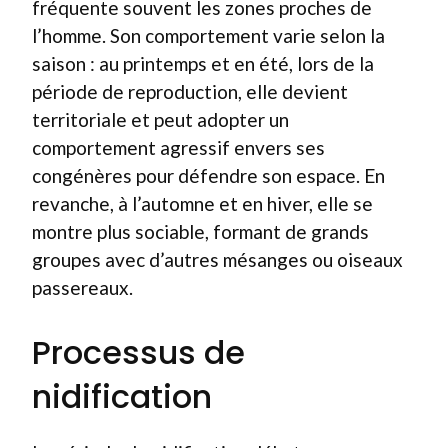
fréquente souvent les zones proches de
l’homme. Son comportement varie selon la
saison : au printemps et en été, lors de la
période de reproduction, elle devient
territoriale et peut adopter un
comportement agressif envers ses
congénères pour défendre son espace. En
revanche, à l’automne et en hiver, elle se
montre plus sociable, formant de grands
groupes avec d’autres mésanges ou oiseaux
passereaux.
Processus de
nidification