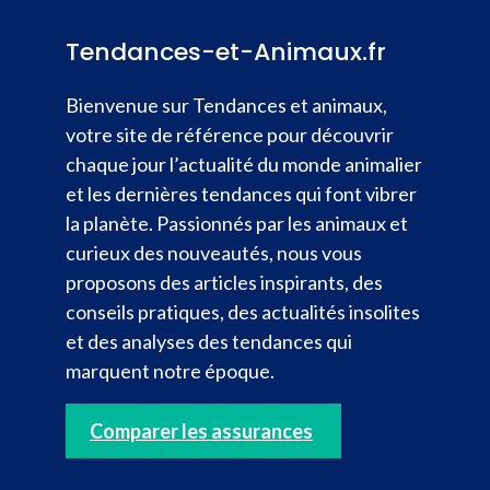
Tendances-et-Animaux.fr
Bienvenue sur Tendances et animaux,
votre site de référence pour découvrir
chaque jour l’actualité du monde animalier
et les dernières tendances qui font vibrer
la planète. Passionnés par les animaux et
curieux des nouveautés, nous vous
proposons des articles inspirants, des
conseils pratiques, des actualités insolites
et des analyses des tendances qui
marquent notre époque.
Comparer les assurances