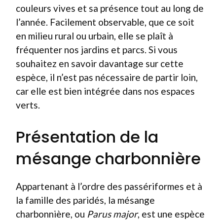
couleurs vives et sa présence tout au long de
l’année. Facilement observable, que ce soit
en milieu rural ou urbain, elle se plaît à
fréquenter nos jardins et parcs. Si vous
souhaitez en savoir davantage sur cette
espèce, il n’est pas nécessaire de partir loin,
car elle est bien intégrée dans nos espaces
verts.
Présentation de la
mésange charbonnière
Appartenant à l’ordre des passériformes et à
la famille des paridés, la mésange
charbonnière, ou
Parus major
, est une espèce