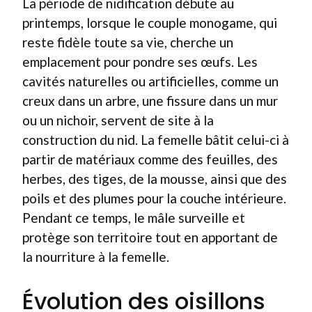
La période de nidification débute au
printemps, lorsque le couple monogame, qui
reste fidèle toute sa vie, cherche un
emplacement pour pondre ses œufs. Les
cavités naturelles ou artificielles, comme un
creux dans un arbre, une fissure dans un mur
ou un nichoir, servent de site à la
construction du nid. La femelle bâtit celui-ci à
partir de matériaux comme des feuilles, des
herbes, des tiges, de la mousse, ainsi que des
poils et des plumes pour la couche intérieure.
Pendant ce temps, le mâle surveille et
protège son territoire tout en apportant de
la nourriture à la femelle.
Évolution des oisillons