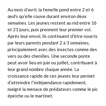
Au mois d’avril, la femelle pond entre 2 et 6
œufs qu’elle couve durant environ deux
semaines. Les jeunes restent au nid entre 16
et 21 jours, puis prennent leur premier vol.
Après leur envol, ils continuent d’être nourris
par leurs parents pendant 2 à 3 semaines,
principalement avec des insectes comme des
vers ou des chenilles. Une seconde ponte
peut avoir lieu en juin ou juillet, contribuant à
leur grand nombre chaque année. La
croissance rapide de ces jeunes leur permet
d’atteindre l’indépendance rapidement,
malgré la menace de prédateurs comme le pic
épeiche ou le martinet.