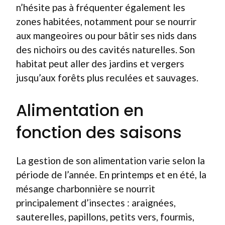
n’hésite pas à fréquenter également les
zones habitées, notamment pour se nourrir
aux mangeoires ou pour bâtir ses nids dans
des nichoirs ou des cavités naturelles. Son
habitat peut aller des jardins et vergers
jusqu’aux forêts plus reculées et sauvages.
Alimentation en
fonction des saisons
La gestion de son alimentation varie selon la
période de l’année. En printemps et en été, la
mésange charbonnière se nourrit
principalement d’insectes : araignées,
sauterelles, papillons, petits vers, fourmis,