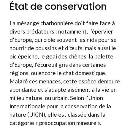
État de conservation
La mésange charbonnière doit faire face à
divers prédateurs : notamment, l’épervier
d’Europe, qui cible souvent les nids pour se
nourrir de poussins et d’œufs, mais aussi le
pic épeiche, le geai des chênes, la belette
d’Europe, l’écureuil gris dans certaines
régions, ou encore le chat domestique.
Malgré ces menaces, cette espèce demeure
abondante et s’adapte aisément à la vie en
milieu naturel ou urbain. Selon l’Union
internationale pour la conservation de la
nature (UICN), elle est classée dans la
catégorie « préoccupation mineure ».