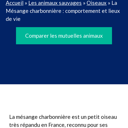
Accueil
»
Les animaux sauvages
»
Oiseaux
»
La
Mésange charbonnière : comportement et lieux
de vie
Comparer les mutuelles animaux
La mésange charbonnière est un petit oiseau
très répandu en France, reconnu pour ses