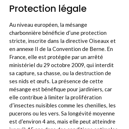
Protection légale
Au niveau européen, la mésange
charbonnière bénéficie d’une protection
stricte, inscrite dans la directive Oiseaux et
en annexe II de la Convention de Berne. En
France, elle est protégée par un arrêté
ministériel du 29 octobre 2009, qui interdit
sa capture, sa chasse, ou la destruction de
ses nids et œufs. La présence de cette
mésange est bénéfique pour jardiniers, car
elle contribue à limiter la prolifération
d’insectes nuisibles comme les chenilles, les
pucerons ou les vers. Sa longévité moyenne
est d’environ 4 ans, mais elle peut atteindre