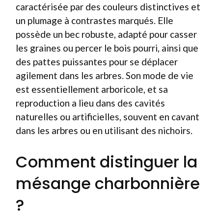
caractérisée par des couleurs distinctives et
un plumage à contrastes marqués. Elle
possède un bec robuste, adapté pour casser
les graines ou percer le bois pourri, ainsi que
des pattes puissantes pour se déplacer
agilement dans les arbres. Son mode de vie
est essentiellement arboricole, et sa
reproduction a lieu dans des cavités
naturelles ou artificielles, souvent en cavant
dans les arbres ou en utilisant des nichoirs.
Comment distinguer la
mésange charbonnière
?