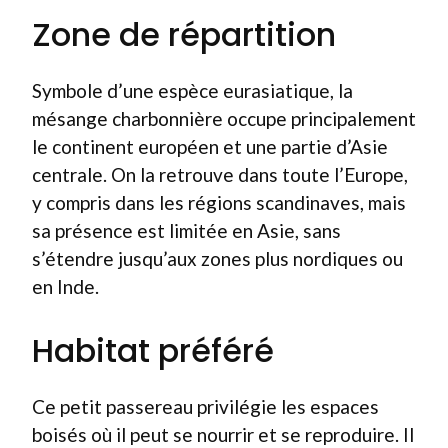
Zone de répartition
Symbole d’une espèce eurasiatique, la
mésange charbonnière occupe principalement
le continent européen et une partie d’Asie
centrale. On la retrouve dans toute l’Europe,
y compris dans les régions scandinaves, mais
sa présence est limitée en Asie, sans
s’étendre jusqu’aux zones plus nordiques ou
en Inde.
Habitat préféré
Ce petit passereau privilégie les espaces
boisés où il peut se nourrir et se reproduire. Il