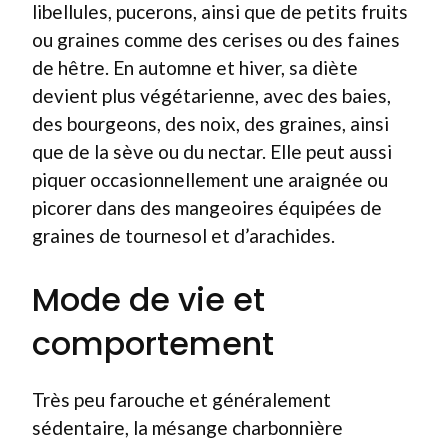
libellules, pucerons, ainsi que de petits fruits
ou graines comme des cerises ou des faines
de hêtre. En automne et hiver, sa diète
devient plus végétarienne, avec des baies,
des bourgeons, des noix, des graines, ainsi
que de la sève ou du nectar. Elle peut aussi
piquer occasionnellement une araignée ou
picorer dans des mangeoires équipées de
graines de tournesol et d’arachides.
Mode de vie et
comportement
Très peu farouche et généralement
sédentaire, la mésange charbonnière