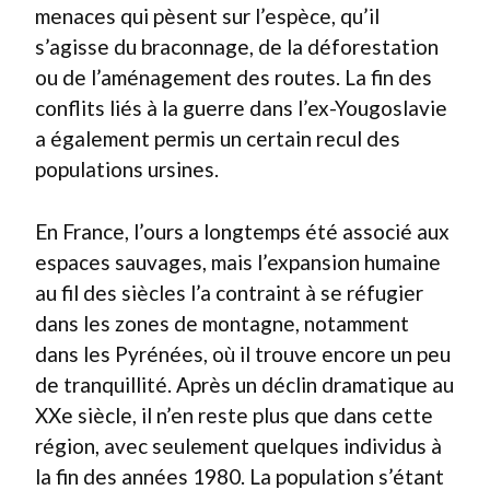
menaces qui pèsent sur l’espèce, qu’il
s’agisse du braconnage, de la déforestation
ou de l’aménagement des routes. La fin des
conflits liés à la guerre dans l’ex-Yougoslavie
a également permis un certain recul des
populations ursines.
En France, l’ours a longtemps été associé aux
espaces sauvages, mais l’expansion humaine
au fil des siècles l’a contraint à se réfugier
dans les zones de montagne, notamment
dans les Pyrénées, où il trouve encore un peu
de tranquillité. Après un déclin dramatique au
XXe siècle, il n’en reste plus que dans cette
région, avec seulement quelques individus à
la fin des années 1980. La population s’étant