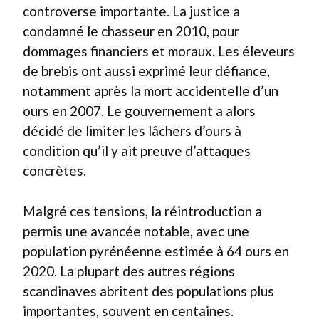
controverse importante. La justice a
condamné le chasseur en 2010, pour
dommages financiers et moraux. Les éleveurs
de brebis ont aussi exprimé leur défiance,
notamment après la mort accidentelle d’un
ours en 2007. Le gouvernement a alors
décidé de limiter les lâchers d’ours à
condition qu’il y ait preuve d’attaques
concrètes.
Malgré ces tensions, la réintroduction a
permis une avancée notable, avec une
population pyrénéenne estimée à 64 ours en
2020. La plupart des autres régions
scandinaves abritent des populations plus
importantes, souvent en centaines.