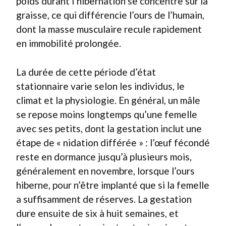
poids durant l’hibernation se concentre sur la
graisse, ce qui différencie l’ours de l’humain,
dont la masse musculaire recule rapidement
en immobilité prolongée.
La durée de cette période d’état
stationnaire varie selon les individus, le
climat et la physiologie. En général, un mâle
se repose moins longtemps qu’une femelle
avec ses petits, dont la gestation inclut une
étape de « nidation différée » : l’œuf fécondé
reste en dormance jusqu’à plusieurs mois,
généralement en novembre, lorsque l’ours
hiberne, pour n’être implanté que si la femelle
a suffisamment de réserves. La gestation
dure ensuite de six à huit semaines, et