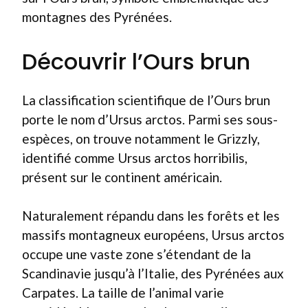
montagnes des Pyrénées.
Découvrir l’Ours brun
La classification scientifique de l’Ours brun
porte le nom d’Ursus arctos. Parmi ses sous-
espèces, on trouve notamment le Grizzly,
identifié comme Ursus arctos horribilis,
présent sur le continent américain.
Naturalement répandu dans les forêts et les
massifs montagneux européens, Ursus arctos
occupe une vaste zone s’étendant de la
Scandinavie jusqu’à l’Italie, des Pyrénées aux
Carpates. La taille de l’animal varie