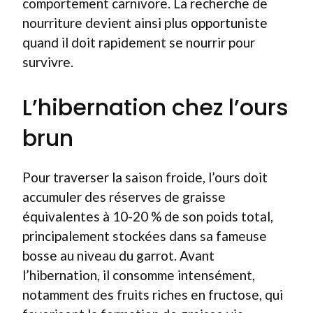
comportement carnivore. La recherche de
nourriture devient ainsi plus opportuniste
quand il doit rapidement se nourrir pour
survivre.
L’hibernation chez l’ours
brun
Pour traverser la saison froide, l’ours doit
accumuler des réserves de graisse
équivalentes à 10-20 % de son poids total,
principalement stockées dans sa fameuse
bosse au niveau du garrot. Avant
l’hibernation, il consomme intensément,
notamment des fruits riches en fructose, qui