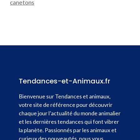
canetons
Tendances-et-Animaux.fr
Bienvenue sur Tendances et animaux,
votre site de référence pour découvrir
chaque jour l’actualité du monde animalier
et les dernières tendances qui font vibrer
la planète. Passionnés par les animaux et
curieux des nouveautés, nous vous