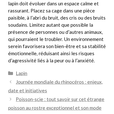
lapin doit évoluer dans un espace calme et
rassurant. Placez sa cage dans une pièce
paisible, à l’abri du bruit, des cris ou des bruits
soudains. Limitez autant que possible la
présence de personnes ou d’autres animaux,
qui pourraient le troubler. Un environnement
serein favorisera son bien-être et sa stabilité
émotionnelle, réduisant ainsi les risques
d’agressivité liés à la peur ou à l’anxiété.
Catégories
Lapin
Journée mondiale du rhinocéros : enjeux,
date et initiatives
Poisson-scie : tout savoir sur cet étrange
poisson au rostre exceptionnel et son mode