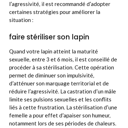
l’agressivité, il est recommandé d’adopter
certaines stratégies pour améliorer la
situation :
faire stériliser son lapin
Quand votre lapin atteint la maturité
sexuelle, entre 3 et 6 mois, il est conseillé de
procéder à sa stérilisation. Cette opération
permet de diminuer son impulsivité,
d’atténuer son marquage territorial et de
réduire l’agressivité. La castration d’un mâle
limite ses pulsions sexuelles et les conflits
liés à cette frustration. La stérilisation d’une
femelle a pour effet d’apaiser son humeur,
notamment lors de ses périodes de chaleurs.