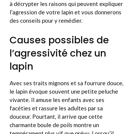
à décrypter les raisons qui peuvent expliquer
l’agression de votre lapin et vous donnerons
des conseils pour y remédier.
Causes possibles de
l’agressivité chez un
lapin
Avec ses traits mignons et sa fourrure douce,
le lapin évoque souvent une petite peluche
vivante. Il amuse les enfants avec ses
facéties et rassure les adultes par sa
douceur. Pourtant, il arrive que cette
charmante boule de poils montre un
tempérament plus vif que prévu. Lorsqu’il