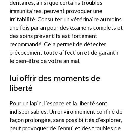
dentaires, ainsi que certains troubles
immunitaires, peuvent provoquer une
irritabilité. Consulter un vétérinaire au moins
une fois par an pour des examens complets et
des soins préventifs est fortement
recommandé. Cela permet de détecter
précocement toute affection et de garantir
le bien-être de votre animal.
lui offrir des moments de
liberté
Pour un lapin, l’espace et la liberté sont
indispensables. Un environnement confiné de
façon prolongée, sans possibilités d’explorer,
peut provoquer de l’ennui et des troubles de