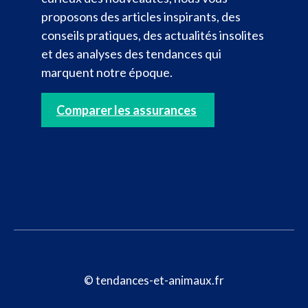
proposons des articles inspirants, des
conseils pratiques, des actualités insolites
et des analyses des tendances qui
marquent notre époque.
Comparer les assurances
© tendances-et-animaux.fr