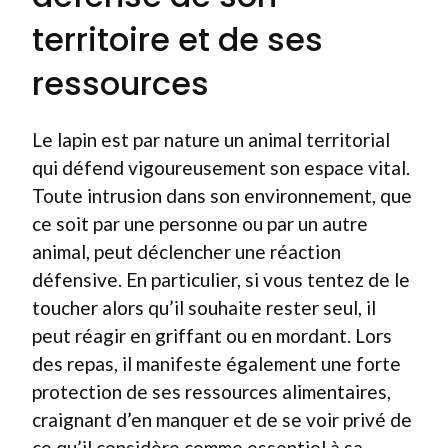
territoire et de ses
ressources
Le lapin est par nature un animal territorial
qui défend vigoureusement son espace vital.
Toute intrusion dans son environnement, que
ce soit par une personne ou par un autre
animal, peut déclencher une réaction
défensive. En particulier, si vous tentez de le
toucher alors qu’il souhaite rester seul, il
peut réagir en griffant ou en mordant. Lors
des repas, il manifeste également une forte
protection de ses ressources alimentaires,
craignant d’en manquer et de se voir privé de
ce qu’il considère comme essentiel à sa