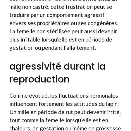
mâle non castré, cette frustration peut se
traduire par un comportement agressif
envers ses propriétaires ou ses congénères.
La femelle non stérilisée peut aussi devenir
plus irritable lorsqu’elle est en période de
gestation ou pendant l’allaitement.
agressivité durant la
reproduction
Comme évoqué, les fluctuations hormonales
influencent fortement les attitudes du lapin.
Un mâle en période de rut peut devenir irrité,
tout comme la femelle lorsqu’elle est en
chaleurs, en gestation ou même en grossesse