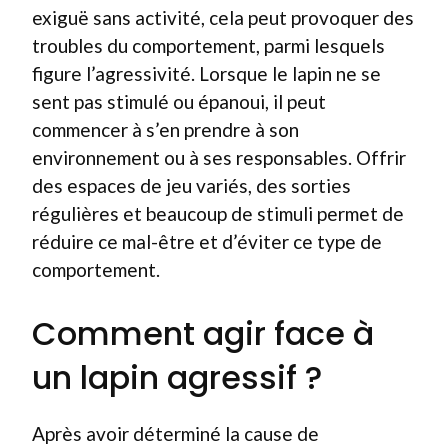
exiguë sans activité, cela peut provoquer des
troubles du comportement, parmi lesquels
figure l’agressivité. Lorsque le lapin ne se
sent pas stimulé ou épanoui, il peut
commencer à s’en prendre à son
environnement ou à ses responsables. Offrir
des espaces de jeu variés, des sorties
régulières et beaucoup de stimuli permet de
réduire ce mal-être et d’éviter ce type de
comportement.
Comment agir face à
un lapin agressif ?
Après avoir déterminé la cause de