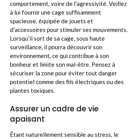
comportement, voire de l’agressivité. Veillez
à lui fournir une cage suffisamment
spacieuse, équipée de jouets et
d’accessoires pour stimuler ses mouvements.
Lorsqu’il sort de sa cage, sous haute
surveillance, il pourra découvrir son
environnement, ce qui contribue à son
bonheur et limite son mal-être. Pensez à
sécuriser la zone pour éviter tout danger
potentiel comme des fils électriques ou des
plantes toxiques.
Assurer un cadre de vie
apaisant
Étant naturellement sensible au stress, le