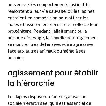
nerveuse. Ces comportements instinctifs
remontent à leur vie sauvage, où les lapines
entraient en compétition pour attirer les
mâles et assurer leur sécurité et celle de leur
progéniture. Pendant l’allaitement ou la
période d’élevage, la femelle peut également
se montrer très défensive, voire agressive,
face aux autres animaux ou même à ses
humains.
agissement pour établir
la hiérarchie
Les lapins disposent d’une organisation
sociale hiérarchisée, qu’il est essentiel de