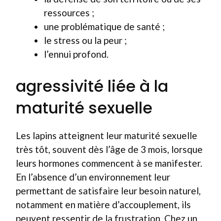
ressources ;
une problématique de santé ;
le stress ou la peur ;
l’ennui profond.
agressivité liée à la
maturité sexuelle
Les lapins atteignent leur maturité sexuelle
très tôt, souvent dès l’âge de 3 mois, lorsque
leurs hormones commencent à se manifester.
En l’absence d’un environnement leur
permettant de satisfaire leur besoin naturel,
notamment en matière d’accouplement, ils
peuvent ressentir de la frustration. Chez un