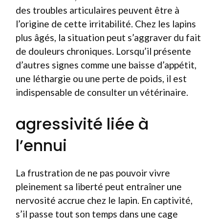
des troubles articulaires peuvent être à
l’origine de cette irritabilité. Chez les lapins
plus âgés, la situation peut s’aggraver du fait
de douleurs chroniques. Lorsqu’il présente
d’autres signes comme une baisse d’appétit,
une léthargie ou une perte de poids, il est
indispensable de consulter un vétérinaire.
agressivité liée à
l’ennui
La frustration de ne pas pouvoir vivre
pleinement sa liberté peut entraîner une
nervosité accrue chez le lapin. En captivité,
s’il passe tout son temps dans une cage