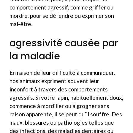
comportement agressif, comme griffer ou
mordre, pour se défendre ou exprimer son
mal-être.
agressivité causée par
la maladie
En raison de leur difficulté à communiquer,
nos animaux expriment souvent leur
inconfort à travers des comportements
agressifs. Si votre lapin, habituellement doux,
commence à mordiller ou à grogner sans
raison apparente, il se peut qu’il souffre. Des
maux, blessures ou pathologies telles que
des infections, des maladies dentaires ou