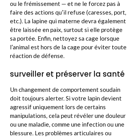
ou le frémissement — et ne le forcez pas à
faire des actions qu’il refuse (caresses, port,
etc.). La lapine qui materne devra également
être laissée en paix, surtout si elle protège
sa portée. Enfin, nettoyez sa cage lorsque
l’animal est hors de la cage pour éviter toute
réaction de défense.
surveiller et préserver la santé
Un changement de comportement soudain
doit toujours alerter. Si votre lapin devient
agressif uniquement lors de certains
manipulations, cela peut révéler une douleur
ou une maladie, comme une infection ou une
blessure. Les problèmes articulaires ou