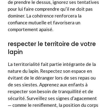
de prendre le dessus, ignorez ses tentatives
pour lui faire comprendre qu’il ne doit pas
dominer. La cohérence renforcera la
confiance mutuelle et favorisera un
comportement apaisé.
respecter le territoire de votre
lapin
La territorialité fait partie intégrante de la
nature du lapin. Respectez son espace en
évitant de le déranger lors de ses repas ou
de ses siestes. Apprenez aux enfants à
respecter son besoin de tranquillité et de
sécurité. Surveillez ses signes d’agacement
— comme le reniflement, la position du corps