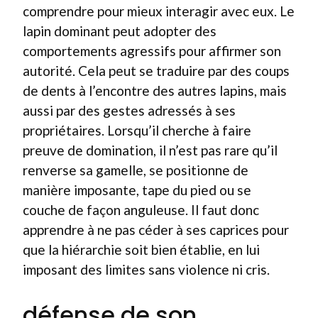
comprendre pour mieux interagir avec eux. Le
lapin dominant peut adopter des
comportements agressifs pour affirmer son
autorité. Cela peut se traduire par des coups
de dents à l’encontre des autres lapins, mais
aussi par des gestes adres­sés à ses
propriétaires. Lorsqu’il cherche à faire
preuve de domination, il n’est pas rare qu’il
renverse sa gamelle, se positionne de
manière imposante, tape du pied ou se
couche de façon anguleuse. Il faut donc
apprendre à ne pas céder à ses caprices pour
que la hiérarchie soit bien établie, en lui
imposant des limites sans violence ni cris.
défense de son