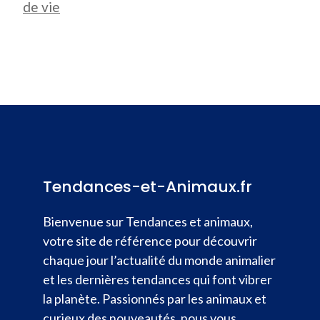
de vie
Tendances-et-Animaux.fr
Bienvenue sur Tendances et animaux,
votre site de référence pour découvrir
chaque jour l’actualité du monde animalier
et les dernières tendances qui font vibrer
la planète. Passionnés par les animaux et
curieux des nouveautés, nous vous