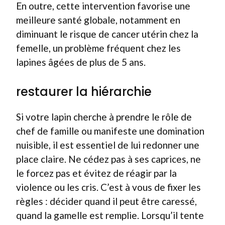
En outre, cette intervention favorise une
meilleure santé globale, notamment en
diminuant le risque de cancer utérin chez la
femelle, un problème fréquent chez les
lapines âgées de plus de 5 ans.
restaurer la hiérarchie
Si votre lapin cherche à prendre le rôle de
chef de famille ou manifeste une domination
nuisible, il est essentiel de lui redonner une
place claire. Ne cédez pas à ses caprices, ne
le forcez pas et évitez de réagir par la
violence ou les cris. C’est à vous de fixer les
règles : décider quand il peut être caressé,
quand la gamelle est remplie. Lorsqu’il tente