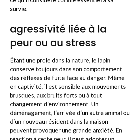
survie.
agressivité liée à la
peur ou au stress
Étant une proie dans la nature, le lapin
conserve toujours dans son comportement
des réflexes de fuite face au danger. Même
en captivité, il est sensible aux mouvements
brusques, aux bruits forts ou à tout
changement d’environnement. Un
déménagement, l’arrivée d’un autre animal ou
d’un nouveau résident dans la maison
peuvent provoquer une grande anxiété. En
réaction à cette peur, il peut adopter un