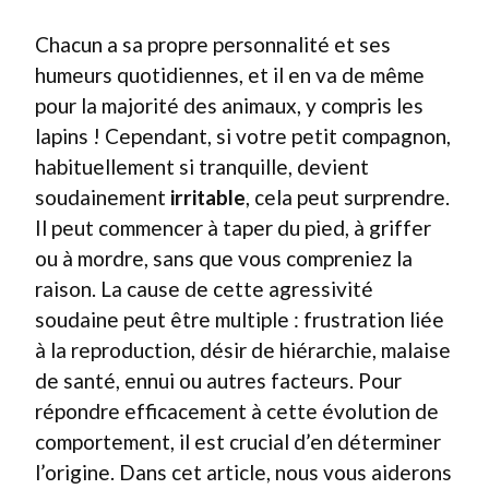
Chacun a sa propre personnalité et ses
humeurs quotidiennes, et il en va de même
pour la majorité des animaux, y compris les
lapins ! Cependant, si votre petit compagnon,
habituellement si tranquille, devient
soudainement
irritable
, cela peut surprendre.
Il peut commencer à taper du pied, à griffer
ou à mordre, sans que vous compreniez la
raison. La cause de cette agressivité
soudaine peut être multiple : frustration liée
à la reproduction, désir de hiérarchie, malaise
de santé, ennui ou autres facteurs. Pour
répondre efficacement à cette évolution de
comportement, il est crucial d’en déterminer
l’origine. Dans cet article, nous vous aiderons