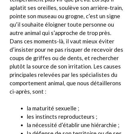
aplatit ses oreilles, soulève son arrière-train,
pointe son museau ou grogne, c’est un signe
qu’il souhaite éloigner toute personne ou
autre animal qui s’approche de trop près.
Dans ces moments-là, il vaut mieux éviter
d’insister pour ne pas risquer de recevoir des
coups de griffes ou de dents, et rechercher
plutôt la source de son irritation. Les causes
principales relevées par les spécialistes du
comportement animal, que nous détaillerons
ci-après, sont :
la maturité sexuelle ;
les instincts reproducteurs ;
la nécessité d’établir une hiérarchie ;
la défense de son territoire ou de ses