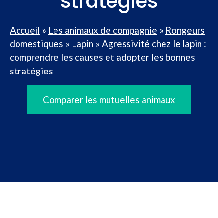
stratégies
Accueil
»
Les animaux de compagnie
»
Rongeurs
domestiques
»
Lapin
»
Agressivité chez le lapin :
comprendre les causes et adopter les bonnes
stratégies
Comparer les mutuelles animaux