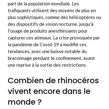
part de la population mondiale. Les
trafiquants utilisent des moyens de plus en
plus sophistiqués, comme des hélicoptères ou
des dispositifs de vision nocturne, jusqu’à
l’usage de produits anesthésiants pour
capturer ces animaux. La crise provoquée par
la pandémie de Covid-19 a modifié ces
tendances, avec une baisse notable du
braconnage pendant le confinement, avant
une reprise à la sortie des restrictions.
Combien de rhinocéros
vivent encore dans le
monde ?