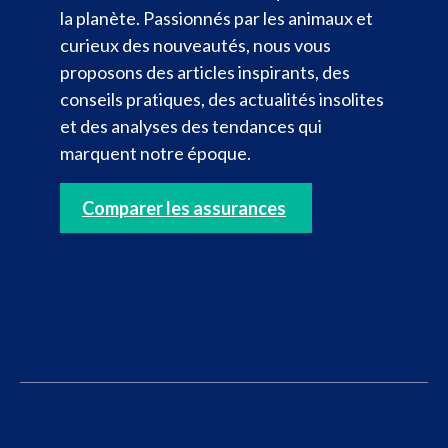
la planète. Passionnés par les animaux et
curieux des nouveautés, nous vous
proposons des articles inspirants, des
conseils pratiques, des actualités insolites
et des analyses des tendances qui
marquent notre époque.
Comparer les assurances