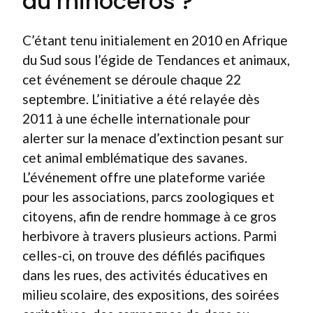
du rhinocéros ?
C’étant tenu initialement en 2010 en Afrique
du Sud sous l’égide de Tendances et animaux,
cet événement se déroule chaque 22
septembre. L’initiative a été relayée dès
2011 à une échelle internationale pour
alerter sur la menace d’extinction pesant sur
cet animal emblématique des savanes.
L’événement offre une plateforme variée
pour les associations, parcs zoologiques et
citoyens, afin de rendre hommage à ce gros
herbivore à travers plusieurs actions. Parmi
celles-ci, on trouve des défilés pacifiques
dans les rues, des activités éducatives en
milieu scolaire, des expositions, des soirées