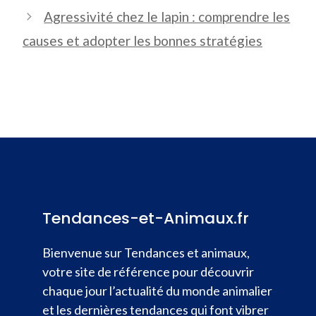
Agressivité chez le lapin : comprendre les
causes et adopter les bonnes stratégies
Tendances-et-Animaux.fr
Bienvenue sur Tendances et animaux,
votre site de référence pour découvrir
chaque jour l’actualité du monde animalier
et les dernières tendances qui font vibrer