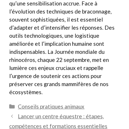
qu’une sensibilisation accrue. Face à
l’évolution des techniques de braconnage,
souvent sophistiquées, il est essentiel
d’adapter et d’intensifier les réponses. Des
outils technologiques, une logistique
améliorée et l’implication humaine sont
indispensables. La Journée mondiale du
rhinocéros, chaque 22 septembre, met en
lumière ces enjeux cruciaux et rappelle
l’urgence de soutenir ces actions pour
préserver ces grands mammifères de nos
écosystèmes.
Catégories
Conseils pratiques animaux
Lancer un centre équestre : étapes,
compétences et formations essentielles