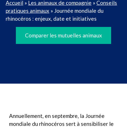
Accueil
»
Les animaux de compagnie
»
Conseils
pratiques animaux
»
Journée mondiale du
rhinocéros : enjeux, date et initiatives
Comparer les mutuelles animaux
Annuellement, en septembre, la Journée
mondiale du rhinocéros sert à sensibiliser le