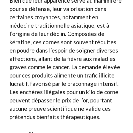
Bien que leur apparence serve au mammifère
pour sa défense, leur valorisation dans
certaines croyances, notamment en
médecine traditionnelle asiatique, est à
l’origine de leur déclin. Composées de
kératine, ces cornes sont souvent réduites
en poudre dans l’espoir de soigner diverses
affections, allant de la fièvre aux maladies
graves comme le cancer. La demande élevée
pour ces produits alimente un trafic illicite
lucratif, favorisé par le braconnage intensif.
Les enchères illégales pour un kilo de corne
peuvent dépasser le prix de l’or, pourtant
aucune preuve scientifique ne valide ces
prétendus bienfaits thérapeutiques.