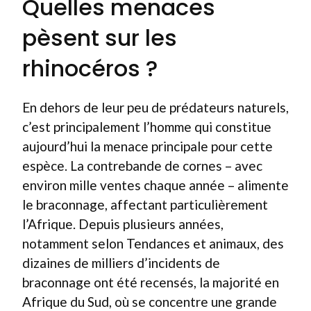
Quelles menaces
pèsent sur les
rhinocéros ?
En dehors de leur peu de prédateurs naturels,
c’est principalement l’homme qui constitue
aujourd’hui la menace principale pour cette
espèce. La contrebande de cornes – avec
environ mille ventes chaque année – alimente
le braconnage, affectant particulièrement
l’Afrique. Depuis plusieurs années,
notamment selon Tendances et animaux, des
dizaines de milliers d’incidents de
braconnage ont été recensés, la majorité en
Afrique du Sud, où se concentre une grande