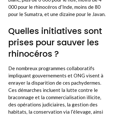
000 pour le rhinocéros d’Inde, moins de 80
pour le Sumatra, et une dizaine pour le Javan.
Quelles initiatives sont
prises pour sauver les
rhinocéros ?
De nombreux programmes collaboratifs
impliquant gouvernements et ONG visent à
enrayer la disparition de ces pachydermes.
Ces démarches incluent la lutte contre le
braconnage et la commercialisation illicite,
des opérations judiciaires, la gestion des
habitats, la conservation via l’élevage, ainsi