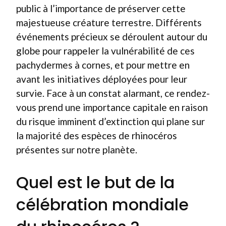
public à l’importance de préserver cette
majestueuse créature terrestre. Différents
événements précieux se déroulent autour du
globe pour rappeler la vulnérabilité de ces
pachydermes à cornes, et pour mettre en
avant les initiatives déployées pour leur
survie. Face à un constat alarmant, ce rendez-
vous prend une importance capitale en raison
du risque imminent d’extinction qui plane sur
la majorité des espèces de rhinocéros
présentes sur notre planète.
Quel est le but de la
célébration mondiale