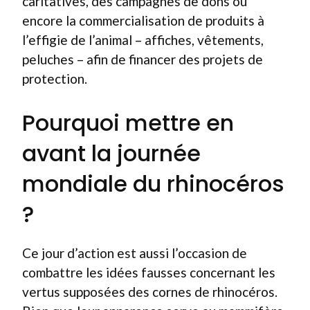
caritatives, des campagnes de dons ou
encore la commercialisation de produits à
l’effigie de l’animal – affiches, vêtements,
peluches – afin de financer des projets de
protection.
Pourquoi mettre en
avant la journée
mondiale du rhinocéros
?
Ce jour d’action est aussi l’occasion de
combattre les idées fausses concernant les
vertus supposées des cornes de rhinocéros.