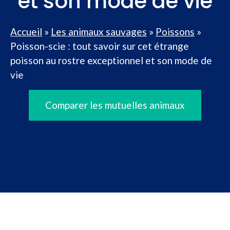
et son mode de vie
Accueil
»
Les animaux sauvages
»
Poissons
»
Poisson-scie : tout savoir sur cet étrange
poisson au rostre exceptionnel et son mode de
vie
Comparer les mutuelles animaux