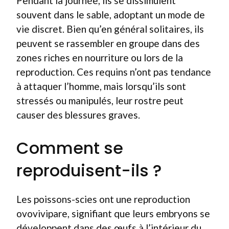
Pendant la journée, ils se dissimulent
souvent dans le sable, adoptant un mode de
vie discret. Bien qu’en général solitaires, ils
peuvent se rassembler en groupe dans des
zones riches en nourriture ou lors de la
reproduction. Ces requins n’ont pas tendance
à attaquer l’homme, mais lorsqu’ils sont
stressés ou manipulés, leur rostre peut
causer des blessures graves.
Comment se
reproduisent-ils ?
Les poissons-scies ont une reproduction
ovovivipare, signifiant que leurs embryons se
développent dans des œufs à l’intérieur du