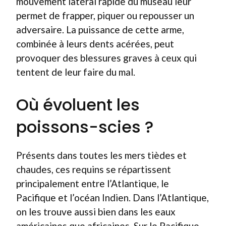
mouvement latéral rapide du museau leur
permet de frapper, piquer ou repousser un
adversaire. La puissance de cette arme,
combinée à leurs dents acérées, peut
provoquer des blessures graves à ceux qui
tentent de leur faire du mal.
Où évoluent les
poissons-scies ?
Présents dans toutes les mers tièdes et
chaudes, ces requins se répartissent
principalement entre l’Atlantique, le
Pacifique et l’océan Indien. Dans l’Atlantique,
on les trouve aussi bien dans les eaux
américaines que africaines. Sur le Pacifique,