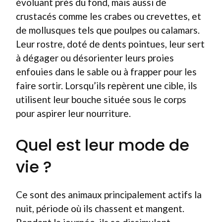
évoluant près du fond, mais aussi de
crustacés comme les crabes ou crevettes, et
de mollusques tels que poulpes ou calamars.
Leur rostre, doté de dents pointues, leur sert
à dégager ou désorienter leurs proies
enfouies dans le sable ou à frapper pour les
faire sortir. Lorsqu’ils repèrent une cible, ils
utilisent leur bouche située sous le corps
pour aspirer leur nourriture.
Quel est leur mode de
vie ?
Ce sont des animaux principalement actifs la
nuit, période où ils chassent et mangent.