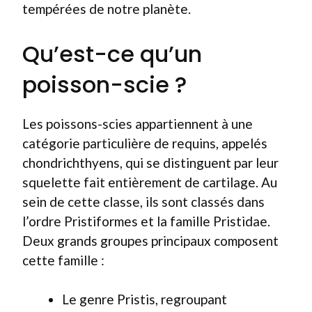
tempérées de notre planète.
Qu’est-ce qu’un
poisson-scie ?
Les poissons-scies appartiennent à une
catégorie particulière de requins, appelés
chondrichthyens, qui se distinguent par leur
squelette fait entièrement de cartilage. Au
sein de cette classe, ils sont classés dans
l’ordre Pristiformes et la famille Pristidae.
Deux grands groupes principaux composent
cette famille :
Le genre Pristis, regroupant