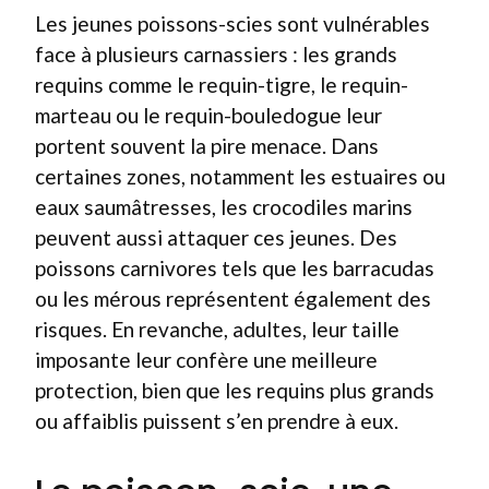
Les jeunes poissons-scies sont vulnérables
face à plusieurs carnassiers : les grands
requins comme le requin-tigre, le requin-
marteau ou le requin-bouledogue leur
portent souvent la pire menace. Dans
certaines zones, notamment les estuaires ou
eaux saumâtresses, les crocodiles marins
peuvent aussi attaquer ces jeunes. Des
poissons carnivores tels que les barracudas
ou les mérous représentent également des
risques. En revanche, adultes, leur taille
imposante leur confère une meilleure
protection, bien que les requins plus grands
ou affaiblis puissent s’en prendre à eux.