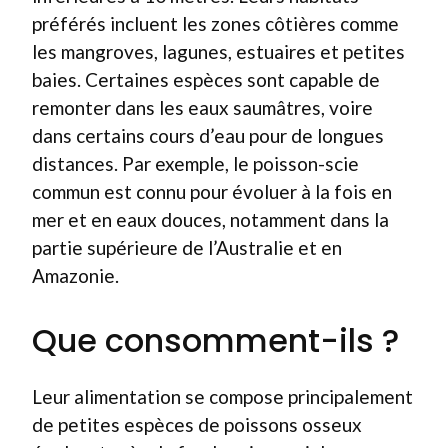
préférés incluent les zones côtières comme
les mangroves, lagunes, estuaires et petites
baies. Certaines espèces sont capable de
remonter dans les eaux saumâtres, voire
dans certains cours d’eau pour de longues
distances. Par exemple, le poisson-scie
commun est connu pour évoluer à la fois en
mer et en eaux douces, notamment dans la
partie supérieure de l’Australie et en
Amazonie.
Que consomment-ils ?
Leur alimentation se compose principalement
de petites espèces de poissons osseux