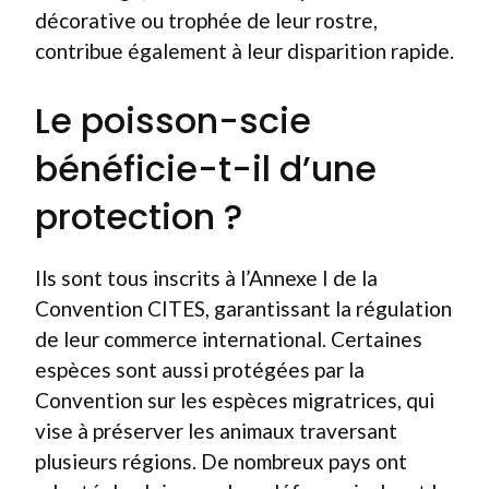
décorative ou trophée de leur rostre,
contribue également à leur disparition rapide.
Le poisson-scie
bénéficie-t-il d’une
protection ?
Ils sont tous inscrits à l’Annexe I de la
Convention CITES, garantissant la régulation
de leur commerce international. Certaines
espèces sont aussi protégées par la
Convention sur les espèces migratrices, qui
vise à préserver les animaux traversant
plusieurs régions. De nombreux pays ont