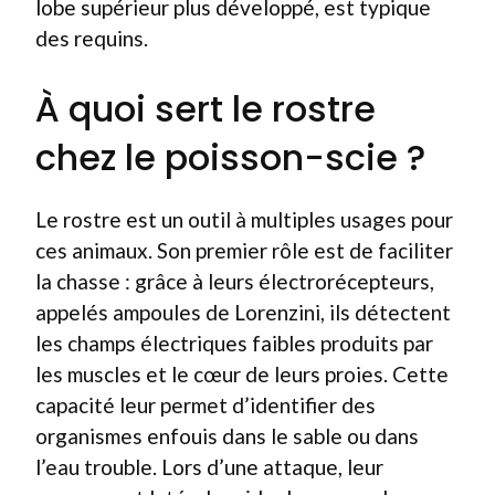
lobe supérieur plus développé, est typique
des requins.
À quoi sert le rostre
chez le poisson-scie ?
Le rostre est un outil à multiples usages pour
ces animaux. Son premier rôle est de faciliter
la chasse : grâce à leurs électrorécepteurs,
appelés ampoules de Lorenzini, ils détectent
les champs électriques faibles produits par
les muscles et le cœur de leurs proies. Cette
capacité leur permet d’identifier des
organismes enfouis dans le sable ou dans
l’eau trouble. Lors d’une attaque, leur