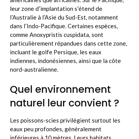
leur zone d’implantation s’étend de
l’Australie à l’Asie du Sud-Est, notamment
dans l’Indo-Pacifique. Certaines espèces,
comme Anoxypristis cuspidata, sont
particulièrement répandues dans cette zone,
incluant le golfe Persique, les eaux
indiennes, indonésiennes, ainsi que la côte
nord-australienne.
Quel environnement
naturel leur convient ?
Les poissons-scies privilégient surtout les
eaux peu profondes, généralement
inférieures à 10 mètres. Leurs habitats