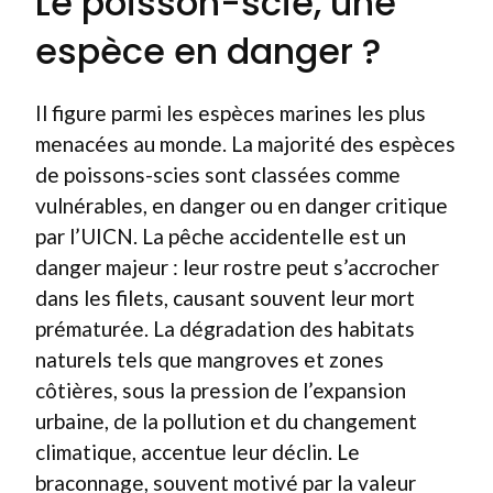
Le poisson-scie, une
espèce en danger ?
Il figure parmi les espèces marines les plus
menacées au monde. La majorité des espèces
de poissons-scies sont classées comme
vulnérables, en danger ou en danger critique
par l’UICN. La pêche accidentelle est un
danger majeur : leur rostre peut s’accrocher
dans les filets, causant souvent leur mort
prématurée. La dégradation des habitats
naturels tels que mangroves et zones
côtières, sous la pression de l’expansion
urbaine, de la pollution et du changement
climatique, accentue leur déclin. Le
braconnage, souvent motivé par la valeur