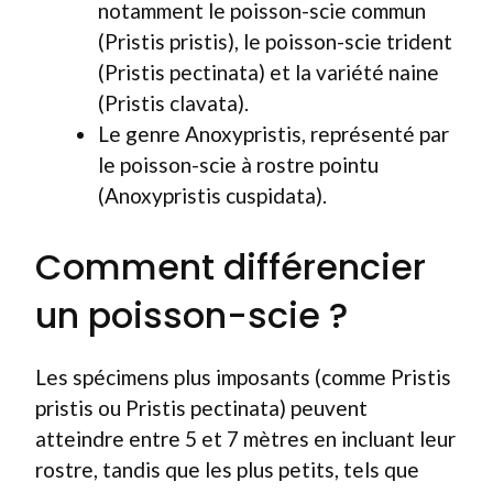
notamment le poisson-scie commun
(Pristis pristis), le poisson-scie trident
(Pristis pectinata) et la variété naine
(Pristis clavata).
Le genre Anoxypristis, représenté par
le poisson-scie à rostre pointu
(Anoxypristis cuspidata).
Comment différencier
un poisson-scie ?
Les spécimens plus imposants (comme Pristis
pristis ou Pristis pectinata) peuvent
atteindre entre 5 et 7 mètres en incluant leur
rostre, tandis que les plus petits, tels que