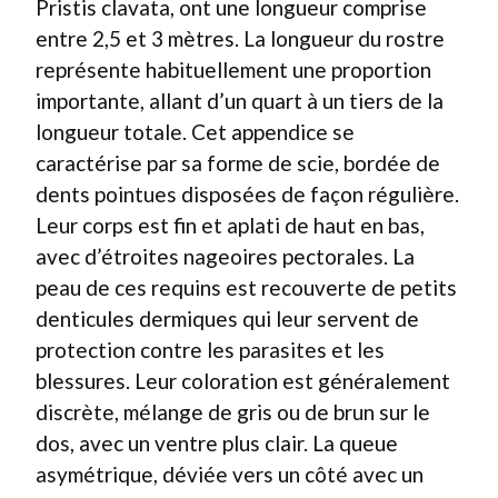
Pristis clavata, ont une longueur comprise
entre 2,5 et 3 mètres. La longueur du rostre
représente habituellement une proportion
importante, allant d’un quart à un tiers de la
longueur totale. Cet appendice se
caractérise par sa forme de scie, bordée de
dents pointues disposées de façon régulière.
Leur corps est fin et aplati de haut en bas,
avec d’étroites nageoires pectorales. La
peau de ces requins est recouverte de petits
denticules dermiques qui leur servent de
protection contre les parasites et les
blessures. Leur coloration est généralement
discrète, mélange de gris ou de brun sur le
dos, avec un ventre plus clair. La queue
asymétrique, déviée vers un côté avec un