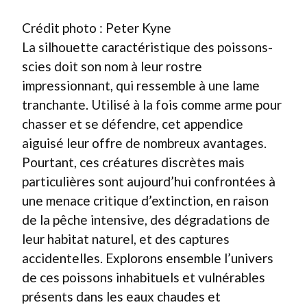
Crédit photo : Peter Kyne
La silhouette caractéristique des poissons-
scies doit son nom à leur rostre
impressionnant, qui ressemble à une lame
tranchante. Utilisé à la fois comme arme pour
chasser et se défendre, cet appendice
aiguisé leur offre de nombreux avantages.
Pourtant, ces créatures discrètes mais
particulières sont aujourd’hui confrontées à
une menace critique d’extinction, en raison
de la pêche intensive, des dégradations de
leur habitat naturel, et des captures
accidentelles. Explorons ensemble l’univers
de ces poissons inhabituels et vulnérables
présents dans les eaux chaudes et