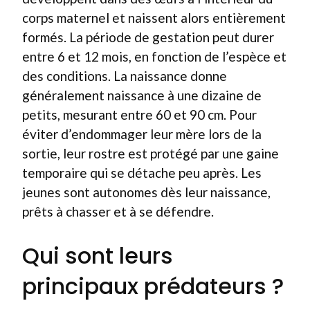
corps maternel et naissent alors entièrement
formés. La période de gestation peut durer
entre 6 et 12 mois, en fonction de l’espèce et
des conditions. La naissance donne
généralement naissance à une dizaine de
petits, mesurant entre 60 et 90 cm. Pour
éviter d’endommager leur mère lors de la
sortie, leur rostre est protégé par une gaine
temporaire qui se détache peu après. Les
jeunes sont autonomes dès leur naissance,
prêts à chasser et à se défendre.
Qui sont leurs
principaux prédateurs ?