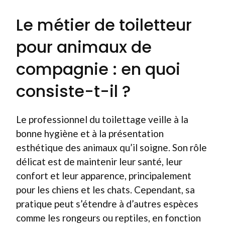
Le métier de toiletteur
pour animaux de
compagnie : en quoi
consiste-t-il ?
Le professionnel du toilettage veille à la
bonne hygiène et à la présentation
esthétique des animaux qu’il soigne. Son rôle
délicat est de maintenir leur santé, leur
confort et leur apparence, principalement
pour les chiens et les chats. Cependant, sa
pratique peut s’étendre à d’autres espèces
comme les rongeurs ou reptiles, en fonction