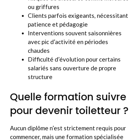
ou griffures
Clients parfois exigeants, nécessitant
patience et pédagogie
Interventions souvent saisonnières
avec pic d’activité en périodes
chaudes
Difficulté d’évolution pour certains
salariés sans ouverture de propre
structure
Quelle formation suivre
pour devenir toiletteur ?
Aucun diplôme n’est strictement requis pour
commencer, mais une formation spécialisée