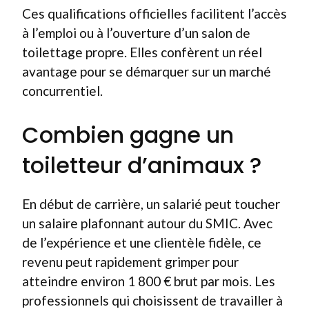
Ces qualifications officielles facilitent l’accès
à l’emploi ou à l’ouverture d’un salon de
toilettage propre. Elles confèrent un réel
avantage pour se démarquer sur un marché
concurrentiel.
Combien gagne un
toiletteur d’animaux ?
En début de carrière, un salarié peut toucher
un salaire plafonnant autour du SMIC. Avec
de l’expérience et une clientèle fidèle, ce
revenu peut rapidement grimper pour
atteindre environ 1 800 € brut par mois. Les
professionnels qui choisissent de travailler à