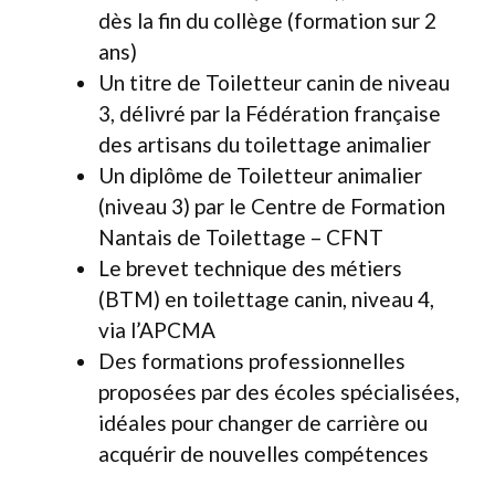
dès la fin du collège (formation sur 2
ans)
Un titre de Toiletteur canin de niveau
3, délivré par la Fédération française
des artisans du toilettage animalier
Un diplôme de Toiletteur animalier
(niveau 3) par le Centre de Formation
Nantais de Toilettage – CFNT
Le brevet technique des métiers
(BTM) en toilettage canin, niveau 4,
via l’APCMA
Des formations professionnelles
proposées par des écoles spécialisées,
idéales pour changer de carrière ou
acquérir de nouvelles compétences