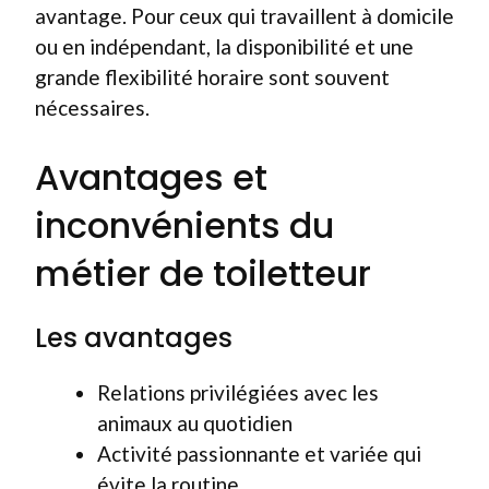
avantage. Pour ceux qui travaillent à domicile
ou en indépendant, la disponibilité et une
grande flexibilité horaire sont souvent
nécessaires.
Avantages et
inconvénients du
métier de toiletteur
Les avantages
Relations privilégiées avec les
animaux au quotidien
Activité passionnante et variée qui
évite la routine