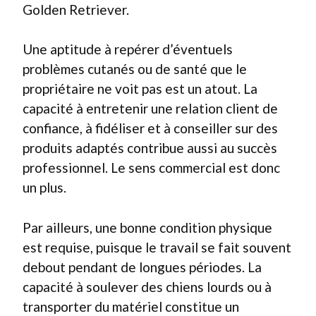
Golden Retriever.
Une aptitude à repérer d’éventuels
problèmes cutanés ou de santé que le
propriétaire ne voit pas est un atout. La
capacité à entretenir une relation client de
confiance, à fidéliser et à conseiller sur des
produits adaptés contribue aussi au succès
professionnel. Le sens commercial est donc
un plus.
Par ailleurs, une bonne condition physique
est requise, puisque le travail se fait souvent
debout pendant de longues périodes. La
capacité à soulever des chiens lourds ou à
transporter du matériel constitue un