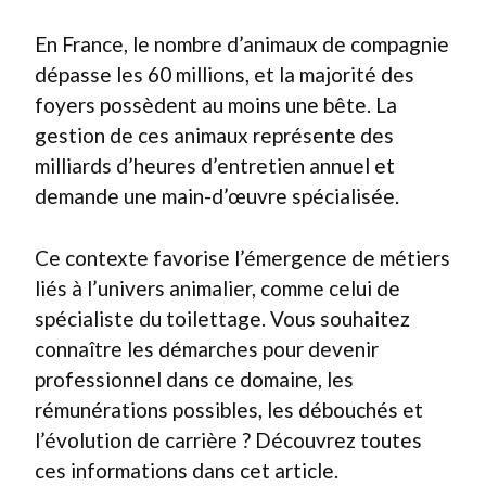
En France, le nombre d’animaux de compagnie
dépasse les 60 millions, et la majorité des
foyers possèdent au moins une bête. La
gestion de ces animaux représente des
milliards d’heures d’entretien annuel et
demande une main-d’œuvre spécialisée.
Ce contexte favorise l’émergence de métiers
liés à l’univers animalier, comme celui de
spécialiste du toilettage. Vous souhaitez
connaître les démarches pour devenir
professionnel dans ce domaine, les
rémunérations possibles, les débouchés et
l’évolution de carrière ? Découvrez toutes
ces informations dans cet article.