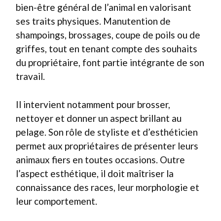
bien-être général de l’animal en valorisant
ses traits physiques. Manutention de
shampoings, brossages, coupe de poils ou de
griffes, tout en tenant compte des souhaits
du propriétaire, font partie intégrante de son
travail.
Il intervient notamment pour brosser,
nettoyer et donner un aspect brillant au
pelage. Son rôle de styliste et d’esthéticien
permet aux propriétaires de présenter leurs
animaux fiers en toutes occasions. Outre
l’aspect esthétique, il doit maîtriser la
connaissance des races, leur morphologie et
leur comportement.