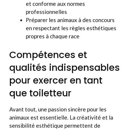
et conforme aux normes
professionnelles
Préparer les animaux à des concours
en respectant les règles esthétiques
propres à chaque race
Compétences et
qualités indispensables
pour exercer en tant
que toiletteur
Avant tout, une passion sincère pour les
animaux est essentielle. La créativité et la
sensibilité esthétique permettent de