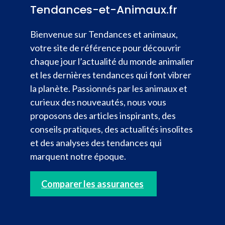
Tendances-et-Animaux.fr
Bienvenue sur Tendances et animaux,
votre site de référence pour découvrir
chaque jour l’actualité du monde animalier
et les dernières tendances qui font vibrer
la planète. Passionnés par les animaux et
curieux des nouveautés, nous vous
proposons des articles inspirants, des
conseils pratiques, des actualités insolites
et des analyses des tendances qui
marquent notre époque.
Comparer les assurances