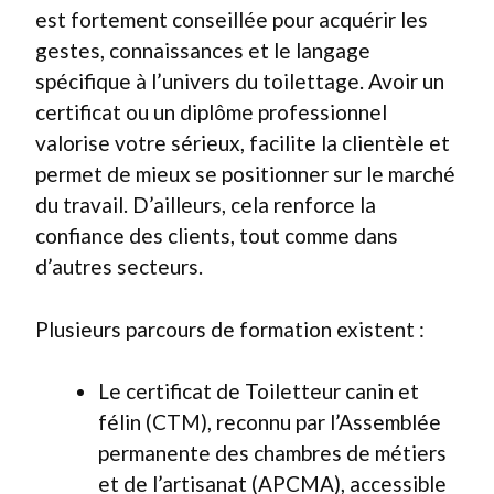
est fortement conseillée pour acquérir les
gestes, connaissances et le langage
spécifique à l’univers du toilettage. Avoir un
certificat ou un diplôme professionnel
valorise votre sérieux, facilite la clientèle et
permet de mieux se positionner sur le marché
du travail. D’ailleurs, cela renforce la
confiance des clients, tout comme dans
d’autres secteurs.
Plusieurs parcours de formation existent :
Le certificat de Toiletteur canin et
félin (CTM), reconnu par l’Assemblée
permanente des chambres de métiers
et de l’artisanat (APCMA), accessible