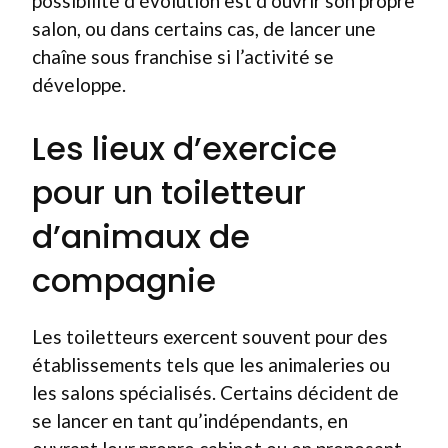
possibilité d’évolution est d’ouvrir son propre
salon, ou dans certains cas, de lancer une
chaîne sous franchise si l’activité se
développe.
Les lieux d’exercice
pour un toiletteur
d’animaux de
compagnie
Les toiletteurs exercent souvent pour des
établissements tels que les animaleries ou
les salons spécialisés. Certains décident de
se lancer en tant qu’indépendants, en