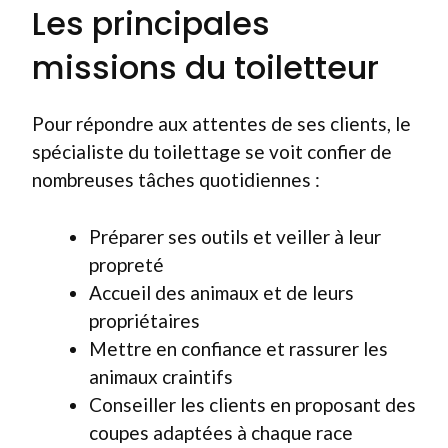
Les principales
missions du toiletteur
Pour répondre aux attentes de ses clients, le
spécialiste du toilettage se voit confier de
nombreuses tâches quotidiennes :
Préparer ses outils et veiller à leur
propreté
Accueil des animaux et de leurs
propriétaires
Mettre en confiance et rassurer les
animaux craintifs
Conseiller les clients en proposant des
coupes adaptées à chaque race