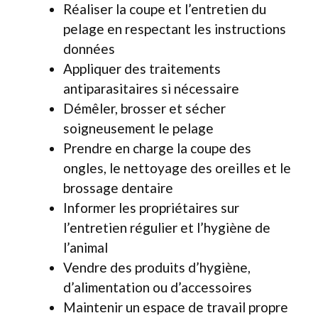
Réaliser la coupe et l’entretien du
pelage en respectant les instructions
données
Appliquer des traitements
antiparasitaires si nécessaire
Démêler, brosser et sécher
soigneusement le pelage
Prendre en charge la coupe des
ongles, le nettoyage des oreilles et le
brossage dentaire
Informer les propriétaires sur
l’entretien régulier et l’hygiène de
l’animal
Vendre des produits d’hygiène,
d’alimentation ou d’accessoires
Maintenir un espace de travail propre