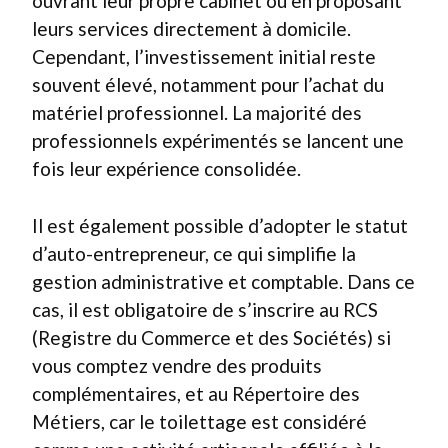
ouvrant leur propre cabinet ou en proposant
leurs services directement à domicile.
Cependant, l’investissement initial reste
souvent élevé, notamment pour l’achat du
matériel professionnel. La majorité des
professionnels expérimentés se lancent une
fois leur expérience consolidée.
Il est également possible d’adopter le statut
d’auto-entrepreneur, ce qui simplifie la
gestion administrative et comptable. Dans ce
cas, il est obligatoire de s’inscrire au RCS
(Registre du Commerce et des Sociétés) si
vous comptez vendre des produits
complémentaires, et au Répertoire des
Métiers, car le toilettage est considéré