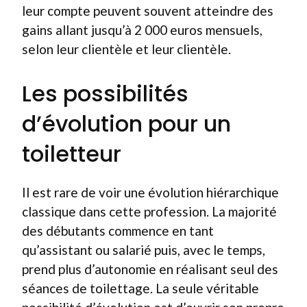
leur compte peuvent souvent atteindre des
gains allant jusqu’à 2 000 euros mensuels,
selon leur clientèle et leur clientèle.
Les possibilités
d’évolution pour un
toiletteur
Il est rare de voir une évolution hiérarchique
classique dans cette profession. La majorité
des débutants commence en tant
qu’assistant ou salarié puis, avec le temps,
prend plus d’autonomie en réalisant seul des
séances de toilettage. La seule véritable