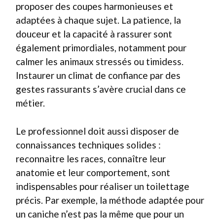
proposer des coupes harmonieuses et
adaptées à chaque sujet. La patience, la
douceur et la capacité à rassurer sont
également primordiales, notamment pour
calmer les animaux stressés ou timidess.
Instaurer un climat de confiance par des
gestes rassurants s’avère crucial dans ce
métier.
Le professionnel doit aussi disposer de
connaissances techniques solides :
reconnaitre les races, connaître leur
anatomie et leur comportement, sont
indispensables pour réaliser un toilettage
précis. Par exemple, la méthode adaptée pour
un caniche n’est pas la même que pour un