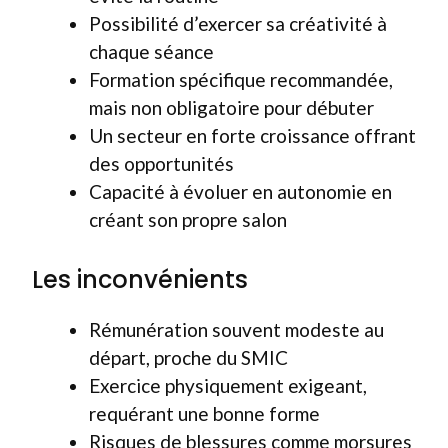
Possibilité d’exercer sa créativité à
chaque séance
Formation spécifique recommandée,
mais non obligatoire pour débuter
Un secteur en forte croissance offrant
des opportunités
Capacité à évoluer en autonomie en
créant son propre salon
Les inconvénients
Rémunération souvent modeste au
départ, proche du SMIC
Exercice physiquement exigeant,
requérant une bonne forme
Risques de blessures comme morsures