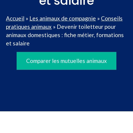
et salaire
Accueil
»
Les animaux de compagnie
»
Conseils
pratiques animaux
»
Devenir toiletteur pour
animaux domestiques : fiche métier, formations
et salaire
Comparer les mutuelles animaux