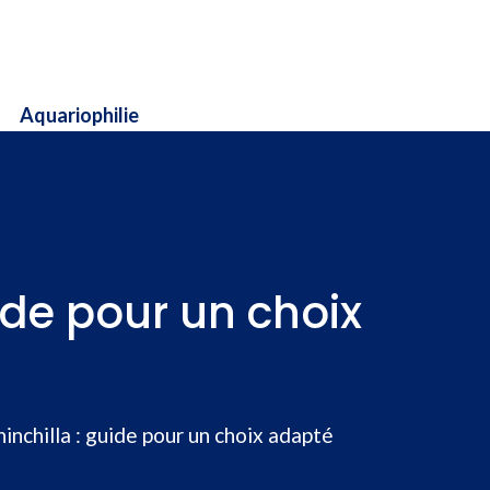
Aquariophilie
ide pour un choix
inchilla : guide pour un choix adapté