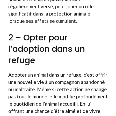
régulièrement versé, peut jouer un rôle
significatif dans la protection animale
lorsque ses effets se cumulent.
2 – Opter pour
l’adoption dans un
refuge
Adopter un animal dans un refuge, c’est offrir
une nouvelle vie à un compagnon abandonné
ou maltraité. Même si cette action ne change
pas tout le monde, elle modifie profondément
le quotidien de l’animal accueilli. En lui
offrant une chance d’être aimé et de vivre