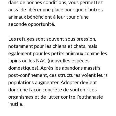
dans de bonnes conditions, vous permettez
aussi de libérer une place pour que d’autres
animaux bénéficient à leur tour d’une
seconde opportunité.
Les refuges sont souvent sous pression,
notamment pour les chiens et chats, mais
également pour les petits animaux comme les
lapins ou les NAC (nouvelles espèces
domestiques). Après les abandons massifs
post-confinement, ces structures voient leurs
populations augmenter. Adopter devient
donc une façon concrète de soutenir ces
organismes et de lutter contre l’euthanasie
inutile.