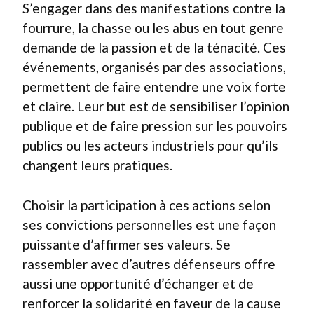
S’engager dans des manifestations contre la
fourrure, la chasse ou les abus en tout genre
demande de la passion et de la ténacité. Ces
événements, organisés par des associations,
permettent de faire entendre une voix forte
et claire. Leur but est de sensibiliser l’opinion
publique et de faire pression sur les pouvoirs
publics ou les acteurs industriels pour qu’ils
changent leurs pratiques.
Choisir la participation à ces actions selon
ses convictions personnelles est une façon
puissante d’affirmer ses valeurs. Se
rassembler avec d’autres défenseurs offre
aussi une opportunité d’échanger et de
renforcer la solidarité en faveur de la cause