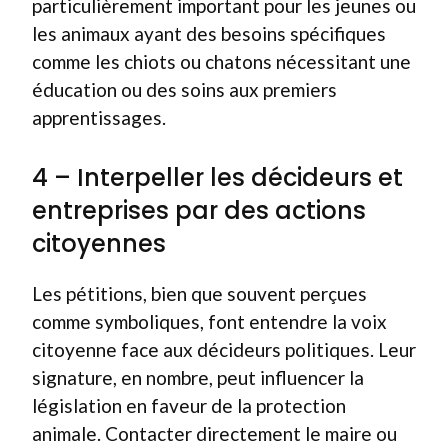
particulièrement important pour les jeunes ou
les animaux ayant des besoins spécifiques
comme les chiots ou chatons nécessitant une
éducation ou des soins aux premiers
apprentissages.
4 – Interpeller les décideurs et
entreprises par des actions
citoyennes
Les pétitions, bien que souvent perçues
comme symboliques, font entendre la voix
citoyenne face aux décideurs politiques. Leur
signature, en nombre, peut influencer la
législation en faveur de la protection
animale. Contacter directement le maire ou