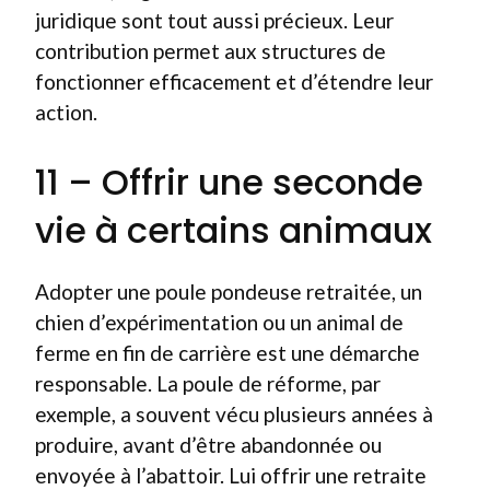
juridique sont tout aussi précieux. Leur
contribution permet aux structures de
fonctionner efficacement et d’étendre leur
action.
11 – Offrir une seconde
vie à certains animaux
Adopter une poule pondeuse retraitée, un
chien d’expérimentation ou un animal de
ferme en fin de carrière est une démarche
responsable. La poule de réforme, par
exemple, a souvent vécu plusieurs années à
produire, avant d’être abandonnée ou
envoyée à l’abattoir. Lui offrir une retraite