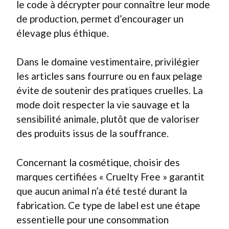
le code à décrypter pour connaître leur mode
de production, permet d’encourager un
élevage plus éthique.
Dans le domaine vestimentaire, privilégier
les articles sans fourrure ou en faux pelage
évite de soutenir des pratiques cruelles. La
mode doit respecter la vie sauvage et la
sensibilité animale, plutôt que de valoriser
des produits issus de la souffrance.
Concernant la cosmétique, choisir des
marques certifiées « Cruelty Free » garantit
que aucun animal n’a été testé durant la
fabrication. Ce type de label est une étape
essentielle pour une consommation