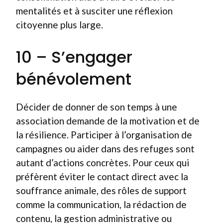
mentalités et à susciter une réflexion
citoyenne plus large.
10 – S’engager
bénévolement
Décider de donner de son temps à une
association demande de la motivation et de
la résilience. Participer à l’organisation de
campagnes ou aider dans des refuges sont
autant d’actions concrètes. Pour ceux qui
préfèrent éviter le contact direct avec la
souffrance animale, des rôles de support
comme la communication, la rédaction de
contenu, la gestion administrative ou