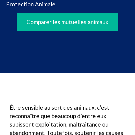
Protection Animale
Comparer les mutuelles animaux
Être sensible au sort des animaux, c’est
reconnaître que beaucoup d’entre eux
subissent exploitation, maltraitance ou
abandonment. Toutefois, soutenir les causes