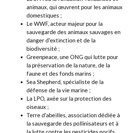
animaux, qui œuvrent pour les animaux
domestiques ;
Le WWF, acteur majeur pour la
sauvegarde des animaux sauvages en
danger d’extinction et de la
biodiversité ;
Greenpeace, une ONG qui lutte pour
la préservation de la nature, de la
faune et des fonds marins ;
Sea Shepherd, spécialiste de la
défense de la vie marine ;
La LPO, axée sur la protection des
oiseaux ;
Terre d’abeilles, association dédiée à
la sauvegarde des pollinisateurs et à
la lutte contre les pesticides nocifs