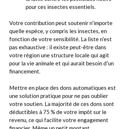
pour ces insectes essentiels.
Votre contribution peut soutenir n’importe
quelle espèce, y compris les insectes, en
fonction de votre sensibilité. La liste n’est
pas exhaustive : il existe peut-être dans
votre région une structure locale qui agit
pour la vie animale et qui aurait besoin d’un
financement.
Mettre en place des dons automatiques est
une solution pratique pour ne pas oublier
votre soutien. La majorité de ces dons sont
déductibles à 75 % de votre impôt sur le
revenu, ce qui facilite votre engagement
financier. Même un petit montant,