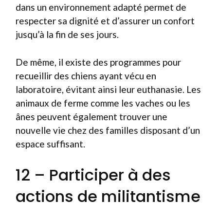
dans un environnement adapté permet de
respecter sa dignité et d’assurer un confort
jusqu’à la fin de ses jours.
De même, il existe des programmes pour
recueillir des chiens ayant vécu en
laboratoire, évitant ainsi leur euthanasie. Les
animaux de ferme comme les vaches ou les
ânes peuvent également trouver une
nouvelle vie chez des familles disposant d’un
espace suffisant.
12 – Participer à des
actions de militantisme