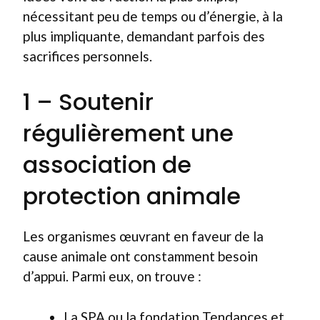
nécessitant peu de temps ou d’énergie, à la
plus impliquante, demandant parfois des
sacrifices personnels.
1 – Soutenir
régulièrement une
association de
protection animale
Les organismes œuvrant en faveur de la
cause animale ont constamment besoin
d’appui. Parmi eux, on trouve :
La SPA ou la fondation Tendances et