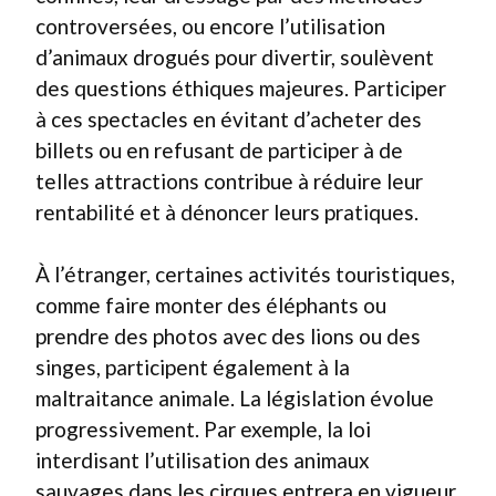
controversées, ou encore l’utilisation
d’animaux drogués pour divertir, soulèvent
des questions éthiques majeures. Participer
à ces spectacles en évitant d’acheter des
billets ou en refusant de participer à de
telles attractions contribue à réduire leur
rentabilité et à dénoncer leurs pratiques.
À l’étranger, certaines activités touristiques,
comme faire monter des éléphants ou
prendre des photos avec des lions ou des
singes, participent également à la
maltraitance animale. La législation évolue
progressivement. Par exemple, la loi
interdisant l’utilisation des animaux
sauvages dans les cirques entrera en vigueur