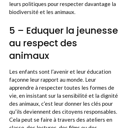
leurs politiques pour respecter davantage la
biodiversité et les animaux.
5 – Eduquer la jeunesse
au respect des
animaux
Les enfants sont l’avenir et leur éducation
façonne leur rapport au monde. Leur
apprendre à respecter toutes les formes de
vie, en insistant sur la sensibilité et la dignité
des animaux, c’est leur donner les clés pour
qu’ils deviennent des citoyens responsables.
Cela peut se faire à travers des ateliers en
classe, des lectures, des films ou des