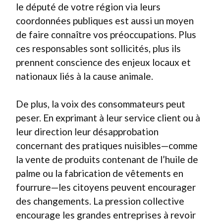
le député de votre région via leurs
coordonnées publiques est aussi un moyen
de faire connaître vos préoccupations. Plus
ces responsables sont sollicités, plus ils
prennent conscience des enjeux locaux et
nationaux liés à la cause animale.
De plus, la voix des consommateurs peut
peser. En exprimant à leur service client ou à
leur direction leur désapprobation
concernant des pratiques nuisibles—comme
la vente de produits contenant de l’huile de
palme ou la fabrication de vêtements en
fourrure—les citoyens peuvent encourager
des changements. La pression collective
encourage les grandes entreprises à revoir