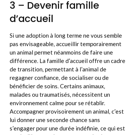
3 – Devenir famille
d’accueil
Si une adoption à long terme ne vous semble
pas envisageable, accueillir temporairement
un animal permet néanmoins de faire une
différence. La famille d’accueil offre un cadre
de transition, permettant à l’animal de
regagner confiance, de socialiser ou de
bénéficier de soins. Certains animaux,
malades ou traumatisés, nécessitent un
environnement calme pour se rétablir.
Accompagner provisoirement un animal, c’est
lui donner une seconde chance sans
s’engager pour une durée indéfinie, ce qui est