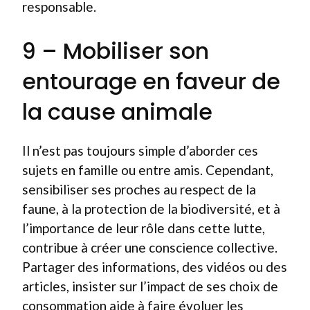
responsable.
9 – Mobiliser son
entourage en faveur de
la cause animale
Il n’est pas toujours simple d’aborder ces
sujets en famille ou entre amis. Cependant,
sensibiliser ses proches au respect de la
faune, à la protection de la biodiversité, et à
l’importance de leur rôle dans cette lutte,
contribue à créer une conscience collective.
Partager des informations, des vidéos ou des
articles, insister sur l’impact de ses choix de
consommation aide à faire évoluer les