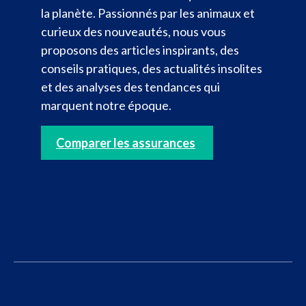
la planète. Passionnés par les animaux et
curieux des nouveautés, nous vous
proposons des articles inspirants, des
conseils pratiques, des actualités insolites
et des analyses des tendances qui
marquent notre époque.
Comparer les assurances