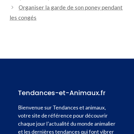
Organiser la garde de son poney pendant
les congés
Tendances-et-Animaux.fr
Bienvenue sur Tendances et animaux,
votre site de référence pour découvrir
chaque jour l’actualité du monde animalier
et les dernières tendances qui font vibrer