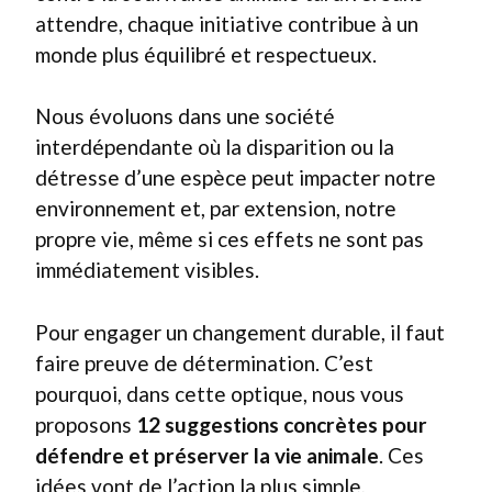
attendre, chaque initiative contribue à un
monde plus équilibré et respectueux.
Nous évoluons dans une société
interdépendante où la disparition ou la
détresse d’une espèce peut impacter notre
environnement et, par extension, notre
propre vie, même si ces effets ne sont pas
immédiatement visibles.
Pour engager un changement durable, il faut
faire preuve de détermination. C’est
pourquoi, dans cette optique, nous vous
proposons
12 suggestions concrètes pour
défendre et préserver la vie animale
. Ces
idées vont de l’action la plus simple,