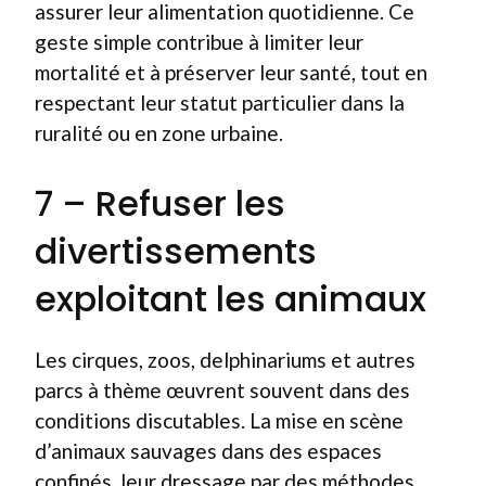
assurer leur alimentation quotidienne. Ce
geste simple contribue à limiter leur
mortalité et à préserver leur santé, tout en
respectant leur statut particulier dans la
ruralité ou en zone urbaine.
7 – Refuser les
divertissements
exploitant les animaux
Les cirques, zoos, delphinariums et autres
parcs à thème œuvrent souvent dans des
conditions discutables. La mise en scène
d’animaux sauvages dans des espaces
confinés, leur dressage par des méthodes