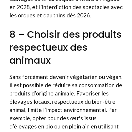
en 2028, et l’interdiction des spectacles avec
les orques et dauphins dès 2026.
8 – Choisir des produits
respectueux des
animaux
Sans forcément devenir végétarien ou végan,
il est possible de réduire sa consommation de
produits d’origine animale. Favoriser les
élevages locaux, respectueux du bien-être
animal, limite l’impact environnemental. Par
exemple, opter pour des œufs issus
d’élevages en bio ou en plein air, en utilisant