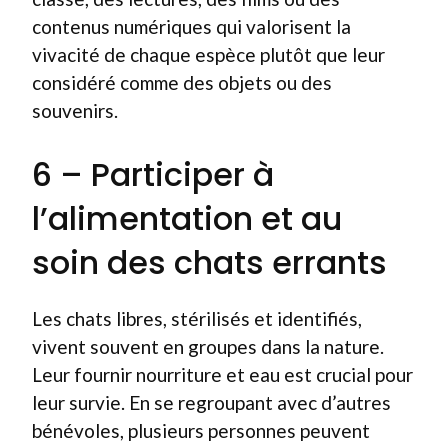
contenus numériques qui valorisent la
vivacité de chaque espèce plutôt que leur
considéré comme des objets ou des
souvenirs.
6 – Participer à
l’alimentation et au
soin des chats errants
Les chats libres, stérilisés et identifiés,
vivent souvent en groupes dans la nature.
Leur fournir nourriture et eau est crucial pour
leur survie. En se regroupant avec d’autres
bénévoles, plusieurs personnes peuvent