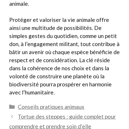
animale.
Protéger et valoriser la vie animale offre
ainsi une multitude de possibilités. De
simples gestes du quotidien, comme un petit
don, à l’engagement militant, tout contribue à
bâtir un avenir où chaque espèce bénéficie de
respect et de considération. La clé réside
dans la cohérence de nos choix et dans la
volonté de construire une planète où la
biodiversité pourra prospérer en harmonie
avec l’humanitaire.
Catégories
Conseils pratiques animaux
Tortue des steppes : guide complet pour
comprendre et prendre soin d’elle