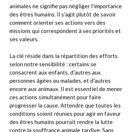
animales ne signifie pas négliger l’importance
des êtres humains. Il s’agit plutôt de savoir
comment orienter ses actions vers des
missions qui correspondent à ses priorités et
ses valeurs.
La clé réside dans la répartition des efforts
selon notre sensibilité : certains se
consacrent aux enfants, d’autres aux
personnes âgées ou malades, et d’autres
encore aux animaux. Il est essentiel de mener
ces actions simultanément pour faire
progresser la cause. Attendre que toutes les
conditions soient réunies pour agir en faveur
des êtres humains pourrait rendre la lutte
contre la souffrance animale tardive. Sans