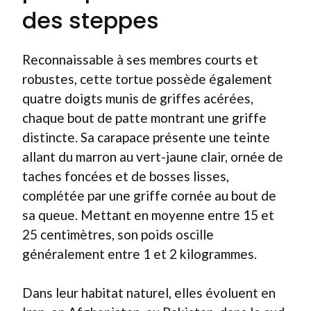
des steppes
Reconnaissable à ses membres courts et
robustes, cette tortue possède également
quatre doigts munis de griffes acérées,
chaque bout de patte montrant une griffe
distincte. Sa carapace présente une teinte
allant du marron au vert-jaune clair, ornée de
taches foncées et de bosses lisses,
complétée par une griffe cornée au bout de
sa queue. Mettant en moyenne entre 15 et
25 centimètres, son poids oscille
généralement entre 1 et 2 kilogrammes.
Dans leur habitat naturel, elles évoluent en