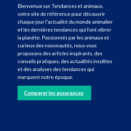
Bienvenue sur Tendances et animaux,
votre site de référence pour découvrir
chaque jour l’actualité du monde animalier
et les dernières tendances qui font vibrer
la planète. Passionnés par les animaux et
curieux des nouveautés, nous vous
proposons des articles inspirants, des
conseils pratiques, des actualités insolites
et des analyses des tendances qui
marquent notre époque.
Comparer les assurances