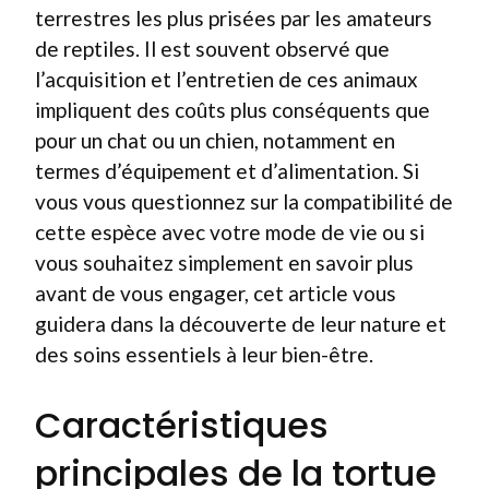
terrestres les plus prisées par les amateurs
de reptiles. Il est souvent observé que
l’acquisition et l’entretien de ces animaux
impliquent des coûts plus conséquents que
pour un chat ou un chien, notamment en
termes d’équipement et d’alimentation. Si
vous vous questionnez sur la compatibilité de
cette espèce avec votre mode de vie ou si
vous souhaitez simplement en savoir plus
avant de vous engager, cet article vous
guidera dans la découverte de leur nature et
des soins essentiels à leur bien-être.
Caractéristiques
principales de la tortue