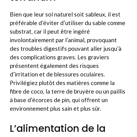
Bien que leur sol naturel soit sableux, il est
préférable d’éviter d’utiliser du sable comme
substrat, car il peut être ingéré
involontairement par l’animal, provoquant
des troubles digestifs pouvant aller jusqu’à
des complications graves. Les graviers
présentent également des risques
d’irritation et de blessures oculaires.
Privilégiez plutôt des matières comme la
fibre de coco, la terre de bruyère ou un paillis
à base d’écorces de pin, qui offrent un
environnement plus sain et plus sûr.
L’alimentation de la