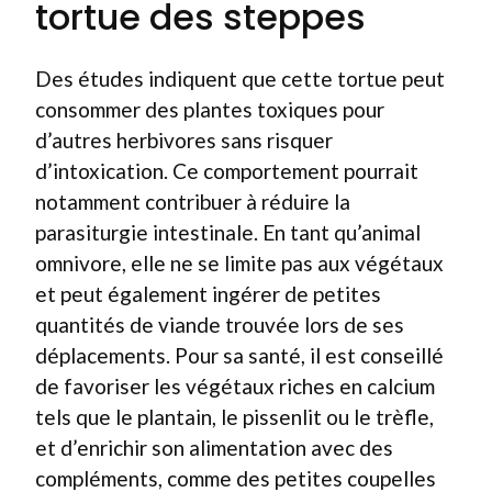
tortue des steppes
Des études indiquent que cette tortue peut
consommer des plantes toxiques pour
d’autres herbivores sans risquer
d’intoxication. Ce comportement pourrait
notamment contribuer à réduire la
parasiturgie intestinale. En tant qu’animal
omnivore, elle ne se limite pas aux végétaux
et peut également ingérer de petites
quantités de viande trouvée lors de ses
déplacements. Pour sa santé, il est conseillé
de favoriser les végétaux riches en calcium
tels que le plantain, le pissenlit ou le trèfle,
et d’enrichir son alimentation avec des
compléments, comme des petites coupelles