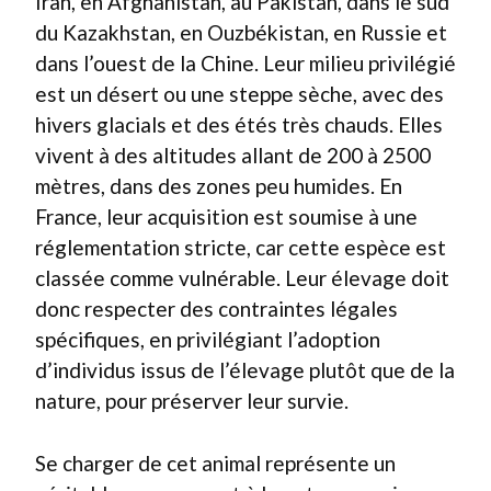
Iran, en Afghanistan, au Pakistan, dans le sud
du Kazakhstan, en Ouzbékistan, en Russie et
dans l’ouest de la Chine. Leur milieu privilégié
est un désert ou une steppe sèche, avec des
hivers glacials et des étés très chauds. Elles
vivent à des altitudes allant de 200 à 2500
mètres, dans des zones peu humides. En
France, leur acquisition est soumise à une
réglementation stricte, car cette espèce est
classée comme vulnérable. Leur élevage doit
donc respecter des contraintes légales
spécifiques, en privilégiant l’adoption
d’individus issus de l’élevage plutôt que de la
nature, pour préserver leur survie.
Se charger de cet animal représente un