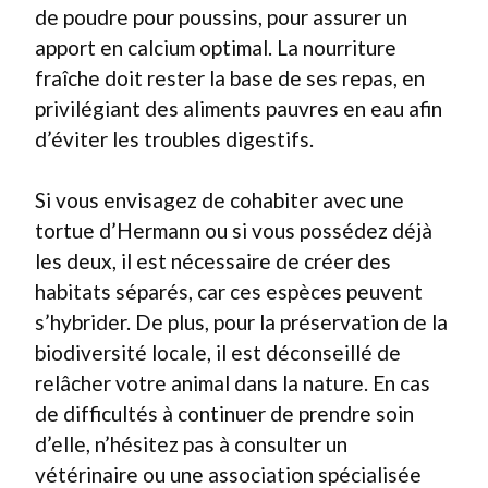
de poudre pour poussins, pour assurer un
apport en calcium optimal. La nourriture
fraîche doit rester la base de ses repas, en
privilégiant des aliments pauvres en eau afin
d’éviter les troubles digestifs.
Si vous envisagez de cohabiter avec une
tortue d’Hermann ou si vous possédez déjà
les deux, il est nécessaire de créer des
habitats séparés, car ces espèces peuvent
s’hybrider. De plus, pour la préservation de la
biodiversité locale, il est déconseillé de
relâcher votre animal dans la nature. En cas
de difficultés à continuer de prendre soin
d’elle, n’hésitez pas à consulter un
vétérinaire ou une association spécialisée