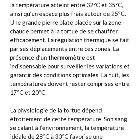
la température atteint entre 32°C et 35°C,
ainsi qu’un espace plus frais autour de 25°C.
Une grande pierre plate placée sur la zone
chaude permet à la tortue de se chauffer
efficacement. La régulation thermique se fait
par ses déplacements entre ces zones. La
présence d’un
thermomètre
est
indispensable pour surveiller les variations et
garantir des conditions optimales. La nuit, les
températures doivent rester comprises entre
17°C et 20°C.
La physiologie de la tortue dépend
étroitement de cette température. Son sang
se calant à l’environnement, la température
idéale de 28°C à 30°C favorise une