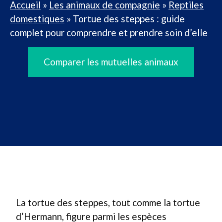
Accueil
»
Les animaux de compagnie
»
Reptiles
domestiques
»
Tortue des steppes : guide
complet pour comprendre et prendre soin d’elle
Comparer les mutuelles animaux
La tortue des steppes, tout comme la tortue
d’Hermann, figure parmi les espèces