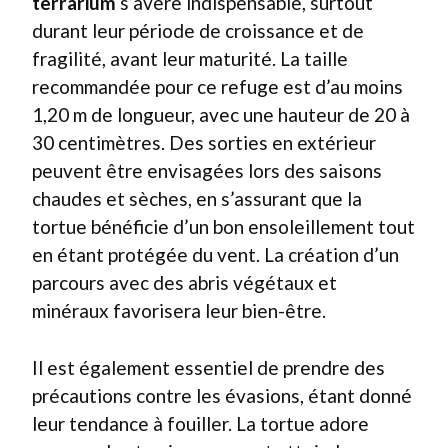
terrarium
s’avère indispensable, surtout
durant leur période de croissance et de
fragilité, avant leur maturité. La taille
recommandée pour ce refuge est d’au moins
1,20 m de longueur, avec une hauteur de 20 à
30 centimètres. Des sorties en extérieur
peuvent être envisagées lors des saisons
chaudes et sèches, en s’assurant que la
tortue bénéficie d’un bon ensoleillement tout
en étant protégée du vent. La création d’un
parcours avec des abris végétaux et
minéraux favorisera leur bien-être.
Il est également essentiel de prendre des
précautions contre les évasions, étant donné
leur tendance à fouiller. La tortue adore