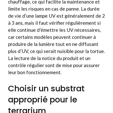
chauffage, ce qui facilite la maintenance et
limite les risques en cas de panne. La durée
de vie d’une lampe UV est généralement de 2
à 3 ans, mais il faut vérifier régulièrement si
elle continue d’émettre les UV nécessaires,
car certains modèles peuvent continuer à
produire de la lumière tout en ne diffusant
plus d’UV, ce qui serait nuisible pour la tortue.
La lecture de la notice du produit et un
contrôle régulier sont de mise pour assurer
leur bon fonctionnement.
Choisir un substrat
approprié pour le
terrarium