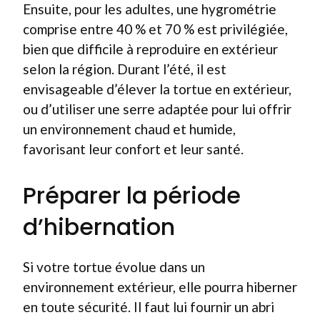
Ensuite, pour les adultes, une hygrométrie
comprise entre 40 % et 70 % est privilégiée,
bien que difficile à reproduire en extérieur
selon la région. Durant l’été, il est
envisageable d’élever la tortue en extérieur,
ou d’utiliser une serre adaptée pour lui offrir
un environnement chaud et humide,
favorisant leur confort et leur santé.
Préparer la période
d’hibernation
Si votre tortue évolue dans un
environnement extérieur, elle pourra hiberner
en toute sécurité. Il faut lui fournir un abri