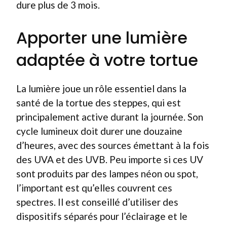
dure plus de 3 mois.
Apporter une lumière
adaptée à votre tortue
La lumière joue un rôle essentiel dans la
santé de la tortue des steppes, qui est
principalement active durant la journée. Son
cycle lumineux doit durer une douzaine
d’heures, avec des sources émettant à la fois
des UVA et des UVB. Peu importe si ces UV
sont produits par des lampes néon ou spot,
l’important est qu’elles couvrent ces
spectres. Il est conseillé d’utiliser des
dispositifs séparés pour l’éclairage et le