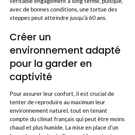
véritable engagement à long terme, puisque,
avec de bonnes conditions, une tortue des
steppes peut atteindre jusqu’à 60 ans.
Créer un
environnement adapté
pour la garder en
captivité
Pour assurer leur confort, il est crucial de
tenter de reproduire au maximum leur
environnement naturel, tout en tenant
compte du climat français qui peut être moins
chaud et plus humide. La mise en place d’un