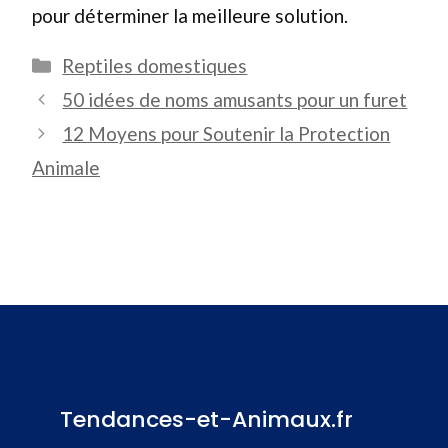
pour déterminer la meilleure solution.
Catégories
Reptiles domestiques
50 idées de noms amusants pour un furet
12 Moyens pour Soutenir la Protection
Animale
Tendances-et-Animaux.fr