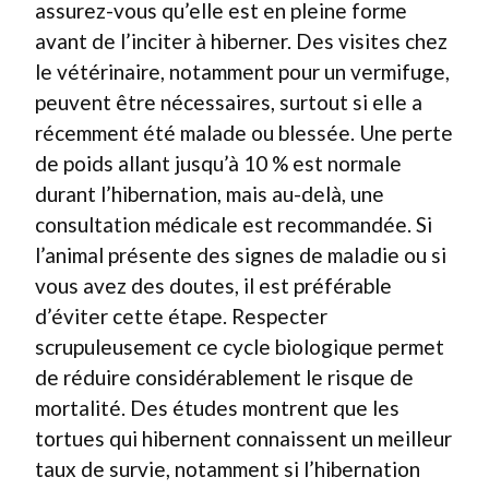
assurez-vous qu’elle est en pleine forme
avant de l’inciter à hiberner. Des visites chez
le vétérinaire, notamment pour un vermifuge,
peuvent être nécessaires, surtout si elle a
récemment été malade ou blessée. Une perte
de poids allant jusqu’à 10 % est normale
durant l’hibernation, mais au-delà, une
consultation médicale est recommandée. Si
l’animal présente des signes de maladie ou si
vous avez des doutes, il est préférable
d’éviter cette étape. Respecter
scrupuleusement ce cycle biologique permet
de réduire considérablement le risque de
mortalité. Des études montrent que les
tortues qui hibernent connaissent un meilleur
taux de survie, notamment si l’hibernation