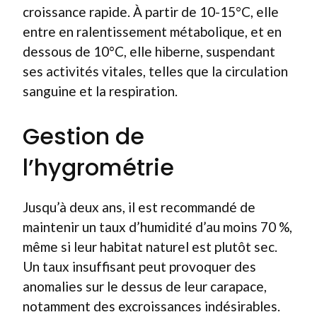
croissance rapide. À partir de 10-15°C, elle
entre en ralentissement métabolique, et en
dessous de 10°C, elle hiberne, suspendant
ses activités vitales, telles que la circulation
sanguine et la respiration.
Gestion de
l’hygrométrie
Jusqu’à deux ans, il est recommandé de
maintenir un taux d’humidité d’au moins 70 %,
même si leur habitat naturel est plutôt sec.
Un taux insuffisant peut provoquer des
anomalies sur le dessus de leur carapace,
notamment des excroissances indésirables.