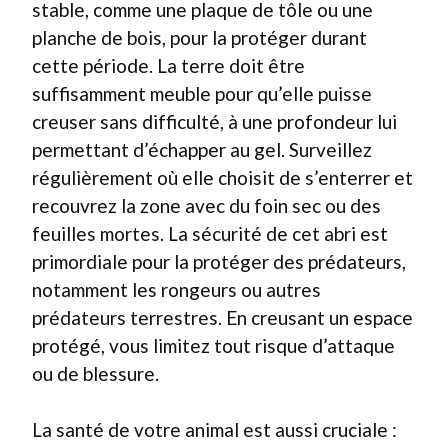
stable, comme une plaque de tôle ou une
planche de bois, pour la protéger durant
cette période. La terre doit être
suffisamment meuble pour qu’elle puisse
creuser sans difficulté, à une profondeur lui
permettant d’échapper au gel. Surveillez
régulièrement où elle choisit de s’enterrer et
recouvrez la zone avec du foin sec ou des
feuilles mortes. La sécurité de cet abri est
primordiale pour la protéger des prédateurs,
notamment les rongeurs ou autres
prédateurs terrestres. En creusant un espace
protégé, vous limitez tout risque d’attaque
ou de blessure.
La santé de votre animal est aussi cruciale :