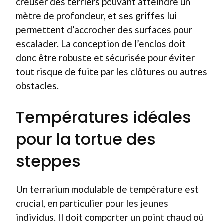
creuser des terriers pouvant atteindre un
mètre de profondeur, et ses griffes lui
permettent d’accrocher des surfaces pour
escalader. La conception de l’enclos doit
donc être robuste et sécurisée pour éviter
tout risque de fuite par les clôtures ou autres
obstacles.
Températures idéales
pour la tortue des
steppes
Un terrarium modulable de température est
crucial, en particulier pour les jeunes
individus. Il doit comporter un point chaud où