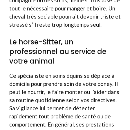
compagnie ou des soins, même s’il dispose de
tout le nécessaire pour manger et boire. Un
cheval très sociable pourrait devenir triste et
stressé s’il reste trop longtemps seul.
Le horse-Sitter, un
professionnel au service de
votre animal
Ce spécialiste en soins équins se déplace à
domicile pour prendre soin de votre poney. Il
peut le nourrir, le faire monter ou l’aider dans
sa routine quotidienne selon vos directives.
Sa vigilance lui permet de détecter
rapidement tout problème de santé ou de
comportement. En général, ses prestations