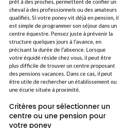
prêt à des proches, permettent de confier un
cheval à des professionnels ou des amateurs
qualifiés. Si votre poney vit déjà en pension, il
est simple de programmer son séjour dans un
centre équestre. Pensez juste à prévenir la
structure quelques jours à l’avance, en
précisant la durée de l’absence. Lorsque
votre équidé réside chez vous, il peut être
plus difficile de trouver un centre proposant
des pensions vacances. Dans ce cas, il peut
être utile de rechercher un établissement ou
une écurie située à proximité.
Critères pour sélectionner un
centre ou une pension pour
votre poney