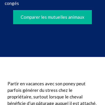
congés
Comparer les mutuelles animaux
Partir en vacances avec son poney peut
parfois générer du stress chez le
propriétaire, surtout lorsque le cheval
bénéficie d’un pâturage auquel il est attaché.