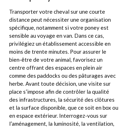
Transporter votre cheval sur une courte
distance peut nécessiter une organisation
spécifique, notamment si votre poney est
sensible au voyage en van. Dans ce cas,
privilégiez un établissement accessible en
moins de trente minutes. Pour assurer le
bien-être de votre animal, favorisez un
centre offrant des espaces en plein air
comme des paddocks ou des pâturages avec
herbe. Avant toute décision, une visite sur
place s’impose afin de contrôler la qualité
des infrastructures, la sécurité des clôtures
et la surface disponible, que ce soit en box ou
en espace extérieur. Interrogez-vous sur
l’aménagement, la luminosité, la ventilation,