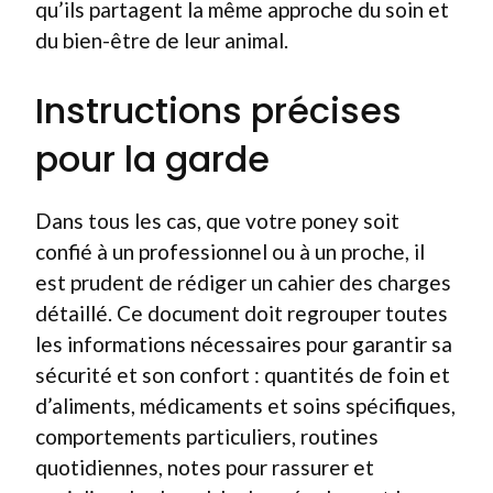
qu’ils partagent la même approche du soin et
du bien-être de leur animal.
Instructions précises
pour la garde
Dans tous les cas, que votre poney soit
confié à un professionnel ou à un proche, il
est prudent de rédiger un cahier des charges
détaillé. Ce document doit regrouper toutes
les informations nécessaires pour garantir sa
sécurité et son confort : quantités de foin et
d’aliments, médicaments et soins spécifiques,
comportements particuliers, routines
quotidiennes, notes pour rassurer et