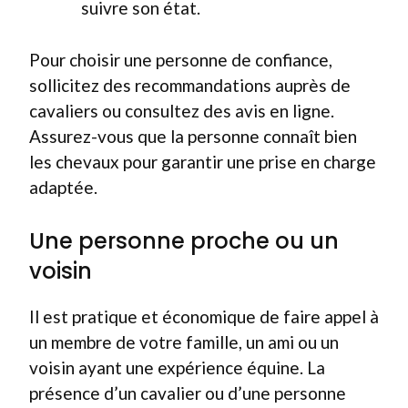
suivre son état.
Pour choisir une personne de confiance,
sollicitez des recommandations auprès de
cavaliers ou consultez des avis en ligne.
Assurez-vous que la personne connaît bien
les chevaux pour garantir une prise en charge
adaptée.
Une personne proche ou un
voisin
Il est pratique et économique de faire appel à
un membre de votre famille, un ami ou un
voisin ayant une expérience équine. La
présence d’un cavalier ou d’une personne