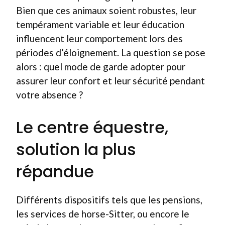
Bien que ces animaux soient robustes, leur
tempérament variable et leur éducation
influencent leur comportement lors des
périodes d’éloignement. La question se pose
alors : quel mode de garde adopter pour
assurer leur confort et leur sécurité pendant
votre absence ?
Le centre équestre,
solution la plus
répandue
Différents dispositifs tels que les pensions,
les services de horse-Sitter, ou encore le