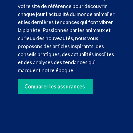
votre site de référence pour découvrir
chaque jour l’actualité du monde animalier
et les dernières tendances qui font vibrer
la planète. Passionnés par les animaux et
curieux des nouveautés, nous vous
proposons des articles inspirants, des
conseils pratiques, des actualités insolites
et des analyses des tendances qui
marquent notre époque.
Comparer les assurances