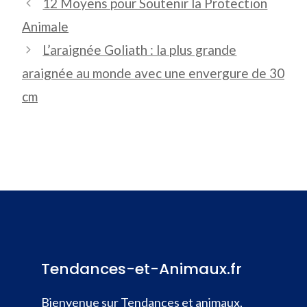
12 Moyens pour Soutenir la Protection
Animale
L’araignée Goliath : la plus grande
araignée au monde avec une envergure de 30
cm
Tendances-et-Animaux.fr
Bienvenue sur Tendances et animaux,