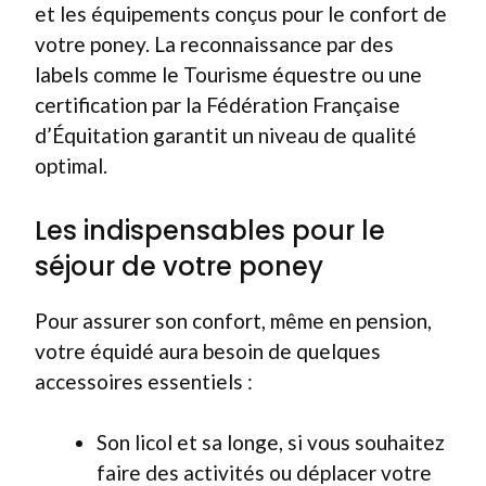
et les équipements conçus pour le confort de
votre poney. La reconnaissance par des
labels comme le Tourisme équestre ou une
certification par la Fédération Française
d’Équitation garantit un niveau de qualité
optimal.
Les indispensables pour le
séjour de votre poney
Pour assurer son confort, même en pension,
votre équidé aura besoin de quelques
accessoires essentiels :
Son licol et sa longe, si vous souhaitez
faire des activités ou déplacer votre