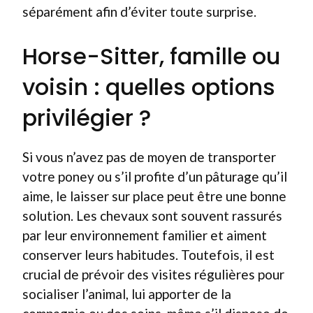
séparément afin d’éviter toute surprise.
Horse-Sitter, famille ou
voisin : quelles options
privilégier ?
Si vous n’avez pas de moyen de transporter
votre poney ou s’il profite d’un pâturage qu’il
aime, le laisser sur place peut être une bonne
solution. Les chevaux sont souvent rassurés
par leur environnement familier et aiment
conserver leurs habitudes. Toutefois, il est
crucial de prévoir des visites régulières pour
socialiser l’animal, lui apporter de la