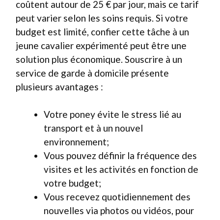
coûtent autour de 25 € par jour, mais ce tarif
peut varier selon les soins requis. Si votre
budget est limité, confier cette tâche à un
jeune cavalier expérimenté peut être une
solution plus économique. Souscrire à un
service de garde à domicile présente
plusieurs avantages :
Votre poney évite le stress lié au
transport et à un nouvel
environnement;
Vous pouvez définir la fréquence des
visites et les activités en fonction de
votre budget;
Vous recevez quotidiennement des
nouvelles via photos ou vidéos, pour