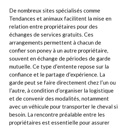
De nombreux sites spécialisés comme
Tendances et animaux facilitent la mise en
relation entre propriétaires pour des
échanges de services gratuits. Ces
arrangements permettent à chacun de
confier son poney à un autre propriétaire,
souvent en échange de périodes de garde
mutuelle. Ce type d’entente repose sur la
confiance et le partage d’expérience. La
garde peut se faire directement chez l’un ou
l’autre, à condition d’organiser la logistique
et de convenir des modalités, notamment
avec un véhicule pour transporter le cheval si
besoin. La rencontre préalable entre les
propriétaires est essentielle pour assurer