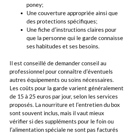
poney;
Une couverture appropriée ainsi que
des protections spécifiques;
Une fiche d’instructions claires pour
que la personne qui le garde connaisse
ses habitudes et ses besoins.
Il est conseillé de demander conseil au
professionnel pour connaître d’éventuels
autres équipements ou soins nécessaires.
Les coûts pour la garde varient généralement
de 15 à 25 euros par jour, selon les services
proposés. La nourriture et l’entretien du box
sont souvent inclus, mais il vaut mieux
vérifier si des suppléments pour le foin ou
l’alimentation spéciale ne sont pas facturés