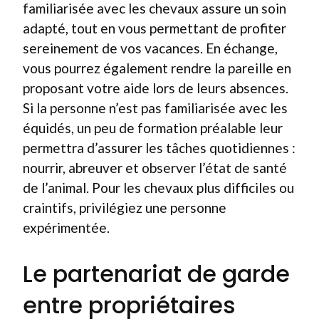
familiarisée avec les chevaux assure un soin
adapté, tout en vous permettant de profiter
sereinement de vos vacances. En échange,
vous pourrez également rendre la pareille en
proposant votre aide lors de leurs absences.
Si la personne n’est pas familiarisée avec les
équidés, un peu de formation préalable leur
permettra d’assurer les tâches quotidiennes :
nourrir, abreuver et observer l’état de santé
de l’animal. Pour les chevaux plus difficiles ou
craintifs, privilégiez une personne
expérimentée.
Le partenariat de garde
entre propriétaires