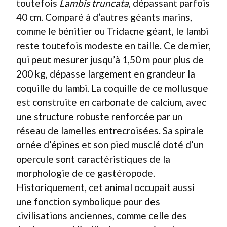
toutefois
Lambis truncata
, dépassant parfois
40 cm. Comparé à d’autres géants marins,
comme le bénitier ou Tridacne géant, le lambi
reste toutefois modeste en taille. Ce dernier,
qui peut mesurer jusqu’à 1,50 m pour plus de
200 kg, dépasse largement en grandeur la
coquille du lambi. La coquille de ce mollusque
est construite en carbonate de calcium, avec
une structure robuste renforcée par un
réseau de lamelles entrecroisées. Sa spirale
ornée d’épines et son pied musclé doté d’un
opercule sont caractéristiques de la
morphologie de ce gastéropode.
Historiquement, cet animal occupait aussi
une fonction symbolique pour des
civilisations anciennes, comme celle des