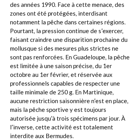
des années 1990. Face à cette menace, des
zones ont été protégées, interdisant
notamment la pêche dans certaines régions.
Pourtant, la pression continue de s’exercer,
faisant craindre une disparition prochaine du
mollusque si des mesures plus strictes ne
sont pas renforcées. En Guadeloupe, la pêche
est limitée à une saison précise, du 1er
octobre au 1er février, et réservée aux
professionnels capables de respecter une
taille minimale de 250 g. En Martinique,
aucune restriction saisonnière n’est en place,
mais la pêche sportive y est toujours
autorisée jusqu’à trois spécimens par jour. À
l’inverse, cette activité est totalement
interdite aux Bermudes.