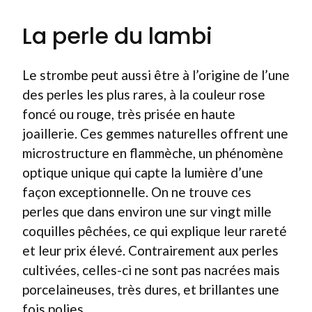
La perle du lambi
Le strombe peut aussi être à l’origine de l’une
des perles les plus rares, à la couleur rose
foncé ou rouge, très prisée en haute
joaillerie. Ces gemmes naturelles offrent une
microstructure en flammèche, un phénomène
optique unique qui capte la lumière d’une
façon exceptionnelle. On ne trouve ces
perles que dans environ une sur vingt mille
coquilles pêchées, ce qui explique leur rareté
et leur prix élevé. Contrairement aux perles
cultivées, celles-ci ne sont pas nacrées mais
porcelaineuses, très dures, et brillantes une
fois polies.