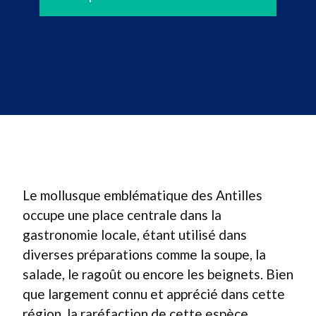
Le mollusque emblématique des Antilles
occupe une place centrale dans la
gastronomie locale, étant utilisé dans
diverses préparations comme la soupe, la
salade, le ragoût ou encore les beignets. Bien
que largement connu et apprécié dans cette
région, la raréfaction de cette espèce