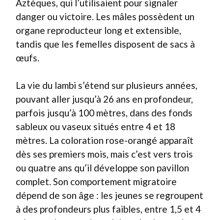
Aztèques, qui l’utilisaient pour signaler
danger ou victoire. Les mâles possèdent un
organe reproducteur long et extensible,
tandis que les femelles disposent de sacs à
œufs.
La vie du lambi s’étend sur plusieurs années,
pouvant aller jusqu’à 26 ans en profondeur,
parfois jusqu’à 100 mètres, dans des fonds
sableux ou vaseux situés entre 4 et 18
mètres. La coloration rose-orangé apparaît
dès ses premiers mois, mais c’est vers trois
ou quatre ans qu’il développe son pavillon
complet. Son comportement migratoire
dépend de son âge : les jeunes se regroupent
à des profondeurs plus faibles, entre 1,5 et 4