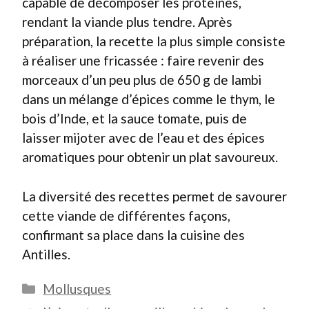
capable de décomposer les protéines,
rendant la viande plus tendre. Après
préparation, la recette la plus simple consiste
à réaliser une fricassée : faire revenir des
morceaux d’un peu plus de 650 g de lambi
dans un mélange d’épices comme le thym, le
bois d’Inde, et la sauce tomate, puis de
laisser mijoter avec de l’eau et des épices
aromatiques pour obtenir un plat savoureux.
La diversité des recettes permet de savourer
cette viande de différentes façons,
confirmant sa place dans la cuisine des
Antilles.
Catégories
Mollusques