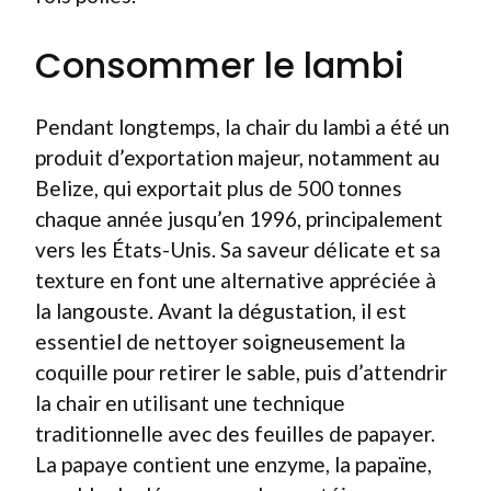
Consommer le lambi
Pendant longtemps, la chair du lambi a été un
produit d’exportation majeur, notamment au
Belize, qui exportait plus de 500 tonnes
chaque année jusqu’en 1996, principalement
vers les États-Unis. Sa saveur délicate et sa
texture en font une alternative appréciée à
la langouste. Avant la dégustation, il est
essentiel de nettoyer soigneusement la
coquille pour retirer le sable, puis d’attendrir
la chair en utilisant une technique
traditionnelle avec des feuilles de papayer.
La papaye contient une enzyme, la papaïne,