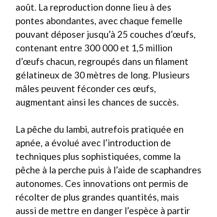
août. La reproduction donne lieu à des
pontes abondantes, avec chaque femelle
pouvant déposer jusqu’à 25 couches d’œufs,
contenant entre 300 000 et 1,5 million
d’œufs chacun, regroupés dans un filament
gélatineux de 30 mètres de long. Plusieurs
mâles peuvent féconder ces œufs,
augmentant ainsi les chances de succès.
La pêche du lambi, autrefois pratiquée en
apnée, a évolué avec l’introduction de
techniques plus sophistiquées, comme la
pêche à la perche puis à l’aide de scaphandres
autonomes. Ces innovations ont permis de
récolter de plus grandes quantités, mais
aussi de mettre en danger l’espèce à partir