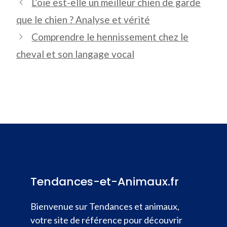
L’oie est-elle un meilleur chien de garde
que le chien ? Analyse et vérité
Comprendre le hennissement chez le
cheval et son langage vocal
Tendances-et-Animaux.fr
Bienvenue sur Tendances et animaux,
votre site de référence pour découvrir