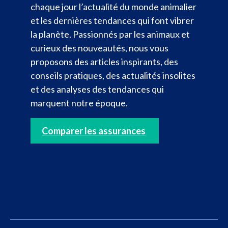
chaque jour l’actualité du monde animalier
et les dernières tendances qui font vibrer
la planète. Passionnés par les animaux et
curieux des nouveautés, nous vous
proposons des articles inspirants, des
conseils pratiques, des actualités insolites
et des analyses des tendances qui
marquent notre époque.
Comparer les assurances