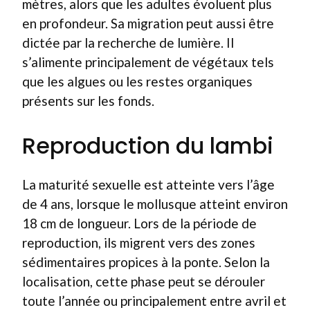
mètres, alors que les adultes évoluent plus
en profondeur. Sa migration peut aussi être
dictée par la recherche de lumière. Il
s’alimente principalement de végétaux tels
que les algues ou les restes organiques
présents sur les fonds.
Reproduction du lambi
La maturité sexuelle est atteinte vers l’âge
de 4 ans, lorsque le mollusque atteint environ
18 cm de longueur. Lors de la période de
reproduction, ils migrent vers des zones
sédimentaires propices à la ponte. Selon la
localisation, cette phase peut se dérouler
toute l’année ou principalement entre avril et