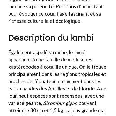
menace sa pérennité. Profitons d’un instant
pour évoquer ce coquillage fascinant et sa
richesse culturelle et écologique.
Description du lambi
Également appelé strombe, le lambi
appartient à une famille de mollusques
gastéropodes à coquille unique. On le trouve
principalement dans les régions tropicales et
proches de l’équateur, notamment dans les
eaux chaudes des Antilles et de Floride. À ce
jour, neuf espèces sont recensées, avec une
variété géante,
Strombus gigas
, pouvant
atteindre 30 cm et 1,5 kg. La plus grande est