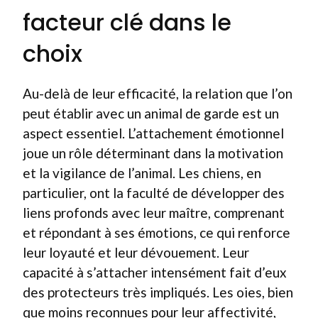
facteur clé dans le
choix
Au-delà de leur efficacité, la relation que l’on
peut établir avec un animal de garde est un
aspect essentiel. L’attachement émotionnel
joue un rôle déterminant dans la motivation
et la vigilance de l’animal. Les chiens, en
particulier, ont la faculté de développer des
liens profonds avec leur maître, comprenant
et répondant à ses émotions, ce qui renforce
leur loyauté et leur dévouement. Leur
capacité à s’attacher intensément fait d’eux
des protecteurs très impliqués. Les oies, bien
que moins reconnues pour leur affectivité,