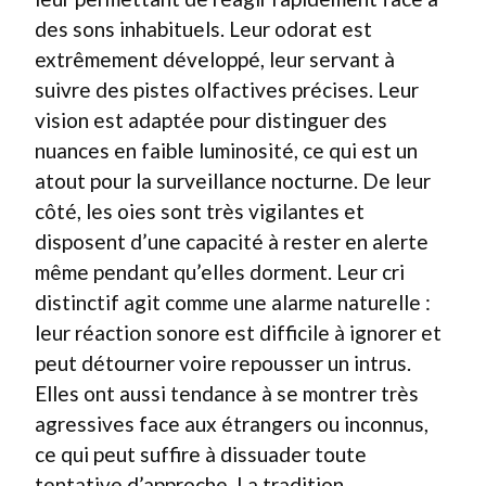
des sons inhabituels. Leur odorat est
extrêmement développé, leur servant à
suivre des pistes olfactives précises. Leur
vision est adaptée pour distinguer des
nuances en faible luminosité, ce qui est un
atout pour la surveillance nocturne. De leur
côté, les oies sont très vigilantes et
disposent d’une capacité à rester en alerte
même pendant qu’elles dorment. Leur cri
distinctif agit comme une alarme naturelle :
leur réaction sonore est difficile à ignorer et
peut détourner voire repousser un intrus.
Elles ont aussi tendance à se montrer très
agressives face aux étrangers ou inconnus,
ce qui peut suffire à dissuader toute
tentative d’approche. La tradition