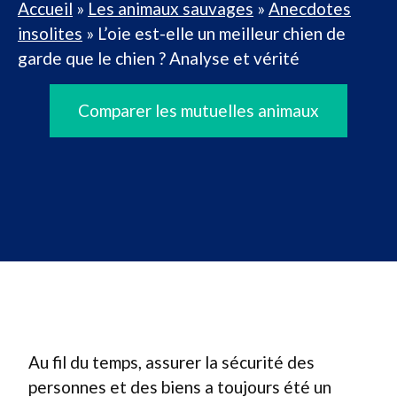
Accueil
»
Les animaux sauvages
»
Anecdotes
insolites
»
L’oie est-elle un meilleur chien de
garde que le chien ? Analyse et vérité
Comparer les mutuelles animaux
Au fil du temps, assurer la sécurité des
personnes et des biens a toujours été un