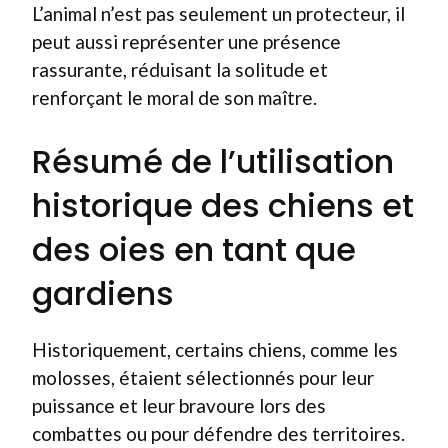
L’animal n’est pas seulement un protecteur, il
peut aussi représenter une présence
rassurante, réduisant la solitude et
renforçant le moral de son maître.
Résumé de l’utilisation
historique des chiens et
des oies en tant que
gardiens
Historiquement, certains chiens, comme les
molosses, étaient sélectionnés pour leur
puissance et leur bravoure lors des
combattes ou pour défendre des territoires.