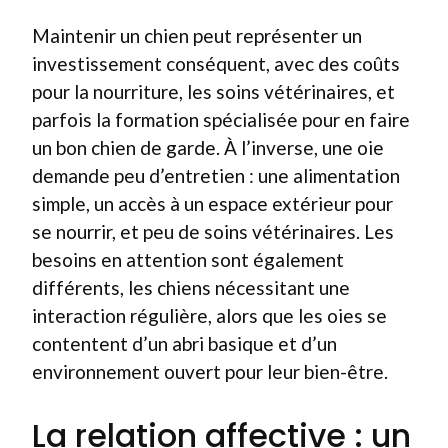
Maintenir un chien peut représenter un
investissement conséquent, avec des coûts
pour la nourriture, les soins vétérinaires, et
parfois la formation spécialisée pour en faire
un bon chien de garde. À l’inverse, une oie
demande peu d’entretien : une alimentation
simple, un accès à un espace extérieur pour
se nourrir, et peu de soins vétérinaires. Les
besoins en attention sont également
différents, les chiens nécessitant une
interaction régulière, alors que les oies se
contentent d’un abri basique et d’un
environnement ouvert pour leur bien-être.
La relation affective : un