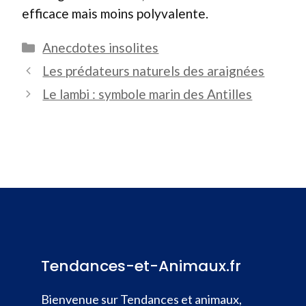
efficace mais moins polyvalente.
Catégories
Anecdotes insolites
Les prédateurs naturels des araignées
Le lambi : symbole marin des Antilles
Tendances-et-Animaux.fr
Bienvenue sur Tendances et animaux,