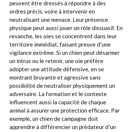
peuvent être dressés à répondre à des
ordres précis, voire à intervenir en
neutralisant une menace. Leur présence
physique peut aussi jouer un rôle dissuasif. En
revanche, les oies se concentrent dans leur
territoire immédiat, faisant preuve d’une
vigilance extrême. Si un chien peut désarmer
un intrus ou le retenir, une oie préfère
adopter une attitude défensive, en se
montrant bruyante et agressive sans
possibilité de neutraliser physiquement un
adversaire. La formation et le contexte
influencent aussi la capacité de chaque
animal à assurer une protection efficace. Par
exemple, un chien de campagne doit
apprendre à différencier un prédateur d’un