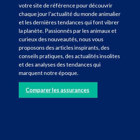
votre site de référence pour découvrir
chaque jour l’actualité du monde animalier
et les dernières tendances qui font vibrer
la planète. Passionnés par les animaux et
curieux des nouveautés, nous vous
proposons des articles inspirants, des
conseils pratiques, des actualités insolites
et des analyses des tendances qui
marquent notre époque.
Comparer les assurances