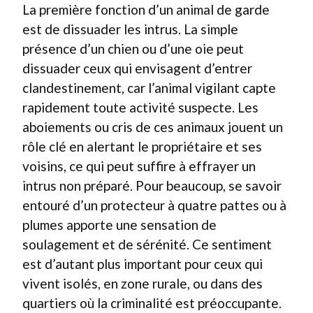
La première fonction d’un animal de garde
est de dissuader les intrus. La simple
présence d’un chien ou d’une oie peut
dissuader ceux qui envisagent d’entrer
clandestinement, car l’animal vigilant capte
rapidement toute activité suspecte. Les
aboiements ou cris de ces animaux jouent un
rôle clé en alertant le propriétaire et ses
voisins, ce qui peut suffire à effrayer un
intrus non préparé. Pour beaucoup, se savoir
entouré d’un protecteur à quatre pattes ou à
plumes apporte une sensation de
soulagement et de sérénité. Ce sentiment
est d’autant plus important pour ceux qui
vivent isolés, en zone rurale, ou dans des
quartiers où la criminalité est préoccupante.