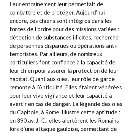
Leur entraînement leur permettait de
combattre et de protéger. Aujourd’hui
encore, ces chiens sont intégrés dans les
forces de l’ordre pour des missions variées :
détection de substances illicites, recherche
de personnes disparues ou opérations anti-
terroristes. Par ailleurs, de nombreux
particuliers font confiance à la capacité de
leur chien pour assurer la protection de leur
habitat. Quant aux oies, leur rôle de garde
remonte à l’Antiquité. Elles étaient vénérées
pour leur vive vigilance et leur capacité à
avertir en cas de danger. La légende des oies
du Capitole, à Rome, illustre cette aptitude :
en 390 av. J.-C., elles alertèrent les Romains
lors d’une attaque gauloise, permettant de