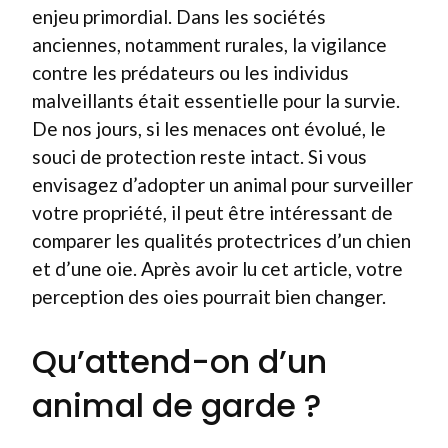
enjeu primordial. Dans les sociétés
anciennes, notamment rurales, la vigilance
contre les prédateurs ou les individus
malveillants était essentielle pour la survie.
De nos jours, si les menaces ont évolué, le
souci de protection reste intact. Si vous
envisagez d’adopter un animal pour surveiller
votre propriété, il peut être intéressant de
comparer les qualités protectrices d’un chien
et d’une oie. Après avoir lu cet article, votre
perception des oies pourrait bien changer.
Qu’attend-on d’un
animal de garde ?