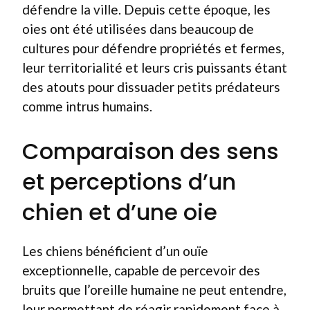
défendre la ville. Depuis cette époque, les
oies ont été utilisées dans beaucoup de
cultures pour défendre propriétés et fermes,
leur territorialité et leurs cris puissants étant
des atouts pour dissuader petits prédateurs
comme intrus humains.
Comparaison des sens
et perceptions d’un
chien et d’une oie
Les chiens bénéficient d’un ouïe
exceptionnelle, capable de percevoir des
bruits que l’oreille humaine ne peut entendre,
leur permettant de réagir rapidement face à