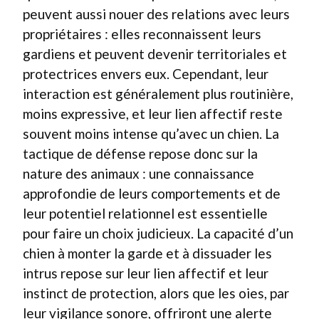
peuvent aussi nouer des relations avec leurs
propriétaires : elles reconnaissent leurs
gardiens et peuvent devenir territoriales et
protectrices envers eux. Cependant, leur
interaction est généralement plus routinière,
moins expressive, et leur lien affectif reste
souvent moins intense qu’avec un chien. La
tactique de défense repose donc sur la
nature des animaux : une connaissance
approfondie de leurs comportements et de
leur potentiel relationnel est essentielle
pour faire un choix judicieux. La capacité d’un
chien à monter la garde et à dissuader les
intrus repose sur leur lien affectif et leur
instinct de protection, alors que les oies, par
leur vigilance sonore, offriront une alerte