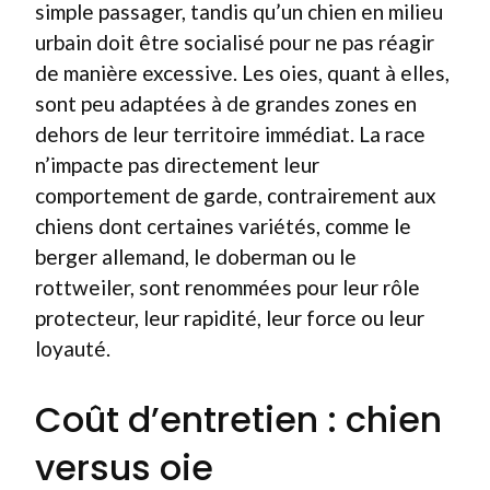
simple passager, tandis qu’un chien en milieu
urbain doit être socialisé pour ne pas réagir
de manière excessive. Les oies, quant à elles,
sont peu adaptées à de grandes zones en
dehors de leur territoire immédiat. La race
n’impacte pas directement leur
comportement de garde, contrairement aux
chiens dont certaines variétés, comme le
berger allemand, le doberman ou le
rottweiler, sont renommées pour leur rôle
protecteur, leur rapidité, leur force ou leur
loyauté.
Coût d’entretien : chien
versus oie