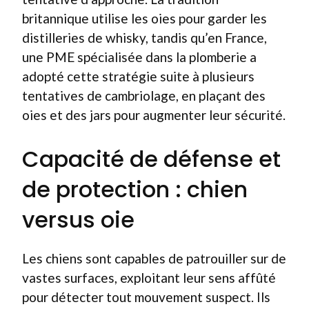
britannique utilise les oies pour garder les
distilleries de whisky, tandis qu’en France,
une PME spécialisée dans la plomberie a
adopté cette stratégie suite à plusieurs
tentatives de cambriolage, en plaçant des
oies et des jars pour augmenter leur sécurité.
Capacité de défense et
de protection : chien
versus oie
Les chiens sont capables de patrouiller sur de
vastes surfaces, exploitant leur sens affûté
pour détecter tout mouvement suspect. Ils