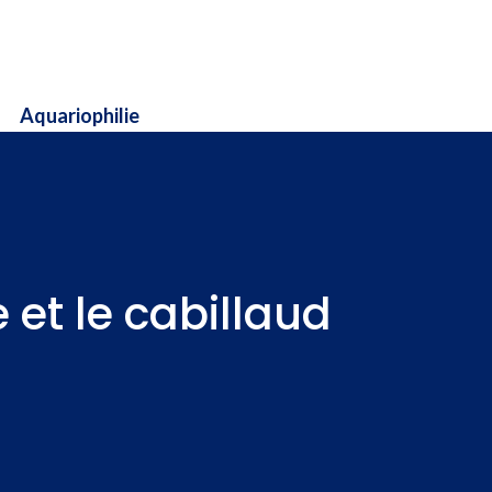
Aquariophilie
 et le cabillaud