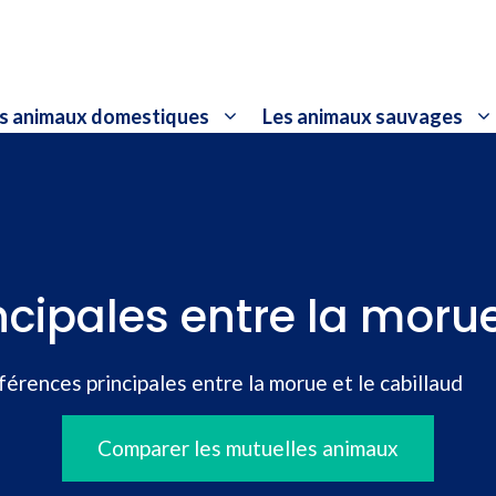
s animaux domestiques
Les animaux sauvages
ncipales entre la morue
férences principales entre la morue et le cabillaud
Comparer les mutuelles animaux