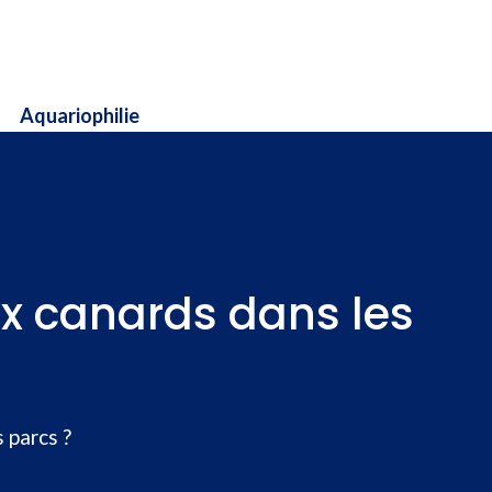
Aquariophilie
x canards dans les
 parcs ?