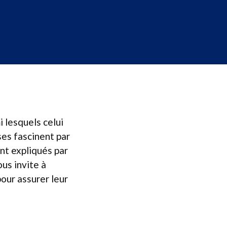
 lesquels celui
es fascinent par
nt expliqués par
us invite à
our assurer leur