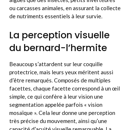
ou carcasses animales, en assurant la collecte
de nutriments essentiels à leur survie.
La perception visuelle
du bernard-l’hermite
Beaucoup s’attardent sur leur coquille
protectrice, mais leurs yeux méritent aussi
d’être remarqués. Composés de multiples
facettes, chaque facette correspond à un œil
simple, ce qui confère à leur vision une
segmentation appelée parfois « vision
mosaïque ». Cela leur donne une perception
très précise du mouvement, ainsi qu’une
capacité d’acuité visuelle remarquable. La