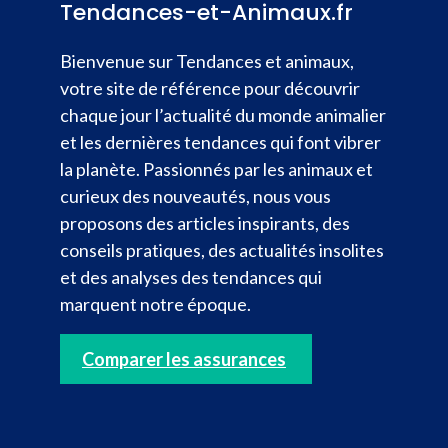
Tendances-et-Animaux.fr
Bienvenue sur Tendances et animaux,
votre site de référence pour découvrir
chaque jour l’actualité du monde animalier
et les dernières tendances qui font vibrer
la planète. Passionnés par les animaux et
curieux des nouveautés, nous vous
proposons des articles inspirants, des
conseils pratiques, des actualités insolites
et des analyses des tendances qui
marquent notre époque.
Comparer les assurances