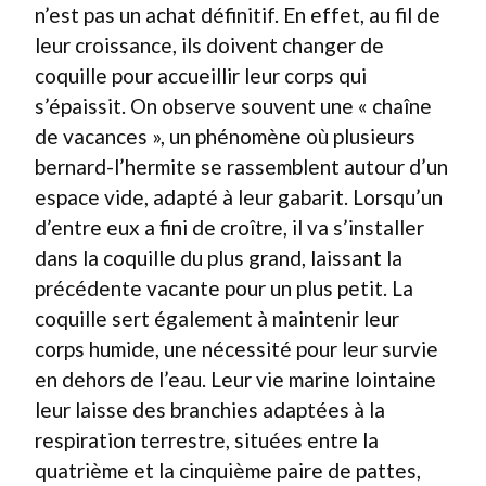
n’est pas un achat définitif. En effet, au fil de
leur croissance, ils doivent changer de
coquille pour accueillir leur corps qui
s’épaissit. On observe souvent une « chaîne
de vacances », un phénomène où plusieurs
bernard-l’hermite se rassemblent autour d’un
espace vide, adapté à leur gabarit. Lorsqu’un
d’entre eux a fini de croître, il va s’installer
dans la coquille du plus grand, laissant la
précédente vacante pour un plus petit. La
coquille sert également à maintenir leur
corps humide, une nécessité pour leur survie
en dehors de l’eau. Leur vie marine lointaine
leur laisse des branchies adaptées à la
respiration terrestre, situées entre la
quatrième et la cinquième paire de pattes,