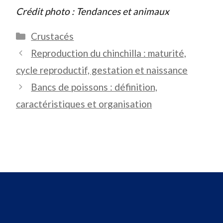
Crédit photo : Tendances et animaux
Catégories
Crustacés
Reproduction du chinchilla : maturité,
cycle reproductif, gestation et naissance
Bancs de poissons : définition,
caractéristiques et organisation