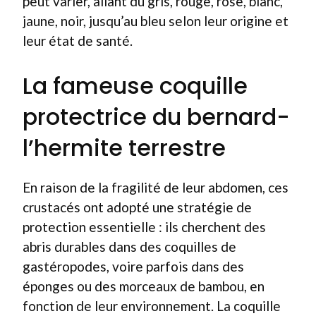
peut varier, allant du gris, rouge, rose, blanc,
jaune, noir, jusqu’au bleu selon leur origine et
leur état de santé.
La fameuse coquille
protectrice du bernard-
l’hermite terrestre
En raison de la fragilité de leur abdomen, ces
crustacés ont adopté une stratégie de
protection essentielle : ils cherchent des
abris durables dans des coquilles de
gastéropodes, voire parfois dans des
éponges ou des morceaux de bambou, en
fonction de leur environnement. La coquille