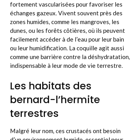
fortement vascularisées pour favoriser les
échanges gazeux. Vivent souvent près des
zones humides, comme les mangroves, les
dunes, ou les forêts côtières, où ils peuvent
facilement accéder à de l’eau pour leur bain
ou leur humidification. La coquille agit aussi
comme une barrière contre la déshydratation,
indispensable à leur mode de vie terrestre.
Les habitats des
bernard-l’hermite
terrestres
Malgré leur nom, ces crustacés ont besoin
d’un environnement humide, essentiel pour