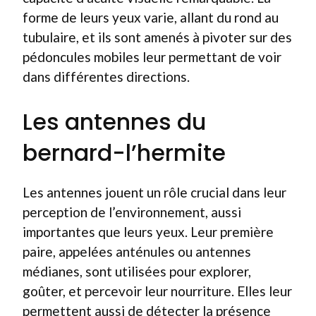
forme de leurs yeux varie, allant du rond au
tubulaire, et ils sont amenés à pivoter sur des
pédoncules mobiles leur permettant de voir
dans différentes directions.
Les antennes du
bernard-l’hermite
Les antennes jouent un rôle crucial dans leur
perception de l’environnement, aussi
importantes que leurs yeux. Leur première
paire, appelées anténules ou antennes
médianes, sont utilisées pour explorer,
goûter, et percevoir leur nourriture. Elles leur
permettent aussi de détecter la présence