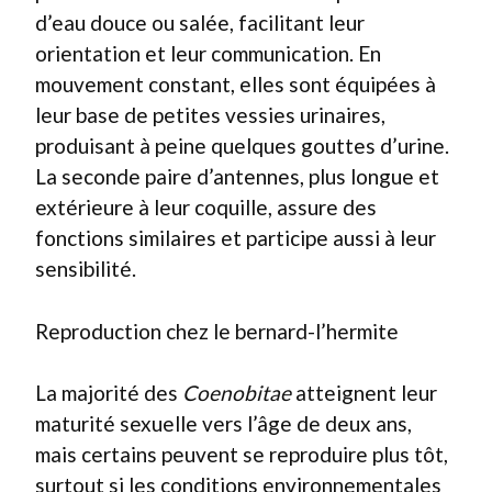
d’eau douce ou salée, facilitant leur
orientation et leur communication. En
mouvement constant, elles sont équipées à
leur base de petites vessies urinaires,
produisant à peine quelques gouttes d’urine.
La seconde paire d’antennes, plus longue et
extérieure à leur coquille, assure des
fonctions similaires et participe aussi à leur
sensibilité.
Reproduction chez le bernard-l’hermite
La majorité des
Coenobitae
atteignent leur
maturité sexuelle vers l’âge de deux ans,
mais certains peuvent se reproduire plus tôt,
surtout si les conditions environnementales