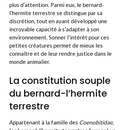
plus d’attention. Parmi eux, le bernard-
l’hermite terrestre se distingue par sa
discrétion, tout en ayant développé une
incroyable capacité à s’adapter à son
environnement. Sonner l’intérêt pour ces
petites créatures permet de mieux les
connaître et de leur rendre justice dans le
monde animalier.
La constitution souple
du bernard-l’hermite
terrestre
Appartenant à la famille des
Coenobitidae
,