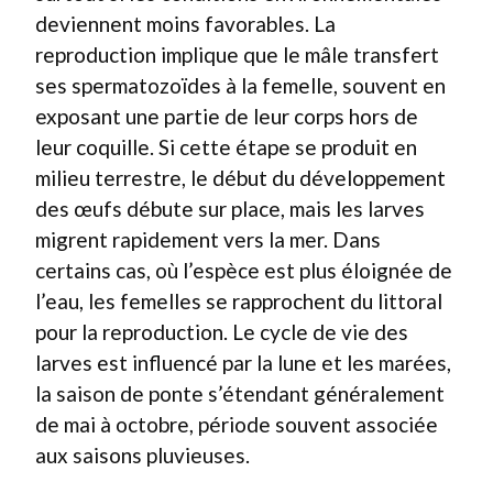
deviennent moins favorables. La
reproduction implique que le mâle transfert
ses spermatozoïdes à la femelle, souvent en
exposant une partie de leur corps hors de
leur coquille. Si cette étape se produit en
milieu terrestre, le début du développement
des œufs débute sur place, mais les larves
migrent rapidement vers la mer. Dans
certains cas, où l’espèce est plus éloignée de
l’eau, les femelles se rapprochent du littoral
pour la reproduction. Le cycle de vie des
larves est influencé par la lune et les marées,
la saison de ponte s’étendant généralement
de mai à octobre, période souvent associée
aux saisons pluvieuses.