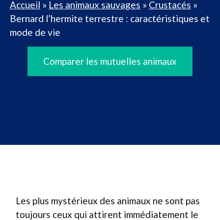
Accueil
»
Les animaux sauvages
»
Crustacés
»
Bernard l’hermite terrestre : caractéristiques et
mode de vie
Comparer les mutuelles animaux
Les plus mystérieux des animaux ne sont pas
toujours ceux qui attirent immédiatement le