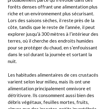
forêts denses offrant une alimentation plus
riche et un environnement plus sécurisant.
Lors des saisons sèches, il reste près de la
côte, tandis que le reste de l’année, il peut
explorer jusqu’à 300 mètres à l’intérieur des
terres, où il cherche des endroits humides
pour se protéger du chaud, en s’enfouissant
dans le sol durant la journée et sortant la
nuit.
Les habitudes alimentaires de ces crustacés
varient selon leur milieu, mais ils ont une
alimentation principalement omnivore et
détritivore. Ils consomment aussi bien des
débris végétaux, feuilles mortes, fruits,
algues que des insectes, petits invertébrés