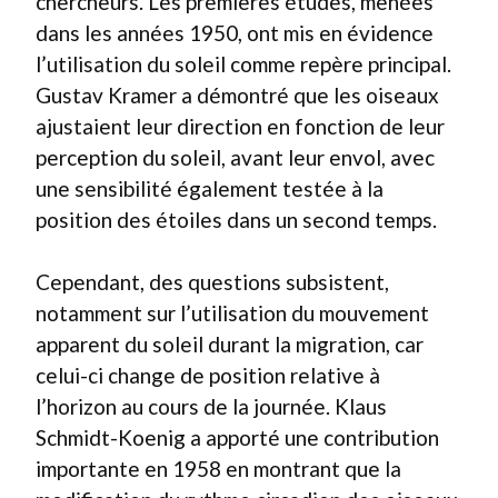
chercheurs. Les premières études, menées
dans les années 1950, ont mis en évidence
l’utilisation du soleil comme repère principal.
Gustav Kramer a démontré que les oiseaux
ajustaient leur direction en fonction de leur
perception du soleil, avant leur envol, avec
une sensibilité également testée à la
position des étoiles dans un second temps.
Cependant, des questions subsistent,
notamment sur l’utilisation du mouvement
apparent du soleil durant la migration, car
celui-ci change de position relative à
l’horizon au cours de la journée. Klaus
Schmidt-Koenig a apporté une contribution
importante en 1958 en montrant que la