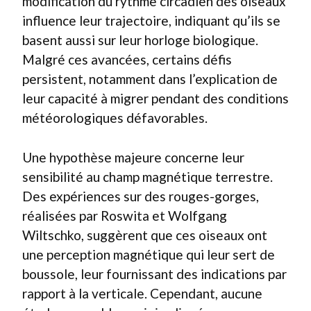
modification du rythme circadien des oiseaux
influence leur trajectoire, indiquant qu’ils se
basent aussi sur leur horloge biologique.
Malgré ces avancées, certains défis
persistent, notamment dans l’explication de
leur capacité à migrer pendant des conditions
météorologiques défavorables.
Une hypothèse majeure concerne leur
sensibilité au champ magnétique terrestre.
Des expériences sur des rouges-gorges,
réalisées par Roswita et Wolfgang
Wiltschko, suggèrent que ces oiseaux ont
une perception magnétique qui leur sert de
boussole, leur fournissant des indications par
rapport à la verticale. Cependant, aucune