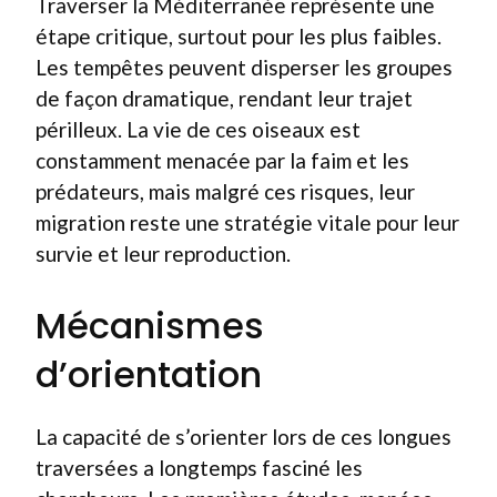
Traverser la Méditerranée représente une
étape critique, surtout pour les plus faibles.
Les tempêtes peuvent disperser les groupes
de façon dramatique, rendant leur trajet
périlleux. La vie de ces oiseaux est
constamment menacée par la faim et les
prédateurs, mais malgré ces risques, leur
migration reste une stratégie vitale pour leur
survie et leur reproduction.
Mécanismes
d’orientation
La capacité de s’orienter lors de ces longues
traversées a longtemps fasciné les