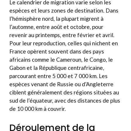
Le calendrier de migration varie selon les
espèces et leurs zones de destination. Dans
l’hémisphère nord, la plupart migrent à
l’automne, entre août et octobre, pour
revenir au printemps, entre février et avril.
Pour leur reproduction, celles qui nichent en
France opèrent souvent dans des pays
africains comme le Cameroun, le Congo, le
Gabon et la République centrafricaine,
parcourant entre 5 000 et 7 000 km. Les
espèces venant de Russie ou d’Angleterre
ciblent généralement des régions situées au
sud de l’équateur, avec des distances de plus
de 10 000 km à couvrir.
Déroulement de la