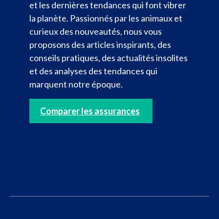
et les dernières tendances qui font vibrer
la planète. Passionnés par les animaux et
curieux des nouveautés, nous vous
proposons des articles inspirants, des
conseils pratiques, des actualités insolites
et des analyses des tendances qui
marquent notre époque.
Comparer les assurances