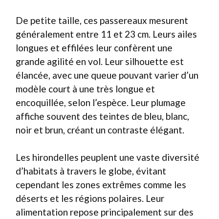
De petite taille, ces passereaux mesurent
généralement entre 11 et 23 cm. Leurs ailes
longues et effilées leur confèrent une
grande agilité en vol. Leur silhouette est
élancée, avec une queue pouvant varier d’un
modèle court à une très longue et
encoquillée, selon l’espèce. Leur plumage
affiche souvent des teintes de bleu, blanc,
noir et brun, créant un contraste élégant.
Les hirondelles peuplent une vaste diversité
d’habitats à travers le globe, évitant
cependant les zones extrêmes comme les
déserts et les régions polaires. Leur
alimentation repose principalement sur des