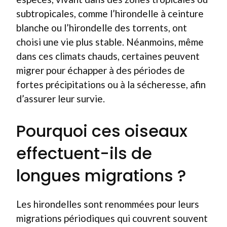
subtropicales, comme l’hirondelle à ceinture
blanche ou l’hirondelle des torrents, ont
choisi une vie plus stable. Néanmoins, même
dans ces climats chauds, certaines peuvent
migrer pour échapper à des périodes de
fortes précipitations ou à la sécheresse, afin
d’assurer leur survie.
Pourquoi ces oiseaux
effectuent-ils de
longues migrations ?
Les hirondelles sont renommées pour leurs
migrations périodiques qui couvrent souvent