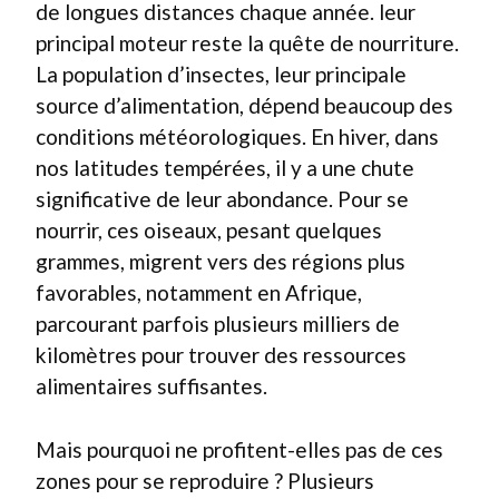
de longues distances chaque année. leur
principal moteur reste la quête de nourriture.
La population d’insectes, leur principale
source d’alimentation, dépend beaucoup des
conditions météorologiques. En hiver, dans
nos latitudes tempérées, il y a une chute
significative de leur abondance. Pour se
nourrir, ces oiseaux, pesant quelques
grammes, migrent vers des régions plus
favorables, notamment en Afrique,
parcourant parfois plusieurs milliers de
kilomètres pour trouver des ressources
alimentaires suffisantes.
Mais pourquoi ne profitent-elles pas de ces
zones pour se reproduire ? Plusieurs