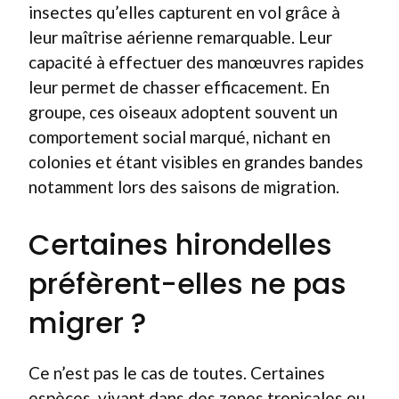
insectes qu’elles capturent en vol grâce à
leur maîtrise aérienne remarquable. Leur
capacité à effectuer des manœuvres rapides
leur permet de chasser efficacement. En
groupe, ces oiseaux adoptent souvent un
comportement social marqué, nichant en
colonies et étant visibles en grandes bandes
notamment lors des saisons de migration.
Certaines hirondelles
préfèrent-elles ne pas
migrer ?
Ce n’est pas le cas de toutes. Certaines
espèces, vivant dans des zones tropicales ou