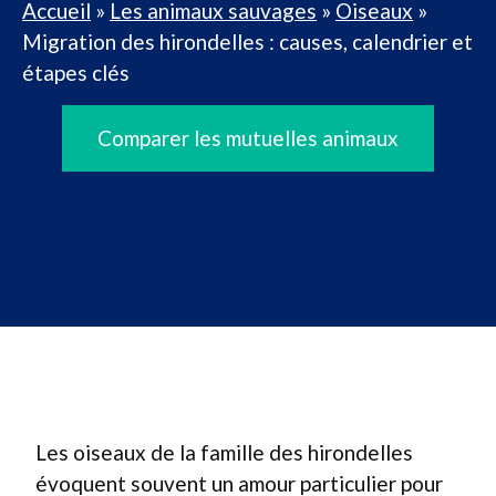
Accueil
»
Les animaux sauvages
»
Oiseaux
»
Migration des hirondelles : causes, calendrier et
étapes clés
Comparer les mutuelles animaux
Les oiseaux de la famille des hirondelles
évoquent souvent un amour particulier pour