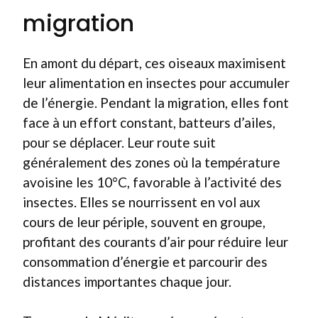
migration
En amont du départ, ces oiseaux maximisent
leur alimentation en insectes pour accumuler
de l’énergie. Pendant la migration, elles font
face à un effort constant, batteurs d’ailes,
pour se déplacer. Leur route suit
généralement des zones où la température
avoisine les 10°C, favorable à l’activité des
insectes. Elles se nourrissent en vol aux
cours de leur périple, souvent en groupe,
profitant des courants d’air pour réduire leur
consommation d’énergie et parcourir des
distances importantes chaque jour.