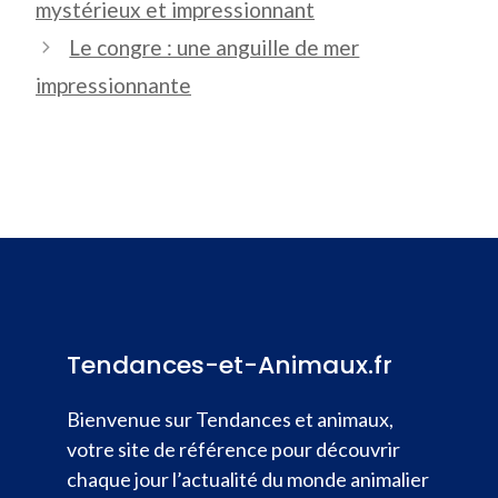
mystérieux et impressionnant
Le congre : une anguille de mer
impressionnante
Tendances-et-Animaux.fr
Bienvenue sur Tendances et animaux,
votre site de référence pour découvrir
chaque jour l’actualité du monde animalier