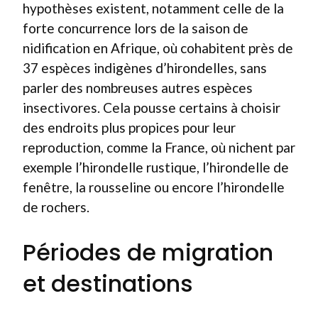
hypothèses existent, notamment celle de la
forte concurrence lors de la saison de
nidification en Afrique, où cohabitent près de
37 espèces indigènes d’hirondelles, sans
parler des nombreuses autres espèces
insectivores. Cela pousse certains à choisir
des endroits plus propices pour leur
reproduction, comme la France, où nichent par
exemple l’hirondelle rustique, l’hirondelle de
fenêtre, la rousseline ou encore l’hirondelle
de rochers.
Périodes de migration
et destinations