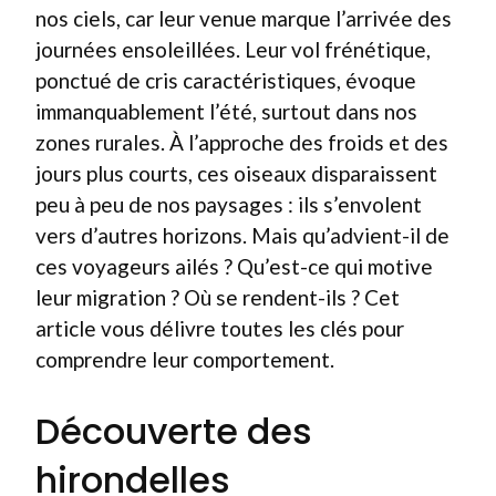
nos ciels, car leur venue marque l’arrivée des
journées ensoleillées. Leur vol frénétique,
ponctué de cris caractéristiques, évoque
immanquablement l’été, surtout dans nos
zones rurales. À l’approche des froids et des
jours plus courts, ces oiseaux disparaissent
peu à peu de nos paysages : ils s’envolent
vers d’autres horizons. Mais qu’advient-il de
ces voyageurs ailés ? Qu’est-ce qui motive
leur migration ? Où se rendent-ils ? Cet
article vous délivre toutes les clés pour
comprendre leur comportement.
Découverte des
hirondelles