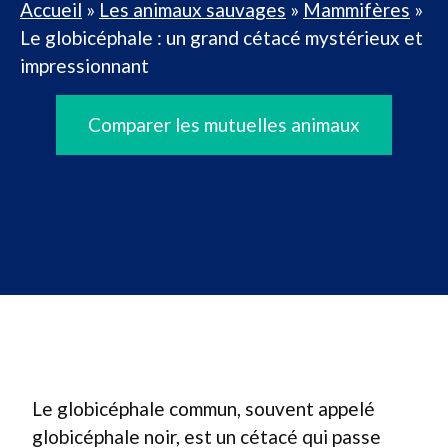
Accueil
»
Les animaux sauvages
»
Mammifères
»
Le globicéphale : un grand cétacé mystérieux et
impressionnant
Comparer les mutuelles animaux
Le globicéphale commun, souvent appelé
globicéphale noir, est un cétacé qui passe