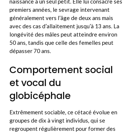
naissance à un seul petit. Elle lui consacre ses
premiers années, le sevrage intervenant
généralement vers l’âge de deux ans mais
avec des cas d’allaitement jusqu’à 13 ans. La
longévité des mâles peut atteindre environ
50 ans, tandis que celle des femelles peut
dépasser 70 ans.
Comportement social
et vocal du
globicéphale
Extrêmement sociable, ce cétacé évolue en
groupes de dix à vingt individus, qui se
regroupent régulièrement pour former des