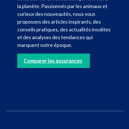
la planète. Passionnés par les animaux et
curieux des nouveautés, nous vous
proposons des articles inspirants, des
conseils pratiques, des actualités insolites
et des analyses des tendances qui
marquent notre époque.
Comparer les assurances