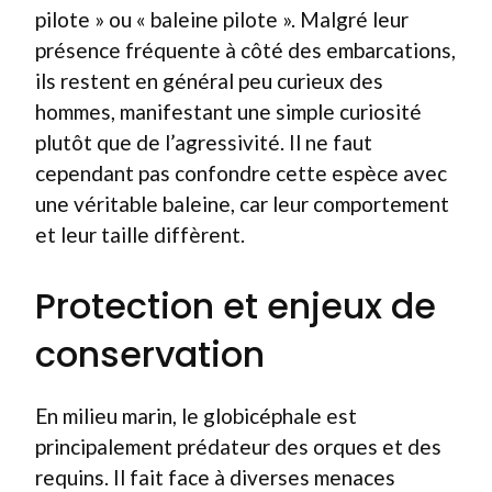
pilote » ou « baleine pilote ». Malgré leur
présence fréquente à côté des embarcations,
ils restent en général peu curieux des
hommes, manifestant une simple curiosité
plutôt que de l’agressivité. Il ne faut
cependant pas confondre cette espèce avec
une véritable baleine, car leur comportement
et leur taille diffèrent.
Protection et enjeux de
conservation
En milieu marin, le globicéphale est
principalement prédateur des orques et des
requins. Il fait face à diverses menaces