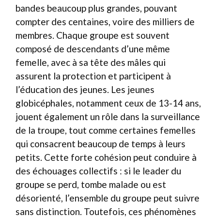
bandes beaucoup plus grandes, pouvant
compter des centaines, voire des milliers de
membres. Chaque groupe est souvent
composé de descendants d’une même
femelle, avec à sa tête des mâles qui
assurent la protection et participent à
l’éducation des jeunes. Les jeunes
globicéphales, notamment ceux de 13-14 ans,
jouent également un rôle dans la surveillance
de la troupe, tout comme certaines femelles
qui consacrent beaucoup de temps à leurs
petits. Cette forte cohésion peut conduire à
des échouages collectifs : si le leader du
groupe se perd, tombe malade ou est
désorienté, l’ensemble du groupe peut suivre
sans distinction. Toutefois, ces phénomènes