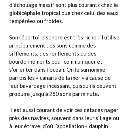
d’échouage massif sont plus courants chez le
globicéphale tropical que chez celui des eaux
tempérées ou froides.
Son répertoire sonore est très riche : il utilise
principalement des sons comme des
sifflements, des ronflements ou des
bourdonnements pour communiquer et
s’orienter dans l’océan. On le surnomme
parfois les « canaris de la mer » à cause de
leur bavardage incessant, puisqu’ils peuvent
produire jusqu’à 280 sons par minute.
Il est aussi courant de voir ces cétacés nager
près des navires, souvent dans leur sillage ou
à leur étrave, d’où l’appellation « dauphin