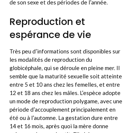
de son sexe et des périodes de l’année.
Reproduction et
espérance de vie
Très peu d’informations sont disponibles sur
les modalités de reproduction du
globicéphale, qui se déroule en pleine mer. Il
semble que la maturité sexuelle soit atteinte
entre 5 et 10 ans chez les femelles, et entre
12 et 18 ans chez les mâles. L’espèce adopte
un mode de reproduction polygame, avec une
période d’accouplement principalement en
été ou à l’automne. La gestation dure entre
14 et 16 mois, après quoi la mère donne