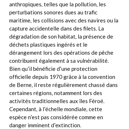
anthropiques, telles que la pollution, les
perturbations sonores dues au trafic
maritime, les collisions avec des navires ou la
capture accidentelle dans des filets. La
dégradation de son habitat, la présence de
déchets plastiques ingérés et le
dérangement lors des opérations de pêche
contribuent également à sa vulnérabilité.
Bien qu’il bénéficie d’une protection
officielle depuis 1970 grâce à la convention
de Berne, il reste régulièrement chassé dans
certaines régions, notamment lors des
activités traditionnelles aux îles Féroé.
Cependant, à l’échelle mondiale, cette
espèce n’est pas considérée comme en
danger imminent d’extinction.