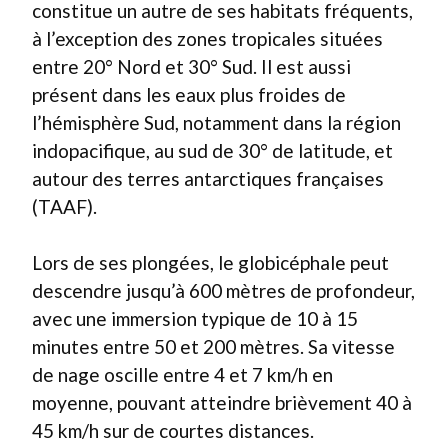
constitue un autre de ses habitats fréquents,
à l’exception des zones tropicales situées
entre 20° Nord et 30° Sud. Il est aussi
présent dans les eaux plus froides de
l’hémisphère Sud, notamment dans la région
indopacifique, au sud de 30° de latitude, et
autour des terres antarctiques françaises
(TAAF).
Lors de ses plongées, le globicéphale peut
descendre jusqu’à 600 mètres de profondeur,
avec une immersion typique de 10 à 15
minutes entre 50 et 200 mètres. Sa vitesse
de nage oscille entre 4 et 7 km/h en
moyenne, pouvant atteindre brièvement 40 à
45 km/h sur de courtes distances.