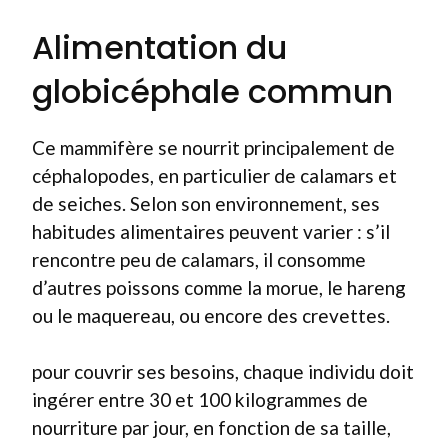
Alimentation du
globicéphale commun
Ce mammifère se nourrit principalement de
céphalopodes, en particulier de calamars et
de seiches. Selon son environnement, ses
habitudes alimentaires peuvent varier : s’il
rencontre peu de calamars, il consomme
d’autres poissons comme la morue, le hareng
ou le maquereau, ou encore des crevettes.
pour couvrir ses besoins, chaque individu doit
ingérer entre 30 et 100 kilogrammes de
nourriture par jour, en fonction de sa taille,