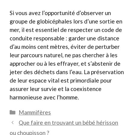
Si vous avez l’opportunité d’observer un
groupe de globicéphales lors d’une sortie en
mer, il est essentiel de respecter un code de
conduite responsable : garder une distance
d’au moins cent mètres, éviter de perturber
leur parcours naturel, ne pas chercher à les
approcher ou à les effrayer, et s’abstenir de
jeter des déchets dans l’eau. La préservation
de leur espace vital est primordiale pour
assurer leur survie et la coexistence
harmonieuse avec l’homme.
Catégories
Mammifères
Que faire en trouvant un bébé hérisson
ou choupisson ?