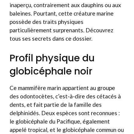
inaperçu, contrairement aux dauphins ou aux
baleines. Pourtant, cette créature marine
possède des traits physiques
particulièrement surprenants. Découvrez
tous ses secrets dans ce dossier.
Profil physique du
globicéphale noir
Ce mammifère marin appartient au groupe
des odontocètes, c’est-à-dire des cétacés à
dents, et fait partie de la famille des
delphinidés. Deux espèces sont reconnues :
le globicéphale du Pacifique, également
appelé tropical, et le globicéphale commun ou