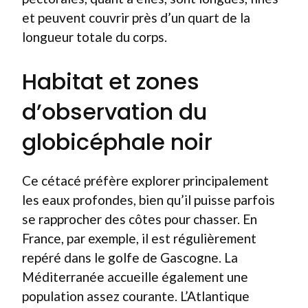
et peuvent couvrir près d’un quart de la
longueur totale du corps.
Habitat et zones
d’observation du
globicéphale noir
Ce cétacé préfère explorer principalement
les eaux profondes, bien qu’il puisse parfois
se rapprocher des côtes pour chasser. En
France, par exemple, il est régulièrement
repéré dans le golfe de Gascogne. La
Méditerranée accueille également une
population assez courante. L’Atlantique