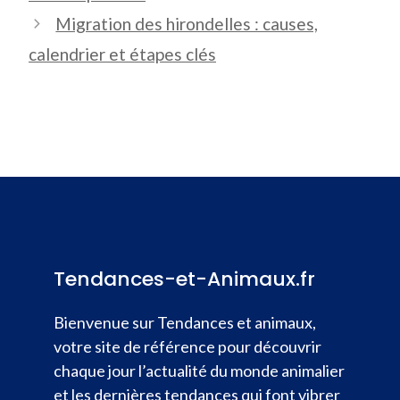
Migration des hirondelles : causes,
calendrier et étapes clés
Tendances-et-Animaux.fr
Bienvenue sur Tendances et animaux,
votre site de référence pour découvrir
chaque jour l’actualité du monde animalier
et les dernières tendances qui font vibrer