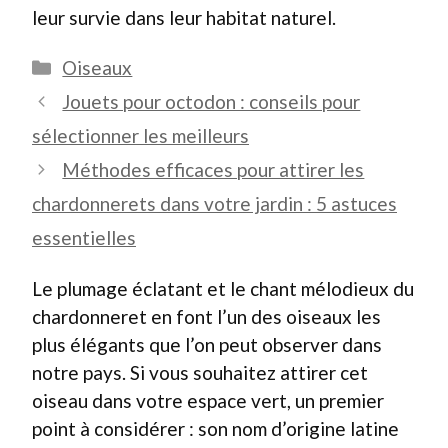
leur survie dans leur habitat naturel.
Catégories
Oiseaux
Jouets pour octodon : conseils pour
sélectionner les meilleurs
Méthodes efficaces pour attirer les
chardonnerets dans votre jardin : 5 astuces
essentielles
Le plumage éclatant et le chant mélodieux du
chardonneret en font l’un des oiseaux les
plus élégants que l’on peut observer dans
notre pays. Si vous souhaitez attirer cet
oiseau dans votre espace vert, un premier
point à considérer : son nom d’origine latine