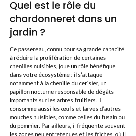
Quel est le rôle du
chardonneret dans un
jardin ?
Ce passereau, connu pour sa grande capacité
à réduire la prolifération de certaines
chenilles nuisibles, joue un rôle bénéfique
dans votre écosystème : il s’attaque
notamment à la chenille du cerisier, un
papillon nocturne responsable de dégâts
importants sur les arbres fruitiers. Il
consomme aussi les œufs et larves d’autres
mouches nuisibles, comme celles du fusain ou
du pommier. Par ailleurs, il fréquente souvent
les zones peu entretenues et les friches, où il