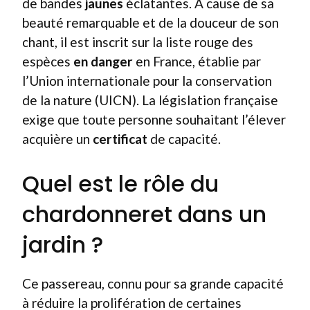
de bandes
jaunes
éclatantes. À cause de sa
beauté remarquable et de la douceur de son
chant, il est inscrit sur la liste rouge des
espèces
en danger
en France, établie par
l’Union internationale pour la conservation
de la nature (UICN). La législation française
exige que toute personne souhaitant l’élever
acquière un
certificat
de capacité.
Quel est le rôle du
chardonneret dans un
jardin ?
Ce passereau, connu pour sa grande capacité
à réduire la prolifération de certaines