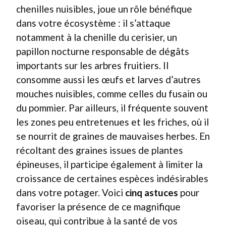
chenilles nuisibles, joue un rôle bénéfique
dans votre écosystème : il s’attaque
notamment à la chenille du cerisier, un
papillon nocturne responsable de dégâts
importants sur les arbres fruitiers. Il
consomme aussi les œufs et larves d’autres
mouches nuisibles, comme celles du fusain ou
du pommier. Par ailleurs, il fréquente souvent
les zones peu entretenues et les friches, où il
se nourrit de graines de mauvaises herbes. En
récoltant des graines issues de plantes
épineuses, il participe également à limiter la
croissance de certaines espèces indésirables
dans votre potager. Voici
cinq astuces
pour
favoriser la présence de ce magnifique
oiseau, qui contribue à la santé de vos