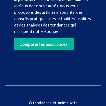
curieux des nouveautés, nous vous
proposons des articles inspirants, des
conseils pratiques, des actualités insolites
et des analyses des tendances qui
marquent notre époque.
Comparer les assurances
© tendances-et-animaux.fr