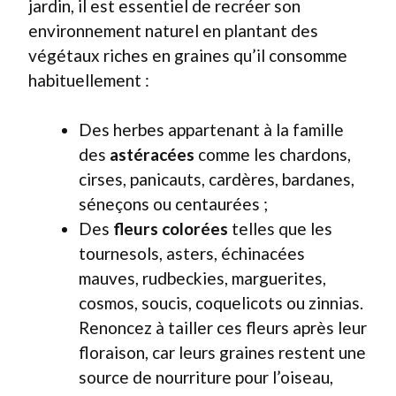
jardin, il est essentiel de recréer son
environnement naturel en plantant des
végétaux riches en graines qu’il consomme
habituellement :
Des herbes appartenant à la famille
des
astéracées
comme les chardons,
cirses, panicauts, cardères, bardanes,
séneçons ou centaurées ;
Des
fleurs colorées
telles que les
tournesols, asters, échinacées
mauves, rudbeckies, marguerites,
cosmos, soucis, coquelicots ou zinnias.
Renoncez à tailler ces fleurs après leur
floraison, car leurs graines restent une
source de nourriture pour l’oiseau,