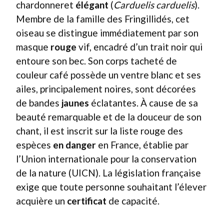
chardonneret
élégant
(
Carduelis carduelis
).
Membre de la famille des Fringillidés, cet
oiseau se distingue immédiatement par son
masque
rouge
vif, encadré d’un trait noir qui
entoure son bec. Son corps tacheté de
couleur café possède un ventre blanc et ses
ailes, principalement noires, sont décorées
de bandes
jaunes
éclatantes. À cause de sa
beauté remarquable et de la douceur de son
chant, il est inscrit sur la liste rouge des
espèces
en danger
en France, établie par
l’Union internationale pour la conservation
de la nature (UICN). La législation française
exige que toute personne souhaitant l’élever
acquière un
certificat
de capacité.