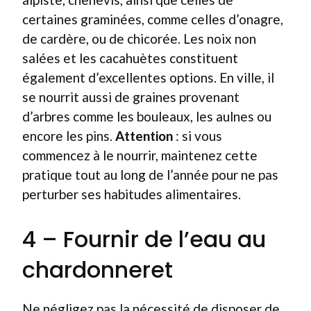
certaines graminées, comme celles d’onagre,
de cardère, ou de chicorée. Les noix non
salées et les cacahuètes constituent
également d’excellentes options. En ville, il
se nourrit aussi de graines provenant
d’arbres comme les bouleaux, les aulnes ou
encore les pins.
Attention
: si vous
commencez à le nourrir, maintenez cette
pratique tout au long de l’année pour ne pas
perturber ses habitudes alimentaires.
4 – Fournir de l’eau au
chardonneret
Ne négligez pas la nécessité de disposer de