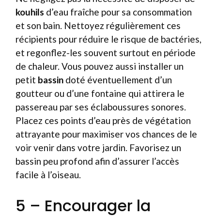
kouhils
d’eau fraîche pour sa consommation
et son bain. Nettoyez régulièrement ces
récipients pour réduire le risque de bactéries,
et regonflez-les souvent surtout en période
de chaleur. Vous pouvez aussi installer un
petit
bassin
doté éventuellement d’un
goutteur ou d’une fontaine qui attirera le
passereau par ses éclaboussures sonores.
Placez ces points d’eau près de végétation
attrayante pour maximiser vos chances de le
voir venir dans votre jardin. Favorisez un
bassin peu profond afin d’assurer l’accès
facile à l’oiseau.
5 – Encourager la