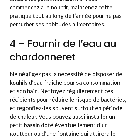
commencez à le nourrir, maintenez cette
pratique tout au long de l’année pour ne pas
perturber ses habitudes alimentaires.
4 – Fournir de l’eau au
chardonneret
Ne négligez pas la nécessité de disposer de
kouhils
d’eau fraîche pour sa consommation
et son bain. Nettoyez régulièrement ces
récipients pour réduire le risque de bactéries,
et regonflez-les souvent surtout en période
de chaleur. Vous pouvez aussi installer un
petit
bassin
doté éventuellement d’un
goutteur ou d’une fontaine qui attirera le