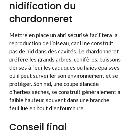
nidification du
chardonneret
Mettre en place un abri sécurisé facilitera la
reproduction de l’oiseau, car il ne construit
pas de nid dans des cavités. Le chardonneret
préfère les grands arbres, conifères, buissons
denses à feuilles caduques ou haies épaisses
où il peut surveiller son environnement et se
protéger. Son nid, une coupe élancée
d’herbes sèches, se construit généralement à
faible hauteur, souvent dans une branche
feuillue en bout d’enfourchure.
Conseil final