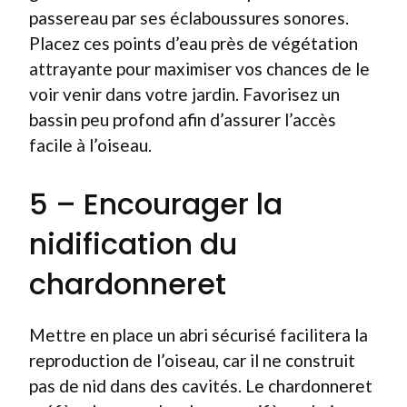
passereau par ses éclaboussures sonores.
Placez ces points d’eau près de végétation
attrayante pour maximiser vos chances de le
voir venir dans votre jardin. Favorisez un
bassin peu profond afin d’assurer l’accès
facile à l’oiseau.
5 – Encourager la
nidification du
chardonneret
Mettre en place un abri sécurisé facilitera la
reproduction de l’oiseau, car il ne construit
pas de nid dans des cavités. Le chardonneret