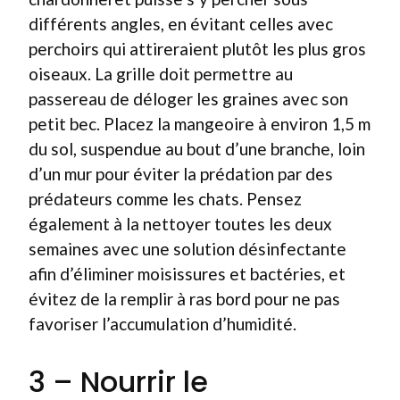
différents angles, en évitant celles avec
perchoirs qui attireraient plutôt les plus gros
oiseaux. La grille doit permettre au
passereau de déloger les graines avec son
petit bec. Placez la mangeoire à environ 1,5 m
du sol, suspendue au bout d’une branche, loin
d’un mur pour éviter la prédation par des
prédateurs comme les chats. Pensez
également à la nettoyer toutes les deux
semaines avec une solution désinfectante
afin d’éliminer moisissures et bactéries, et
évitez de la remplir à ras bord pour ne pas
favoriser l’accumulation d’humidité.
3 – Nourrir le