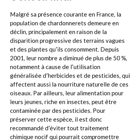
Malgré sa présence courante en France, la
population de chardonnerets demeure en
déclin, principalement en raison de la
disparition progressive des terrains vagues
et des plantes qu’ils consomment. Depuis
2001, leur nombre a diminué de plus de 50 %,
notamment à cause de l’utilisation
généralisée d’herbicides et de pesticides, qui
affectent aussi la nourriture naturelle de ces
oiseaux. Par ailleurs, leur alimentation pour
leurs jeunes, riche en insectes, peut être
contaminée par des pesticides. Pour
préserver cette espèce, il est donc
recommandé d’éviter tout traitement
chimique nocif qui pourrait compromettre