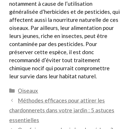
notamment à cause de l’utilisation
généralisée d’herbicides et de pesticides, qui
affectent aussi la nourriture naturelle de ces
oiseaux. Par ailleurs, leur alimentation pour
leurs jeunes, riche en insectes, peut être
contaminée par des pesticides. Pour
préserver cette espèce, il est donc
recommandé d’éviter tout traitement
chimique nocif qui pourrait compromettre
leur survie dans leur habitat naturel.
Catégories
Oiseaux
Méthodes efficaces pour attirer les
chardonnerets dans votre jardin : 5 astuces
essentielles