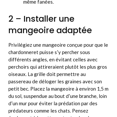
même fanées.
2 – Installer une
mangeoire adaptée
Privilégiez une mangeoire conçue pour que le
chardonneret puisse s’y percher sous
différents angles, en évitant celles avec
perchoirs qui attireraient plutôt les plus gros
oiseaux. La grille doit permettre au
passereau de déloger les graines avec son
petit bec. Placez la mangeoire à environ 1,5 m
du sol, suspendue au bout d’une branche, loin
d’un mur pour éviter la prédation par des
prédateurs comme les chats. Pensez