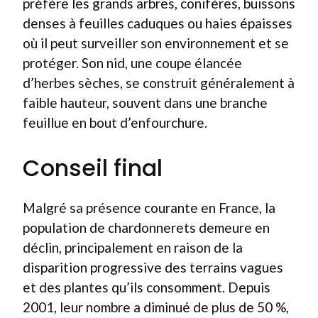
préfère les grands arbres, conifères, buissons
denses à feuilles caduques ou haies épaisses
où il peut surveiller son environnement et se
protéger. Son nid, une coupe élancée
d’herbes sèches, se construit généralement à
faible hauteur, souvent dans une branche
feuillue en bout d’enfourchure.
Conseil final
Malgré sa présence courante en France, la
population de chardonnerets demeure en
déclin, principalement en raison de la
disparition progressive des terrains vagues
et des plantes qu’ils consomment. Depuis
2001, leur nombre a diminué de plus de 50 %,