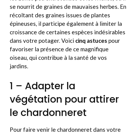
se nourrit de graines de mauvaises herbes. En
récoltant des graines issues de plantes
épineuses, il participe également à limiter la
croissance de certaines espèces indésirables
dans votre potager. Voici
cinq astuces
pour
favoriser la présence de ce magnifique
oiseau, qui contribue à la santé de vos
jardins.
1 – Adapter la
végétation pour attirer
le chardonneret
Pour faire venir le chardonneret dans votre