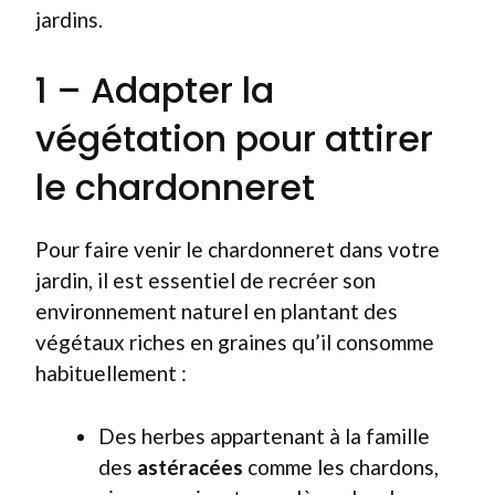
jardins.
1 – Adapter la
végétation pour attirer
le chardonneret
Pour faire venir le chardonneret dans votre
jardin, il est essentiel de recréer son
environnement naturel en plantant des
végétaux riches en graines qu’il consomme
habituellement :
Des herbes appartenant à la famille
des
astéracées
comme les chardons,