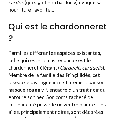
cardus
(qui signifie « chardon ») évoque sa
nourriture favorite…
Qui est le chardonneret
?
Parmi les différentes espèces existantes,
celle qui reste la plus reconnue est le
chardonneret
élégant
(
Carduelis carduelis
).
Membre de la famille des Fringillidés, cet
oiseau se distingue immédiatement par son
masque
rouge
vif, encadré d’un trait noir qui
entoure son bec. Son corps tacheté de
couleur café possède un ventre blanc et ses
ailes, principalement noires, sont décorées