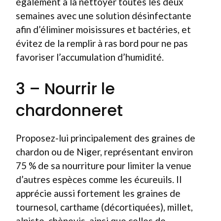
également à la nettoyer toutes les deux
semaines avec une solution désinfectante
afin d’éliminer moisissures et bactéries, et
évitez de la remplir à ras bord pour ne pas
favoriser l’accumulation d’humidité.
3 – Nourrir le
chardonneret
Proposez-lui principalement des graines de
chardon ou de Niger, représentant environ
75 % de sa nourriture pour limiter la venue
d’autres espèces comme les écureuils. Il
apprécie aussi fortement les graines de
tournesol, carthame (décortiquées), millet,
alpiste, chènevis, ainsi que celles de