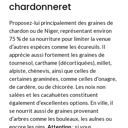
chardonneret
Proposez-lui principalement des graines de
chardon ou de Niger, représentant environ
75 % de sa nourriture pour limiter la venue
d’autres espèces comme les écureuils. Il
apprécie aussi fortement les graines de
tournesol, carthame (décortiquées), millet,
alpiste, chènevis, ainsi que celles de
certaines graminées, comme celles d’onagre,
de cardère, ou de chicorée. Les noix non
salées et les cacahuètes constituent
également d’excellentes options. En ville, il
se nourrit aussi de graines provenant
d’arbres comme les bouleaux, les aulnes ou
encore les pins.
Attention
: si vous