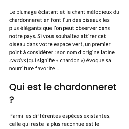
Le plumage éclatant et le chant mélodieux du
chardonneret en font l’un des oiseaux les
plus élégants que l’on peut observer dans
notre pays. Si vous souhaitez attirer cet
oiseau dans votre espace vert, un premier
point à considérer : son nom d’origine latine
cardus
(qui signifie « chardon ») évoque sa
nourriture favorite…
Qui est le chardonneret
?
Parmi les différentes espèces existantes,
celle qui reste la plus reconnue est le