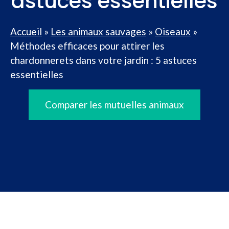
astuces essentielles
Accueil
»
Les animaux sauvages
»
Oiseaux
»
Méthodes efficaces pour attirer les
chardonnerets dans votre jardin : 5 astuces
essentielles
Comparer les mutuelles animaux