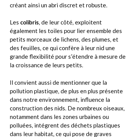
créant ainsi un abri discret et robuste.
Les
colibris
, de leur côté, exploitent
également les toiles pour lier ensemble des
petits morceaux de lichens, des plumes, et
des feuilles, ce qui confère à leur nid une
grande flexibilité pour s’étendre à mesure de
la croissance de leurs petits.
Il convient aussi de mentionner que la
pollution plastique, de plus en plus présente
dans notre environnement, influence la
construction des nids. De nombreux oiseaux,
notamment dans les zones urbaines ou
polluées, intégrent des déchets plastiques
dans leur habitat, ce qui pose de graves