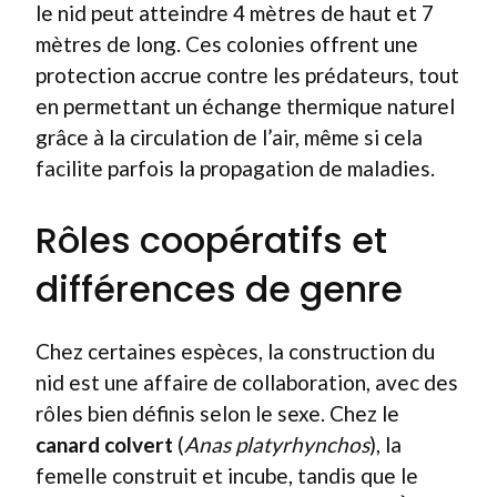
le nid peut atteindre 4 mètres de haut et 7
mètres de long. Ces colonies offrent une
protection accrue contre les prédateurs, tout
en permettant un échange thermique naturel
grâce à la circulation de l’air, même si cela
facilite parfois la propagation de maladies.
Rôles coopératifs et
différences de genre
Chez certaines espèces, la construction du
nid est une affaire de collaboration, avec des
rôles bien définis selon le sexe. Chez le
canard colvert
(
Anas platyrhynchos
), la
femelle construit et incube, tandis que le