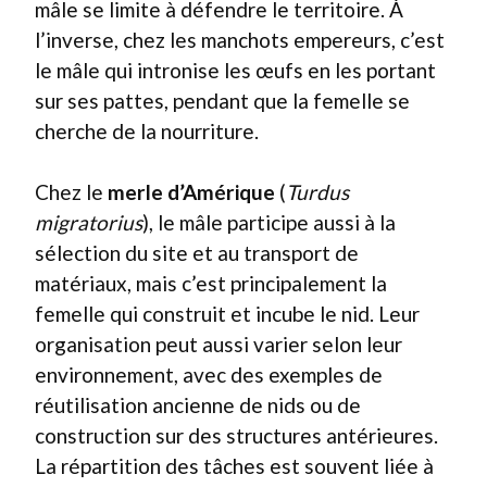
mâle se limite à défendre le territoire. À
l’inverse, chez les manchots empereurs, c’est
le mâle qui intronise les œufs en les portant
sur ses pattes, pendant que la femelle se
cherche de la nourriture.
Chez le
merle d’Amérique
(
Turdus
migratorius
), le mâle participe aussi à la
sélection du site et au transport de
matériaux, mais c’est principalement la
femelle qui construit et incube le nid. Leur
organisation peut aussi varier selon leur
environnement, avec des exemples de
réutilisation ancienne de nids ou de
construction sur des structures antérieures.
La répartition des tâches est souvent liée à