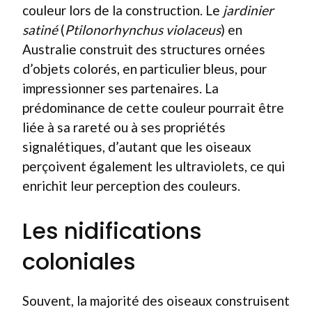
couleur lors de la construction. Le
jardinier
satiné
(
Ptilonorhynchus violaceus
) en
Australie construit des structures ornées
d’objets colorés, en particulier bleus, pour
impressionner ses partenaires. La
prédominance de cette couleur pourrait être
liée à sa rareté ou à ses propriétés
signalétiques, d’autant que les oiseaux
perçoivent également les ultraviolets, ce qui
enrichit leur perception des couleurs.
Les nidifications
coloniales
Souvent, la majorité des oiseaux construisent