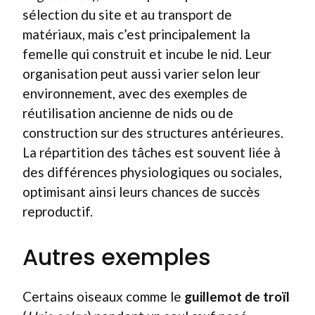
sélection du site et au transport de
matériaux, mais c’est principalement la
femelle qui construit et incube le nid. Leur
organisation peut aussi varier selon leur
environnement, avec des exemples de
réutilisation ancienne de nids ou de
construction sur des structures antérieures.
La répartition des tâches est souvent liée à
des différences physiologiques ou sociales,
optimisant ainsi leurs chances de succès
reproductif.
Autres exemples
Certains oiseaux comme le
guillemot de troïl