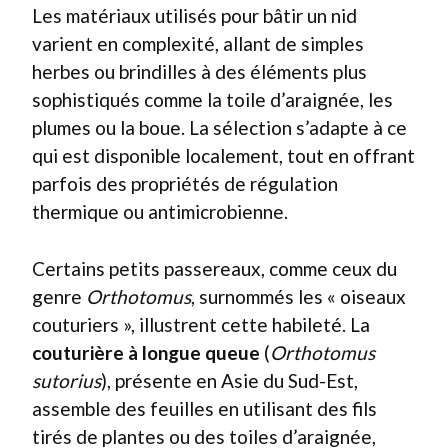
Les matériaux utilisés pour bâtir un nid
varient en complexité, allant de simples
herbes ou brindilles à des éléments plus
sophistiqués comme la toile d’araignée, les
plumes ou la boue. La sélection s’adapte à ce
qui est disponible localement, tout en offrant
parfois des propriétés de régulation
thermique ou antimicrobienne.
Certains petits passereaux, comme ceux du
genre
Orthotomus
, surnommés les « oiseaux
couturiers », illustrent cette habileté. La
couturière à longue queue
(
Orthotomus
sutorius
), présente en Asie du Sud-Est,
assemble des feuilles en utilisant des fils
tirés de plantes ou des toiles d’araignée,