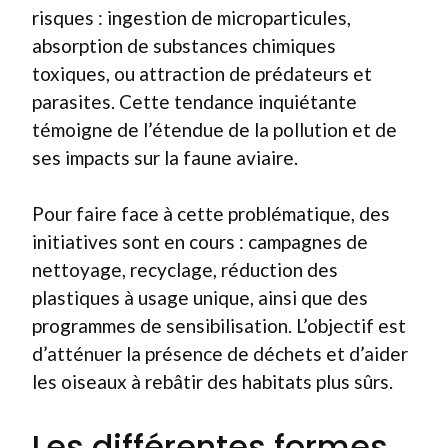
risques : ingestion de microparticules,
absorption de substances chimiques
toxiques, ou attraction de prédateurs et
parasites. Cette tendance inquiétante
témoigne de l’étendue de la pollution et de
ses impacts sur la faune aviaire.
Pour faire face à cette problématique, des
initiatives sont en cours : campagnes de
nettoyage, recyclage, réduction des
plastiques à usage unique, ainsi que des
programmes de sensibilisation. L’objectif est
d’atténuer la présence de déchets et d’aider
les oiseaux à rebâtir des habitats plus sûrs.
Les différentes formes