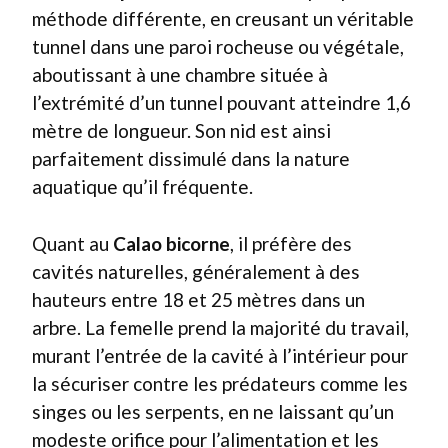
méthode différente, en creusant un véritable
tunnel dans une paroi rocheuse ou végétale,
aboutissant à une chambre située à
l’extrémité d’un tunnel pouvant atteindre 1,6
mètre de longueur. Son nid est ainsi
parfaitement dissimulé dans la nature
aquatique qu’il fréquente.
Quant au
Calao bicorne
, il préfère des
cavités naturelles, généralement à des
hauteurs entre 18 et 25 mètres dans un
arbre. La femelle prend la majorité du travail,
murant l’entrée de la cavité à l’intérieur pour
la sécuriser contre les prédateurs comme les
singes ou les serpents, en ne laissant qu’un
modeste orifice pour l’alimentation et les