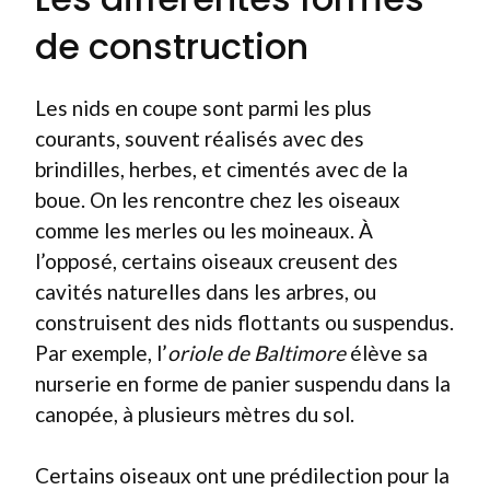
de construction
Les nids en coupe sont parmi les plus
courants, souvent réalisés avec des
brindilles, herbes, et cimentés avec de la
boue. On les rencontre chez les oiseaux
comme les merles ou les moineaux. À
l’opposé, certains oiseaux creusent des
cavités naturelles dans les arbres, ou
construisent des nids flottants ou suspendus.
Par exemple, l’
oriole de Baltimore
élève sa
nurserie en forme de panier suspendu dans la
canopée, à plusieurs mètres du sol.
Certains oiseaux ont une prédilection pour la