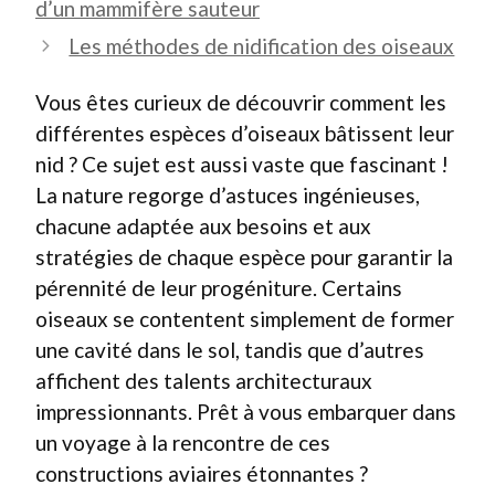
d’un mammifère sauteur
Les méthodes de nidification des oiseaux
Vous êtes curieux de découvrir comment les
différentes espèces d’oiseaux bâtissent leur
nid ? Ce sujet est aussi vaste que fascinant !
La nature regorge d’astuces ingénieuses,
chacune adaptée aux besoins et aux
stratégies de chaque espèce pour garantir la
pérennité de leur progéniture. Certains
oiseaux se contentent simplement de former
une cavité dans le sol, tandis que d’autres
affichent des talents architecturaux
impressionnants. Prêt à vous embarquer dans
un voyage à la rencontre de ces
constructions aviaires étonnantes ?