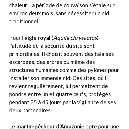
chaleur. La période de couvaison s’étale sur
environ deux mois, sans nécessiter un nid
traditionnel.
Pour l’
aigle royal
(
Aquila chrysaetos
),
l’altitude et la sécurité du site sont
primordiales. Il choisit souvent des falaises
escarpées, des arbres ou même des
structures humaines comme des pylônes pour
installer son immense nid. Ces sites, où il
revient régulièrement, lui permettent de
pondre entre un et quatre œufs, protégés
pendant 35 à 45 jours par la vigilance de ses
deux partenaires.
Le
martin-pêcheur d’Amazonie
opte pour une