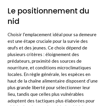
Le positionnement du
nid
Choisir l’emplacement idéal pour sa demeure
est une étape cruciale pour la survie des
œufs et des jeunes. Ce choix dépend de
plusieurs critères : éloignement des
prédateurs, proximité des sources de
nourriture, et conditions microclimatiques
locales. En règle générale, les espèces en
haut de la chaîne alimentaire disposent d’une
plus grande liberté pour sélectionner leur
lieu, tandis que celles plus vulnérables
adoptent des tactiques plus élaborées pour