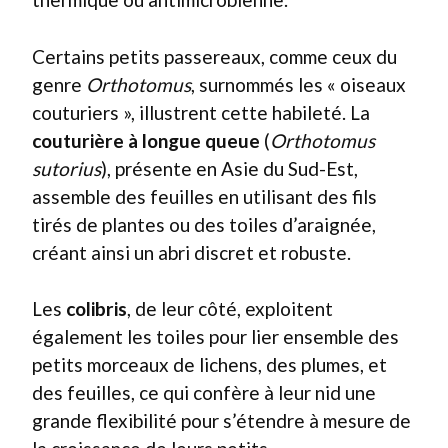
Certains petits passereaux, comme ceux du
genre
Orthotomus
, surnommés les « oiseaux
couturiers », illustrent cette habileté. La
couturière à longue queue
(
Orthotomus
sutorius
), présente en Asie du Sud-Est,
assemble des feuilles en utilisant des fils
tirés de plantes ou des toiles d’araignée,
créant ainsi un abri discret et robuste.
Les
colibris
, de leur côté, exploitent
également les toiles pour lier ensemble des
petits morceaux de lichens, des plumes, et
des feuilles, ce qui confère à leur nid une
grande flexibilité pour s’étendre à mesure de