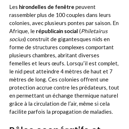
Les
hirondelles de fenêtre
peuvent
rassembler plus de 100 couples dans leurs
colonies, avec plusieurs pontes par saison. En
Afrique, le
républicain social
(
Philetairus
socius
) construit de gigantesques nids en
forme de structures complexes comportant
plusieurs chambres, abritant diverses
femelles et leurs œufs. Lorsqu’il est complet,
le nid peut atteindre 4 mètres de haut et 7
mètres de long. Ces colonies offrent une
protection accrue contre les prédateurs, tout
en permettant un échange thermique naturel
grâce à la circulation de l’air, même si cela
facilite parfois la propagation de maladies.