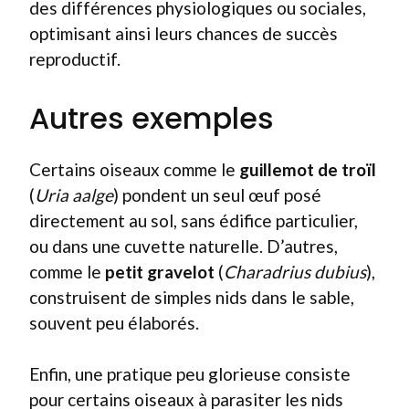
des différences physiologiques ou sociales,
optimisant ainsi leurs chances de succès
reproductif.
Autres exemples
Certains oiseaux comme le
guillemot de troïl
(
Uria aalge
) pondent un seul œuf posé
directement au sol, sans édifice particulier,
ou dans une cuvette naturelle. D’autres,
comme le
petit gravelot
(
Charadrius dubius
),
construisent de simples nids dans le sable,
souvent peu élaborés.
Enfin, une pratique peu glorieuse consiste
pour certains oiseaux à parasiter les nids