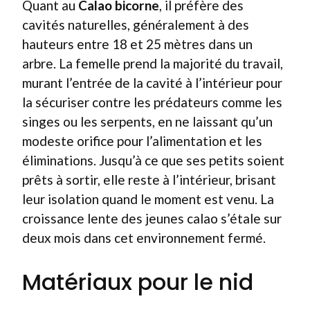
Quant au
Calao bicorne
, il préfère des
cavités naturelles, généralement à des
hauteurs entre 18 et 25 mètres dans un
arbre. La femelle prend la majorité du travail,
murant l’entrée de la cavité à l’intérieur pour
la sécuriser contre les prédateurs comme les
singes ou les serpents, en ne laissant qu’un
modeste orifice pour l’alimentation et les
éliminations. Jusqu’à ce que ses petits soient
prêts à sortir, elle reste à l’intérieur, brisant
leur isolation quand le moment est venu. La
croissance lente des jeunes calao s’étale sur
deux mois dans cet environnement fermé.
Matériaux pour le nid