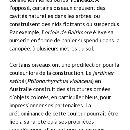
l’opposé, certains oiseaux creusent des
cavités naturelles dans les arbres, ou
construisent des nids flottants ou suspendus.
Par exemple, l’
oriole de Baltimore
élève sa
nurserie en forme de panier suspendu dans la
canopée, à plusieurs mètres du sol.
Certains oiseaux ont une prédilection pour la
couleur lors de la construction. Le
jardinier
satiné
(
Ptilonorhynchus violaceus
) en
Australie construit des structures ornées
d’objets colorés, en particulier bleus, pour
impressionner ses partenaires. La
prédominance de cette couleur pourrait être
liée à sa rareté ou à ses propriétés
signalétiques, d’autant que les oiseaux