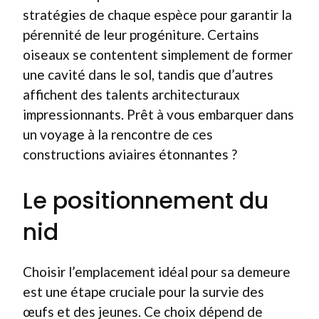
stratégies de chaque espèce pour garantir la
pérennité de leur progéniture. Certains
oiseaux se contentent simplement de former
une cavité dans le sol, tandis que d’autres
affichent des talents architecturaux
impressionnants. Prêt à vous embarquer dans
un voyage à la rencontre de ces
constructions aviaires étonnantes ?
Le positionnement du
nid
Choisir l’emplacement idéal pour sa demeure
est une étape cruciale pour la survie des
œufs et des jeunes. Ce choix dépend de