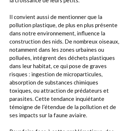
la croissance de leurs petits.
Il convient aussi de mentionner que la
pollution plastique, de plus en plus présente
dans notre environnement, influence la
construction des nids. De nombreux oiseaux,
notamment dans les zones urbaines ou
polluées, intégrent des déchets plastiques
dans leur habitat, ce qui pose de graves
risques : ingestion de microparticules,
absorption de substances chimiques
toxiques, ou attraction de prédateurs et
parasites. Cette tendance inquiétante
témoigne de l’étendue de la pollution et de
ses impacts sur la faune aviaire.