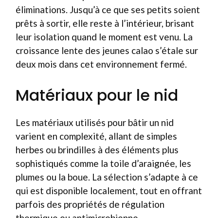
éliminations. Jusqu’à ce que ses petits soient
prêts à sortir, elle reste à l’intérieur, brisant
leur isolation quand le moment est venu. La
croissance lente des jeunes calao s’étale sur
deux mois dans cet environnement fermé.
Matériaux pour le nid
Les matériaux utilisés pour bâtir un nid
varient en complexité, allant de simples
herbes ou brindilles à des éléments plus
sophistiqués comme la toile d’araignée, les
plumes ou la boue. La sélection s’adapte à ce
qui est disponible localement, tout en offrant
parfois des propriétés de régulation
thermique ou antimicrobienne.