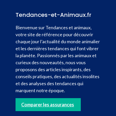
Tendances-et-Animaux.fr
Bienvenue sur Tendances et animaux,
votre site de référence pour découvrir
chaque jour l’actualité du monde animalier
et les dernières tendances qui font vibrer
la planète. Passionnés par les animaux et
curieux des nouveautés, nous vous
proposons des articles inspirants, des
conseils pratiques, des actualités insolites
et des analyses des tendances qui
marquent notre époque.
Comparer les assurances