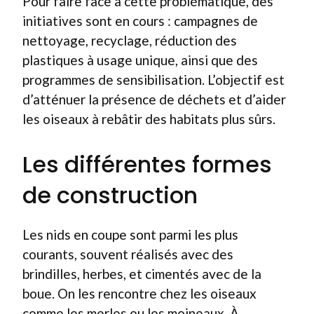
Pour faire face à cette problématique, des
initiatives sont en cours : campagnes de
nettoyage, recyclage, réduction des
plastiques à usage unique, ainsi que des
programmes de sensibilisation. L’objectif est
d’atténuer la présence de déchets et d’aider
les oiseaux à rebâtir des habitats plus sûrs.
Les différentes formes
de construction
Les nids en coupe sont parmi les plus
courants, souvent réalisés avec des
brindilles, herbes, et cimentés avec de la
boue. On les rencontre chez les oiseaux
comme les merles ou les moineaux. À