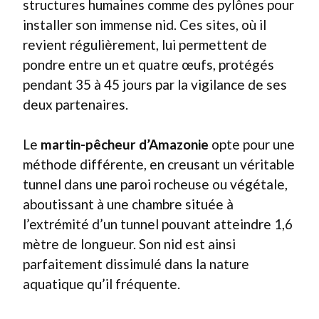
structures humaines comme des pylônes pour
installer son immense nid. Ces sites, où il
revient régulièrement, lui permettent de
pondre entre un et quatre œufs, protégés
pendant 35 à 45 jours par la vigilance de ses
deux partenaires.
Le
martin-pêcheur d’Amazonie
opte pour une
méthode différente, en creusant un véritable
tunnel dans une paroi rocheuse ou végétale,
aboutissant à une chambre située à
l’extrémité d’un tunnel pouvant atteindre 1,6
mètre de longueur. Son nid est ainsi
parfaitement dissimulé dans la nature
aquatique qu’il fréquente.