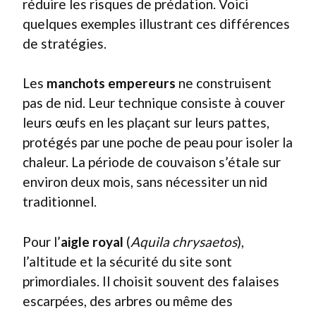
réduire les risques de prédation. Voici
quelques exemples illustrant ces différences
de stratégies.
Les
manchots empereurs
ne construisent
pas de nid. Leur technique consiste à couver
leurs œufs en les plaçant sur leurs pattes,
protégés par une poche de peau pour isoler la
chaleur. La période de couvaison s’étale sur
environ deux mois, sans nécessiter un nid
traditionnel.
Pour l’
aigle royal
(
Aquila chrysaetos
),
l’altitude et la sécurité du site sont
primordiales. Il choisit souvent des falaises
escarpées, des arbres ou même des