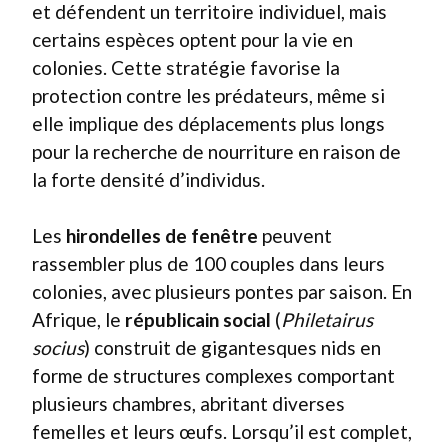
et défendent un territoire individuel, mais
certains espèces optent pour la vie en
colonies. Cette stratégie favorise la
protection contre les prédateurs, même si
elle implique des déplacements plus longs
pour la recherche de nourriture en raison de
la forte densité d’individus.
Les
hirondelles de fenêtre
peuvent
rassembler plus de 100 couples dans leurs
colonies, avec plusieurs pontes par saison. En
Afrique, le
républicain social
(
Philetairus
socius
) construit de gigantesques nids en
forme de structures complexes comportant
plusieurs chambres, abritant diverses
femelles et leurs œufs. Lorsqu’il est complet,