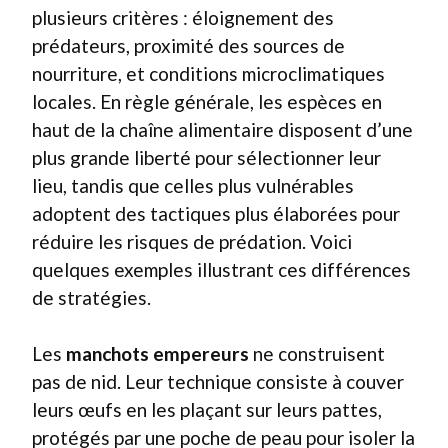
plusieurs critères : éloignement des
prédateurs, proximité des sources de
nourriture, et conditions microclimatiques
locales. En règle générale, les espèces en
haut de la chaîne alimentaire disposent d’une
plus grande liberté pour sélectionner leur
lieu, tandis que celles plus vulnérables
adoptent des tactiques plus élaborées pour
réduire les risques de prédation. Voici
quelques exemples illustrant ces différences
de stratégies.
Les
manchots empereurs
ne construisent
pas de nid. Leur technique consiste à couver
leurs œufs en les plaçant sur leurs pattes,
protégés par une poche de peau pour isoler la