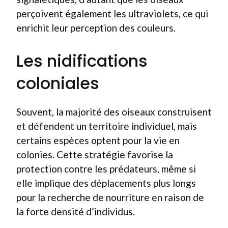
perçoivent également les ultraviolets, ce qui
enrichit leur perception des couleurs.
Les nidifications
coloniales
Souvent, la majorité des oiseaux construisent
et défendent un territoire individuel, mais
certains espèces optent pour la vie en
colonies. Cette stratégie favorise la
protection contre les prédateurs, même si
elle implique des déplacements plus longs
pour la recherche de nourriture en raison de
la forte densité d’individus.