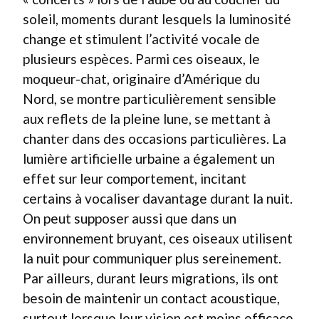
soleil, moments durant lesquels la luminosité
change et stimulent l’activité vocale de
plusieurs espèces. Parmi ces oiseaux, le
moqueur-chat, originaire d’Amérique du
Nord, se montre particulièrement sensible
aux reflets de la pleine lune, se mettant à
chanter dans des occasions particulières. La
lumière artificielle urbaine a également un
effet sur leur comportement, incitant
certains à vocaliser davantage durant la nuit.
On peut supposer aussi que dans un
environnement bruyant, ces oiseaux utilisent
la nuit pour communiquer plus sereinement.
Par ailleurs, durant leurs migrations, ils ont
besoin de maintenir un contact acoustique,
surtout lorsque leur vision est moins efficace.