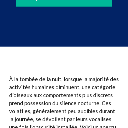
À la tombée de la nuit, lorsque la majorité des
activités humaines diminuent, une catégorie
d’oiseaux aux comportements plus discrets
prend possession du silence nocturne. Ces
volatiles, généralement peu audibles durant
la journée, se dévoilent par leurs vocalises
une fois l’obscurité installée. Voici un aperçu