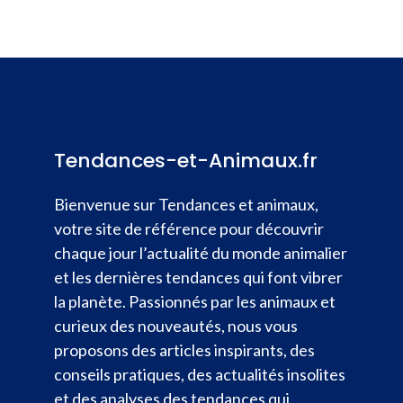
Tendances-et-Animaux.fr
Bienvenue sur Tendances et animaux,
votre site de référence pour découvrir
chaque jour l’actualité du monde animalier
et les dernières tendances qui font vibrer
la planète. Passionnés par les animaux et
curieux des nouveautés, nous vous
proposons des articles inspirants, des
conseils pratiques, des actualités insolites
et des analyses des tendances qui