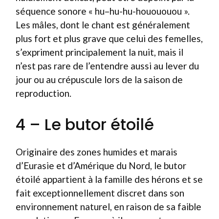
séquence sonore « hu–hu-hu-houououou ».
Les mâles, dont le chant est généralement
plus fort et plus grave que celui des femelles,
s’expriment principalement la nuit, mais il
n’est pas rare de l’entendre aussi au lever du
jour ou au crépuscule lors de la saison de
reproduction.
4 – Le butor étoilé
Originaire des zones humides et marais
d’Eurasie et d’Amérique du Nord, le butor
étoilé appartient à la famille des hérons et se
fait exceptionnellement discret dans son
environnement naturel, en raison de sa faible