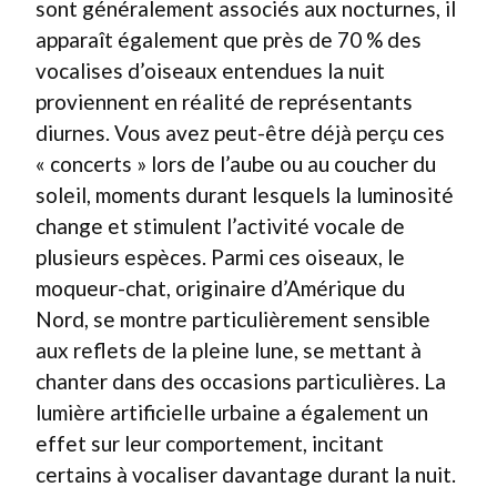
sont généralement associés aux nocturnes, il
apparaît également que près de 70 % des
vocalises d’oiseaux entendues la nuit
proviennent en réalité de représentants
diurnes. Vous avez peut-être déjà perçu ces
« concerts » lors de l’aube ou au coucher du
soleil, moments durant lesquels la luminosité
change et stimulent l’activité vocale de
plusieurs espèces. Parmi ces oiseaux, le
moqueur-chat, originaire d’Amérique du
Nord, se montre particulièrement sensible
aux reflets de la pleine lune, se mettant à
chanter dans des occasions particulières. La
lumière artificielle urbaine a également un
effet sur leur comportement, incitant
certains à vocaliser davantage durant la nuit.