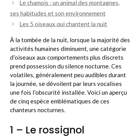
Le chamois : un animal des montagnes,
ses habitudes et son environnement
Les 5 oiseaux qui chantent la nuit
À la tombée de la nuit, lorsque la majorité des
activités humaines diminuent, une catégorie
d’oiseaux aux comportements plus discrets
prend possession du silence nocturne. Ces
volatiles, généralement peu audibles durant
la journée, se dévoilent par leurs vocalises
une fois l’obscurité installée. Voici un aperçu
de cinq espèce emblématiques de ces
chanteurs nocturnes.
1 – Le rossignol