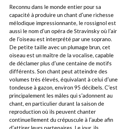
Reconnu dans le monde entier pour sa
capacité à produire un chant d’une richesse
mélodique impressionnante, le rossignol est
aussi le nom d’un opéra de Stravinsky où l’air
de l’oiseau est interprété par une soprano.
De petite taille avec un plumage brun, cet
oiseau est un maître de la vocalise, capable
de déclamer plus d’une centaine de motifs
différents. Son chant peut atteindre des
volumes très élevés, équivalant à celui d’une
tondeuse à gazon, environ 95 décibels. C’est
principalement les mâles qui s’adonnent au
chant, en particulier durant la saison de
reproduction où ils peuvent chanter
continuellement du crépuscule à l’aube afin
d’attirer leurs partenaires. Le jour, ils