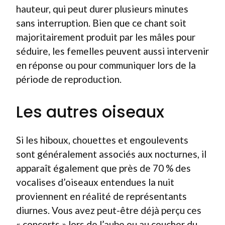
hauteur, qui peut durer plusieurs minutes
sans interruption. Bien que ce chant soit
majoritairement produit par les mâles pour
séduire, les femelles peuvent aussi intervenir
en réponse ou pour communiquer lors de la
période de reproduction.
Les autres oiseaux
Si les hiboux, chouettes et engoulevents
sont généralement associés aux nocturnes, il
apparaît également que près de 70 % des
vocalises d’oiseaux entendues la nuit
proviennent en réalité de représentants
diurnes. Vous avez peut-être déjà perçu ces
« concerts » lors de l’aube ou au coucher du