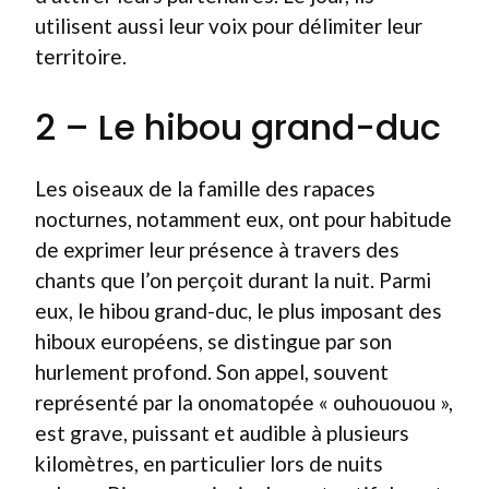
utilisent aussi leur voix pour délimiter leur
territoire.
2 – Le hibou grand-duc
Les oiseaux de la famille des rapaces
nocturnes, notamment eux, ont pour habitude
de exprimer leur présence à travers des
chants que l’on perçoit durant la nuit. Parmi
eux, le hibou grand-duc, le plus imposant des
hiboux européens, se distingue par son
hurlement profond. Son appel, souvent
représenté par la onomatopée « ouhououou »,
est grave, puissant et audible à plusieurs
kilomètres, en particulier lors de nuits