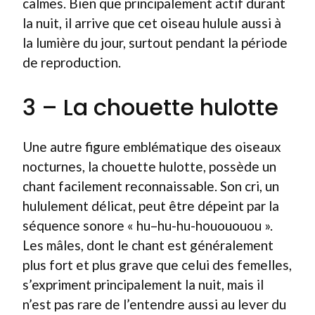
calmes. Bien que principalement actif durant
la nuit, il arrive que cet oiseau hulule aussi à
la lumière du jour, surtout pendant la période
de reproduction.
3 – La chouette hulotte
Une autre figure emblématique des oiseaux
nocturnes, la chouette hulotte, possède un
chant facilement reconnaissable. Son cri, un
hululement délicat, peut être dépeint par la
séquence sonore « hu–hu-hu-houououou ».
Les mâles, dont le chant est généralement
plus fort et plus grave que celui des femelles,
s’expriment principalement la nuit, mais il
n’est pas rare de l’entendre aussi au lever du