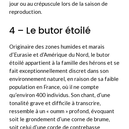
jour ou au crépuscule lors de la saison de
reproduction.
4 – Le butor étoilé
Originaire des zones humides et marais
d’Eurasie et d’Amérique du Nord, le butor
étoilé appartient à la famille des hérons et se
fait exceptionnellement discret dans son
environnement naturel, en raison de sa faible
population en France, où il ne compte
qu’environ 400 individus. Son chant, d’une
tonalité grave et difficile à transcrire,
ressemble à un « oumm » profond, évoquant
soit le grondement d’une corne de brume,
soit celui d’une corde de contrebasse