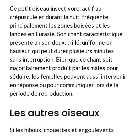
Ce petit oiseau insectivore, actif au
crépuscule et durant la nuit, fréquente
principalement les zones boisées et les
landes en Eurasie. Son chant caractéristique
présente un son doux, trillé, uniforme en
hauteur, qui peut durer plusieurs minutes
sans interruption. Bien que ce chant soit
majoritairement produit par les mâles pour
séduire, les femelles peuvent aussi intervenir
en réponse ou pour communiquer lors de la
période de reproduction.
Les autres oiseaux
Si les hiboux, chouettes et engoulevents