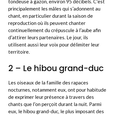
tondeuse à gazon, environ 95 décibels. C’est
principalement les mâles qui s’adonnent au
chant, en particulier durant la saison de
reproduction où ils peuvent chanter
continuellement du crépuscule à l’aube afin
d’attirer leurs partenaires. Le jour, ils
utilisent aussi leur voix pour délimiter leur
territoire.
2 – Le hibou grand-duc
Les oiseaux de la famille des rapaces
nocturnes, notamment eux, ont pour habitude
de exprimer leur présence à travers des
chants que l’on perçoit durant la nuit. Parmi
eux, le hibou grand-duc, le plus imposant des