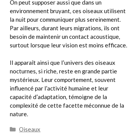
On peut supposer aussi que dans un
environnement bruyant, ces oiseaux utilisent
la nuit pour communiquer plus sereinement.
Par ailleurs, durant leurs migrations, ils ont
besoin de maintenir un contact acoustique,
surtout lorsque leur vision est moins efficace.
Il apparaît ainsi que l’univers des oiseaux
nocturnes, si riche, reste en grande partie
mystérieux. Leur comportement, souvent
influencé par l’activité humaine et leur
capacité d’adaptation, témoigne de la
complexité de cette facette méconnue de la
nature.
Catégories
Oiseaux