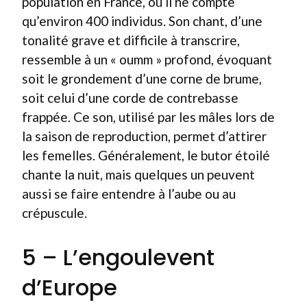
population en France, où il ne compte
qu’environ 400 individus. Son chant, d’une
tonalité grave et difficile à transcrire,
ressemble à un « oumm » profond, évoquant
soit le grondement d’une corne de brume,
soit celui d’une corde de contrebasse
frappée. Ce son, utilisé par les mâles lors de
la saison de reproduction, permet d’attirer
les femelles. Généralement, le butor étoilé
chante la nuit, mais quelques un peuvent
aussi se faire entendre à l’aube ou au
crépuscule.
5 – L’engoulevent
d’Europe