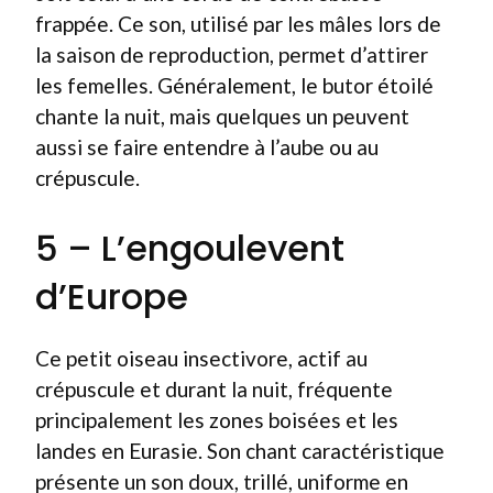
frappée. Ce son, utilisé par les mâles lors de
la saison de reproduction, permet d’attirer
les femelles. Généralement, le butor étoilé
chante la nuit, mais quelques un peuvent
aussi se faire entendre à l’aube ou au
crépuscule.
5 – L’engoulevent
d’Europe
Ce petit oiseau insectivore, actif au
crépuscule et durant la nuit, fréquente
principalement les zones boisées et les
landes en Eurasie. Son chant caractéristique
présente un son doux, trillé, uniforme en