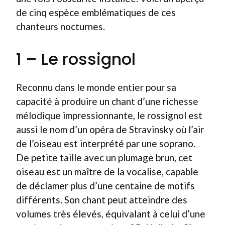
de cinq espèce emblématiques de ces
chanteurs nocturnes.
1 – Le rossignol
Reconnu dans le monde entier pour sa
capacité à produire un chant d’une richesse
mélodique impressionnante, le rossignol est
aussi le nom d’un opéra de Stravinsky où l’air
de l’oiseau est interprété par une soprano.
De petite taille avec un plumage brun, cet
oiseau est un maître de la vocalise, capable
de déclamer plus d’une centaine de motifs
différents. Son chant peut atteindre des
volumes très élevés, équivalant à celui d’une