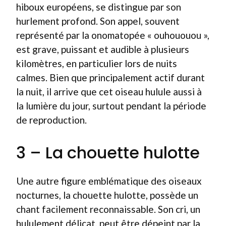
hiboux européens, se distingue par son
hurlement profond. Son appel, souvent
représenté par la onomatopée « ouhououou »,
est grave, puissant et audible à plusieurs
kilomètres, en particulier lors de nuits
calmes. Bien que principalement actif durant
la nuit, il arrive que cet oiseau hulule aussi à
la lumière du jour, surtout pendant la période
de reproduction.
3 – La chouette hulotte
Une autre figure emblématique des oiseaux
nocturnes, la chouette hulotte, possède un
chant facilement reconnaissable. Son cri, un
hululement délicat, peut être dépeint par la