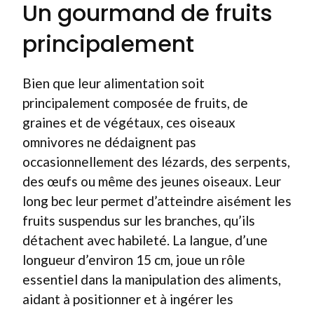
Un gourmand de fruits
principalement
Bien que leur alimentation soit
principalement composée de fruits, de
graines et de végétaux, ces oiseaux
omnivores ne dédaignent pas
occasionnellement des lézards, des serpents,
des œufs ou même des jeunes oiseaux. Leur
long bec leur permet d’atteindre aisément les
fruits suspendus sur les branches, qu’ils
détachent avec habileté. La langue, d’une
longueur d’environ 15 cm, joue un rôle
essentiel dans la manipulation des aliments,
aidant à positionner et à ingérer les