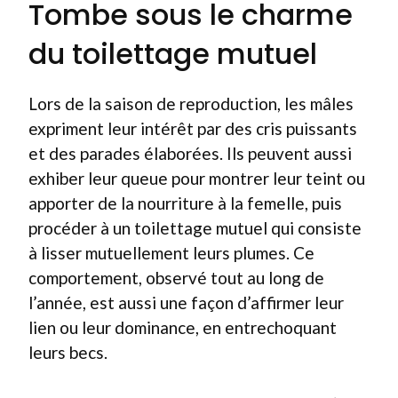
Tombe sous le charme
du toilettage mutuel
Lors de la saison de reproduction, les mâles
expriment leur intérêt par des cris puissants
et des parades élaborées. Ils peuvent aussi
exhiber leur queue pour montrer leur teint ou
apporter de la nourriture à la femelle, puis
procéder à un toilettage mutuel qui consiste
à lisser mutuellement leurs plumes. Ce
comportement, observé tout au long de
l’année, est aussi une façon d’affirmer leur
lien ou leur dominance, en entrechoquant
leurs becs.