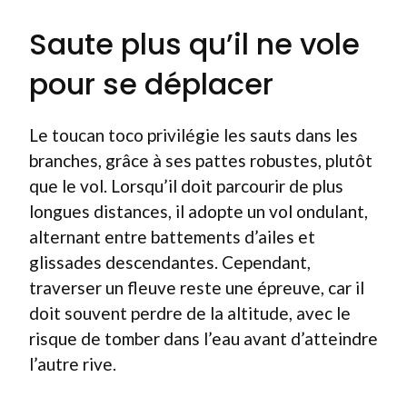
Saute plus qu’il ne vole
pour se déplacer
Le toucan toco privilégie les sauts dans les
branches, grâce à ses pattes robustes, plutôt
que le vol. Lorsqu’il doit parcourir de plus
longues distances, il adopte un vol ondulant,
alternant entre battements d’ailes et
glissades descendantes. Cependant,
traverser un fleuve reste une épreuve, car il
doit souvent perdre de la altitude, avec le
risque de tomber dans l’eau avant d’atteindre
l’autre rive.