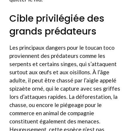
Cible privilégiée des
grands prédateurs
Les principaux dangers pour le toucan toco
proviennent des prédateurs comme les
serpents et certains singes, qui s’attaquent
surtout aux œufs et aux oisillons. À l’âge
adulte, il peut être chassé par l’aigle appelé
spizaète orné, qui le capture avec ses griffes
lors d’attaques rapides. La déforestation, la
chasse, ou encore le piégeage pour le
commerce en animal de compagnie
constituent également des menaces.
Heureusement, cette espèce n’est pas