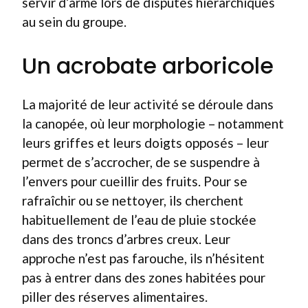
servir d’arme lors de disputes hiérarchiques
au sein du groupe.
Un acrobate arboricole
La majorité de leur activité se déroule dans
la canopée, où leur morphologie – notamment
leurs griffes et leurs doigts opposés – leur
permet de s’accrocher, de se suspendre à
l’envers pour cueillir des fruits. Pour se
rafraîchir ou se nettoyer, ils cherchent
habituellement de l’eau de pluie stockée
dans des troncs d’arbres creux. Leur
approche n’est pas farouche, ils n’hésitent
pas à entrer dans des zones habitées pour
piller des réserves alimentaires.