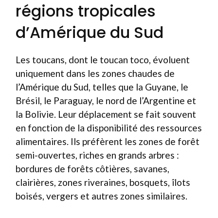
régions tropicales
d’Amérique du Sud
Les toucans, dont le toucan toco, évoluent
uniquement dans les zones chaudes de
l’Amérique du Sud, telles que la Guyane, le
Brésil, le Paraguay, le nord de l’Argentine et
la Bolivie. Leur déplacement se fait souvent
en fonction de la disponibilité des ressources
alimentaires. Ils préfèrent les zones de forêt
semi-ouvertes, riches en grands arbres :
bordures de forêts côtières, savanes,
clairières, zones riveraines, bosquets, îlots
boisés, vergers et autres zones similaires.