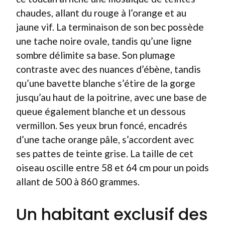
chaudes, allant du rouge à l’orange et au
jaune vif. La terminaison de son bec possède
une tache noire ovale, tandis qu’une ligne
sombre délimite sa base. Son plumage
contraste avec des nuances d’ébène, tandis
qu’une bavette blanche s’étire de la gorge
jusqu’au haut de la poitrine, avec une base de
queue également blanche et un dessous
vermillon. Ses yeux brun foncé, encadrés
d’une tache orange pâle, s’accordent avec
ses pattes de teinte grise. La taille de cet
oiseau oscille entre 58 et 64 cm pour un poids
allant de 500 à 860 grammes.
Un habitant exclusif des