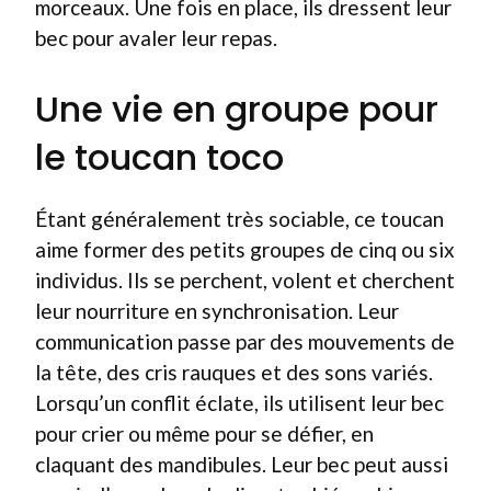
morceaux. Une fois en place, ils dressent leur
bec pour avaler leur repas.
Une vie en groupe pour
le toucan toco
Étant généralement très sociable, ce toucan
aime former des petits groupes de cinq ou six
individus. Ils se perchent, volent et cherchent
leur nourriture en synchronisation. Leur
communication passe par des mouvements de
la tête, des cris rauques et des sons variés.
Lorsqu’un conflit éclate, ils utilisent leur bec
pour crier ou même pour se défier, en
claquant des mandibules. Leur bec peut aussi