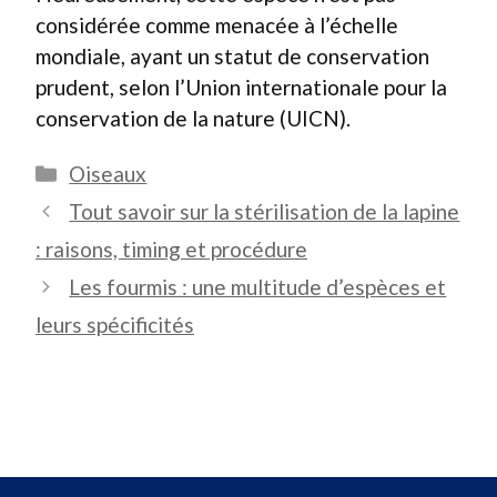
considérée comme menacée à l’échelle
mondiale, ayant un statut de conservation
prudent, selon l’Union internationale pour la
conservation de la nature (UICN).
Catégories
Oiseaux
Tout savoir sur la stérilisation de la lapine
: raisons, timing et procédure
Les fourmis : une multitude d’espèces et
leurs spécificités