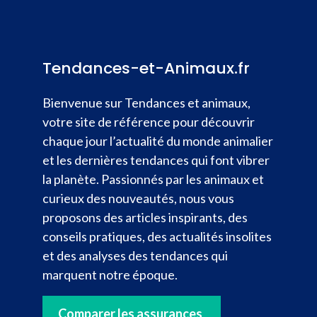
Tendances-et-Animaux.fr
Bienvenue sur Tendances et animaux,
votre site de référence pour découvrir
chaque jour l’actualité du monde animalier
et les dernières tendances qui font vibrer
la planète. Passionnés par les animaux et
curieux des nouveautés, nous vous
proposons des articles inspirants, des
conseils pratiques, des actualités insolites
et des analyses des tendances qui
marquent notre époque.
Comparer les assurances