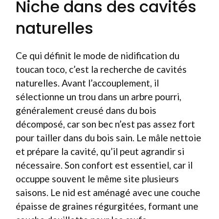
Niche dans des cavités
naturelles
Ce qui définit le mode de nidification du
toucan toco, c’est la recherche de cavités
naturelles. Avant l’accouplement, il
sélectionne un trou dans un arbre pourri,
généralement creusé dans du bois
décomposé, car son bec n’est pas assez fort
pour tailler dans du bois sain. Le mâle nettoie
et prépare la cavité, qu’il peut agrandir si
nécessaire. Son confort est essentiel, car il
occuppe souvent le même site plusieurs
saisons. Le nid est aménagé avec une couche
épaisse de graines régurgitées, formant une