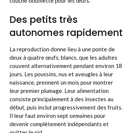
couche douillette pour les œufs.
Des petits très
autonomes rapidement
La reproduction donne lieu à une ponte de
deux à quatre œufs, blancs, que les adultes
couvent alternativement pendant environ 18
jours. Les poussins, nus et aveugles à leur
naissance, prennent un mois pour montrer
leur premier plumage. Leur alimentation
consiste principalement à des insectes au
début, puis inclut progressivement des fruits.
Il leur faut environ sept semaines pour
devenir complètement indépendants et
quitter le nid.