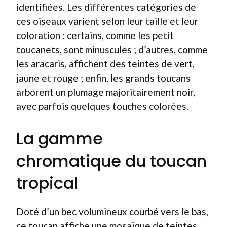
identifiées. Les différentes catégories de
ces oiseaux varient selon leur taille et leur
coloration : certains, comme les petit
toucanets, sont minuscules ; d’autres, comme
les aracaris, affichent des teintes de vert,
jaune et rouge ; enfin, les grands toucans
arborent un plumage majoritairement noir,
avec parfois quelques touches colorées.
La gamme
chromatique du toucan
tropical
Doté d’un bec volumineux courbé vers le bas,
ce toucan affiche une mosaïque de teintes