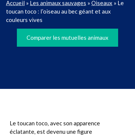
Accueil
»
Les animaux sauvages
»
Oiseaux
»
Le
toucan toco : l’oiseau au bec géant et aux
couleurs vives
Comparer les mutuelles animaux
Le toucan toco, avec son apparence
éclatante, est devenu une figure