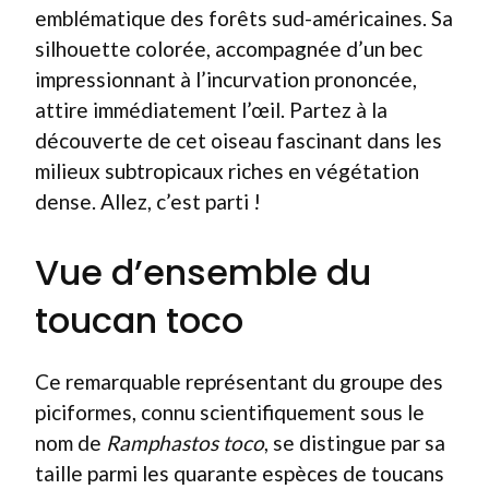
emblématique des forêts sud-américaines. Sa
silhouette colorée, accompagnée d’un bec
impressionnant à l’incurvation prononcée,
attire immédiatement l’œil. Partez à la
découverte de cet oiseau fascinant dans les
milieux subtropicaux riches en végétation
dense. Allez, c’est parti !
Vue d’ensemble du
toucan toco
Ce remarquable représentant du groupe des
piciformes, connu scientifiquement sous le
nom de
Ramphastos toco
, se distingue par sa
taille parmi les quarante espèces de toucans