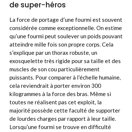
de super-héros
La force de portage d’une fourmi est souvent
considérée comme exceptionnelle. On estime
qu’une fourmi peut soulever un poids pouvant
atteindre mille fois son propre corps. Cela
s’explique par un thorax robuste, un
exosquelette très rigide pour sa taille et des
muscles de son cou particulièrement
puissants. Pour comparer à l’échelle humaine,
cela reviendrait à porter environ 300
kilogrammes à la force des bras. Même si
toutes ne réalisent pas cet exploit, la
majorité possède cette faculté de supporter
de lourdes charges par rapport à leur taille.
Lorsqu’une fourmi se trouve en difficulté