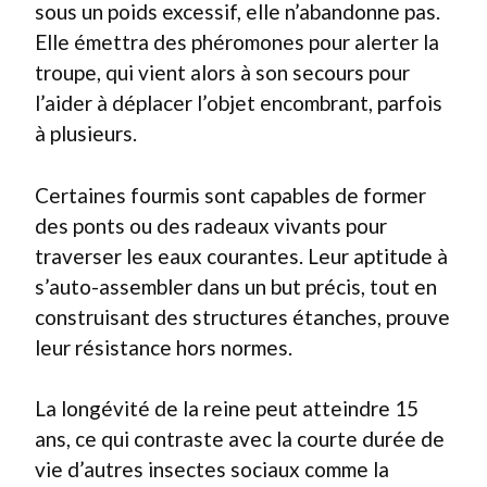
sous un poids excessif, elle n’abandonne pas.
Elle émettra des phéromones pour alerter la
troupe, qui vient alors à son secours pour
l’aider à déplacer l’objet encombrant, parfois
à plusieurs.
Certaines fourmis sont capables de former
des ponts ou des radeaux vivants pour
traverser les eaux courantes. Leur aptitude à
s’auto-assembler dans un but précis, tout en
construisant des structures étanches, prouve
leur résistance hors normes.
La longévité de la reine peut atteindre 15
ans, ce qui contraste avec la courte durée de
vie d’autres insectes sociaux comme la