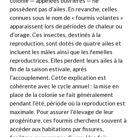
colonie — appelées ouvrières — ne
possèdent pas d’ailes. En revanche, celles
connues sous le nom de « fourmis volantes »
apparaissent lors de périodes de chaleur ou
d’orage. Ces insectes, destinés à la
reproduction, sont dotés de quatre ailes et
incluent les mâles ainsi que les femelles
reproductrices. Elles perdent leurs ailes à la
fin de la saison estivale, après
l’accouplement. Cette explication est
cohérente avec le cycle annuel : la mise en
place de la colonie se fait généralement
pendant l’été, période où la reproduction est
maximale. Pour assurer l’élevage de leur
progéniture, ces fourmis cherchent souvent à
accéder aux habitations par fissures,