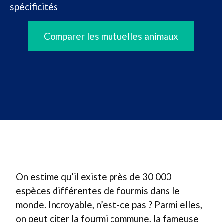
spécificités
Comparer les mutuelles animaux
On estime qu’il existe près de 30 000
espèces différentes de fourmis dans le
monde. Incroyable, n’est-ce pas ? Parmi elles,
on peut citer la fourmi commune, la fameuse