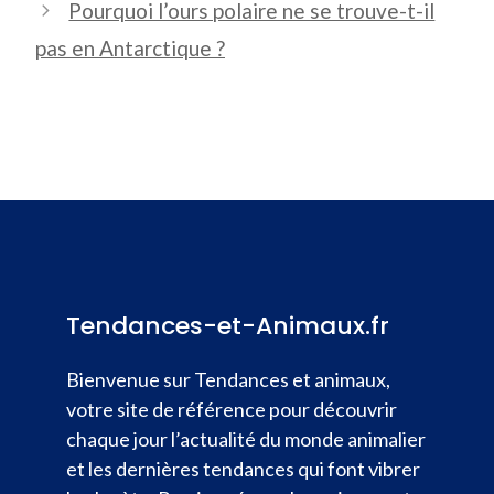
Pourquoi l’ours polaire ne se trouve-t-il
pas en Antarctique ?
Tendances-et-Animaux.fr
Bienvenue sur Tendances et animaux,
votre site de référence pour découvrir
chaque jour l’actualité du monde animalier
et les dernières tendances qui font vibrer