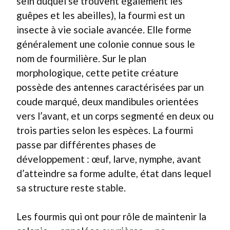
sein duquel se trouvent également les
guêpes et les abeilles), la fourmi est un
insecte à vie sociale avancée. Elle forme
généralement une colonie connue sous le
nom de fourmilière. Sur le plan
morphologique, cette petite créature
possède des antennes caractérisées par un
coude marqué, deux mandibules orientées
vers l’avant, et un corps segmenté en deux ou
trois parties selon les espèces. La fourmi
passe par différentes phases de
développement : œuf, larve, nymphe, avant
d’atteindre sa forme adulte, état dans lequel
sa structure reste stable.
Les fourmis qui ont pour rôle de maintenir la