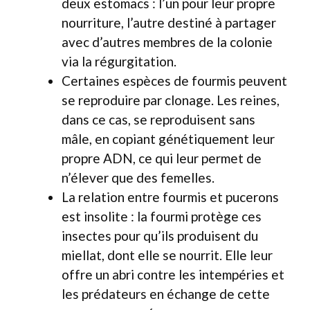
deux estomacs : l’un pour leur propre
nourriture, l’autre destiné à partager
avec d’autres membres de la colonie
via la régurgitation.
Certaines espèces de fourmis peuvent
se reproduire par clonage. Les reines,
dans ce cas, se reproduisent sans
mâle, en copiant génétiquement leur
propre ADN, ce qui leur permet de
n’élever que des femelles.
La relation entre fourmis et pucerons
est insolite : la fourmi protège ces
insectes pour qu’ils produisent du
miellat, dont elle se nourrit. Elle leur
offre un abri contre les intempéries et
les prédateurs en échange de cette