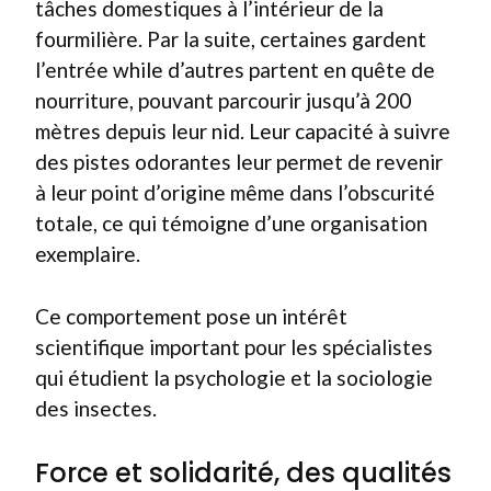
tâches domestiques à l’intérieur de la
fourmilière. Par la suite, certaines gardent
l’entrée while d’autres partent en quête de
nourriture, pouvant parcourir jusqu’à 200
mètres depuis leur nid. Leur capacité à suivre
des pistes odorantes leur permet de revenir
à leur point d’origine même dans l’obscurité
totale, ce qui témoigne d’une organisation
exemplaire.
Ce comportement pose un intérêt
scientifique important pour les spécialistes
qui étudient la psychologie et la sociologie
des insectes.
Force et solidarité, des qualités