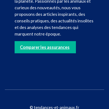
la planète. Passionnés par les animaux et
curieux des nouveautés, nous vous
proposons des articles inspirants, des
conseils pratiques, des actualités insolites
et des analyses des tendances qui
marquent notre époque.
Comparer les assurances
© tendances-et-animaux.fr