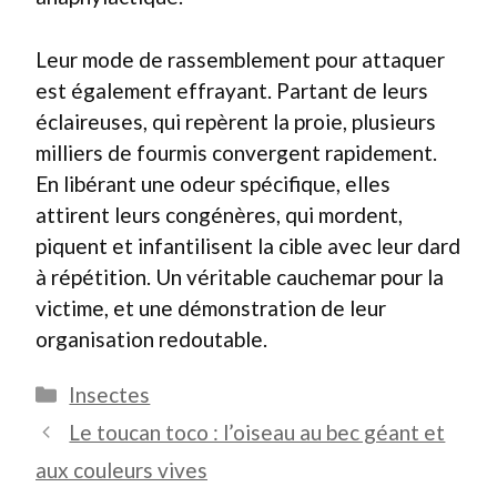
Leur mode de rassemblement pour attaquer
est également effrayant. Partant de leurs
éclaireuses, qui repèrent la proie, plusieurs
milliers de fourmis convergent rapidement.
En libérant une odeur spécifique, elles
attirent leurs congénères, qui mordent,
piquent et infantilisent la cible avec leur dard
à répétition. Un véritable cauchemar pour la
victime, et une démonstration de leur
organisation redoutable.
Catégories
Insectes
Le toucan toco : l’oiseau au bec géant et
aux couleurs vives