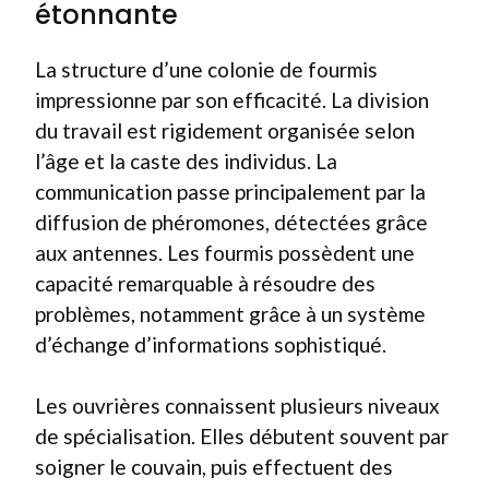
étonnante
La structure d’une colonie de fourmis
impressionne par son efficacité. La division
du travail est rigidement organisée selon
l’âge et la caste des individus. La
communication passe principalement par la
diffusion de phéromones, détectées grâce
aux antennes. Les fourmis possèdent une
capacité remarquable à résoudre des
problèmes, notamment grâce à un système
d’échange d’informations sophistiqué.
Les ouvrières connaissent plusieurs niveaux
de spécialisation. Elles débutent souvent par
soigner le couvain, puis effectuent des