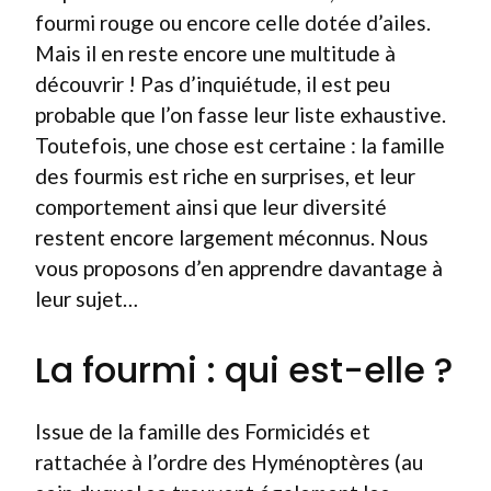
fourmi rouge ou encore celle dotée d’ailes.
Mais il en reste encore une multitude à
découvrir ! Pas d’inquiétude, il est peu
probable que l’on fasse leur liste exhaustive.
Toutefois, une chose est certaine : la famille
des fourmis est riche en surprises, et leur
comportement ainsi que leur diversité
restent encore largement méconnus. Nous
vous proposons d’en apprendre davantage à
leur sujet…
La fourmi : qui est-elle ?
Issue de la famille des Formicidés et
rattachée à l’ordre des Hyménoptères (au