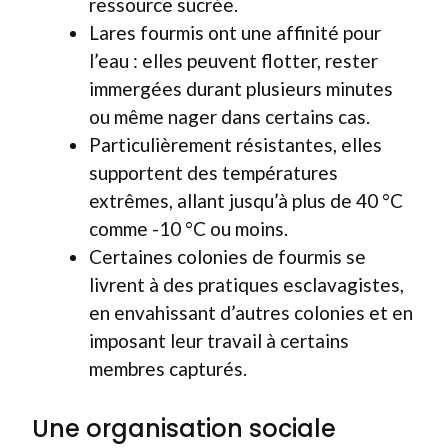
ressource sucrée.
Lares fourmis ont une affinité pour
l’eau : elles peuvent flotter, rester
immergées durant plusieurs minutes
ou même nager dans certains cas.
Particulièrement résistantes, elles
supportent des températures
extrêmes, allant jusqu’à plus de 40 °C
comme -10 °C ou moins.
Certaines colonies de fourmis se
livrent à des pratiques esclavagistes,
en envahissant d’autres colonies et en
imposant leur travail à certains
membres capturés.
Une organisation sociale