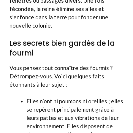
fenêtres ou passages divers. Une fois
fécondée, la reine élimine ses ailes et
s’enfonce dans la terre pour fonder une
nouvelle colonie.
Les secrets bien gardés de la
fourmi
Vous pensez tout connaître des fourmis ?
Détrompez-vous. Voici quelques faits
étonnants à leur sujet :
Elles n’ont ni poumons ni oreilles ; elles
se repèrent principalement grâce à
leurs pattes et aux vibrations de leur
environnement. Elles disposent de