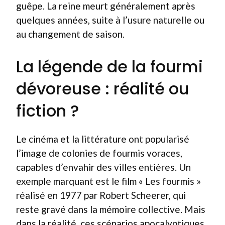
guêpe. La reine meurt généralement après
quelques années, suite à l’usure naturelle ou
au changement de saison.
La légende de la fourmi
dévoreuse : réalité ou
fiction ?
Le cinéma et la littérature ont popularisé
l’image de colonies de fourmis voraces,
capables d’envahir des villes entières. Un
exemple marquant est le film « Les fourmis »
réalisé en 1977 par Robert Scheerer, qui
reste gravé dans la mémoire collective. Mais
dans la réalité, ces scénarios apocalyptiques