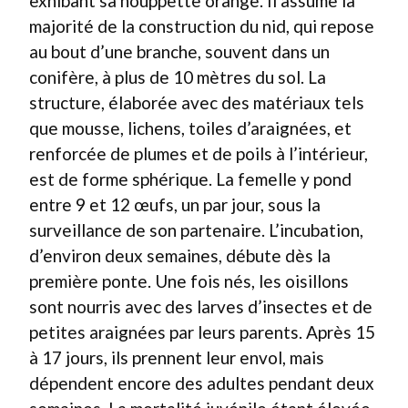
exhibant sa houppette orange. Il assume la
majorité de la construction du nid, qui repose
au bout d’une branche, souvent dans un
conifère, à plus de 10 mètres du sol. La
structure, élaborée avec des matériaux tels
que mousse, lichens, toiles d’araignées, et
renforcée de plumes et de poils à l’intérieur,
est de forme sphérique. La femelle y pond
entre 9 et 12 œufs, un par jour, sous la
surveillance de son partenaire. L’incubation,
d’environ deux semaines, débute dès la
première ponte. Une fois nés, les oisillons
sont nourris avec des larves d’insectes et de
petites araignées par leurs parents. Après 15
à 17 jours, ils prennent leur envol, mais
dépendent encore des adultes pendant deux