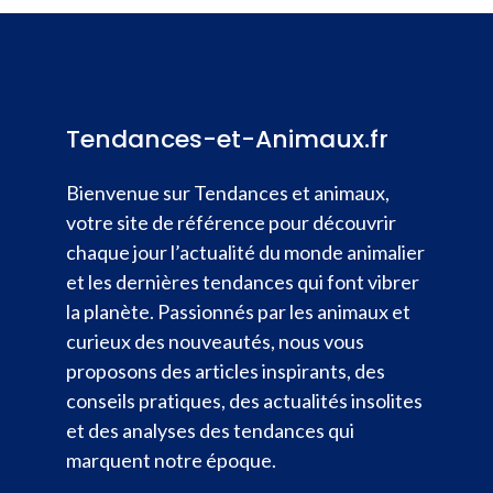
Tendances-et-Animaux.fr
Bienvenue sur Tendances et animaux,
votre site de référence pour découvrir
chaque jour l’actualité du monde animalier
et les dernières tendances qui font vibrer
la planète. Passionnés par les animaux et
curieux des nouveautés, nous vous
proposons des articles inspirants, des
conseils pratiques, des actualités insolites
et des analyses des tendances qui
marquent notre époque.