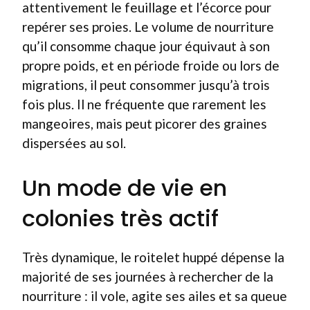
attentivement le feuillage et l’écorce pour
repérer ses proies. Le volume de nourriture
qu’il consomme chaque jour équivaut à son
propre poids, et en période froide ou lors de
migrations, il peut consommer jusqu’à trois
fois plus. Il ne fréquente que rarement les
mangeoires, mais peut picorer des graines
dispersées au sol.
Un mode de vie en
colonies très actif
Très dynamique, le roitelet huppé dépense la
majorité de ses journées à rechercher de la
nourriture : il vole, agite ses ailes et sa queue