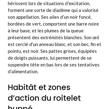
hérissent lors de situations d’excitation,
forment une sorte de diadème qui a valorisé
son appellation. Ses ailes d’un noir foncé,
bordées de vert, comportent une barre noire
à leur base, et les plumes de la queue
présentent des extrémités blanches. Son œil
est cerclé d’un anneau blanc, et son bec, fin et
pointu, est noir. Ses pattes grises, équipées
de doigts puissants, lui permettent de se
suspendre tête en bas lors de ses tentatives
d’alimentation.
Habitât et zones
d’action du roitelet
huppé