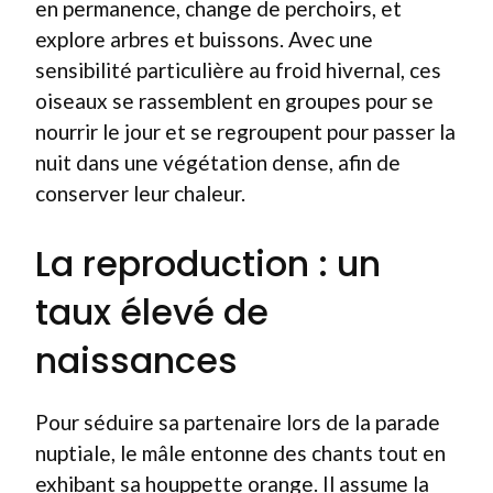
en permanence, change de perchoirs, et
explore arbres et buissons. Avec une
sensibilité particulière au froid hivernal, ces
oiseaux se rassemblent en groupes pour se
nourrir le jour et se regroupent pour passer la
nuit dans une végétation dense, afin de
conserver leur chaleur.
La reproduction : un
taux élevé de
naissances
Pour séduire sa partenaire lors de la parade
nuptiale, le mâle entonne des chants tout en
exhibant sa houppette orange. Il assume la