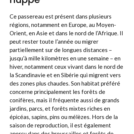
Ce passereau est présent dans plusieurs
régions, notamment en Europe, au Moyen-
Orient, en Asie et dans le nord de l’Afrique. Il
peut rester toute l’année ou migrer
partiellement sur de longues distances –
jusqu’à mille kilomètres en une semaine – en
hiver, notamment ceux vivant dans le nord de
la Scandinavie et en Sibérie qui migrent vers
des zones plus chaudes. Son habitat préféré
concerne principalement les forêts de
conifères, mais il fréquente aussi de grands
jardins, parcs, et forêts mixtes riches en
épicéas, sapins, pins ou mélèzes. Hors de la
saison de reproduction, il est également
aperçu dans des broussailles et forêts de