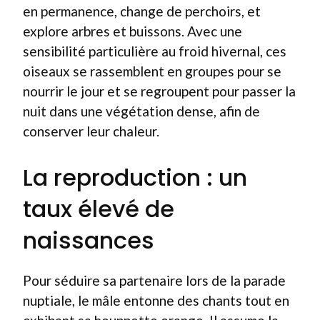
en permanence, change de perchoirs, et
explore arbres et buissons. Avec une
sensibilité particulière au froid hivernal, ces
oiseaux se rassemblent en groupes pour se
nourrir le jour et se regroupent pour passer la
nuit dans une végétation dense, afin de
conserver leur chaleur.
La reproduction : un
taux élevé de
naissances
Pour séduire sa partenaire lors de la parade
nuptiale, le mâle entonne des chants tout en