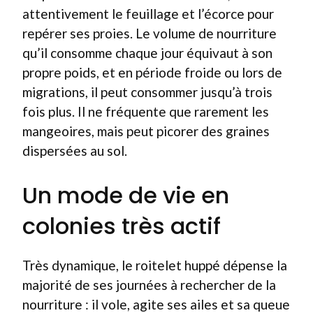
attentivement le feuillage et l’écorce pour
repérer ses proies. Le volume de nourriture
qu’il consomme chaque jour équivaut à son
propre poids, et en période froide ou lors de
migrations, il peut consommer jusqu’à trois
fois plus. Il ne fréquente que rarement les
mangeoires, mais peut picorer des graines
dispersées au sol.
Un mode de vie en
colonies très actif
Très dynamique, le roitelet huppé dépense la
majorité de ses journées à rechercher de la
nourriture : il vole, agite ses ailes et sa queue