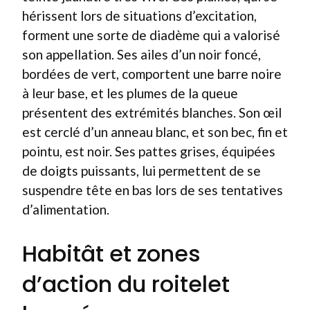
hérissent lors de situations d’excitation,
forment une sorte de diadème qui a valorisé
son appellation. Ses ailes d’un noir foncé,
bordées de vert, comportent une barre noire
à leur base, et les plumes de la queue
présentent des extrémités blanches. Son œil
est cerclé d’un anneau blanc, et son bec, fin et
pointu, est noir. Ses pattes grises, équipées
de doigts puissants, lui permettent de se
suspendre tête en bas lors de ses tentatives
d’alimentation.
Habitât et zones
d’action du roitelet