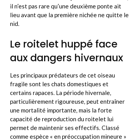
il n’est pas rare qu’une deuxième ponte ait
lieu avant que la première nichée ne quitte le
nid.
Le roitelet huppé face
aux dangers hivernaux
Les principaux prédateurs de cet oiseau
fragile sont les chats domestiques et
certains rapaces. La période hivernale,
particulièrement rigoureuse, peut entraîner
une mortalité importante, mais la forte
capacité de reproduction du roitelet lui
permet de maintenir ses effectifs. Classé
comme espèce « en préoccupation mineure »