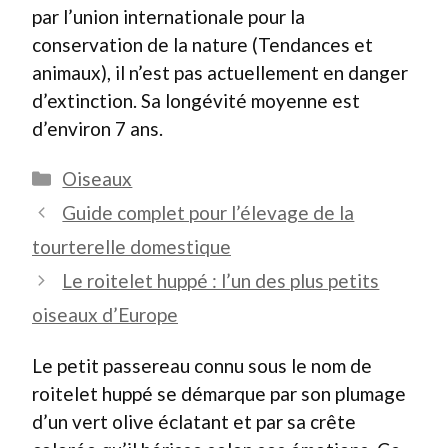
par l’union internationale pour la
conservation de la nature (Tendances et
animaux), il n’est pas actuellement en danger
d’extinction. Sa longévité moyenne est
d’environ 7 ans.
Catégories
Oiseaux
Guide complet pour l’élevage de la
tourterelle domestique
Le roitelet huppé : l’un des plus petits
oiseaux d’Europe
Le petit passereau connu sous le nom de
roitelet huppé se démarque par son plumage
d’un vert olive éclatant et par sa crête