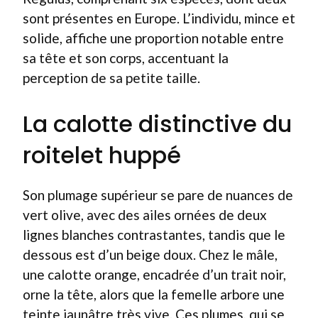
sont présentes en Europe. L’individu, mince et
solide, affiche une proportion notable entre
sa tête et son corps, accentuant la
perception de sa petite taille.
La calotte distinctive du
roitelet huppé
Son plumage supérieur se pare de nuances de
vert olive, avec des ailes ornées de deux
lignes blanches contrastantes, tandis que le
dessous est d’un beige doux. Chez le mâle,
une calotte orange, encadrée d’un trait noir,
orne la tête, alors que la femelle arbore une
teinte jaunâtre très vive. Ces plumes, qui se