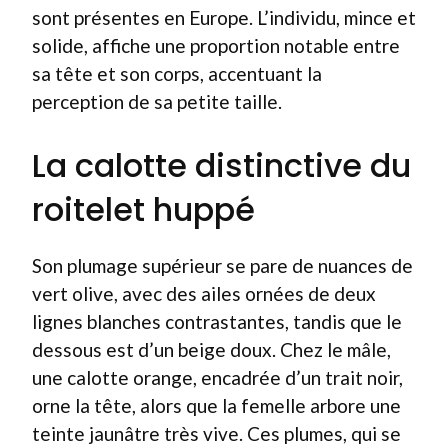
sont présentes en Europe. L’individu, mince et
solide, affiche une proportion notable entre
sa tête et son corps, accentuant la
perception de sa petite taille.
La calotte distinctive du
roitelet huppé
Son plumage supérieur se pare de nuances de
vert olive, avec des ailes ornées de deux
lignes blanches contrastantes, tandis que le
dessous est d’un beige doux. Chez le mâle,
une calotte orange, encadrée d’un trait noir,
orne la tête, alors que la femelle arbore une
teinte jaunâtre très vive. Ces plumes, qui se