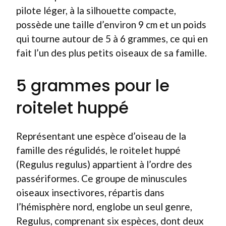
pilote léger, à la silhouette compacte,
possède une taille d’environ 9 cm et un poids
qui tourne autour de 5 à 6 grammes, ce qui en
fait l’un des plus petits oiseaux de sa famille.
5 grammes pour le
roitelet huppé
Représentant une espèce d’oiseau de la
famille des régulidés, le roitelet huppé
(Regulus regulus) appartient à l’ordre des
passériformes. Ce groupe de minuscules
oiseaux insectivores, répartis dans
l’hémisphère nord, englobe un seul genre,
Regulus, comprenant six espèces, dont deux