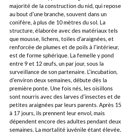
majorité de la construction du nid, qui repose
au bout d’une branche, souvent dans un
conifère, à plus de 10 mètres du sol. La
structure, élaborée avec des matériaux tels
que mousse, lichens, toiles d’araignées, et
renforcée de plumes et de poils à l’intérieur,
est de forme sphérique. La femelle y pond
entre 9 et 12 œufs, un par jour, sous la
surveillance de son partenaire. L’incubation,
d’environ deux semaines, débute dès la
première ponte. Une fois nés, les oisillons
sont nourris avec des larves d’insectes et de
petites araignées par leurs parents. Après 15
à 17 jours, ils prennent leur envol, mais
dépendent encore des adultes pendant deux
semaines. La mortalité juvénile étant élevée,