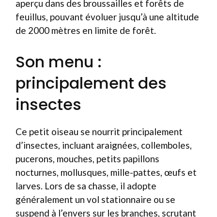
aperçu dans des broussailles et forêts de
feuillus, pouvant évoluer jusqu’à une altitude
de 2000 mètres en limite de forêt.
Son menu :
principalement des
insectes
Ce petit oiseau se nourrit principalement
d’insectes, incluant araignées, collemboles,
pucerons, mouches, petits papillons
nocturnes, mollusques, mille-pattes, œufs et
larves. Lors de sa chasse, il adopte
généralement un vol stationnaire ou se
suspend à l’envers sur les branches, scrutant