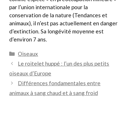
par l’union internationale pour la
conservation de la nature (Tendances et
animaux), il n’est pas actuellement en danger
d’extinction. Sa longévité moyenne est
d’environ 7 ans.
Catégories
Oiseaux
Le roitelet huppé : l’un des plus petits
oiseaux d’Europe
Différences fondamentales entre
animaux à sang chaud et à sang froid