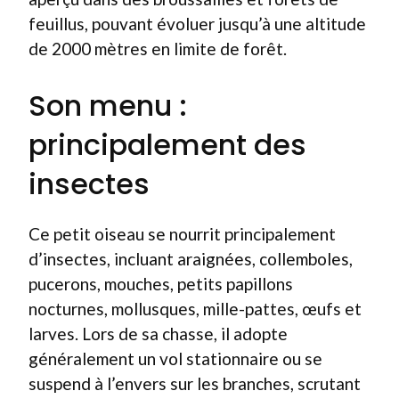
feuillus, pouvant évoluer jusqu’à une altitude
de 2000 mètres en limite de forêt.
Son menu :
principalement des
insectes
Ce petit oiseau se nourrit principalement
d’insectes, incluant araignées, collemboles,
pucerons, mouches, petits papillons
nocturnes, mollusques, mille-pattes, œufs et
larves. Lors de sa chasse, il adopte
généralement un vol stationnaire ou se
suspend à l’envers sur les branches, scrutant