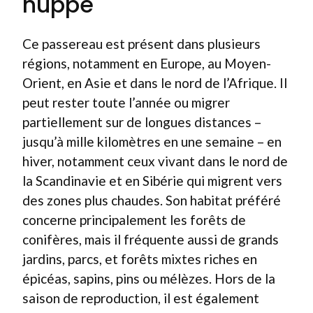
huppé
Ce passereau est présent dans plusieurs
régions, notamment en Europe, au Moyen-
Orient, en Asie et dans le nord de l’Afrique. Il
peut rester toute l’année ou migrer
partiellement sur de longues distances –
jusqu’à mille kilomètres en une semaine – en
hiver, notamment ceux vivant dans le nord de
la Scandinavie et en Sibérie qui migrent vers
des zones plus chaudes. Son habitat préféré
concerne principalement les forêts de
conifères, mais il fréquente aussi de grands
jardins, parcs, et forêts mixtes riches en
épicéas, sapins, pins ou mélèzes. Hors de la
saison de reproduction, il est également