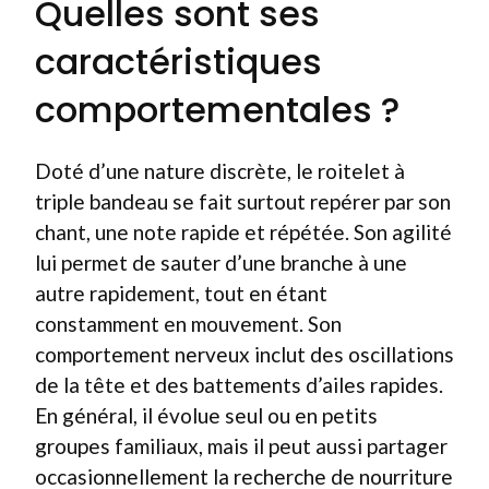
Quelles sont ses
caractéristiques
comportementales ?
Doté d’une nature discrète, le roitelet à
triple bandeau se fait surtout repérer par son
chant, une note rapide et répétée. Son agilité
lui permet de sauter d’une branche à une
autre rapidement, tout en étant
constamment en mouvement. Son
comportement nerveux inclut des oscillations
de la tête et des battements d’ailes rapides.
En général, il évolue seul ou en petits
groupes familiaux, mais il peut aussi partager
occasionnellement la recherche de nourriture