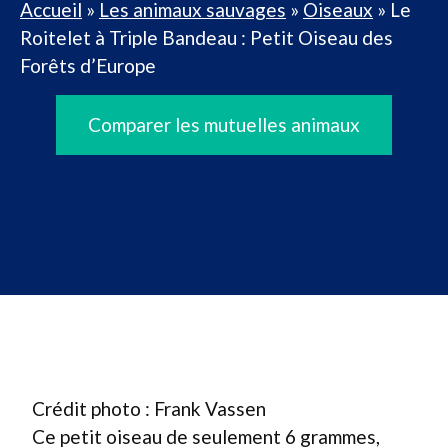
Accueil
»
Les animaux sauvages
»
Oiseaux
»
Le
Roitelet à Triple Bandeau : Petit Oiseau des
Forêts d’Europe
Comparer les mutuelles animaux
Crédit photo : Frank Vassen
Ce petit oiseau de seulement 6 grammes,