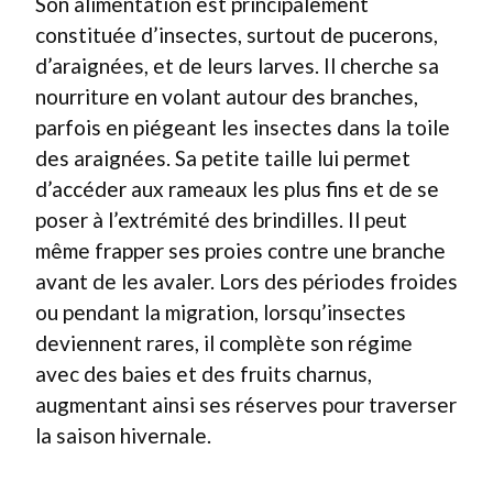
Son alimentation est principalement
constituée d’insectes, surtout de pucerons,
d’araignées, et de leurs larves. Il cherche sa
nourriture en volant autour des branches,
parfois en piégeant les insectes dans la toile
des araignées. Sa petite taille lui permet
d’accéder aux rameaux les plus fins et de se
poser à l’extrémité des brindilles. Il peut
même frapper ses proies contre une branche
avant de les avaler. Lors des périodes froides
ou pendant la migration, lorsqu’insectes
deviennent rares, il complète son régime
avec des baies et des fruits charnus,
augmentant ainsi ses réserves pour traverser
la saison hivernale.