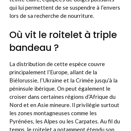
qui lui permettent de se suspendre à l’envers
lors de sa recherche de nourriture.
Où vit le roitelet à triple
bandeau ?
La distribution de cette espèce couvre
principalement l’Europe, allant de la
Biélorussie, l’Ukraine et la Crimée jusqu’à la
péninsule ibérique. On peut également le
croiser dans certaines régions d’Afrique du
Nord et en Asie mineure. Il privilégie surtout
les zones montagneuses comme les
Pyrénées, les Alpes ou les Carpates. Au fil du
temps, le roitelet a notamment étendu son