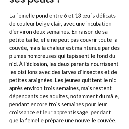
La femelle pond entre 6 et 13 œufs délicats
de couleur beige clair, avec une incubation
d’environ deux semaines. En raison de sa
petite taille, elle ne peut pas couvrir toute la
couvée, mais la chaleur est maintenue par des
plumes nombreuses qui tapissent le fond du
nid. À l’éclosion, les deux parents nourrissent
les oisillons avec des larves d’insectes et de
petites araignées. Les jeunes quittent le nid
après environ trois semaines, mais restent
dépendants des adultes, notamment du mâle,
pendant encore trois semaines pour leur
croissance et leur apprentissage, pendant
que la femelle prépare une nouvelle couvée.