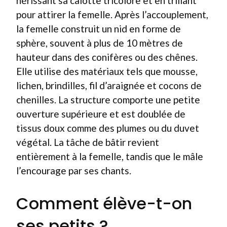
hérissant sa calotte tricolore et en trillant
pour attirer la femelle. Après l’accouplement,
la femelle construit un nid en forme de
sphère, souvent à plus de 10 mètres de
hauteur dans des conifères ou des chênes.
Elle utilise des matériaux tels que mousse,
lichen, brindilles, fil d’araignée et cocons de
chenilles. La structure comporte une petite
ouverture supérieure et est doublée de
tissus doux comme des plumes ou du duvet
végétal. La tâche de bâtir revient
entièrement à la femelle, tandis que le mâle
l’encourage par ses chants.
Comment élève-t-on
ses petits ?