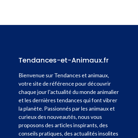
Tendances-et-Animaux.fr
Bienvenue sur Tendances et animaux,
votre site de référence pour découvrir
chaque jour l’actualité du monde animalier
et les dernières tendances qui font vibrer
la planète. Passionnés par les animaux et
curieux des nouveautés, nous vous
proposons des articles inspirants, des
conseils pratiques, des actualités insolites