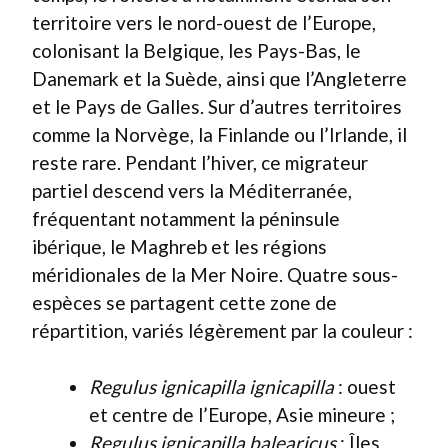
territoire vers le nord-ouest de l’Europe,
colonisant la Belgique, les Pays-Bas, le
Danemark et la Suède, ainsi que l’Angleterre
et le Pays de Galles. Sur d’autres territoires
comme la Norvège, la Finlande ou l’Irlande, il
reste rare. Pendant l’hiver, ce migrateur
partiel descend vers la Méditerranée,
fréquentant notamment la péninsule
ibérique, le Maghreb et les régions
méridionales de la Mer Noire. Quatre sous-
espèces se partagent cette zone de
répartition, variés légèrement par la couleur :
Regulus ignicapilla ignicapilla
: ouest
et centre de l’Europe, Asie mineure ;
Regulus ignicapilla balearicus
: Îles