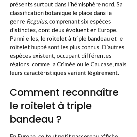
présents surtout dans l’hémisphère nord. Sa
classification botanique le place dans le
genre
Regulus
, comprenant six espèces
distinctes, dont deux évoluent en Europe.
Parmi elles, le roitelet à triple bandeau et le
roitelet huppé sont les plus connus. D’autres
espèces existent, occupant différentes
régions, comme la Crimée ou le Caucase, mais
leurs caractéristiques varient légèrement.
Comment reconnaître
le roitelet à triple
bandeau ?
En Europe, ce tout petit passereau affiche