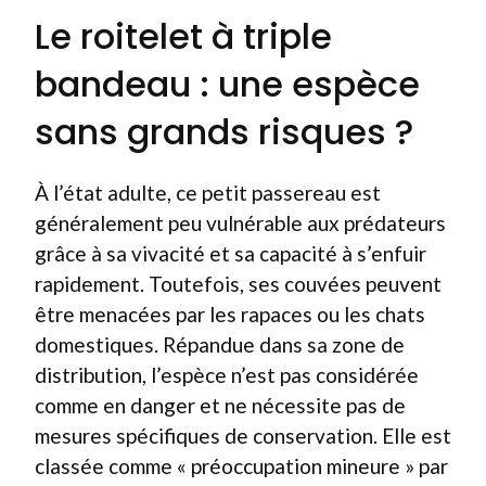
Le roitelet à triple
bandeau : une espèce
sans grands risques ?
À l’état adulte, ce petit passereau est
généralement peu vulnérable aux prédateurs
grâce à sa vivacité et sa capacité à s’enfuir
rapidement. Toutefois, ses couvées peuvent
être menacées par les rapaces ou les chats
domestiques. Répandue dans sa zone de
distribution, l’espèce n’est pas considérée
comme en danger et ne nécessite pas de
mesures spécifiques de conservation. Elle est
classée comme « préoccupation mineure » par