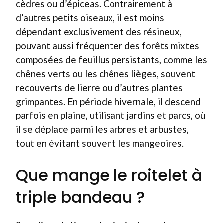
cèdres ou d’épiceas. Contrairement à
d’autres petits oiseaux, il est moins
dépendant exclusivement des résineux,
pouvant aussi fréquenter des forêts mixtes
composées de feuillus persistants, comme les
chênes verts ou les chênes lièges, souvent
recouverts de lierre ou d’autres plantes
grimpantes. En période hivernale, il descend
parfois en plaine, utilisant jardins et parcs, où
il se déplace parmi les arbres et arbustes,
tout en évitant souvent les mangeoires.
Que mange le roitelet à
triple bandeau ?