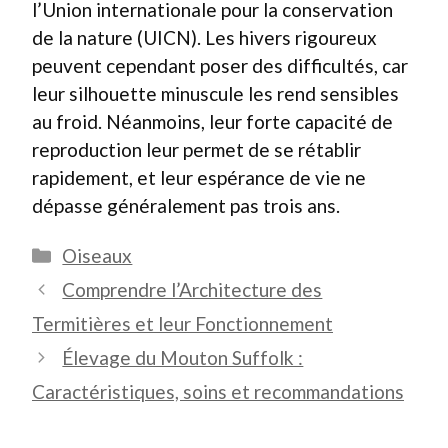
l’Union internationale pour la conservation
de la nature (UICN). Les hivers rigoureux
peuvent cependant poser des difficultés, car
leur silhouette minuscule les rend sensibles
au froid. Néanmoins, leur forte capacité de
reproduction leur permet de se rétablir
rapidement, et leur espérance de vie ne
dépasse généralement pas trois ans.
Catégories
Oiseaux
Comprendre l’Architecture des
Termitières et leur Fonctionnement
Élevage du Mouton Suffolk :
Caractéristiques, soins et recommandations