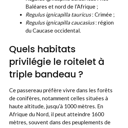
Baléares et nord de l’Afrique ;
Regulus ignicapilla tauricus
: Crimée ;
Regulus ignicapilla caucasius
: région
du Caucase occidental.
Quels habitats
privilégie le roitelet à
triple bandeau ?
Ce passereau préfère vivre dans les forêts
de conifères, notamment celles situées à
haute altitude, jusqu’à 1000 mètres. En
Afrique du Nord, il peut atteindre 1600
mètres, souvent dans des peuplements de