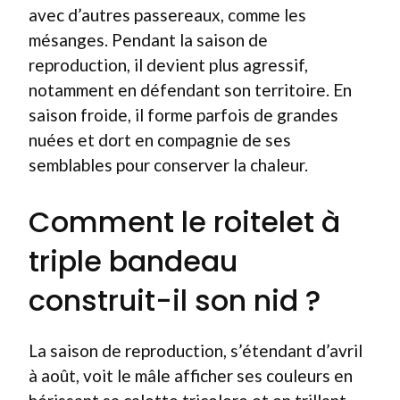
avec d’autres passereaux, comme les
mésanges. Pendant la saison de
reproduction, il devient plus agressif,
notamment en défendant son territoire. En
saison froide, il forme parfois de grandes
nuées et dort en compagnie de ses
semblables pour conserver la chaleur.
Comment le roitelet à
triple bandeau
construit-il son nid ?
La saison de reproduction, s’étendant d’avril
à août, voit le mâle afficher ses couleurs en