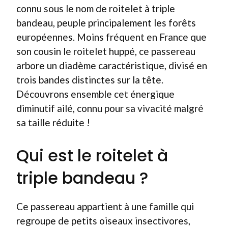
connu sous le nom de roitelet à triple
bandeau, peuple principalement les forêts
européennes. Moins fréquent en France que
son cousin le roitelet huppé, ce passereau
arbore un diadème caractéristique, divisé en
trois bandes distinctes sur la tête.
Découvrons ensemble cet énergique
diminutif ailé, connu pour sa vivacité malgré
sa taille réduite !
Qui est le roitelet à
triple bandeau ?
Ce passereau appartient à une famille qui
regroupe de petits oiseaux insectivores,