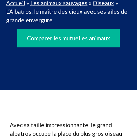
Accueil
»
Les animaux sauvages
»
Oiseaux
»
L’Albatros, le maître des cieux avec ses ailes de
grande envergure
Comparer les mutuelles animaux
Avec sa taille impressionnante, le grand
albatros occupe la place du plus gros oiseau