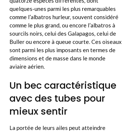
quatorze espèces différentes, dont
quelques-unes parmi les plus remarquables
comme l’albatros hurleur, souvent considéré
comme le plus grand, ou encore l’albatros à
sourcils noirs, celui des Galapagos, celui de
Buller ou encore à queue courte. Ces oiseaux
sont parmi les plus imposants en termes de
dimensions et de masse dans le monde
aviaire aérien.
Un bec caractéristique
avec des tubes pour
mieux sentir
La portée de leurs ailes peut atteindre