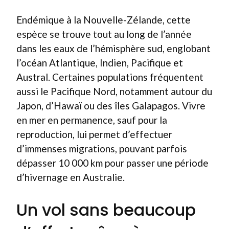
Endémique à la Nouvelle-Zélande, cette
espèce se trouve tout au long de l’année
dans les eaux de l’hémisphère sud, englobant
l’océan Atlantique, Indien, Pacifique et
Austral. Certaines populations fréquentent
aussi le Pacifique Nord, notamment autour du
Japon, d’Hawaï ou des îles Galapagos. Vivre
en mer en permanence, sauf pour la
reproduction, lui permet d’effectuer
d’immenses migrations, pouvant parfois
dépasser 10 000 km pour passer une période
d’hivernage en Australie.
Un vol sans beaucoup