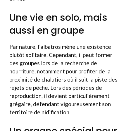
Une vie en solo, mais
aussi en groupe
Par nature, l’albatros mène une existence
plutôt solitaire. Cependant, il peut former
des groupes lors de la recherche de
nourriture, notamment pour profiter de la
proximité de chalutiers où il suit la piste des
rejets de pêche. Lors des périodes de
reproduction, il devient particulièrement
grégaire, défendant vigoureusement son
territoire de nidification.
Un organe spécial pour