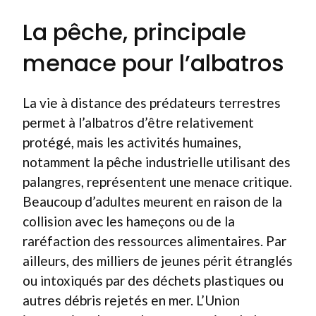
La pêche, principale
menace pour l’albatros
La vie à distance des prédateurs terrestres
permet à l’albatros d’être relativement
protégé, mais les activités humaines,
notamment la pêche industrielle utilisant des
palangres, représentent une menace critique.
Beaucoup d’adultes meurent en raison de la
collision avec les hameçons ou de la
raréfaction des ressources alimentaires. Par
ailleurs, des milliers de jeunes périt étranglés
ou intoxiqués par des déchets plastiques ou
autres débris rejetés en mer. L’Union