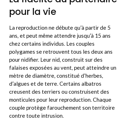
pour la vie
La reproduction ne débute qu’à partir de 5
ans, et peut même attendre jusqu’à 15 ans
chez certains individus. Les couples
polygames se retrouvent tous les deux ans
pour nidifier. Leur nid, construit sur des
falaises exposées au vent, peut atteindre un
mètre de diamètre, constitué d’herbes,
d’algues et de terre. Certains albatros
creusent des terriers ou construisent des
monticules pour leur reproduction. Chaque
couple protège farouchement son territoire
contre toute intrusion.