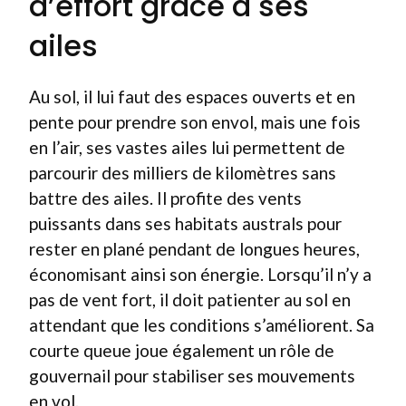
d’effort grâce à ses
ailes
Au sol, il lui faut des espaces ouverts et en
pente pour prendre son envol, mais une fois
en l’air, ses vastes ailes lui permettent de
parcourir des milliers de kilomètres sans
battre des ailes. Il profite des vents
puissants dans ses habitats australs pour
rester en plané pendant de longues heures,
économisant ainsi son énergie. Lorsqu’il n’y a
pas de vent fort, il doit patienter au sol en
attendant que les conditions s’améliorent. Sa
courte queue joue également un rôle de
gouvernail pour stabiliser ses mouvements
en vol.