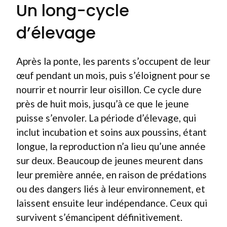
Un long-cycle
d’élevage
Après la ponte, les parents s’occupent de leur
œuf pendant un mois, puis s’éloignent pour se
nourrir et nourrir leur oisillon. Ce cycle dure
près de huit mois, jusqu’à ce que le jeune
puisse s’envoler. La période d’élevage, qui
inclut incubation et soins aux poussins, étant
longue, la reproduction n’a lieu qu’une année
sur deux. Beaucoup de jeunes meurent dans
leur première année, en raison de prédations
ou des dangers liés à leur environnement, et
laissent ensuite leur indépendance. Ceux qui
survivent s’émancipent définitivement.