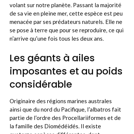
volant sur notre planète. Passant la majorité
de sa vie en pleine mer, cette espèce est peu
menacée par ses prédateurs naturels. Elle ne
se pose à terre que pour se reproduire, ce qui
n’arrive qu’une fois tous les deux ans.
Les géants à ailes
imposantes et au poids
considérable
Originaire des régions marines australes
ainsi que du nord du Pacifique, l’albatros fait
partie de l’ordre des Procellariiformes et de
la famille des Diomédéidés. Il existe