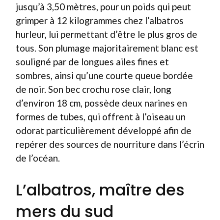
jusqu’à 3,50 mètres, pour un poids qui peut
grimper à 12 kilogrammes chez l’albatros
hurleur, lui permettant d’être le plus gros de
tous. Son plumage majoritairement blanc est
souligné par de longues ailes fines et
sombres, ainsi qu’une courte queue bordée
de noir. Son bec crochu rose clair, long
d’environ 18 cm, possède deux narines en
formes de tubes, qui offrent à l’oiseau un
odorat particulièrement développé afin de
repérer des sources de nourriture dans l’écrin
de l’océan.
L’albatros, maître des
mers du sud