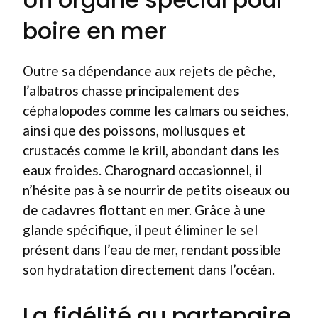
boire en mer
Outre sa dépendance aux rejets de pêche,
l’albatros chasse principalement des
céphalopodes comme les calmars ou seiches,
ainsi que des poissons, mollusques et
crustacés comme le krill, abondant dans les
eaux froides. Charognard occasionnel, il
n’hésite pas à se nourrir de petits oiseaux ou
de cadavres flottant en mer. Grâce à une
glande spécifique, il peut éliminer le sel
présent dans l’eau de mer, rendant possible
son hydratation directement dans l’océan.
La fidélité au partenaire