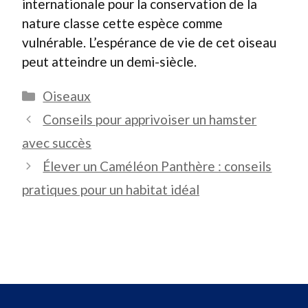
internationale pour la conservation de la
nature classe cette espèce comme
vulnérable. L’espérance de vie de cet oiseau
peut atteindre un demi-siècle.
Catégories
Oiseaux
Conseils pour apprivoiser un hamster
avec succès
Élever un Caméléon Panthère : conseils
pratiques pour un habitat idéal