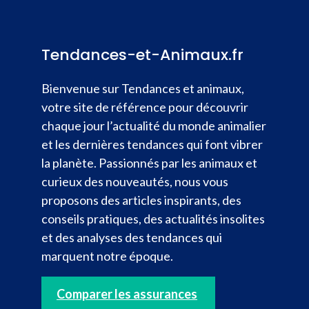
Tendances-et-Animaux.fr
Bienvenue sur Tendances et animaux,
votre site de référence pour découvrir
chaque jour l’actualité du monde animalier
et les dernières tendances qui font vibrer
la planète. Passionnés par les animaux et
curieux des nouveautés, nous vous
proposons des articles inspirants, des
conseils pratiques, des actualités insolites
et des analyses des tendances qui
marquent notre époque.
Comparer les assurances