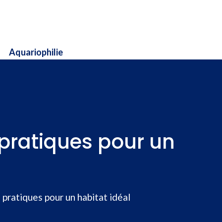
Aquariophilie
 pratiques pour un
pratiques pour un habitat idéal