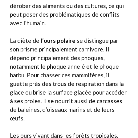
dérober des aliments ou des cultures, ce qui
peut poser des problématiques de conflits
avec l’humain.
La diète de l’
ours polaire
se distingue par
son prisme principalement carnivore. Il
dépend principalement des phoques,
notamment le phoque annelé et le phoque
barbu. Pour chasser ces mammifères, il
guette près des trous de respiration dans la
glace ou brise la surface glacée pour accéder
à ses proies. Il se nourrit aussi de carcasses
de baleines, d’oiseaux marins et de leurs
œufs.
Les ours vivant dans les forêts tropicales,