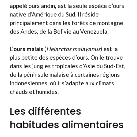
appelé ours andin, est la seule espèce d’ours
native d’Amérique du Sud. Il réside
principalement dans les forêts de montagne
des Andes, de la Bolivie au Venezuela.
L’
ours malais
(
Helarctos malayanus
) est la
plus petite des espèces d’ours. On le trouve
dans les jungles tropicales d’Asie du Sud-Est,
de la péninsule malaise à certaines régions
indonésiennes, où il s’adapte aux climats
chauds et humides.
Les différentes
habitudes alimentaires