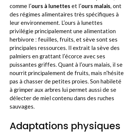
comme l’
ours à lunettes
et l’
ours malais
, ont
des régimes alimentaires très spécifiques à
leur environnement. L’ours à lunettes
privilégie principalement une alimentation
herbivore : feuilles, fruits, et sève sont ses
principales ressources. Il extrait la sève des
palmiers en grattant l’écorce avec ses
puissantes griffes. Quant à l’ours malais, il se
nourrit principalement de fruits, mais n’hésite
pas à chasser de petites proies. Son habileté
à grimper aux arbres lui permet aussi de se
délecter de miel contenu dans des ruches
sauvages.
Adaptations physiques