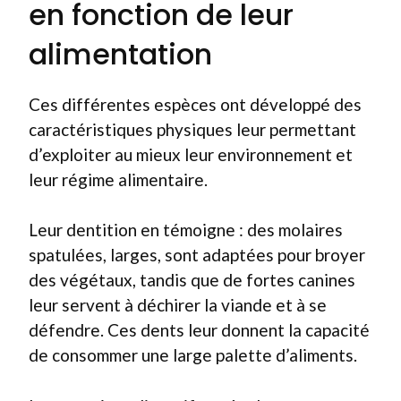
en fonction de leur
alimentation
Ces différentes espèces ont développé des
caractéristiques physiques leur permettant
d’exploiter au mieux leur environnement et
leur régime alimentaire.
Leur dentition en témoigne : des molaires
spatulées, larges, sont adaptées pour broyer
des végétaux, tandis que de fortes canines
leur servent à déchirer la viande et à se
défendre. Ces dents leur donnent la capacité
de consommer une large palette d’aliments.