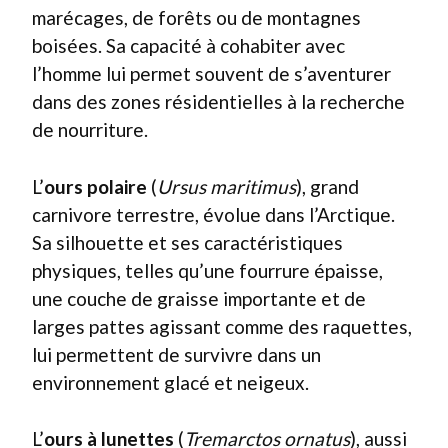
marécages, de forêts ou de montagnes
boisées. Sa capacité à cohabiter avec
l’homme lui permet souvent de s’aventurer
dans des zones résidentielles à la recherche
de nourriture.
L’
ours polaire
(
Ursus maritimus
), grand
carnivore terrestre, évolue dans l’Arctique.
Sa silhouette et ses caractéristiques
physiques, telles qu’une fourrure épaisse,
une couche de graisse importante et de
larges pattes agissant comme des raquettes,
lui permettent de survivre dans un
environnement glacé et neigeux.
L’
ours à lunettes
(
Tremarctos ornatus
), aussi