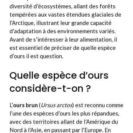
diversité d’écosystèmes, allant des forêts
tempérées aux vastes étendues glaciales de
l’Arctique, illustrant leur grande capacité
d’adaptation à des environnements variés.
Avant de s’intéresser à leur alimentation, il
est essentiel de préciser de quelle espèce
d’ours il est question.
Quelle espèce d’ours
considère-t-on ?
L’
ours brun
(
Ursus arctos
) est reconnu comme
l’une des espèces d’ours les plus répandues,
avec des territoires allant de l’Amérique du
Nord à l’Asie, en passant par l’Europe. En