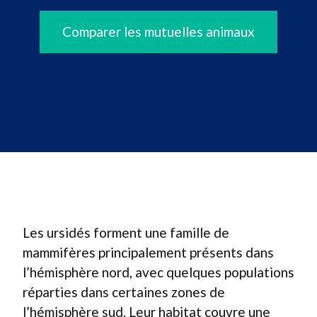
Comparer les mutuelles animaux
Les ursidés forment une famille de
mammifères principalement présents dans
l’hémisphère nord, avec quelques populations
réparties dans certaines zones de
l’hémisphère sud. Leur habitat couvre une