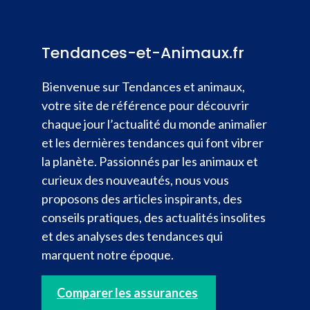
Tendances-et-Animaux.fr
Bienvenue sur Tendances et animaux,
votre site de référence pour découvrir
chaque jour l’actualité du monde animalier
et les dernières tendances qui font vibrer
la planète. Passionnés par les animaux et
curieux des nouveautés, nous vous
proposons des articles inspirants, des
conseils pratiques, des actualités insolites
et des analyses des tendances qui
marquent notre époque.
Comparer les assurances