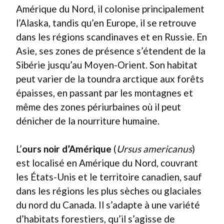
Amérique du Nord, il colonise principalement
l’Alaska, tandis qu’en Europe, il se retrouve
dans les régions scandinaves et en Russie. En
Asie, ses zones de présence s’étendent de la
Sibérie jusqu’au Moyen-Orient. Son habitat
peut varier de la toundra arctique aux forêts
épaisses, en passant par les montagnes et
même des zones périurbaines où il peut
dénicher de la nourriture humaine.
L’
ours noir d’Amérique
(
Ursus americanus
)
est localisé en Amérique du Nord, couvrant
les États-Unis et le territoire canadien, sauf
dans les régions les plus sèches ou glaciales
du nord du Canada. Il s’adapte à une variété
d’habitats forestiers, qu’il s’agisse de