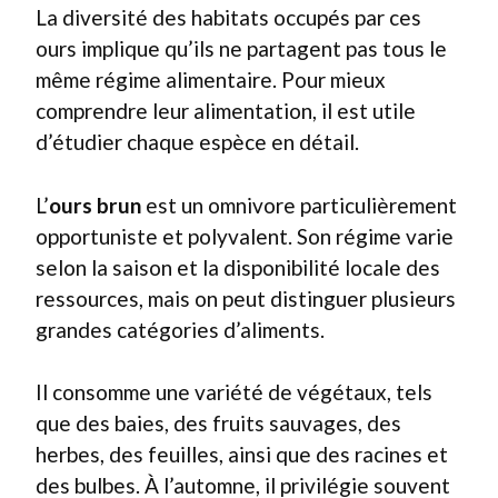
La diversité des habitats occupés par ces
ours implique qu’ils ne partagent pas tous le
même régime alimentaire. Pour mieux
comprendre leur alimentation, il est utile
d’étudier chaque espèce en détail.
L’
ours brun
est un omnivore particulièrement
opportuniste et polyvalent. Son régime varie
selon la saison et la disponibilité locale des
ressources, mais on peut distinguer plusieurs
grandes catégories d’aliments.
Il consomme une variété de végétaux, tels
que des baies, des fruits sauvages, des
herbes, des feuilles, ainsi que des racines et
des bulbes. À l’automne, il privilégie souvent