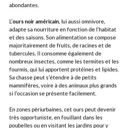
abondantes.
L’
ours noir américain
, lui aussi omnivore,
adapte sa nourriture en fonction de l’habitat
et des saisons. Son alimentation se compose
majoritairement de fruits, de racines et de
tubercules. Il consomme également de
nombreux insectes, comme les termites et les
fourmis, qui lui apportent protéines et lipides.
Sa chasse peut s’étendre à de petits
mammifères, voire à des animaux plus grands
si l’occasion se présente facilement.
En zones périurbaines, cet ours peut devenir
très opportuniste, en fouillant dans les
poubelles ou en visitant les jardins pour y