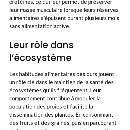
protéines, ce qui leur permet de préserver
leur masse musculaire lorsque leurs réserves
alimentaires s’épuisent durant plusieurs mois
sans alimentation active.
Leur rôle dans
l’écosystème
Les habitudes alimentaires des ours jouent
un rôle clé dans le maintien de la santé des
écosystèmes qu’ils fréquentent. Leur
comportement contribue à moduler la
population des proies et facilite la
dissémination des plantes. En consommant
des fruits et des graines, puis en parcourant