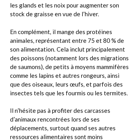
les glands et les noix pour augmenter son
stock de graisse en vue de l’hiver.
En complément, il mange des protéines
animales, représentant entre 75 et 80 % de
son alimentation. Cela inclut principalement
des poissons (notamment lors des migrations
de saumons), de petits à moyens mammifères
comme les lapins et autres rongeurs, ainsi
que des oiseaux, leurs œufs, et parfois des
insectes tels que les fourmis ou les termites.
Il n’hésite pas à profiter des carcasses
d’animaux rencontrées lors de ses
déplacements, surtout quand ses autres
ressources alimentaires sont moins