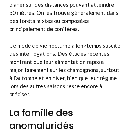
planer sur des distances pouvant atteindre
50 mètres. On les trouve généralement dans
des forêts mixtes ou composées
principalement de conifères.
Ce mode de vie nocturne a longtemps suscité
des interrogations. Des études récentes
montrent que leur alimentation repose
majoritairement sur les champignons, surtout
à l’automne et en hiver, bien que leur régime
lors des autres saisons reste encore à
préciser.
La famille des
anomaluridés