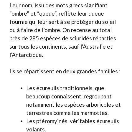
Leur nom, issu des mots grecs signifiant
“ombre” et “queue”, reflète leur queue
fournie qui leur sert à se protéger du soleil
ou à faire de l’ombre. On recense au total
près de 285 espèces de sciuridés réparties
sur tous les continents, sauf l’Australie et
l’Antarctique.
Ils se répartissent en deux grandes familles :
Les écureuils traditionnels, que
beaucoup connaissent, regroupant
notamment les espèces arboricoles et
terrestres comme les marmottes,
Les ptéromyinés, véritables écureuils
volants.