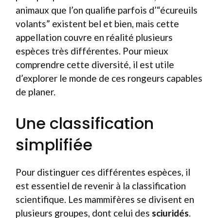
animaux que l’on qualifie parfois d’“écureuils
volants” existent bel et bien, mais cette
appellation couvre en réalité plusieurs
espèces très différentes. Pour mieux
comprendre cette diversité, il est utile
d’explorer le monde de ces rongeurs capables
de planer.
Une classification
simplifiée
Pour distinguer ces différentes espèces, il
est essentiel de revenir à la classification
scientifique. Les mammifères se divisent en
plusieurs groupes, dont celui des
sciuridés
.