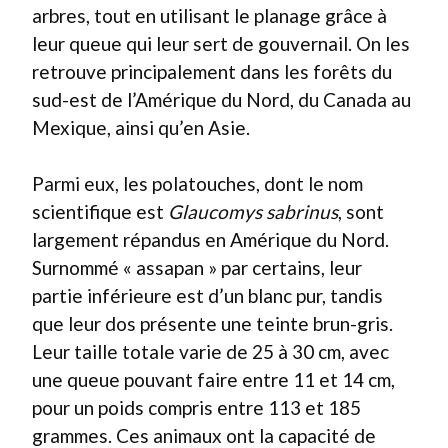
arbres, tout en utilisant le planage grâce à
leur queue qui leur sert de gouvernail. On les
retrouve principalement dans les forêts du
sud-est de l’Amérique du Nord, du Canada au
Mexique, ainsi qu’en Asie.
Parmi eux, les polatouches, dont le nom
scientifique est
Glaucomys sabrinus
, sont
largement répandus en Amérique du Nord.
Surnommé « assapan » par certains, leur
partie inférieure est d’un blanc pur, tandis
que leur dos présente une teinte brun-gris.
Leur taille totale varie de 25 à 30 cm, avec
une queue pouvant faire entre 11 et 14 cm,
pour un poids compris entre 113 et 185
grammes. Ces animaux ont la capacité de