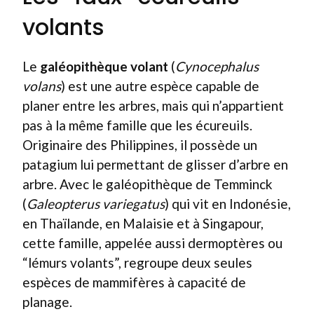
volants
Le
galéopithèque volant
(
Cynocephalus
volans
) est une autre espèce capable de
planer entre les arbres, mais qui n’appartient
pas à la même famille que les écureuils.
Originaire des Philippines, il possède un
patagium lui permettant de glisser d’arbre en
arbre. Avec le galéopithèque de Temminck
(
Galeopterus variegatus
) qui vit en Indonésie,
en Thaïlande, en Malaisie et à Singapour,
cette famille, appelée aussi dermoptères ou
“lémurs volants”, regroupe deux seules
espèces de mammifères à capacité de
planage.