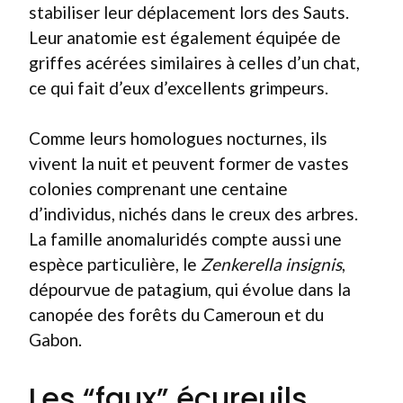
stabiliser leur déplacement lors des Sauts.
Leur anatomie est également équipée de
griffes acérées similaires à celles d’un chat,
ce qui fait d’eux d’excellents grimpeurs.
Comme leurs homologues nocturnes, ils
vivent la nuit et peuvent former de vastes
colonies comprenant une centaine
d’individus, nichés dans le creux des arbres.
La famille anomaluridés compte aussi une
espèce particulière, le
Zenkerella insignis
,
dépourvue de patagium, qui évolue dans la
canopée des forêts du Cameroun et du
Gabon.
Les “faux” écureuils