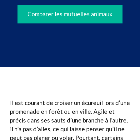
Comparer les mutuelles animaux
Il est courant de croiser un écureuil lors d’une
promenade en forêt ou en ville. Agile et
précis dans ses sauts d’une branche à l’autre,
il n’a pas d’ailes, ce qui laisse penser qu’il ne
peut pas planer ou voler. Pourtant, certains