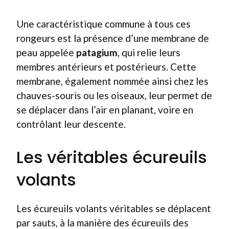
Une caractéristique commune à tous ces
rongeurs est la présence d’une membrane de
peau appelée
patagium
, qui relie leurs
membres antérieurs et postérieurs. Cette
membrane, également nommée ainsi chez les
chauves-souris ou les oiseaux, leur permet de
se déplacer dans l’air en planant, voire en
contrôlant leur descente.
Les véritables écureuils
volants
Les écureuils volants véritables se déplacent
par sauts, à la manière des écureuils des