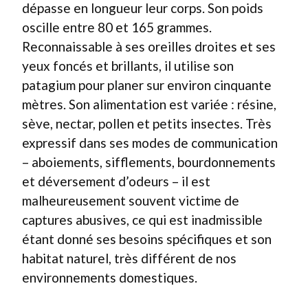
dépasse en longueur leur corps. Son poids
oscille entre 80 et 165 grammes.
Reconnaissable à ses oreilles droites et ses
yeux foncés et brillants, il utilise son
patagium pour planer sur environ cinquante
mètres. Son alimentation est variée : résine,
sève, nectar, pollen et petits insectes. Très
expressif dans ses modes de communication
– aboiements, sifflements, bourdonnements
et déversement d’odeurs – il est
malheureusement souvent victime de
captures abusives, ce qui est inadmissible
étant donné ses besoins spécifiques et son
habitat naturel, très différent de nos
environnements domestiques.