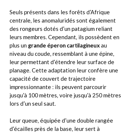
Seuls présents dans les forêts d’Afrique
centrale, les anomaluridés sont également
des rongeurs dotés d’un patagium reliant
leurs membres. Cependant, ils possèdent en
plus un
grande éperon cartilagineux
au
niveau du coude, ressemblant à une épine,
leur permettant d’étendre leur surface de
planage. Cette adaptation leur confère une
capacité de couvert de trajectoire
impressionnante : ils peuvent parcourir
jusqu’à 100 mètres, voire jusqu’à 250 mètres
lors d’un seul saut.
Leur queue, équipée d’une double rangée
d’écailles près de la base, leur sert à