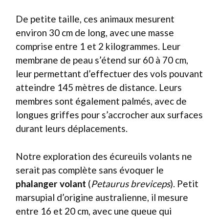
De petite taille, ces animaux mesurent
environ 30 cm de long, avec une masse
comprise entre 1 et 2 kilogrammes. Leur
membrane de peau s’étend sur 60 à 70 cm,
leur permettant d’effectuer des vols pouvant
atteindre 145 mètres de distance. Leurs
membres sont également palmés, avec de
longues griffes pour s’accrocher aux surfaces
durant leurs déplacements.
Notre exploration des écureuils volants ne
serait pas complète sans évoquer le
phalanger volant
(
Petaurus breviceps
). Petit
marsupial d’origine australienne, il mesure
entre 16 et 20 cm, avec une queue qui