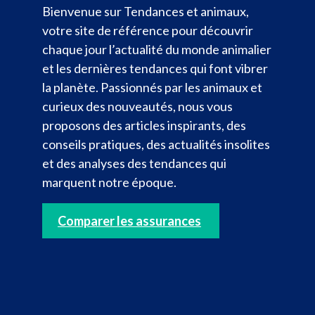
Bienvenue sur Tendances et animaux,
votre site de référence pour découvrir
chaque jour l’actualité du monde animalier
et les dernières tendances qui font vibrer
la planète. Passionnés par les animaux et
curieux des nouveautés, nous vous
proposons des articles inspirants, des
conseils pratiques, des actualités insolites
et des analyses des tendances qui
marquent notre époque.
Comparer les assurances