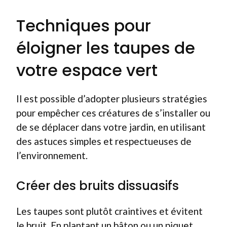
Techniques pour
éloigner les taupes de
votre espace vert
Il est possible d’adopter plusieurs stratégies
pour empêcher ces créatures de s’installer ou
de se déplacer dans votre jardin, en utilisant
des astuces simples et respectueuses de
l’environnement.
Créer des bruits dissuasifs
Les taupes sont plutôt craintives et évitent
le bruit. En plantant un bâton ou un piquet