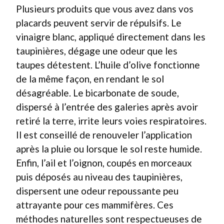
Plusieurs produits que vous avez dans vos
placards peuvent servir de répulsifs. Le
vinaigre blanc, appliqué directement dans les
taupinières, dégage une odeur que les
taupes détestent. L’huile d’olive fonctionne
de la même façon, en rendant le sol
désagréable. Le bicarbonate de soude,
dispersé à l’entrée des galeries après avoir
retiré la terre, irrite leurs voies respiratoires.
Il est conseillé de renouveler l’application
après la pluie ou lorsque le sol reste humide.
Enfin, l’ail et l’oignon, coupés en morceaux
puis déposés au niveau des taupinières,
dispersent une odeur repoussante peu
attrayante pour ces mammifères. Ces
méthodes naturelles sont respectueuses de