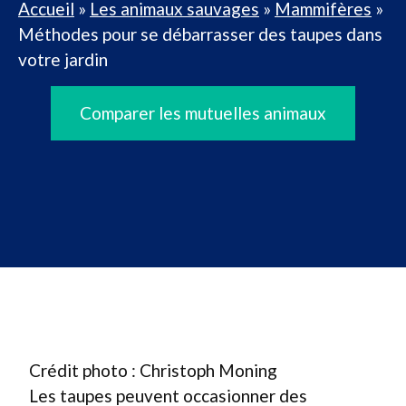
Accueil
»
Les animaux sauvages
»
Mammifères
»
Méthodes pour se débarrasser des taupes dans
votre jardin
Comparer les mutuelles animaux
Crédit photo : Christoph Moning
Les taupes peuvent occasionner des