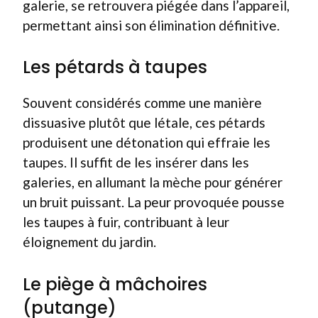
galerie, se retrouvera piégée dans l’appareil,
permettant ainsi son élimination définitive.
Les pétards à taupes
Souvent considérés comme une manière
dissuasive plutôt que létale, ces pétards
produisent une détonation qui effraie les
taupes. Il suffit de les insérer dans les
galeries, en allumant la mèche pour générer
un bruit puissant. La peur provoquée pousse
les taupes à fuir, contribuant à leur
éloignement du jardin.
Le piège à mâchoires
(putange)