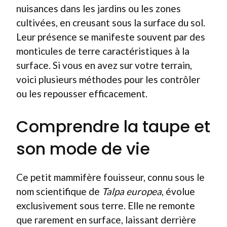
nuisances dans les jardins ou les zones
cultivées, en creusant sous la surface du sol.
Leur présence se manifeste souvent par des
monticules de terre caractéristiques à la
surface. Si vous en avez sur votre terrain,
voici plusieurs méthodes pour les contrôler
ou les repousser efficacement.
Comprendre la taupe et
son mode de vie
Ce petit mammifère fouisseur, connu sous le
nom scientifique de
Talpa europea
, évolue
exclusivement sous terre. Elle ne remonte
que rarement en surface, laissant derrière