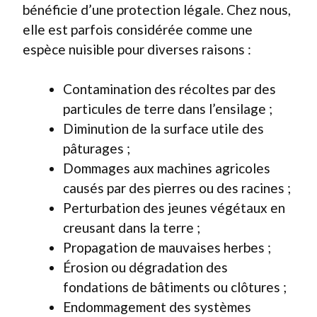
bénéficie d’une protection légale. Chez nous,
elle est parfois considérée comme une
espèce nuisible pour diverses raisons :
Contamination des récoltes par des
particules de terre dans l’ensilage ;
Diminution de la surface utile des
pâturages ;
Dommages aux machines agricoles
causés par des pierres ou des racines ;
Perturbation des jeunes végétaux en
creusant dans la terre ;
Propagation de mauvaises herbes ;
Érosion ou dégradation des
fondations de bâtiments ou clôtures ;
Endommagement des systèmes