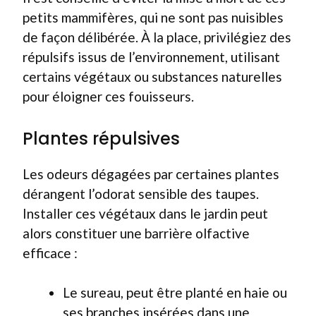
petits mammifères, qui ne sont pas nuisibles
de façon délibérée. À la place, privilégiez des
répulsifs issus de l’environnement, utilisant
certains végétaux ou substances naturelles
pour éloigner ces fouisseurs.
Plantes répulsives
Les odeurs dégagées par certaines plantes
dérangent l’odorat sensible des taupes.
Installer ces végétaux dans le jardin peut
alors constituer une barrière olfactive
efficace :
Le sureau, peut être planté en haie ou
ses branches insérées dans une