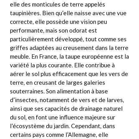
elle des monticules de terre appelés
taupinières. Bien qu’elle naisse avec une vue
correcte, elle possède une vision peu
performante, mais son odorat est
particulièrement développé, tout comme ses
griffes adaptées au creusement dans la terre
meuble. En France, la taupe européenne est la
variété la plus courante. Elle contribue à
aérer le sol plus efficacement que les vers de
terre, en creusant de larges galeries
souterraines. Son alimentation à base
d’insectes, notamment de vers et de larves,
ainsi que ses capacités de drainage naturel
du sol, en font une influence majeure sur
l’écosystème du jardin. Cependant, dans
certains pays comme l’Allemagne, elle