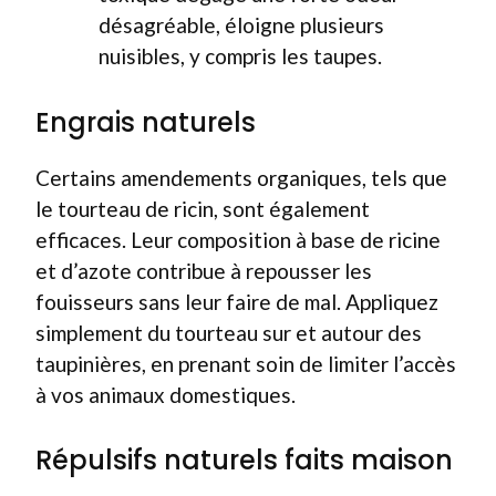
désagréable, éloigne plusieurs
nuisibles, y compris les taupes.
Engrais naturels
Certains amendements organiques, tels que
le tourteau de ricin, sont également
efficaces. Leur composition à base de ricine
et d’azote contribue à repousser les
fouisseurs sans leur faire de mal. Appliquez
simplement du tourteau sur et autour des
taupinières, en prenant soin de limiter l’accès
à vos animaux domestiques.
Répulsifs naturels faits maison