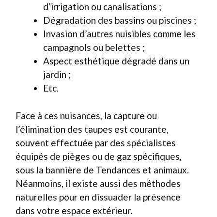
d’irrigation ou canalisations ;
Dégradation des bassins ou piscines ;
Invasion d’autres nuisibles comme les
campagnols ou belettes ;
Aspect esthétique dégradé dans un
jardin ;
Etc.
Face à ces nuisances, la capture ou
l’élimination des taupes est courante,
souvent effectuée par des spécialistes
équipés de pièges ou de gaz spécifiques,
sous la bannière de Tendances et animaux.
Néanmoins, il existe aussi des méthodes
naturelles pour en dissuader la présence
dans votre espace extérieur.