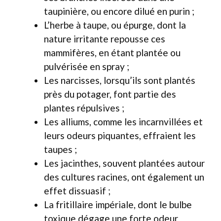
taupinière, ou encore dilué en purin ;
L’herbe à taupe, ou épurge, dont la
nature irritante repousse ces
mammifères, en étant plantée ou
pulvérisée en spray ;
Les narcisses, lorsqu’ils sont plantés
près du potager, font partie des
plantes répulsives ;
Les alliums, comme les incarnvillées et
leurs odeurs piquantes, effraient les
taupes ;
Les jacinthes, souvent plantées autour
des cultures racines, ont également un
effet dissuasif ;
La fritillaire impériale, dont le bulbe
toxique dégage une forte odeur