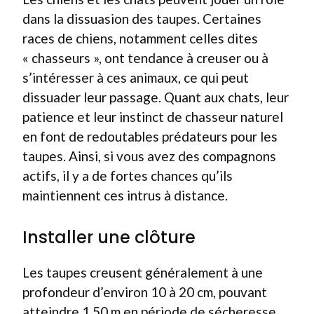
dans la dissuasion des taupes. Certaines
races de chiens, notamment celles dites
« chasseurs », ont tendance à creuser ou à
s’intéresser à ces animaux, ce qui peut
dissuader leur passage. Quant aux chats, leur
patience et leur instinct de chasseur naturel
en font de redoutables prédateurs pour les
taupes. Ainsi, si vous avez des compagnons
actifs, il y a de fortes chances qu’ils
maintiennent ces intrus à distance.
Installer une clôture
Les taupes creusent généralement à une
profondeur d’environ 10 à 20 cm, pouvant
atteindre 1,50 m en période de sécheresse