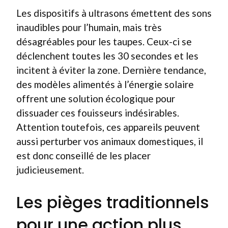
Les dispositifs à ultrasons émettent des sons
inaudibles pour l’humain, mais très
désagréables pour les taupes. Ceux-ci se
déclenchent toutes les 30 secondes et les
incitent à éviter la zone. Dernière tendance,
des modèles alimentés à l’énergie solaire
offrent une solution écologique pour
dissuader ces fouisseurs indésirables.
Attention toutefois, ces appareils peuvent
aussi perturber vos animaux domestiques, il
est donc conseillé de les placer
judicieusement.
Les pièges traditionnels
pour une action plus