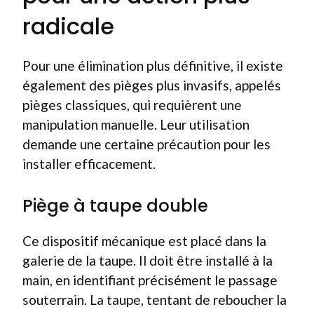
radicale
Pour une élimination plus définitive, il existe
également des pièges plus invasifs, appelés
pièges classiques, qui requièrent une
manipulation manuelle. Leur utilisation
demande une certaine précaution pour les
installer efficacement.
Piège à taupe double
Ce dispositif mécanique est placé dans la
galerie de la taupe. Il doit être installé à la
main, en identifiant précisément le passage
souterrain. La taupe, tentant de reboucher la