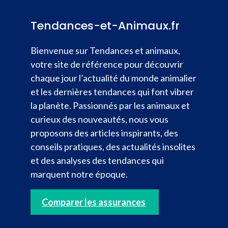
Tendances-et-Animaux.fr
Bienvenue sur Tendances et animaux,
votre site de référence pour découvrir
chaque jour l’actualité du monde animalier
et les dernières tendances qui font vibrer
la planète. Passionnés par les animaux et
curieux des nouveautés, nous vous
proposons des articles inspirants, des
conseils pratiques, des actualités insolites
et des analyses des tendances qui
marquent notre époque.
Comparer les assurances