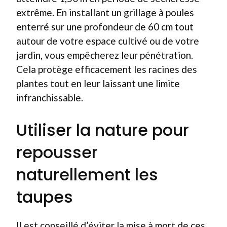
extrême. En installant un grillage à poules
enterré sur une profondeur de 60 cm tout
autour de votre espace cultivé ou de votre
jardin, vous empêcherez leur pénétration.
Cela protège efficacement les racines des
plantes tout en leur laissant une limite
infranchissable.
Utiliser la nature pour
repousser
naturellement les
taupes
Il est conseillé d’éviter la mise à mort de ces