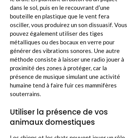
dans le sol, puis en le recouvrant d’une
bouteille en plastique que le vent fera
osciller, vous produirez un son dissuasif. Vous
pouvez également utiliser des tiges
métalliques ou des bocaux en verre pour
générer des vibrations sonores. Une autre
méthode consiste à laisser une radio jouer à
proximité des zones à protéger, car la
présence de musique simulant une activité
humaine tend à faire fuir ces mammifères
souterrains.
Utiliser la présence de vos
animaux domestiques
Les chiens et les chats peuvent jouer un rôle