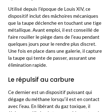
Utilisé depuis l’époque de Louis XIV, ce
dispositif inclut des mâchoires mécaniques
que la taupe déclenche en touchant une tige
métallique. Avant emploi, il est conseillé de
faire rouiller le piège dans de l’eau pendant
quelques jours pour le rendre plus discret.
Une fois en place dans une galerie, il capture
la taupe qui tente de passer, assurant une
élimination rapide.
Le répulsif au carbure
Ce dernier est un dispositif puissant qui
dégage du méthane lorsqu’il est en contact
avec l’eau. En libérant du gaz toxique, il