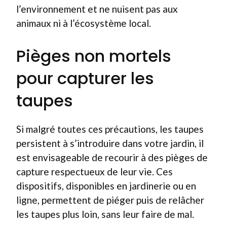
l’environnement et ne nuisent pas aux
animaux ni à l’écosystème local.
Pièges non mortels
pour capturer les
taupes
Si malgré toutes ces précautions, les taupes
persistent à s’introduire dans votre jardin, il
est envisageable de recourir à des pièges de
capture respectueux de leur vie. Ces
dispositifs, disponibles en jardinerie ou en
ligne, permettent de piéger puis de relâcher
les taupes plus loin, sans leur faire de mal.