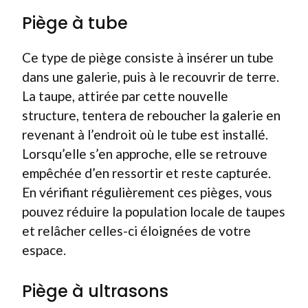
Piège à tube
Ce type de piège consiste à insérer un tube
dans une galerie, puis à le recouvrir de terre.
La taupe, attirée par cette nouvelle
structure, tentera de reboucher la galerie en
revenant à l’endroit où le tube est installé.
Lorsqu’elle s’en approche, elle se retrouve
empêchée d’en ressortir et reste capturée.
En vérifiant régulièrement ces pièges, vous
pouvez réduire la population locale de taupes
et relâcher celles-ci éloignées de votre
espace.
Piège à ultrasons