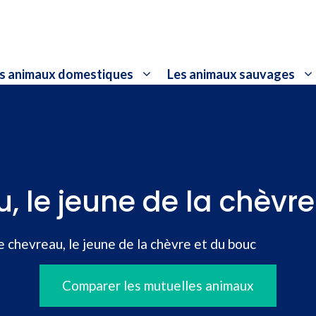
s animaux domestiques
Les animaux sauvages
, le jeune de la chèvr
e chevreau, le jeune de la chèvre et du bouc
Comparer les mutuelles animaux