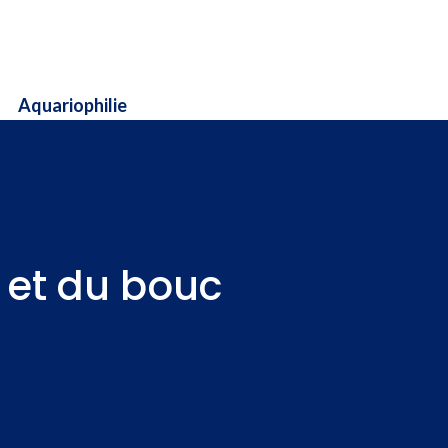
Aquariophilie
e et du bouc