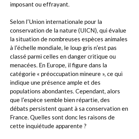
imposant ou effrayant.
Selon l’Union internationale pour la
conservation de la nature (UICN), qui évalue
la situation de nombreuses espèces animales
à l’échelle mondiale, le loup gris n’est pas
classé parmi celles en danger critique ou
menacées. En Europe, il figure dans la
catégorie « préoccupation mineure », ce qui
indique une présence ample et des
populations abondantes. Cependant, alors
que l’espèce semble bien répartie, des
débats persistent quant à sa conservation en
France. Quelles sont donc les raisons de
cette inquiétude apparente ?