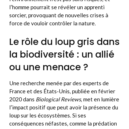
l’homme pourrait se révéler un apprenti
sorcier, provoquant de nouvelles crises à
force de vouloir contrôler la nature.
Le rôle du loup gris dans
la biodiversité : un allié
ou une menace ?
Une recherche menée par des experts de
France et des États-Unis, publiée en février
2020 dans
Biological Reviews
, met en lumière
l’impact positif que peut avoir la présence du
loup sur les écosystèmes. Si ses
conséquences néfastes, comme la prédation