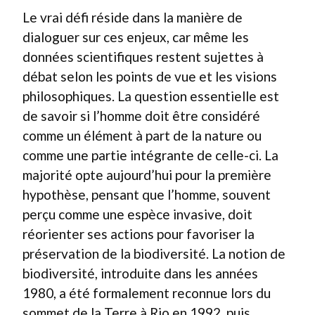
Le vrai défi réside dans la manière de
dialoguer sur ces enjeux, car même les
données scientifiques restent sujettes à
débat selon les points de vue et les visions
philosophiques. La question essentielle est
de savoir si l’homme doit être considéré
comme un élément à part de la nature ou
comme une partie intégrante de celle-ci. La
majorité opte aujourd’hui pour la première
hypothèse, pensant que l’homme, souvent
perçu comme une espèce invasive, doit
réorienter ses actions pour favoriser la
préservation de la biodiversité. La notion de
biodiversité, introduite dans les années
1980, a été formalement reconnue lors du
sommet de la Terre à Rio en 1992, puis