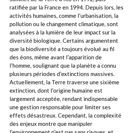
ratifiée par la France en 1994. Depuis lors, les
activités humaines, comme l’urbanisation, la
pollution ou le changement climatique, sont
analysées à la lumière de leur impact sur la
diversité biologique. Certains argumentent
que la biodiversité a toujours évolué au fil
des éons, même avant l’apparition de
l’homme, soulignant que la planète a connu
plusieurs périodes d’extinctions massives.
Actuellement, la Terre traverse une sixième
extinction, dont l’origine humaine est
largement acceptée, rendant indispensable
une gestion responsable pour limiter ses
effets désastreux. Cependant, la complexité
des enjeux montre que manipuler
l’environnement n’est pas sans risques, et