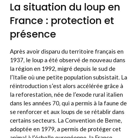
La situation du loup en
France : protection et
présence
Après avoir disparu du territoire français en
1937, le loup a été observé de nouveau dans
la région en 1992, migré depuis le sud de
l’Italie où une petite population subsistait. La
réintroduction s’est alors accélérée grâce à
la reforestation, née de l’exode rural italien
dans les années 70, qui a permis à la faune de
se renforcer et aux loups de se rétablir dans
certains secteurs. La Convention de Berne,
adoptée en 1979, a permis de protéger cet
animal à l’échelle européenne, la France