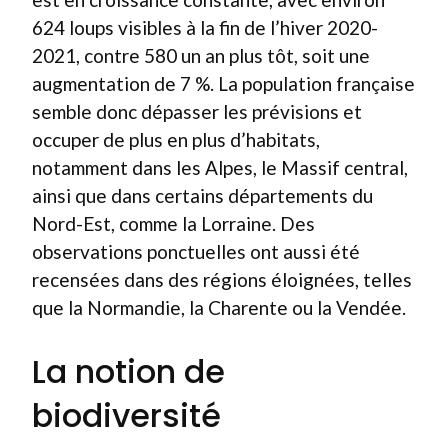
624 loups visibles à la fin de l’hiver 2020-
2021, contre 580 un an plus tôt, soit une
augmentation de 7 %. La population française
semble donc dépasser les prévisions et
occuper de plus en plus d’habitats,
notamment dans les Alpes, le Massif central,
ainsi que dans certains départements du
Nord-Est, comme la Lorraine. Des
observations ponctuelles ont aussi été
recensées dans des régions éloignées, telles
que la Normandie, la Charente ou la Vendée.
La notion de
biodiversité