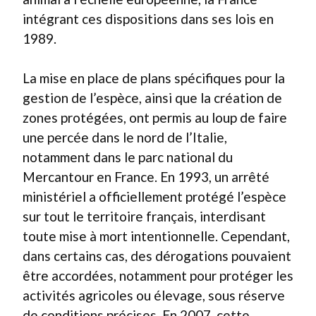
intégrant ces dispositions dans ses lois en
1989.
La mise en place de plans spécifiques pour la
gestion de l’espèce, ainsi que la création de
zones protégées, ont permis au loup de faire
une percée dans le nord de l’Italie,
notamment dans le parc national du
Mercantour en France. En 1993, un arrêté
ministériel a officiellement protégé l’espèce
sur tout le territoire français, interdisant
toute mise à mort intentionnelle. Cependant,
dans certains cas, des dérogations pouvaient
être accordées, notamment pour protéger les
activités agricoles ou élevage, sous réserve
de conditions précises. En 2007, cette