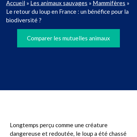
Accueil
»
Les animaux sauvages
»
Mammifères
»
Le retour du loup en France : un bénéfice pour la
biodiversité ?
Comparer les mutuelles animaux
Longtemps perçu comme une créature
dangereuse et redoutée, le loup a été chassé