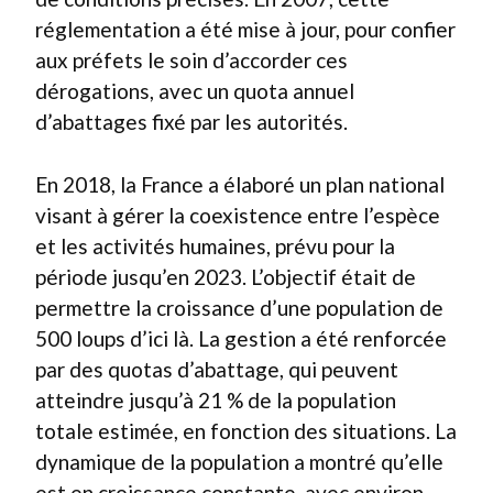
réglementation a été mise à jour, pour confier
aux préfets le soin d’accorder ces
dérogations, avec un quota annuel
d’abattages fixé par les autorités.
En 2018, la France a élaboré un plan national
visant à gérer la coexistence entre l’espèce
et les activités humaines, prévu pour la
période jusqu’en 2023. L’objectif était de
permettre la croissance d’une population de
500 loups d’ici là. La gestion a été renforcée
par des quotas d’abattage, qui peuvent
atteindre jusqu’à 21 % de la population
totale estimée, en fonction des situations. La
dynamique de la population a montré qu’elle
est en croissance constante, avec environ