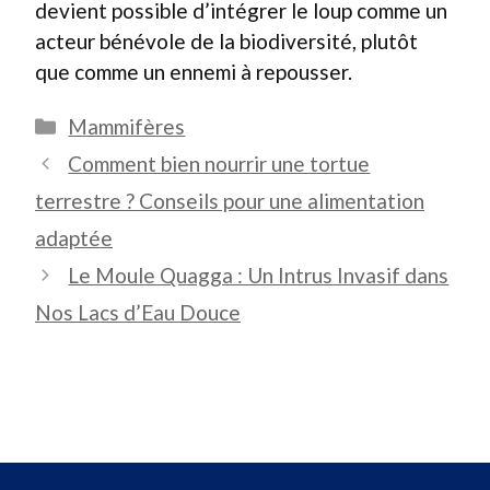
devient possible d’intégrer le loup comme un
acteur bénévole de la biodiversité, plutôt
que comme un ennemi à repousser.
Catégories
Mammifères
Comment bien nourrir une tortue
terrestre ? Conseils pour une alimentation
adaptée
Le Moule Quagga : Un Intrus Invasif dans
Nos Lacs d’Eau Douce