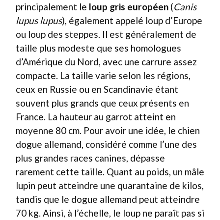
principalement le
loup gris européen
(
Canis
lupus lupus
), également appelé loup d’Europe
ou loup des steppes. Il est généralement de
taille plus modeste que ses homologues
d’Amérique du Nord, avec une carrure assez
compacte. La taille varie selon les régions,
ceux en Russie ou en Scandinavie étant
souvent plus grands que ceux présents en
France. La hauteur au garrot atteint en
moyenne 80 cm. Pour avoir une idée, le chien
dogue allemand, considéré comme l’une des
plus grandes races canines, dépasse
rarement cette taille. Quant au poids, un mâle
lupin peut atteindre une quarantaine de kilos,
tandis que le dogue allemand peut atteindre
70 kg. Ainsi, à l’échelle, le loup ne paraît pas si