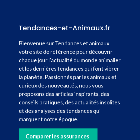
Tendances-et-Animaux.fr
Bienvenue sur Tendances et animaux,
votre site de référence pour découvrir
chaque jour l’actualité du monde animalier
et les dernières tendances qui font vibrer
la planète. Passionnés par les animaux et
curieux des nouveautés, nous vous
proposons des articles inspirants, des
conseils pratiques, des actualités insolites
et des analyses des tendances qui
marquent notre époque.
Comparer les assurances