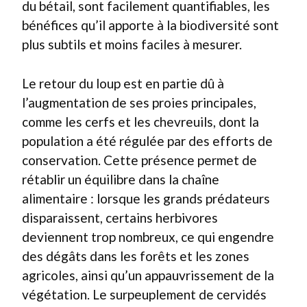
du bétail, sont facilement quantifiables, les
bénéfices qu’il apporte à la biodiversité sont
plus subtils et moins faciles à mesurer.
Le retour du loup est en partie dû à
l’augmentation de ses proies principales,
comme les cerfs et les chevreuils, dont la
population a été régulée par des efforts de
conservation. Cette présence permet de
rétablir un équilibre dans la chaîne
alimentaire : lorsque les grands prédateurs
disparaissent, certains herbivores
deviennent trop nombreux, ce qui engendre
des dégâts dans les forêts et les zones
agricoles, ainsi qu’un appauvrissement de la
végétation. Le surpeuplement de cervidés