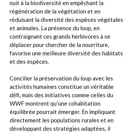
nuit à la biodiversité en empêchant la
régénération de la végétation et en
réduisant la diversité des espèces végétales
et animales. La présence du loup, en
contraignant ces grands herbivores à se
déplacer pour chercher de la nourriture,
favorise une meilleure diversité des habitats
et des espèces.
Concilier la préservation du loup avec les
activités humaines constitue un véritable
défi, mais des initiatives comme celles du
WWF montrent qu’une cohabitation
équilibrée pourrait émerger. En impliquant
directement les populations rurales et en
développant des stratégies adaptées, il