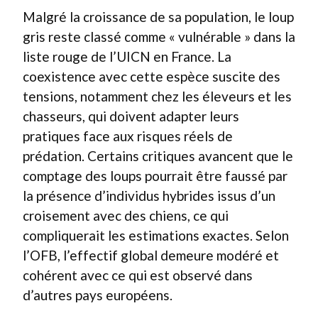
Malgré la croissance de sa population, le loup
gris reste classé comme « vulnérable » dans la
liste rouge de l’UICN en France. La
coexistence avec cette espèce suscite des
tensions, notamment chez les éleveurs et les
chasseurs, qui doivent adapter leurs
pratiques face aux risques réels de
prédation. Certains critiques avancent que le
comptage des loups pourrait être faussé par
la présence d’individus hybrides issus d’un
croisement avec des chiens, ce qui
compliquerait les estimations exactes. Selon
l’OFB, l’effectif global demeure modéré et
cohérent avec ce qui est observé dans
d’autres pays européens.