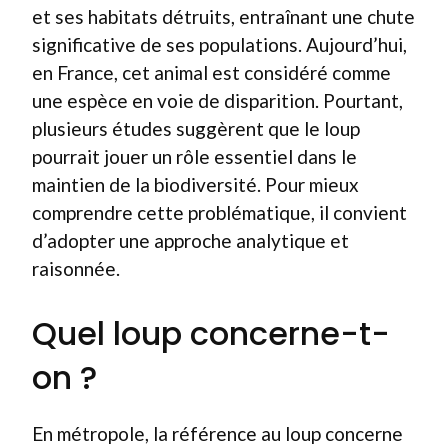
et ses habitats détruits, entraînant une chute
significative de ses populations. Aujourd’hui,
en France, cet animal est considéré comme
une espèce en voie de disparition. Pourtant,
plusieurs études suggèrent que le loup
pourrait jouer un rôle essentiel dans le
maintien de la biodiversité. Pour mieux
comprendre cette problématique, il convient
d’adopter une approche analytique et
raisonnée.
Quel loup concerne-t-
on ?
En métropole, la référence au loup concerne