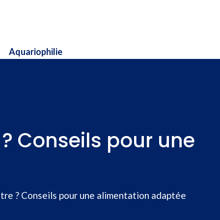
Aquariophilie
 ? Conseils pour une
tre ? Conseils pour une alimentation adaptée