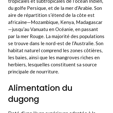
tropicales et subtropicales de l’océan Indien,
du golfe Persique, et de la mer d’Arabie. Son
aire de répartition s’étend de la côte est
africaine—Mozambique, Kenya, Madagascar
—jusqu’au Vanuatu en Océanie, en passant
par la mer Rouge. La majorité des populations
se trouve dans le nord-est de l’Australie. Son
habitat naturel comprend les zones côtières,
les baies, ainsi que les mangroves riches en
herbiers, lesquelles constituent sa source
principale de nourriture.
Alimentation du
dugong