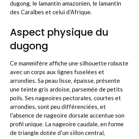
dugong, le lamantin amazonien, le lamantin
des Caraïbes et celui d’Afrique.
Aspect physique du
dugong
Ce mammifère affiche une silhouette robuste
avec un corps aux lignes fuselées et
arrondies. Sa peau lisse, épaisse, présente
une teinte gris ardoise, parsemée de petits
poils. Ses nageoires pectorales, courtes et
arrondies, sont peu différenciées, et
l’absence de nageoire dorsale accentue son
profil unique. La nageoire caudale, en forme
de triangle dotée d’un sillon central,