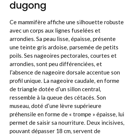
dugong
Ce mammifère affiche une silhouette robuste
avec un corps aux lignes fuselées et
arrondies. Sa peau lisse, épaisse, présente
une teinte gris ardoise, parsemée de petits
poils. Ses nageoires pectorales, courtes et
arrondies, sont peu différenciées, et
l’absence de nageoire dorsale accentue son
profil unique. La nageoire caudale, en forme
de triangle dotée d’un sillon central,
ressemble à la queue des cétacés. Son
museau, doté d’une lèvre supérieure
préhensile en forme de « trompe » épaisse, lui
permet de saisir sa nourriture. Deux incisives,
pouvant dépasser 18 cm, servent de