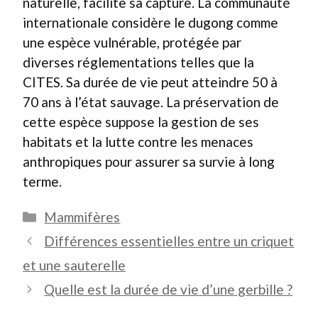
naturelle, facilite sa capture. La communauté
internationale considère le dugong comme
une espèce vulnérable, protégée par
diverses réglementations telles que la
CITES. Sa durée de vie peut atteindre 50 à
70 ans à l’état sauvage. La préservation de
cette espèce suppose la gestion de ses
habitats et la lutte contre les menaces
anthropiques pour assurer sa survie à long
terme.
Catégories
Mammifères
Différences essentielles entre un criquet
et une sauterelle
Quelle est la durée de vie d’une gerbille ?