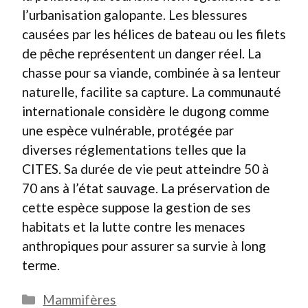
l’urbanisation galopante. Les blessures
causées par les hélices de bateau ou les filets
de pêche représentent un danger réel. La
chasse pour sa viande, combinée à sa lenteur
naturelle, facilite sa capture. La communauté
internationale considère le dugong comme
une espèce vulnérable, protégée par
diverses réglementations telles que la
CITES. Sa durée de vie peut atteindre 50 à
70 ans à l’état sauvage. La préservation de
cette espèce suppose la gestion de ses
habitats et la lutte contre les menaces
anthropiques pour assurer sa survie à long
terme.
Catégories
Mammifères