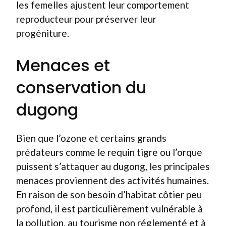
les femelles ajustent leur comportement
reproducteur pour préserver leur
progéniture.
Menaces et
conservation du
dugong
Bien que l’ozone et certains grands
prédateurs comme le requin tigre ou l’orque
puissent s’attaquer au dugong, les principales
menaces proviennent des activités humaines.
En raison de son besoin d’habitat côtier peu
profond, il est particulièrement vulnérable à
la pollution, au tourisme non réglementé et à