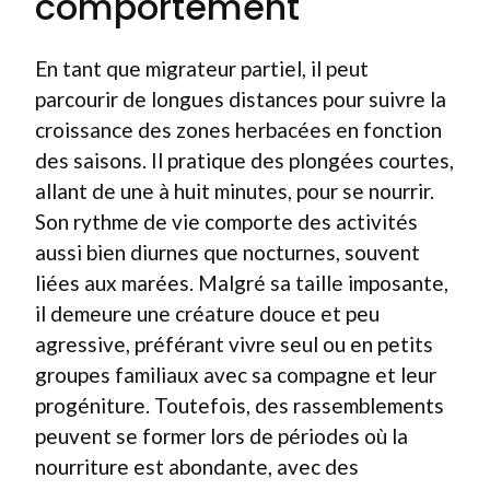
comportement
En tant que migrateur partiel, il peut
parcourir de longues distances pour suivre la
croissance des zones herbacées en fonction
des saisons. Il pratique des plongées courtes,
allant de une à huit minutes, pour se nourrir.
Son rythme de vie comporte des activités
aussi bien diurnes que nocturnes, souvent
liées aux marées. Malgré sa taille imposante,
il demeure une créature douce et peu
agressive, préférant vivre seul ou en petits
groupes familiaux avec sa compagne et leur
progéniture. Toutefois, des rassemblements
peuvent se former lors de périodes où la
nourriture est abondante, avec des