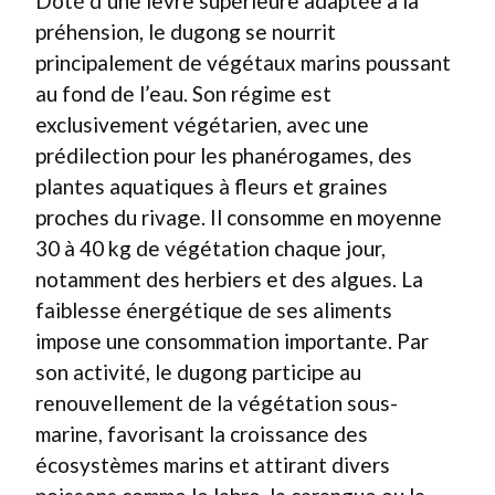
Doté d’une lèvre supérieure adaptée à la
préhension, le dugong se nourrit
principalement de végétaux marins poussant
au fond de l’eau. Son régime est
exclusivement végétarien, avec une
prédilection pour les phanérogames, des
plantes aquatiques à fleurs et graines
proches du rivage. Il consomme en moyenne
30 à 40 kg de végétation chaque jour,
notamment des herbiers et des algues. La
faiblesse énergétique de ses aliments
impose une consommation importante. Par
son activité, le dugong participe au
renouvellement de la végétation sous-
marine, favorisant la croissance des
écosystèmes marins et attirant divers