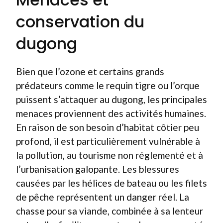
conservation du
dugong
Bien que l’ozone et certains grands
prédateurs comme le requin tigre ou l’orque
puissent s’attaquer au dugong, les principales
menaces proviennent des activités humaines.
En raison de son besoin d’habitat côtier peu
profond, il est particulièrement vulnérable à
la pollution, au tourisme non réglementé et à
l’urbanisation galopante. Les blessures
causées par les hélices de bateau ou les filets
de pêche représentent un danger réel. La
chasse pour sa viande, combinée à sa lenteur