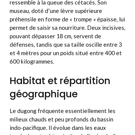
ressemble à la queue des cétacés. Son
museau, doté d’une lèvre supérieure
préhensile en forme de « trompe » épaisse, lui
permet de saisir sa nourriture. Deux incisives,
pouvant dépasser 18 cm, servent de
défenses, tandis que sa taille oscille entre 3
et 4 mètres pour un poids situé entre 400 et
600 kilogrammes.
Habitat et répartition
géographique
Le dugong fréquente essentiellement les
milieux chauds et peu profonds du bassin
indo-pacifique. Il évolue dans les eaux