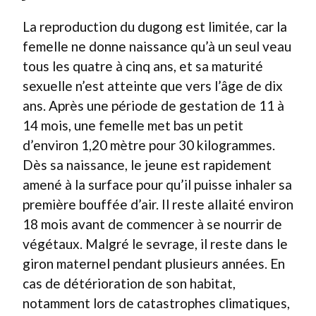
La reproduction du dugong est limitée, car la
femelle ne donne naissance qu’à un seul veau
tous les quatre à cinq ans, et sa maturité
sexuelle n’est atteinte que vers l’âge de dix
ans. Après une période de gestation de 11 à
14 mois, une femelle met bas un petit
d’environ 1,20 mètre pour 30 kilogrammes.
Dès sa naissance, le jeune est rapidement
amené à la surface pour qu’il puisse inhaler sa
première bouffée d’air. Il reste allaité environ
18 mois avant de commencer à se nourrir de
végétaux. Malgré le sevrage, il reste dans le
giron maternel pendant plusieurs années. En
cas de détérioration de son habitat,
notamment lors de catastrophes climatiques,