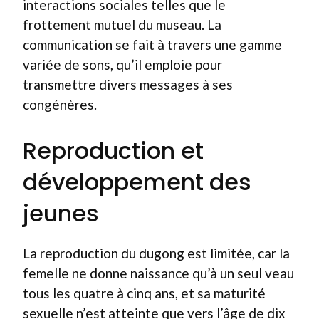
interactions sociales telles que le
frottement mutuel du museau. La
communication se fait à travers une gamme
variée de sons, qu’il emploie pour
transmettre divers messages à ses
congénères.
Reproduction et
développement des
jeunes
La reproduction du dugong est limitée, car la
femelle ne donne naissance qu’à un seul veau
tous les quatre à cinq ans, et sa maturité
sexuelle n’est atteinte que vers l’âge de dix