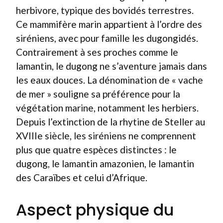
herbivore, typique des bovidés terrestres.
Ce mammifère marin appartient à l’ordre des
siréniens, avec pour famille les dugongidés.
Contrairement à ses proches comme le
lamantin, le dugong ne s’aventure jamais dans
les eaux douces. La dénomination de « vache
de mer » souligne sa préférence pour la
végétation marine, notamment les herbiers.
Depuis l’extinction de la rhytine de Steller au
XVIIIe siècle, les siréniens ne comprennent
plus que quatre espèces distinctes : le
dugong, le lamantin amazonien, le lamantin
des Caraïbes et celui d’Afrique.
Aspect physique du