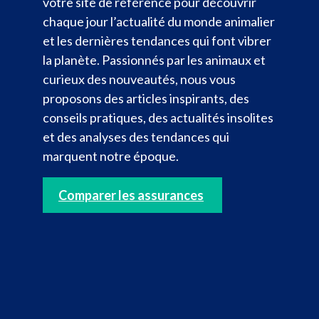
votre site de référence pour découvrir
chaque jour l’actualité du monde animalier
et les dernières tendances qui font vibrer
la planète. Passionnés par les animaux et
curieux des nouveautés, nous vous
proposons des articles inspirants, des
conseils pratiques, des actualités insolites
et des analyses des tendances qui
marquent notre époque.
Comparer les assurances