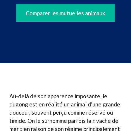
Comparer les mutuelles animaux
Au-delà de son apparence imposante, le
dugong est en réalité un animal d’une grande
douceur, souvent perçu comme réservé ou
timide. On le surnomme parfois la « vache de
mer » en raison de son régime principalement