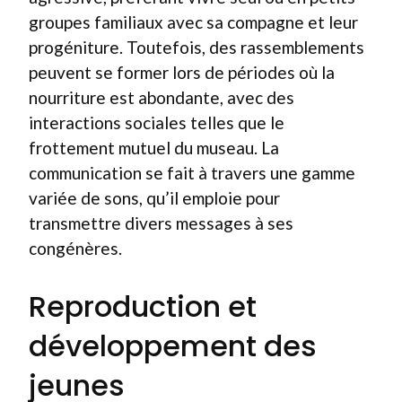
groupes familiaux avec sa compagne et leur
progéniture. Toutefois, des rassemblements
peuvent se former lors de périodes où la
nourriture est abondante, avec des
interactions sociales telles que le
frottement mutuel du museau. La
communication se fait à travers une gamme
variée de sons, qu’il emploie pour
transmettre divers messages à ses
congénères.
Reproduction et
développement des
jeunes