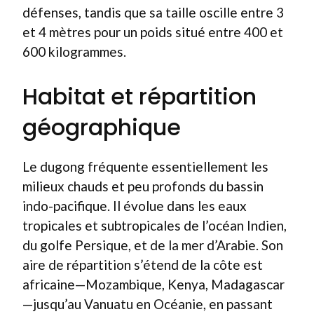
défenses, tandis que sa taille oscille entre 3
et 4 mètres pour un poids situé entre 400 et
600 kilogrammes.
Habitat et répartition
géographique
Le dugong fréquente essentiellement les
milieux chauds et peu profonds du bassin
indo-pacifique. Il évolue dans les eaux
tropicales et subtropicales de l’océan Indien,
du golfe Persique, et de la mer d’Arabie. Son
aire de répartition s’étend de la côte est
africaine—Mozambique, Kenya, Madagascar
—jusqu’au Vanuatu en Océanie, en passant