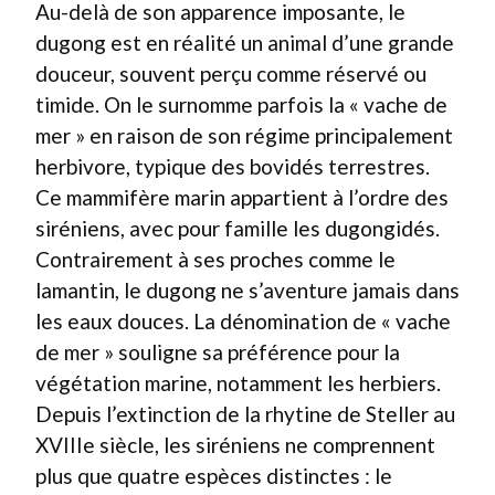
Au-delà de son apparence imposante, le
dugong est en réalité un animal d’une grande
douceur, souvent perçu comme réservé ou
timide. On le surnomme parfois la « vache de
mer » en raison de son régime principalement
herbivore, typique des bovidés terrestres.
Ce mammifère marin appartient à l’ordre des
siréniens, avec pour famille les dugongidés.
Contrairement à ses proches comme le
lamantin, le dugong ne s’aventure jamais dans
les eaux douces. La dénomination de « vache
de mer » souligne sa préférence pour la
végétation marine, notamment les herbiers.
Depuis l’extinction de la rhytine de Steller au
XVIIIe siècle, les siréniens ne comprennent
plus que quatre espèces distinctes : le