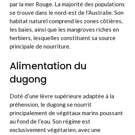
par la mer Rouge. La majorité des populations
se trouve dans le nord-est de l’Australie. Son
habitat naturel comprend les zones côtières,
les baies, ainsi que les mangroves riches en
herbiers, lesquelles constituent sa source
principale de nourriture.
Alimentation du
dugong
Doté d’une lèvre supérieure adaptée à la
préhension, le dugong se nourrit
principalement de végétaux marins poussant
au fond de l’eau. Son régime est
exclusivement végétarien, avec une