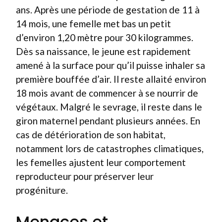
ans. Après une période de gestation de 11 à
14 mois, une femelle met bas un petit
d’environ 1,20 mètre pour 30 kilogrammes.
Dès sa naissance, le jeune est rapidement
amené à la surface pour qu’il puisse inhaler sa
première bouffée d’air. Il reste allaité environ
18 mois avant de commencer à se nourrir de
végétaux. Malgré le sevrage, il reste dans le
giron maternel pendant plusieurs années. En
cas de détérioration de son habitat,
notamment lors de catastrophes climatiques,
les femelles ajustent leur comportement
reproducteur pour préserver leur
progéniture.
Menaces et