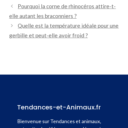
Pourquoi la corne de rhinocéros attire-t-
elle autant les braconniers ?
Quelle est la température idéale pour une
gerbille et peut-elle avoir froid ?
Tendances-et-Animaux.fr
Bienvenue sur Tendances et animaux,