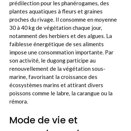
prédilection pour les phanérogames, des
plantes aquatiques à fleurs et graines
proches du rivage. Il consomme en moyenne
30 à 40 kg de végétation chaque jour,
notamment des herbiers et des algues. La
faiblesse énergétique de ses aliments
impose une consommation importante. Par
son activité, le dugong participe au
renouvellement de la végétation sous-
marine, favorisant la croissance des
écosystèmes marins et attirant divers
poissons comme le labre, la carangue ou la
rémora.
Mode de vie et