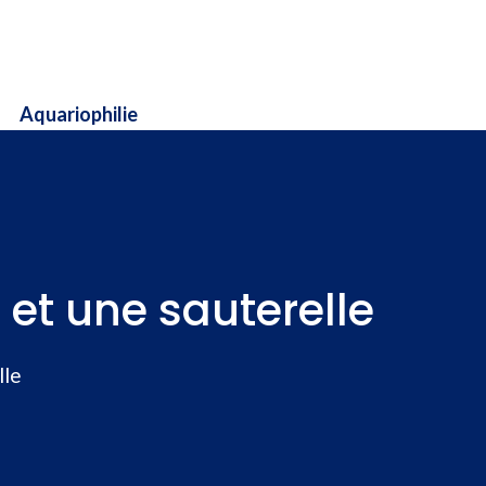
Aquariophilie
 et une sauterelle
lle