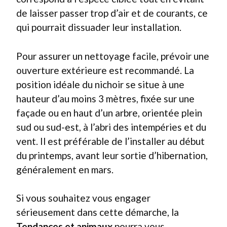
de laisser passer trop d’air et de courants, ce
qui pourrait dissuader leur installation.
Pour assurer un nettoyage facile, prévoir une
ouverture extérieure est recommandé. La
position idéale du nichoir se situe à une
hauteur d’au moins 3 mètres, fixée sur une
façade ou en haut d’un arbre, orientée plein
sud ou sud-est, à l’abri des intempéries et du
vent. Il est préférable de l’installer au début
du printemps, avant leur sortie d’hibernation,
généralement en mars.
Si vous souhaitez vous engager
sérieusement dans cette démarche, la
Tendances et animaux
pourra vous