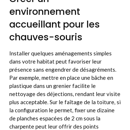
environnement
accueillant pour les
chauves-souris
Installer quelques aménagements simples
dans votre habitat peut favoriser leur
présence sans engendrer de désagréments.
Par exemple, mettre en place une bâche en
plastique dans un grenier facilite le
nettoyage des déjections, rendant leur visite
plus acceptable. Sur le faîtage de la toiture, si
la configuration le permet, fixer une dizaine
de planches espacées de 2 cm sous la
charpente peut leur offrir des points