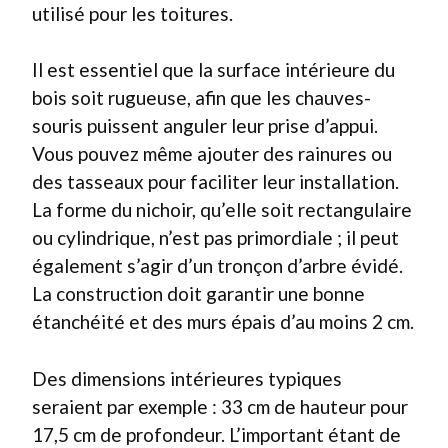
utilisé pour les toitures.
Il est essentiel que la surface intérieure du
bois soit rugueuse, afin que les chauves-
souris puissent anguler leur prise d’appui.
Vous pouvez même ajouter des rainures ou
des tasseaux pour faciliter leur installation.
La forme du nichoir, qu’elle soit rectangulaire
ou cylindrique, n’est pas primordiale ; il peut
également s’agir d’un tronçon d’arbre évidé.
La construction doit garantir une bonne
étanchéité et des murs épais d’au moins 2 cm.
Des dimensions intérieures typiques
seraient par exemple : 33 cm de hauteur pour
17,5 cm de profondeur. L’important étant de