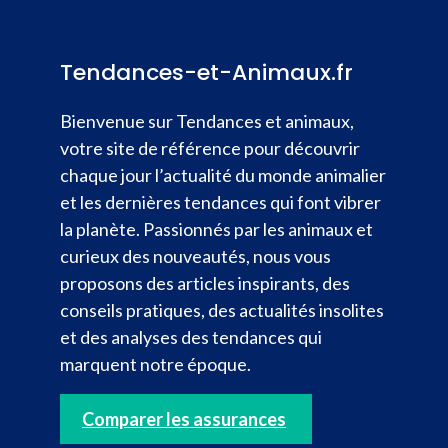
Tendances-et-Animaux.fr
Bienvenue sur Tendances et animaux,
votre site de référence pour découvrir
chaque jour l’actualité du monde animalier
et les dernières tendances qui font vibrer
la planète. Passionnés par les animaux et
curieux des nouveautés, nous vous
proposons des articles inspirants, des
conseils pratiques, des actualités insolites
et des analyses des tendances qui
marquent notre époque.
Comparer les assurances