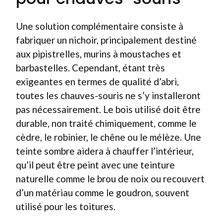
Une solution complémentaire consiste à
fabriquer un nichoir, principalement destiné
aux pipistrelles, murins à moustaches et
barbastelles. Cependant, étant très
exigeantes en termes de qualité d’abri,
toutes les chauves-souris ne s’y installeront
pas nécessairement. Le bois utilisé doit être
durable, non traité chimiquement, comme le
cèdre, le robinier, le chêne ou le mélèze. Une
teinte sombre aidera à chauffer l’intérieur,
qu’il peut être peint avec une teinture
naturelle comme le brou de noix ou recouvert
d’un matériau comme le goudron, souvent
utilisé pour les toitures.