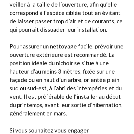
veiller à la taille de l’ouverture, afin qu’elle
correspond à l’espèce ciblée tout en évitant
de laisser passer trop d’air et de courants, ce
qui pourrait dissuader leur installation.
Pour assurer un nettoyage facile, prévoir une
ouverture extérieure est recommandé. La
position idéale du nichoir se situe à une
hauteur d’au moins 3 mètres, fixée sur une
façade ou en haut d’un arbre, orientée plein
sud ou sud-est, à l’abri des intempéries et du
vent. Il est préférable de l’installer au début
du printemps, avant leur sortie d’hibernation,
généralement en mars.
Si vous souhaitez vous engager