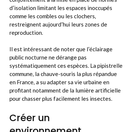
d’isolation limitant les espaces inoccupés
comme les combles ou les clochers,
restreignent aujourd’hui leurs zones de
reproduction.
Il est intéressant de noter que l’éclairage
public nocturne ne dérange pas
systématiquement ces espèces. La pipistrelle
commune, la chauve-souris la plus répandue
en France, a su adapter sa vie urbaine en
profitant notamment de la lumière artificielle
pour chasser plus facilement les insectes.
Créer un
environnement