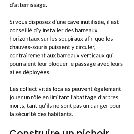
d’atterrissage.
Si vous disposez d’une cave inutilisée, il est
conseillé d’y installer des barreaux
horizontaux sur les soupiraux afin que les
chauves-souris puissent y circuler,
contrairement aux barreaux verticaux qui
pourraient leur bloquer le passage avec leurs
ailes déployées.
Les collectivités locales peuvent également
jouer un rôle en limitant l’abattage d’arbres
morts, tant qu’ils ne sont pas un danger pour
la sécurité des habitants.
Construire un nichoir