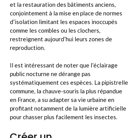
et la restauration des bâtiments anciens,
conjointement à la mise en place de normes
d’isolation limitant les espaces inoccupés
comme les combles ou les clochers,
restreignent aujourd’hui leurs zones de
reproduction.
Il est intéressant de noter que l’éclairage
public nocturne ne dérange pas
systématiquement ces espèces. La pipistrelle
commune, la chauve-souris la plus répandue
en France, a su adapter sa vie urbaine en
profitant notamment de la lumière artificielle
pour chasser plus facilement les insectes.
Créer un