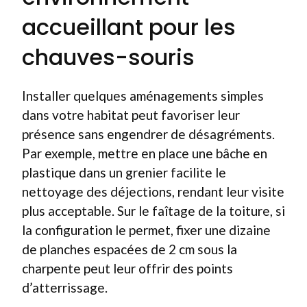
accueillant pour les
chauves-souris
Installer quelques aménagements simples
dans votre habitat peut favoriser leur
présence sans engendrer de désagréments.
Par exemple, mettre en place une bâche en
plastique dans un grenier facilite le
nettoyage des déjections, rendant leur visite
plus acceptable. Sur le faîtage de la toiture, si
la configuration le permet, fixer une dizaine
de planches espacées de 2 cm sous la
charpente peut leur offrir des points
d’atterrissage.