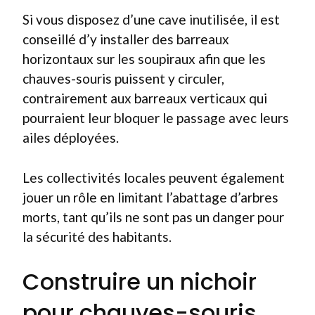
Si vous disposez d’une cave inutilisée, il est
conseillé d’y installer des barreaux
horizontaux sur les soupiraux afin que les
chauves-souris puissent y circuler,
contrairement aux barreaux verticaux qui
pourraient leur bloquer le passage avec leurs
ailes déployées.
Les collectivités locales peuvent également
jouer un rôle en limitant l’abattage d’arbres
morts, tant qu’ils ne sont pas un danger pour
la sécurité des habitants.
Construire un nichoir
pour chauves-souris