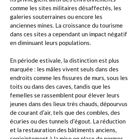
comme les sites militaires désaffectés, les
galeries souterraines ou encore les
anciennes mines. La croissance du tourisme
dans ces sites a cependant un impact négatif
en diminuant leurs populations.
En période estivale, la distinction est plus
marquée : les mâles vivent seuls dans des
endroits comme les fissures de murs, sous les
toits ou dans des caves, tandis que les
femelles se rassemblent pour élever leurs
jeunes dans des lieux très chauds, dépourvus
de courant d’air, tels que des combles, des
écuries ou des tunnels d’égout. La réduction
et la restauration des bâtiments anciens,
conjointement à la mise en place de normes