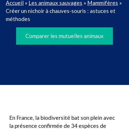
Accueil
»
Les animaux sauvages
»
Mammifères
»
Créer un nichoir à chauves-souris : astuces et
méthodes
Comparer les mutuelles animaux
En France, la biodiversité bat son plein avec
la présence confirmée de 34 espèces de