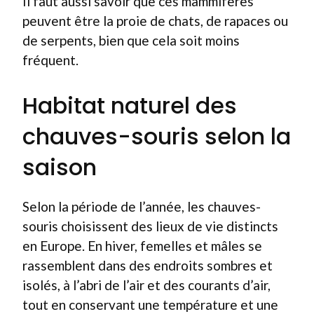
Il faut aussi savoir que ces mammifères
peuvent être la proie de chats, de rapaces ou
de serpents, bien que cela soit moins
fréquent.
Habitat naturel des
chauves-souris selon la
saison
Selon la période de l’année, les chauves-
souris choisissent des lieux de vie distincts
en Europe. En hiver, femelles et mâles se
rassemblent dans des endroits sombres et
isolés, à l’abri de l’air et des courants d’air,
tout en conservant une température et une