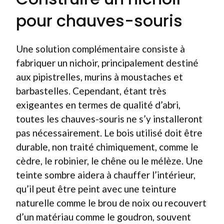
pour chauves-souris
Une solution complémentaire consiste à
fabriquer un nichoir, principalement destiné
aux pipistrelles, murins à moustaches et
barbastelles. Cependant, étant très
exigeantes en termes de qualité d’abri,
toutes les chauves-souris ne s’y installeront
pas nécessairement. Le bois utilisé doit être
durable, non traité chimiquement, comme le
cèdre, le robinier, le chêne ou le mélèze. Une
teinte sombre aidera à chauffer l’intérieur,
qu’il peut être peint avec une teinture
naturelle comme le brou de noix ou recouvert
d’un matériau comme le goudron, souvent