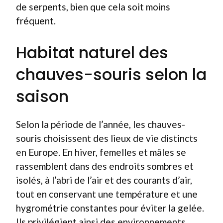
de serpents, bien que cela soit moins
fréquent.
Habitat naturel des
chauves-souris selon la
saison
Selon la période de l’année, les chauves-
souris choisissent des lieux de vie distincts
en Europe. En hiver, femelles et mâles se
rassemblent dans des endroits sombres et
isolés, à l’abri de l’air et des courants d’air,
tout en conservant une température et une
hygrométrie constantes pour éviter la gelée.
Ils privilégient ainsi des environnements