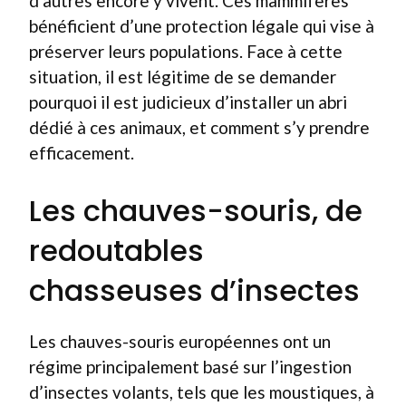
d’autres encore y vivent. Ces mammifères
bénéficient d’une protection légale qui vise à
préserver leurs populations. Face à cette
situation, il est légitime de se demander
pourquoi il est judicieux d’installer un abri
dédié à ces animaux, et comment s’y prendre
efficacement.
Les chauves-souris, de
redoutables
chasseuses d’insectes
Les chauves-souris européennes ont un
régime principalement basé sur l’ingestion
d’insectes volants, tels que les moustiques, à