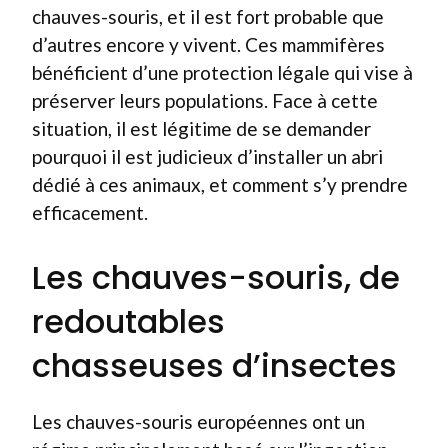
chauves-souris, et il est fort probable que
d’autres encore y vivent. Ces mammifères
bénéficient d’une protection légale qui vise à
préserver leurs populations. Face à cette
situation, il est légitime de se demander
pourquoi il est judicieux d’installer un abri
dédié à ces animaux, et comment s’y prendre
efficacement.
Les chauves-souris, de
redoutables
chasseuses d’insectes
Les chauves-souris européennes ont un