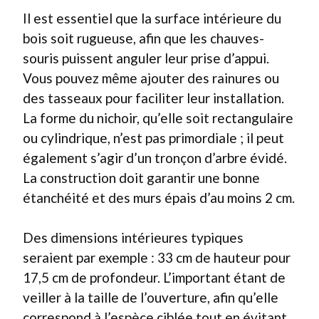
Il est essentiel que la surface intérieure du
bois soit rugueuse, afin que les chauves-
souris puissent anguler leur prise d’appui.
Vous pouvez même ajouter des rainures ou
des tasseaux pour faciliter leur installation.
La forme du nichoir, qu’elle soit rectangulaire
ou cylindrique, n’est pas primordiale ; il peut
également s’agir d’un tronçon d’arbre évidé.
La construction doit garantir une bonne
étanchéité et des murs épais d’au moins 2 cm.
Des dimensions intérieures typiques
seraient par exemple : 33 cm de hauteur pour
17,5 cm de profondeur. L’important étant de
veiller à la taille de l’ouverture, afin qu’elle
correspond à l’espèce ciblée tout en évitant