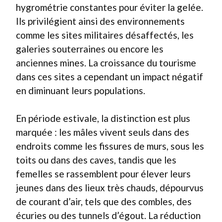
hygrométrie constantes pour éviter la gelée.
Ils privilégient ainsi des environnements
comme les sites militaires désaffectés, les
galeries souterraines ou encore les
anciennes mines. La croissance du tourisme
dans ces sites a cependant un impact négatif
en diminuant leurs populations.
En période estivale, la distinction est plus
marquée : les mâles vivent seuls dans des
endroits comme les fissures de murs, sous les
toits ou dans des caves, tandis que les
femelles se rassemblent pour élever leurs
jeunes dans des lieux très chauds, dépourvus
de courant d’air, tels que des combles, des
écuries ou des tunnels d’égout. La réduction