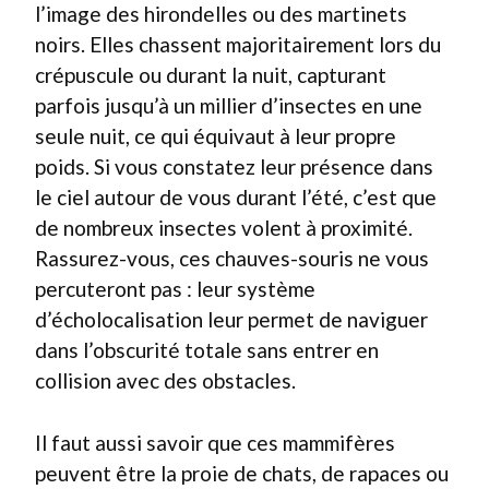
l’image des hirondelles ou des martinets
noirs. Elles chassent majoritairement lors du
crépuscule ou durant la nuit, capturant
parfois jusqu’à un millier d’insectes en une
seule nuit, ce qui équivaut à leur propre
poids. Si vous constatez leur présence dans
le ciel autour de vous durant l’été, c’est que
de nombreux insectes volent à proximité.
Rassurez-vous, ces chauves-souris ne vous
percuteront pas : leur système
d’écholocalisation leur permet de naviguer
dans l’obscurité totale sans entrer en
collision avec des obstacles.
Il faut aussi savoir que ces mammifères
peuvent être la proie de chats, de rapaces ou