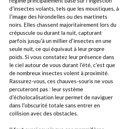
régime principalement basé sur l’ingestion
d’insectes volants, tels que les moustiques, à
l’image des hirondelles ou des martinets
noirs. Elles chassent majoritairement lors du
crépuscule ou durant la nuit, capturant
parfois jusqu’à un millier d’insectes en une
seule nuit, ce qui équivaut à leur propre
poids. Si vous constatez leur présence dans
le ciel autour de vous durant l’été, c’est que
de nombreux insectes volent à proximité.
Rassurez-vous, ces chauves-souris ne vous
percuteront pas : leur système
d’écholocalisation leur permet de naviguer
dans l’obscurité totale sans entrer en
collision avec des obstacles.