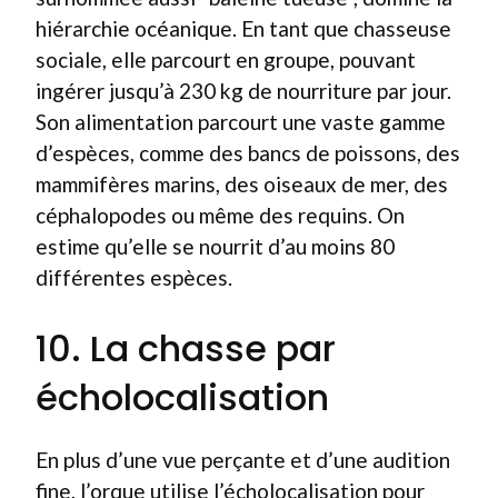
hiérarchie océanique. En tant que chasseuse
sociale, elle parcourt en groupe, pouvant
ingérer jusqu’à 230 kg de nourriture par jour.
Son alimentation parcourt une vaste gamme
d’espèces, comme des bancs de poissons, des
mammifères marins, des oiseaux de mer, des
céphalopodes ou même des requins. On
estime qu’elle se nourrit d’au moins 80
différentes espèces.
10. La chasse par
écholocalisation
En plus d’une vue perçante et d’une audition
fine, l’orque utilise l’écholocalisation pour