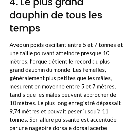
4. Le plus grand
dauphin de tous les
temps
Avec un poids oscillant entre 5 et 7 tonnes et
une taille pouvant atteindre presque 10
mètres, l’orque détient le record du plus
grand dauphin du monde. Les femelles,
généralement plus petites que les mâles,
mesurent en moyenne entre 5 et 7 mètres,
tandis que les mâles peuvent approcher de
10 mètres. Le plus long enregistré dépassait
9,74 mètres et pouvait peser jusqu’à 11
tonnes. Son allure puissante est accentuée
par une nageoire dorsale dorsal acerbe