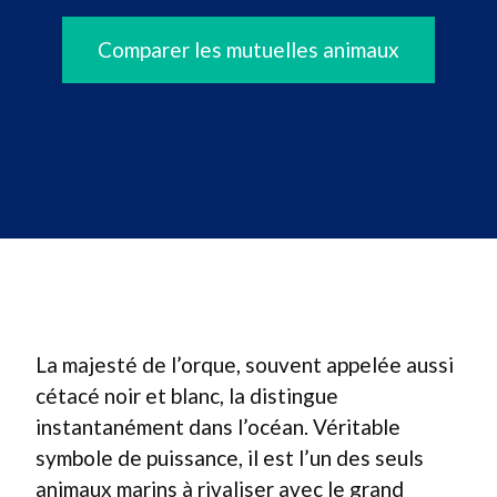
Comparer les mutuelles animaux
La majesté de l’orque, souvent appelée aussi
cétacé noir et blanc, la distingue
instantanément dans l’océan. Véritable
symbole de puissance, il est l’un des seuls
animaux marins à rivaliser avec le grand