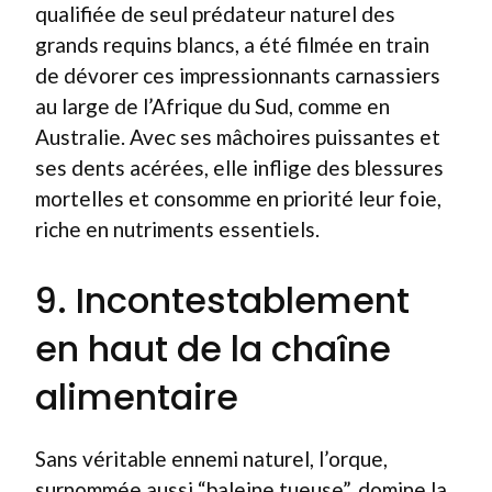
qualifiée de seul prédateur naturel des
grands requins blancs, a été filmée en train
de dévorer ces impressionnants carnassiers
au large de l’Afrique du Sud, comme en
Australie. Avec ses mâchoires puissantes et
ses dents acérées, elle inflige des blessures
mortelles et consomme en priorité leur foie,
riche en nutriments essentiels.
9. Incontestablement
en haut de la chaîne
alimentaire
Sans véritable ennemi naturel, l’orque,
surnommée aussi “baleine tueuse”, domine la