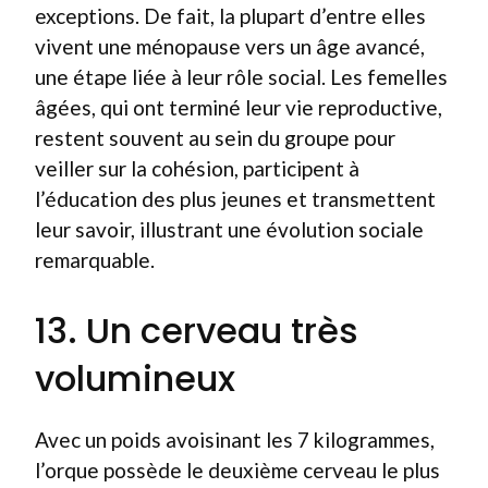
exceptions. De fait, la plupart d’entre elles
vivent une ménopause vers un âge avancé,
une étape liée à leur rôle social. Les femelles
âgées, qui ont terminé leur vie reproductive,
restent souvent au sein du groupe pour
veiller sur la cohésion, participent à
l’éducation des plus jeunes et transmettent
leur savoir, illustrant une évolution sociale
remarquable.
13. Un cerveau très
volumineux
Avec un poids avoisinant les 7 kilogrammes,
l’orque possède le deuxième cerveau le plus