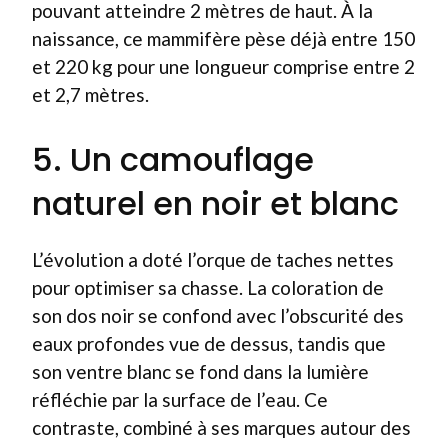
pouvant atteindre 2 mètres de haut. À la
naissance, ce mammifère pèse déjà entre 150
et 220 kg pour une longueur comprise entre 2
et 2,7 mètres.
5. Un camouflage
naturel en noir et blanc
L’évolution a doté l’orque de taches nettes
pour optimiser sa chasse. La coloration de
son dos noir se confond avec l’obscurité des
eaux profondes vue de dessus, tandis que
son ventre blanc se fond dans la lumière
réfléchie par la surface de l’eau. Ce
contraste, combiné à ses marques autour des