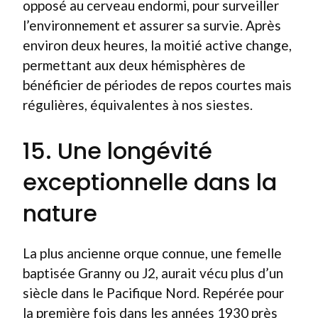
opposé au cerveau endormi, pour surveiller
l’environnement et assurer sa survie. Après
environ deux heures, la moitié active change,
permettant aux deux hémisphères de
bénéficier de périodes de repos courtes mais
régulières, équivalentes à nos siestes.
15. Une longévité
exceptionnelle dans la
nature
La plus ancienne orque connue, une femelle
baptisée Granny ou J2, aurait vécu plus d’un
siècle dans le Pacifique Nord. Repérée pour
la première fois dans les années 1930 près