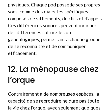
physiques. Chaque pod possède ses propres
sons, comme des dialectes spécifiques
composés de sifflements, de clics et d’appels.
Ces différences sonores peuvent indiquer
des différences culturelles ou
généalogiques, permettant à chaque groupe
de se reconnaître et de communiquer
efficacement.
12. La ménopause chez
l’orque
Contrairement à de nombreuses espèces, la
capacité de se reproduire ne dure pas toute
la vie chez l’orque, avec seulement quelques