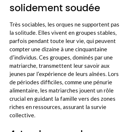
solidement soudée
Très sociables, les orques ne supportent pas
la solitude. Elles vivent en groupes stables,
parfois pendant toute leur vie, qui peuvent
compter une dizaine à une cinquantaine
d’individus. Ces groupes, dominés par une
matriarche, transmettent leur savoir aux
jeunes par l’expérience de leurs aînées. Lors
de périodes difficiles, comme une pénurie
alimentaire, les matriarches jouent un rôle
crucial en guidant la famille vers des zones
riches en ressources, assurant la survie
collective.