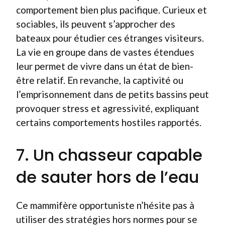
comportement bien plus pacifique. Curieux et
sociables, ils peuvent s’approcher des
bateaux pour étudier ces étranges visiteurs.
La vie en groupe dans de vastes étendues
leur permet de vivre dans un état de bien-
être relatif. En revanche, la captivité ou
l’emprisonnement dans de petits bassins peut
provoquer stress et agressivité, expliquant
certains comportements hostiles rapportés.
7. Un chasseur capable
de sauter hors de l’eau
Ce mammifère opportuniste n’hésite pas à
utiliser des stratégies hors normes pour se