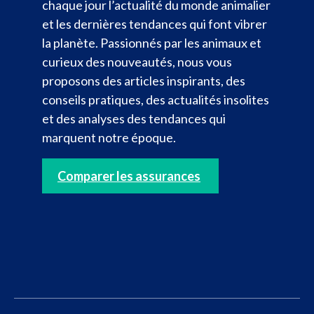
chaque jour l’actualité du monde animalier
et les dernières tendances qui font vibrer
la planète. Passionnés par les animaux et
curieux des nouveautés, nous vous
proposons des articles inspirants, des
conseils pratiques, des actualités insolites
et des analyses des tendances qui
marquent notre époque.
Comparer les assurances