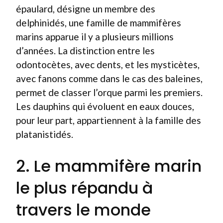
épaulard, désigne un membre des
delphinidés, une famille de mammifères
marins apparue il y a plusieurs millions
d’années. La distinction entre les
odontocètes, avec dents, et les mysticètes,
avec fanons comme dans le cas des baleines,
permet de classer l’orque parmi les premiers.
Les dauphins qui évoluent en eaux douces,
pour leur part, appartiennent à la famille des
platanistidés.
2. Le mammifère marin
le plus répandu à
travers le monde