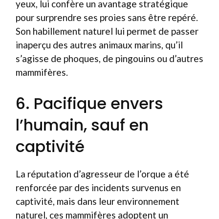
yeux, lui confère un avantage stratégique
pour surprendre ses proies sans être repéré.
Son habillement naturel lui permet de passer
inaperçu des autres animaux marins, qu’il
s’agisse de phoques, de pingouins ou d’autres
mammifères.
6. Pacifique envers
l’humain, sauf en
captivité
La réputation d’agresseur de l’orque a été
renforcée par des incidents survenus en
captivité, mais dans leur environnement
naturel, ces mammifères adoptent un