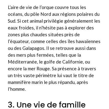
L’aire de vie de l’orque couvre tous les
océans, du pôle Nord aux régions polaires du
Sud. Si cet animal privilégie généralement les
eaux froides, il n’hésite pas à explorer des
zones plus chaudes situées près de
l’équateur, comme celles des îles hawaïennes
ou des Galapagos. Il se retrouve aussi dans
des mers plus fermées, telles que la
Méditerranée, le golfe de Californie, ou
encore la mer Rouge. Sa présence à travers
un très vaste périmètre lui vaut le titre de
mammifère marin le plus répandu, après
l’homme.
3. Une vie de famille