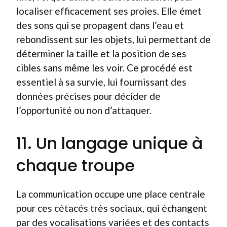
localiser efficacement ses proies. Elle émet
des sons qui se propagent dans l’eau et
rebondissent sur les objets, lui permettant de
déterminer la taille et la position de ses
cibles sans même les voir. Ce procédé est
essentiel à sa survie, lui fournissant des
données précises pour décider de
l’opportunité ou non d’attaquer.
11. Un langage unique à
chaque troupe
La communication occupe une place centrale
pour ces cétacés très sociaux, qui échangent
par des vocalisations variées et des contacts