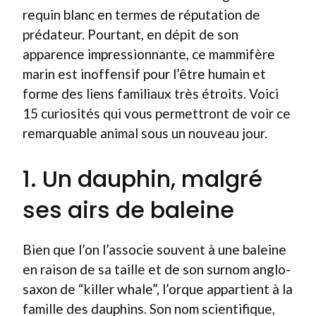
requin blanc en termes de réputation de
prédateur. Pourtant, en dépit de son
apparence impressionnante, ce mammifère
marin est inoffensif pour l’être humain et
forme des liens familiaux très étroits. Voici
15 curiosités qui vous permettront de voir ce
remarquable animal sous un nouveau jour.
1. Un dauphin, malgré
ses airs de baleine
Bien que l’on l’associe souvent à une baleine
en raison de sa taille et de son surnom anglo-
saxon de “killer whale”, l’orque appartient à la
famille des dauphins. Son nom scientifique,