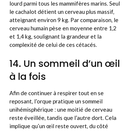
lourd parmi tous les mammifères marins. Seul
le cachalot détient un cerveau plus massif,
atteignant environ 9 kg. Par comparaison, le
cerveau humain pèse en moyenne entre 1,2
et 1,4 kg, soulignant la grandeur et la
complexité de celui de ces cétacés.
14. Un sommeil d’un œil
à la fois
Afin de continuer à respirer tout en se
reposant, l’orque pratique un sommeil
unihémisphérique : une moitié de cerveau
reste éveillée, tandis que l’autre dort. Cela
implique qu’un œil reste ouvert, du côté