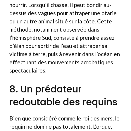
nourrir. Lorsqu’il chasse, il peut bondir au-
dessus des vagues pour attraper une otarie
ou un autre animal situé sur la côte. Cette
méthode, notamment observée dans
l’hémisphère Sud, consiste à prendre assez
d’élan pour sortir de l’eau et attraper sa
victime à terre, puis à revenir dans l’océan en
effectuant des mouvements acrobatiques
spectaculaires.
8. Un prédateur
redoutable des requins
Bien que considéré comme le roi des mers, le
requin ne domine pas totalement. L’orque,