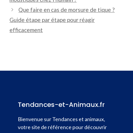
Que faire en cas de morsure de tique ?
Guide étape par étape pour réagir
efficacement
Tendances-et-Animaux.fr
Bienvenue sur Tendances et animaux,
votre site de référence pour découvrir