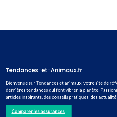
Tendances-et-Animaux.fr
Bienvenue sur Tendances et animaux, votre site de réfé
dernières tendances qui font vibrer la planète. Passio
articles inspirants, des conseils pratiques, des actual
Comparer les assurances