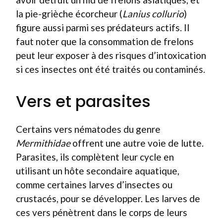
la pie-grièche écorcheur (
Lanius collurio
)
figure aussi parmi ses prédateurs actifs. Il
faut noter que la consommation de frelons
peut leur exposer à des risques d’intoxication
si ces insectes ont été traités ou contaminés.
Vers et parasites
Certains vers nématodes du genre
Mermithidae
offrent une autre voie de lutte.
Parasites, ils complètent leur cycle en
utilisant un hôte secondaire aquatique,
comme certaines larves d’insectes ou
crustacés, pour se développer. Les larves de
ces vers pénètrent dans le corps de leurs