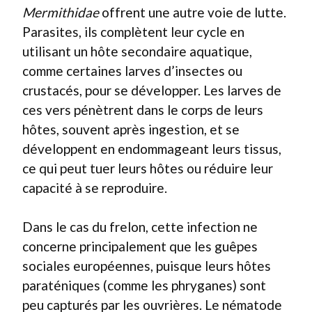
Mermithidae
offrent une autre voie de lutte.
Parasites, ils complètent leur cycle en
utilisant un hôte secondaire aquatique,
comme certaines larves d’insectes ou
crustacés, pour se développer. Les larves de
ces vers pénètrent dans le corps de leurs
hôtes, souvent après ingestion, et se
développent en endommageant leurs tissus,
ce qui peut tuer leurs hôtes ou réduire leur
capacité à se reproduire.
Dans le cas du frelon, cette infection ne
concerne principalement que les guêpes
sociales européennes, puisque leurs hôtes
paraténiques (comme les phryganes) sont
peu capturés par les ouvrières. Le nématode