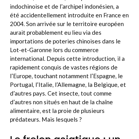
indochinoise et de l’archipel indonésien, a
été accidentellement introduite en France en
2004. Son arrivée sur le territoire européen
aurait probablement eu lieu via des
importations de poteries chinoises dans le
Lot-et-Garonne lors du commerce
international. Depuis cette introduction, il a
rapidement conquis de vastes régions de
l’Europe, touchant notamment l’Espagne, le
Portugal, l’Italie, l’Allemagne, la Belgique, et
d’autres pays. Cet insecte, tout comme
d’autres non situés en haut de la chaîne
alimentaire, est la proie de plusieurs
prédateurs. Mais lesquels ?