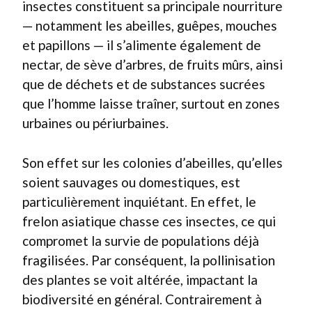
insectes constituent sa principale nourriture
— notamment les abeilles, guêpes, mouches
et papillons — il s’alimente également de
nectar, de sève d’arbres, de fruits mûrs, ainsi
que de déchets et de substances sucrées
que l’homme laisse traîner, surtout en zones
urbaines ou périurbaines.
Son effet sur les colonies d’abeilles, qu’elles
soient sauvages ou domestiques, est
particulièrement inquiétant. En effet, le
frelon asiatique chasse ces insectes, ce qui
compromet la survie de populations déjà
fragilisées. Par conséquent, la pollinisation
des plantes se voit altérée, impactant la
biodiversité en général. Contrairement à