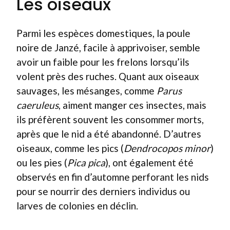
Les oiseaux
Parmi les espèces domestiques, la poule
noire de Janzé, facile à apprivoiser, semble
avoir un faible pour les frelons lorsqu’ils
volent près des ruches. Quant aux oiseaux
sauvages, les mésanges, comme
Parus
caeruleus
, aiment manger ces insectes, mais
ils préfèrent souvent les consommer morts,
après que le nid a été abandonné. D’autres
oiseaux, comme les pics (
Dendrocopos minor
)
ou les pies (
Pica pica
), ont également été
observés en fin d’automne perforant les nids
pour se nourrir des derniers individus ou
larves de colonies en déclin.