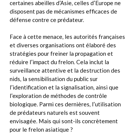
certaines abeilles d’Asie, celles d’Europe ne
disposent pas de mécanismes efficaces de
défense contre ce prédateur.
Face à cette menace, les autorités françaises
et diverses organisations ont élaboré des
stratégies pour freiner la propagation et
réduire l’impact du frelon. Cela inclut la
surveillance attentive et la destruction des
nids, la sensibilisation du public sur
l’identification et la signalisation, ainsi que
l’exploration de méthodes de contrôle
biologique. Parmi ces dernières, l’utilisation
de prédateurs naturels est souvent
envisagée. Mais qui sont-ils concrètement
pour le frelon asiatique ?