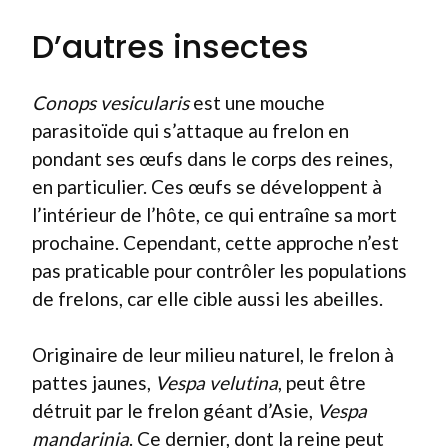
D’autres insectes
Conops vesicularis
est une mouche
parasitoïde qui s’attaque au frelon en
pondant ses œufs dans le corps des reines,
en particulier. Ces œufs se développent à
l’intérieur de l’hôte, ce qui entraîne sa mort
prochaine. Cependant, cette approche n’est
pas praticable pour contrôler les populations
de frelons, car elle cible aussi les abeilles.
Originaire de leur milieu naturel, le frelon à
pattes jaunes,
Vespa velutina
, peut être
détruit par le frelon géant d’Asie,
Vespa
mandarinia
. Ce dernier, dont la reine peut