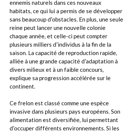
ennemis naturels dans ces nouveaux
habitats, ce qui lui a permis de se développer
sans beaucoup d’obstacles. En plus, une seule
reine peut lancer une nouvelle colonie
chaque année, et celle-ci peut compter
plusieurs milliers d’individus à la fin de la
saison. La capacité de reproduction rapide,
alliée à une grande capacité d’adaptation à
divers milieux et à un faible concours,
explique sa progression accélérée sur le
continent.
Ce frelon est classé comme une espèce
invasive dans plusieurs pays européens. Son
alimentation est diversifiée, lui permettant
d’occuper différents environnements. Si les