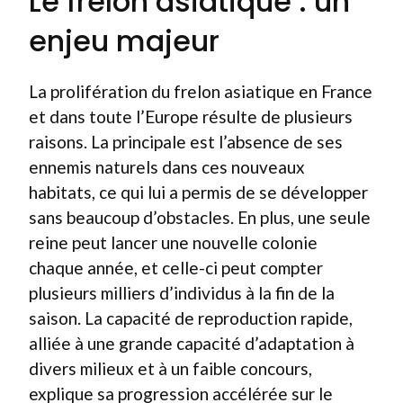
Le frelon asiatique : un
enjeu majeur
La prolifération du frelon asiatique en France
et dans toute l’Europe résulte de plusieurs
raisons. La principale est l’absence de ses
ennemis naturels dans ces nouveaux
habitats, ce qui lui a permis de se développer
sans beaucoup d’obstacles. En plus, une seule
reine peut lancer une nouvelle colonie
chaque année, et celle-ci peut compter
plusieurs milliers d’individus à la fin de la
saison. La capacité de reproduction rapide,
alliée à une grande capacité d’adaptation à
divers milieux et à un faible concours,
explique sa progression accélérée sur le