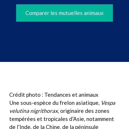
Comparer les mutuelles animaux
Crédit photo : Tendances et animaux
Une sous-espèce du frelon asiatique,
Vespa
velutina nigrithorax
, originaire des zones
tempérées et tropicales d’Asie, notamment
de l’Inde, de la Chine, de la péninsule