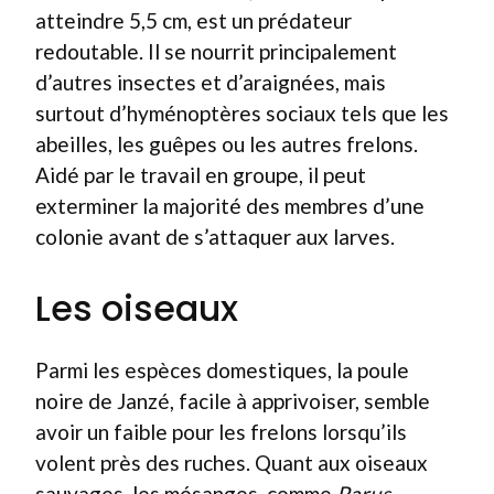
atteindre 5,5 cm, est un prédateur
redoutable. Il se nourrit principalement
d’autres insectes et d’araignées, mais
surtout d’hyménoptères sociaux tels que les
abeilles, les guêpes ou les autres frelons.
Aidé par le travail en groupe, il peut
exterminer la majorité des membres d’une
colonie avant de s’attaquer aux larves.
Les oiseaux
Parmi les espèces domestiques, la poule
noire de Janzé, facile à apprivoiser, semble
avoir un faible pour les frelons lorsqu’ils
volent près des ruches. Quant aux oiseaux
sauvages, les mésanges, comme
Parus