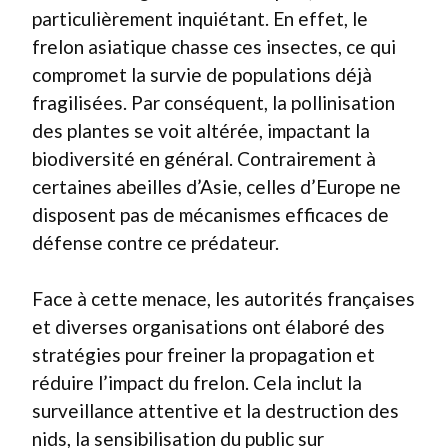
particulièrement inquiétant. En effet, le
frelon asiatique chasse ces insectes, ce qui
compromet la survie de populations déjà
fragilisées. Par conséquent, la pollinisation
des plantes se voit altérée, impactant la
biodiversité en général. Contrairement à
certaines abeilles d’Asie, celles d’Europe ne
disposent pas de mécanismes efficaces de
défense contre ce prédateur.
Face à cette menace, les autorités françaises
et diverses organisations ont élaboré des
stratégies pour freiner la propagation et
réduire l’impact du frelon. Cela inclut la
surveillance attentive et la destruction des
nids, la sensibilisation du public sur