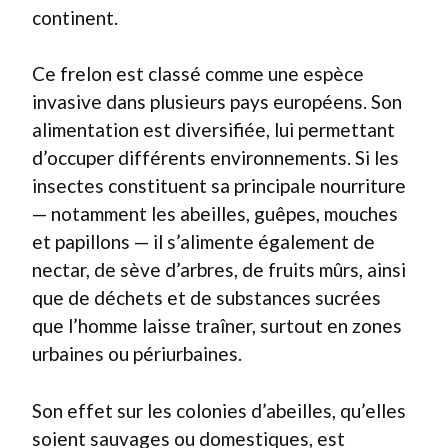
continent.
Ce frelon est classé comme une espèce
invasive dans plusieurs pays européens. Son
alimentation est diversifiée, lui permettant
d’occuper différents environnements. Si les
insectes constituent sa principale nourriture
— notamment les abeilles, guêpes, mouches
et papillons — il s’alimente également de
nectar, de sève d’arbres, de fruits mûrs, ainsi
que de déchets et de substances sucrées
que l’homme laisse traîner, surtout en zones
urbaines ou périurbaines.
Son effet sur les colonies d’abeilles, qu’elles
soient sauvages ou domestiques, est