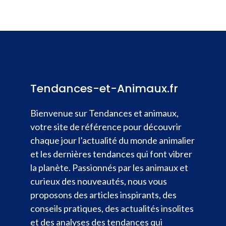
Tendances-et-Animaux.fr
Bienvenue sur Tendances et animaux,
votre site de référence pour découvrir
chaque jour l’actualité du monde animalier
et les dernières tendances qui font vibrer
la planète. Passionnés par les animaux et
curieux des nouveautés, nous vous
proposons des articles inspirants, des
conseils pratiques, des actualités insolites
et des analyses des tendances qui