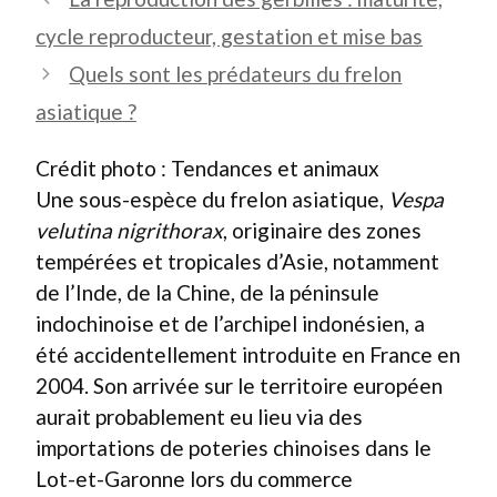
cycle reproducteur, gestation et mise bas
Quels sont les prédateurs du frelon
asiatique ?
Crédit photo : Tendances et animaux
Une sous-espèce du frelon asiatique,
Vespa
velutina nigrithorax
, originaire des zones
tempérées et tropicales d’Asie, notamment
de l’Inde, de la Chine, de la péninsule
indochinoise et de l’archipel indonésien, a
été accidentellement introduite en France en
2004. Son arrivée sur le territoire européen
aurait probablement eu lieu via des
importations de poteries chinoises dans le
Lot-et-Garonne lors du commerce