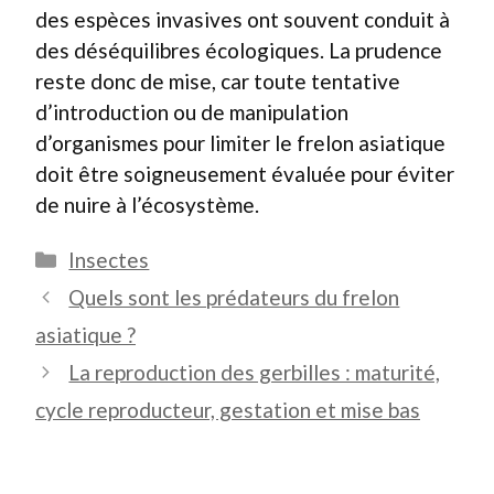
des espèces invasives ont souvent conduit à
des déséquilibres écologiques. La prudence
reste donc de mise, car toute tentative
d’introduction ou de manipulation
d’organismes pour limiter le frelon asiatique
doit être soigneusement évaluée pour éviter
de nuire à l’écosystème.
Catégories
Insectes
Quels sont les prédateurs du frelon
asiatique ?
La reproduction des gerbilles : maturité,
cycle reproducteur, gestation et mise bas