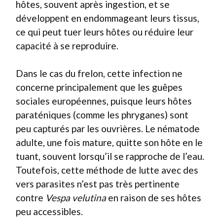
hôtes, souvent après ingestion, et se
développent en endommageant leurs tissus,
ce qui peut tuer leurs hôtes ou réduire leur
capacité à se reproduire.
Dans le cas du frelon, cette infection ne
concerne principalement que les guêpes
sociales européennes, puisque leurs hôtes
paraténiques (comme les phryganes) sont
peu capturés par les ouvrières. Le nématode
adulte, une fois mature, quitte son hôte en le
tuant, souvent lorsqu’il se rapproche de l’eau.
Toutefois, cette méthode de lutte avec des
vers parasites n’est pas très pertinente
contre
Vespa velutina
en raison de ses hôtes
peu accessibles.