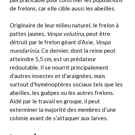
de frelons, car elle cible aussi les abeilles.
Originaire de leur milieu naturel, le frelon à
pattes jaunes,
Vespa velutina
, peut être
détruit par le frelon géant d’Asie,
Vespa
mandarinia
. Ce dernier, dont la reine peut
atteindre 5,5 cm, est un prédateur
redoutable. Il se nourrit principalement
d’autres insectes et d’araignées, mais
surtout d’hyménoptères sociaux tels que les
abeilles, les guêpes ou les autres frelons.
Aidé par le travail en groupe, il peut
exterminer la majorité des membres d’une
colonie avant de s’attaquer aux larves.