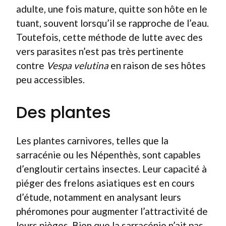
adulte, une fois mature, quitte son hôte en le
tuant, souvent lorsqu’il se rapproche de l’eau.
Toutefois, cette méthode de lutte avec des
vers parasites n’est pas très pertinente
contre
Vespa velutina
en raison de ses hôtes
peu accessibles.
Des plantes
Les plantes carnivores, telles que la
sarracénie ou les Népenthès, sont capables
d’engloutir certains insectes. Leur capacité à
piéger des frelons asiatiques est en cours
d’étude, notamment en analysant leurs
phéromones pour augmenter l’attractivité de
leurs pièges. Bien que la sarracénie n’ait pas