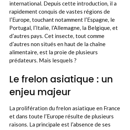
international. Depuis cette introduction, il a
rapidement conquis de vastes régions de
l’Europe, touchant notamment l’Espagne, le
Portugal, l’Italie, l’Allemagne, la Belgique, et
d’autres pays. Cet insecte, tout comme
d’autres non situés en haut de la chaîne
alimentaire, est la proie de plusieurs
prédateurs. Mais lesquels ?
Le frelon asiatique : un
enjeu majeur
La prolifération du frelon asiatique en France
et dans toute l’Europe résulte de plusieurs
raisons. La principale est l’absence de ses