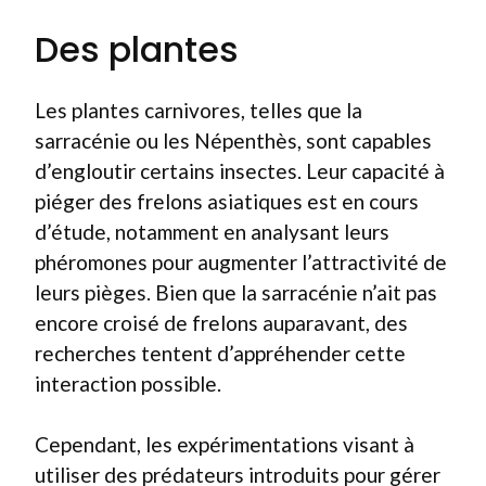
Des plantes
Les plantes carnivores, telles que la
sarracénie ou les Népenthès, sont capables
d’engloutir certains insectes. Leur capacité à
piéger des frelons asiatiques est en cours
d’étude, notamment en analysant leurs
phéromones pour augmenter l’attractivité de
leurs pièges. Bien que la sarracénie n’ait pas
encore croisé de frelons auparavant, des
recherches tentent d’appréhender cette
interaction possible.
Cependant, les expérimentations visant à
utiliser des prédateurs introduits pour gérer