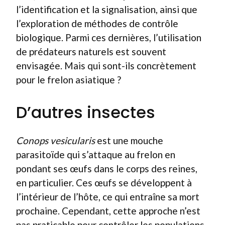
l’identification et la signalisation, ainsi que
l’exploration de méthodes de contrôle
biologique. Parmi ces dernières, l’utilisation
de prédateurs naturels est souvent
envisagée. Mais qui sont-ils concrètement
pour le frelon asiatique ?
D’autres insectes
Conops vesicularis
est une mouche
parasitoïde qui s’attaque au frelon en
pondant ses œufs dans le corps des reines,
en particulier. Ces œufs se développent à
l’intérieur de l’hôte, ce qui entraîne sa mort
prochaine. Cependant, cette approche n’est
pas praticable pour contrôler les populations