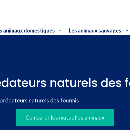
s animaux domestiques
Les animaux sauvages
édateurs naturels des 
 prédateurs naturels des fourmis
Comparer les mutuelles animaux