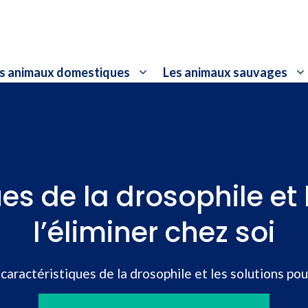
s animaux domestiques
Les animaux sauvages
ues de la drosophile et 
l’éliminer chez soi
caractéristiques de la drosophile et les solutions pour