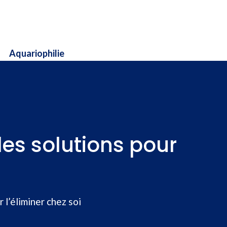
Aquariophilie
les solutions pour
 l’éliminer chez soi