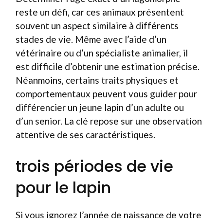
reste un défi, car ces animaux présentent
souvent un aspect similaire à différents
stades de vie. Même avec l’aide d’un
vétérinaire ou d’un spécialiste animalier, il
est difficile d’obtenir une estimation précise.
Néanmoins, certains traits physiques et
comportementaux peuvent vous guider pour
différencier un jeune lapin d’un adulte ou
d’un senior. La clé repose sur une observation
attentive de ses caractéristiques.
trois périodes de vie
pour le lapin
Si vous ignorez l’année de naissance de votre