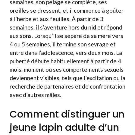
semaines, son pelage se complète, ses
oreilles se dressent, et il commence à goûter
à l’herbe et aux feuilles. À partir de 3
semaines, il s’aventure hors du nid et répond
aux sons. Lorsqu’il se sépare de sa mère vers
4 ou 5 semaines, il termine son sevrage et
entre dans l’adolescence, vers deux mois. La
puberté débute habituellement à partir de 4
mois, moment où ses comportements sexuels
deviennent visibles, tels que l’excitation ou la
recherche de partenaires et de confrontation
avec d’autres mâles.
Comment distinguer un
jeune lapin adulte d’un