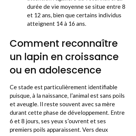
durée de vie moyenne se situe entre 8
et 12 ans, bien que certains individus
atteignent 14 à 16 ans.
Comment reconnaître
un lapin en croissance
ou en adolescence
Ce stade est particulièrement identifiable
puisque, à la naissance, l’animal est sans poils
et aveugle. Il reste souvent avec sa mère
durant cette phase de développement. Entre
6 et 8 jours, ses yeux s’ouvrent et ses
premiers poils apparaissent. Vers deux