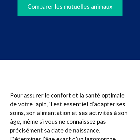
Comparer les mutuelles animaux
Pour assurer le confort et la santé optimale
de votre lapin, il est essentiel d’adapter ses
soins, son alimentation et ses activités à son
âge, même si vous ne connaissez pas
précisément sa date de naissance.
Déterminer l’âge exact d’un lagomorphe