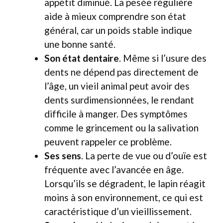
appétit diminué. La pesée régulière
aide à mieux comprendre son état
général, car un poids stable indique
une bonne santé.
Son état dentaire
. Même si l’usure des
dents ne dépend pas directement de
l’âge, un vieil animal peut avoir des
dents surdimensionnées, le rendant
difficile à manger. Des symptômes
comme le grincement ou la salivation
peuvent rappeler ce problème.
Ses sens
. La perte de vue ou d’ouïe est
fréquente avec l’avancée en âge.
Lorsqu’ils se dégradent, le lapin réagit
moins à son environnement, ce qui est
caractéristique d’un vieillissement.