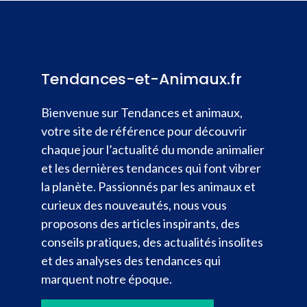
Tendances-et-Animaux.fr
Bienvenue sur Tendances et animaux,
votre site de référence pour découvrir
chaque jour l’actualité du monde animalier
et les dernières tendances qui font vibrer
la planète. Passionnés par les animaux et
curieux des nouveautés, nous vous
proposons des articles inspirants, des
conseils pratiques, des actualités insolites
et des analyses des tendances qui
marquent notre époque.