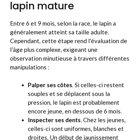
lapin mature
Entre 6 et 9 mois, selon la race, le lapin a
généralement atteint sa taille adulte.
Cependant, cette étape rend l’évaluation de
l’âge plus complexe, exigeant une
observation minutieuse à travers différentes
manipulations :
Palper ses côtes
. Si celles-ci restent
souples et se déplacent sous la
pression, le lapin est probablement
encore jeune, en dessous de 6 mois.
Inspecter ses dents
. Chez les jeunes,
celles-ci sont uniformes, blanches et
droites. Un début de jaunissement