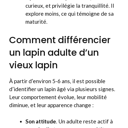
curieux, et privilégie la tranquillité. Il
explore moins, ce qui témoigne de sa
maturité.
Comment différencier
un lapin adulte d’un
vieux lapin
À partir d’environ 5-6 ans, il est possible
d’identifier un lapin âgé via plusieurs signes.
Leur comportement évolue, leur mobilité
diminue, et leur apparence change :
Son attitude
. Un adulte reste actif à