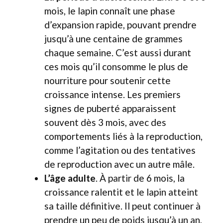
mois, le lapin connaît une phase
d’expansion rapide, pouvant prendre
jusqu’à une centaine de grammes
chaque semaine. C’est aussi durant
ces mois qu’il consomme le plus de
nourriture pour soutenir cette
croissance intense. Les premiers
signes de puberté apparaissent
souvent dès 3 mois, avec des
comportements liés à la reproduction,
comme l’agitation ou des tentatives
de reproduction avec un autre mâle.
L’âge adulte
. À partir de 6 mois, la
croissance ralentit et le lapin atteint
sa taille définitive. Il peut continuer à
prendre un peu de poids jusqu’à un an,