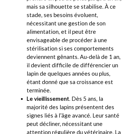
mais sa silhouette se stabilise. À ce
stade, ses besoins évoluent,
nécessitant une gestion de son
alimentation, et il peut être
envisageable de procéder à une
stérilisation si ses comportements
deviennent gênants. Au-delà de 1 an,
il devient difficile de différencier un
lapin de quelques années ou plus,
étant donné que sa croissance est
terminée.
Le vieillissement
. Dès 5 ans, la
majorité des lapins présentent des
signes liés à l’âge avancé. Leur santé
peut décliner, nécessitant une
attention régulière du vétérinaire. La