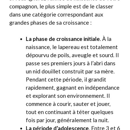
compagnon, le plus simple est de le classer
dans une catégorie correspondant aux
grandes phases de sa croissance :
La phase de croissance initiale
. À la
naissance, le lapereau est totalement
dépourvu de poils, aveugle et sourd. Il
passe ses premiers jours à l’abri dans
un nid douillet construit par sa mère.
Pendant cette période, il grandit
rapidement, gagnant en indépendance
et explorant son environnement. Il
commence à courir, sauter et jouer,
tout en continuant à téter quelques
fois par jour, généralement la nuit.
La période d’adolescence
. Entre 3 et 6