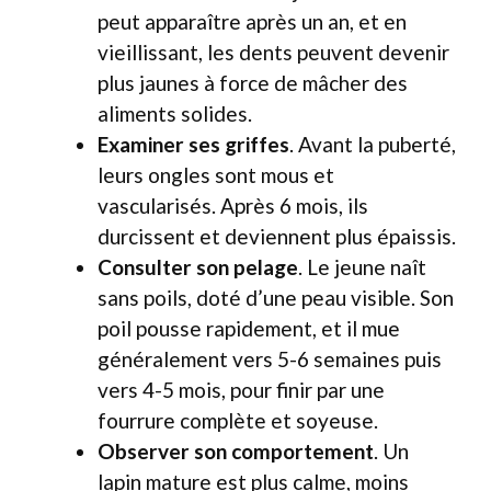
peut apparaître après un an, et en
vieillissant, les dents peuvent devenir
plus jaunes à force de mâcher des
aliments solides.
Examiner ses griffes
. Avant la puberté,
leurs ongles sont mous et
vascularisés. Après 6 mois, ils
durcissent et deviennent plus épaissis.
Consulter son pelage
. Le jeune naît
sans poils, doté d’une peau visible. Son
poil pousse rapidement, et il mue
généralement vers 5-6 semaines puis
vers 4-5 mois, pour finir par une
fourrure complète et soyeuse.
Observer son comportement
. Un
lapin mature est plus calme, moins