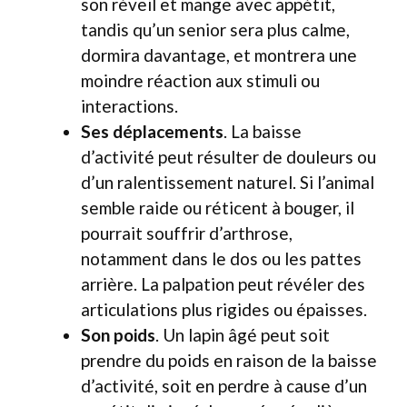
son réveil et mange avec appétit,
tandis qu’un senior sera plus calme,
dormira davantage, et montrera une
moindre réaction aux stimuli ou
interactions.
Ses déplacements
. La baisse
d’activité peut résulter de douleurs ou
d’un ralentissement naturel. Si l’animal
semble raide ou réticent à bouger, il
pourrait souffrir d’arthrose,
notamment dans le dos ou les pattes
arrière. La palpation peut révéler des
articulations plus rigides ou épaisses.
Son poids
. Un lapin âgé peut soit
prendre du poids en raison de la baisse
d’activité, soit en perdre à cause d’un