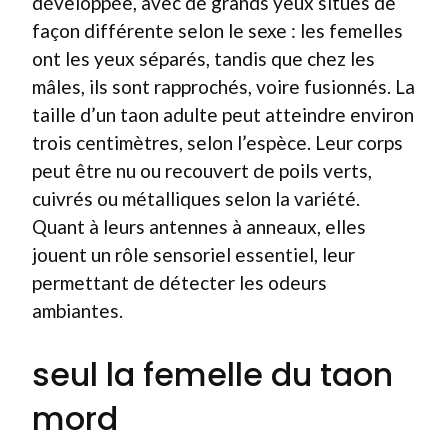
développée, avec de grands yeux situés de
façon différente selon le sexe : les femelles
ont les yeux séparés, tandis que chez les
mâles, ils sont rapprochés, voire fusionnés. La
taille d’un taon adulte peut atteindre environ
trois centimètres, selon l’espèce. Leur corps
peut être nu ou recouvert de poils verts,
cuivrés ou métalliques selon la variété.
Quant à leurs antennes à anneaux, elles
jouent un rôle sensoriel essentiel, leur
permettant de détecter les odeurs
ambiantes.
seul la femelle du taon
mord