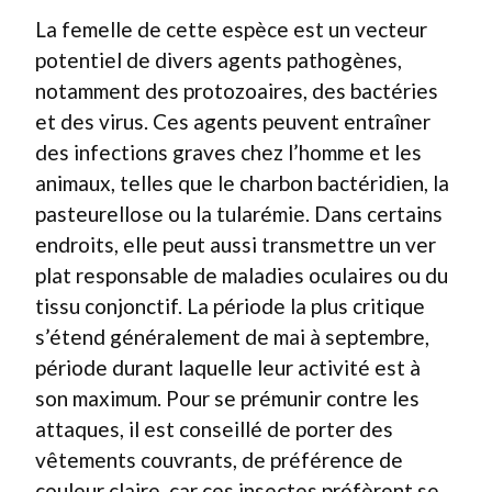
La femelle de cette espèce est un vecteur
potentiel de divers agents pathogènes,
notamment des protozoaires, des bactéries
et des virus. Ces agents peuvent entraîner
des infections graves chez l’homme et les
animaux, telles que le charbon bactéridien, la
pasteurellose ou la tularémie. Dans certains
endroits, elle peut aussi transmettre un ver
plat responsable de maladies oculaires ou du
tissu conjonctif. La période la plus critique
s’étend généralement de mai à septembre,
période durant laquelle leur activité est à
son maximum. Pour se prémunir contre les
attaques, il est conseillé de porter des
vêtements couvrants, de préférence de
couleur claire, car ces insectes préfèrent se