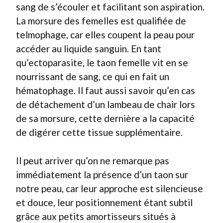
sang de s’écouler et facilitant son aspiration.
La morsure des femelles est qualifiée de
telmophage, car elles coupent la peau pour
accéder au liquide sanguin. En tant
qu’ectoparasite, le taon femelle vit en se
nourrissant de sang, ce qui en fait un
hématophage. Il faut aussi savoir qu’en cas
de détachement d’un lambeau de chair lors
de sa morsure, cette dernière a la capacité
de digérer cette tissue supplémentaire.
Il peut arriver qu’on ne remarque pas
immédiatement la présence d’un taon sur
notre peau, car leur approche est silencieuse
et douce, leur positionnement étant subtil
grâce aux petits amortisseurs situés à