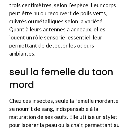
trois centimètres, selon l’espèce. Leur corps
peut être nu ou recouvert de poils verts,
cuivrés ou métalliques selon la variété.
Quant à leurs antennes à anneaux, elles
jouent un rôle sensoriel essentiel, leur
permettant de détecter les odeurs
ambiantes.
seul la femelle du taon
mord
Chez ces insectes, seule la femelle mordante
se nourrit de sang, indispensable à la
maturation de ses œufs. Elle utilise un stylet
pour lacérer la peau ou la chair, permettant au