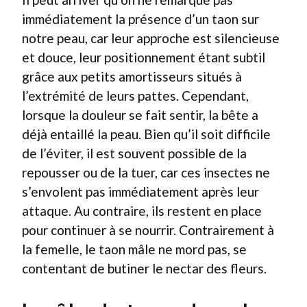
immédiatement la présence d’un taon sur
notre peau, car leur approche est silencieuse
et douce, leur positionnement étant subtil
grâce aux petits amortisseurs situés à
l’extrémité de leurs pattes. Cependant,
lorsque la douleur se fait sentir, la bête a
déjà entaillé la peau. Bien qu’il soit difficile
de l’éviter, il est souvent possible de la
repousser ou de la tuer, car ces insectes ne
s’envolent pas immédiatement après leur
attaque. Au contraire, ils restent en place
pour continuer à se nourrir. Contrairement à
la femelle, le taon mâle ne mord pas, se
contentant de butiner le nectar des fleurs.