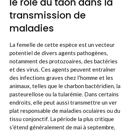
le rôle du taon dans la
transmission de
maladies
La femelle de cette espèce est un vecteur
potentiel de divers agents pathogènes,
notamment des protozoaires, des bactéries
et des virus. Ces agents peuvent entraîner
des infections graves chez l’homme et les
animaux, telles que le charbon bactéridien, la
pasteurellose ou la tularémie. Dans certains
endroits, elle peut aussi transmettre un ver
plat responsable de maladies oculaires ou du
tissu conjonctif. La période la plus critique
s’étend généralement de mai à septembre,