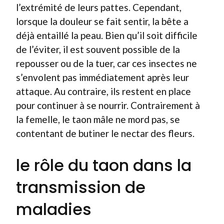
l’extrémité de leurs pattes. Cependant,
lorsque la douleur se fait sentir, la bête a
déjà entaillé la peau. Bien qu’il soit difficile
de l’éviter, il est souvent possible de la
repousser ou de la tuer, car ces insectes ne
s’envolent pas immédiatement après leur
attaque. Au contraire, ils restent en place
pour continuer à se nourrir. Contrairement à
la femelle, le taon mâle ne mord pas, se
contentant de butiner le nectar des fleurs.
le rôle du taon dans la
transmission de
maladies