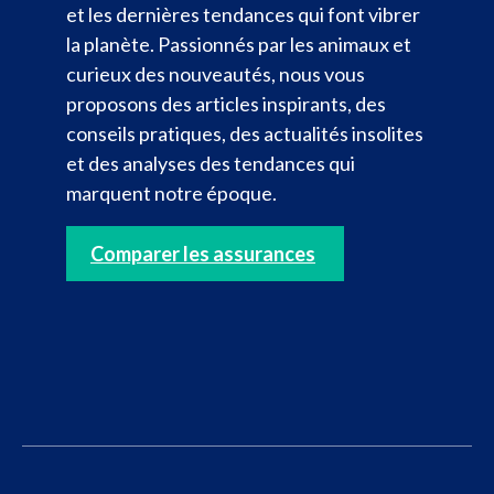
et les dernières tendances qui font vibrer
la planète. Passionnés par les animaux et
curieux des nouveautés, nous vous
proposons des articles inspirants, des
conseils pratiques, des actualités insolites
et des analyses des tendances qui
marquent notre époque.
Comparer les assurances