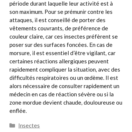
période durant laquelle leur activité est à
son maximum. Pour se prémunir contre les
attaques, il est conseillé de porter des
vêtements couvrants, de préférence de
couleur claire, car ces insectes préfèrent se
poser sur des surfaces foncées. En cas de
morsure, il est essentiel d’être vigilant, car
certaines réactions allergiques peuvent
rapidement compliquer la situation, avec des
difficultés respiratoires ou un œdème. Il est
alors nécessaire de consulter rapidement un
médecin en cas de réaction sévère ou si la
zone mordue devient chaude, douloureuse ou
enflée.
Catégories
Insectes