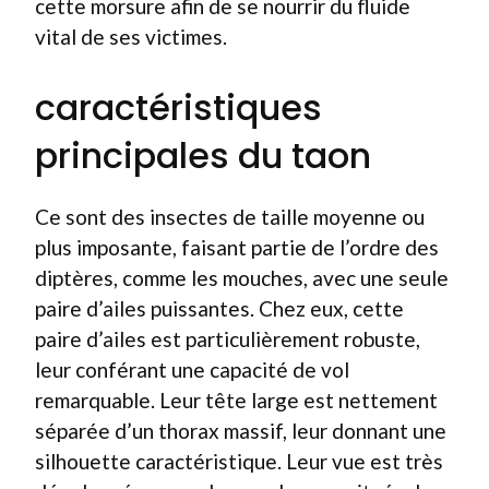
cette morsure afin de se nourrir du fluide
vital de ses victimes.
caractéristiques
principales du taon
Ce sont des insectes de taille moyenne ou
plus imposante, faisant partie de l’ordre des
diptères, comme les mouches, avec une seule
paire d’ailes puissantes. Chez eux, cette
paire d’ailes est particulièrement robuste,
leur conférant une capacité de vol
remarquable. Leur tête large est nettement
séparée d’un thorax massif, leur donnant une
silhouette caractéristique. Leur vue est très