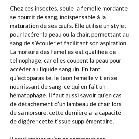
Chez ces insectes, seule la femelle mordante
se nourrit de sang, indispensable à la
maturation de ses œufs. Elle utilise un stylet
pour lacérer la peau ou la chair, permettant au
sang de s’écouler et facilitant son aspiration.
La morsure des femelles est qualifiée de
telmophage, car elles coupent la peau pour
accéder au liquide sanguin. En tant
qu’ectoparasite, le taon femelle vit en se
nourrissant de sang, ce qui en fait un
hématophage. Il faut aussi savoir qu’en cas
de détachement d’un lambeau de chair lors
de sa morsure, cette dernière a la capacité
de digérer cette tissue supplémentaire.
Il peut arriver qu’on ne remarque pas