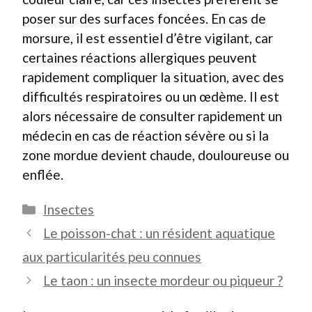
poser sur des surfaces foncées. En cas de
morsure, il est essentiel d’être vigilant, car
certaines réactions allergiques peuvent
rapidement compliquer la situation, avec des
difficultés respiratoires ou un œdème. Il est
alors nécessaire de consulter rapidement un
médecin en cas de réaction sévère ou si la
zone mordue devient chaude, douloureuse ou
enflée.
Catégories
Insectes
Le poisson-chat : un résident aquatique
aux particularités peu connues
Le taon : un insecte mordeur ou piqueur ?