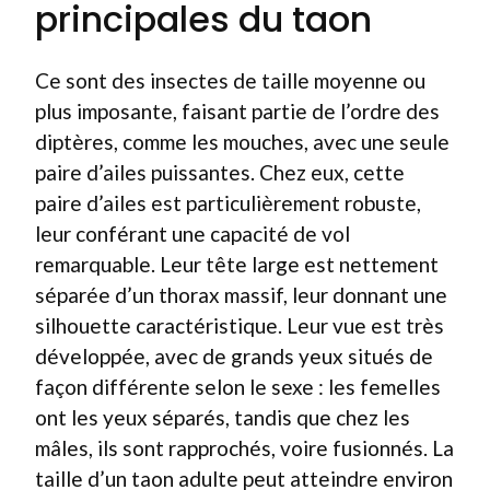
principales du taon
Ce sont des insectes de taille moyenne ou
plus imposante, faisant partie de l’ordre des
diptères, comme les mouches, avec une seule
paire d’ailes puissantes. Chez eux, cette
paire d’ailes est particulièrement robuste,
leur conférant une capacité de vol
remarquable. Leur tête large est nettement
séparée d’un thorax massif, leur donnant une
silhouette caractéristique. Leur vue est très
développée, avec de grands yeux situés de
façon différente selon le sexe : les femelles
ont les yeux séparés, tandis que chez les
mâles, ils sont rapprochés, voire fusionnés. La
taille d’un taon adulte peut atteindre environ