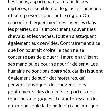
Les taons, appartenant à la famille des
diptères
, ressemblent à de grosses mouches
et sont présents dans notre région. On
rencontre fréquemment ces insectes dans
les prairies, où ils importunent souvent les
chevaux et les vaches, tout en s’attaquant
également aux cervidés. Contrairement à ce
que l’on pourrait croire, le taon ne se
contente pas de piquer ; il mord en utilisant
ses mandibules pour se nourrir de sang. Les
humains ne sont pas épargnés, car ils risquent
également de subir des morsures, qui
peuvent provoquer des rougeurs, des
gonflements, des douleurs, et parfois des
réactions allergiques. Il est intéressant de
noter que seule la femelle du taon pratique