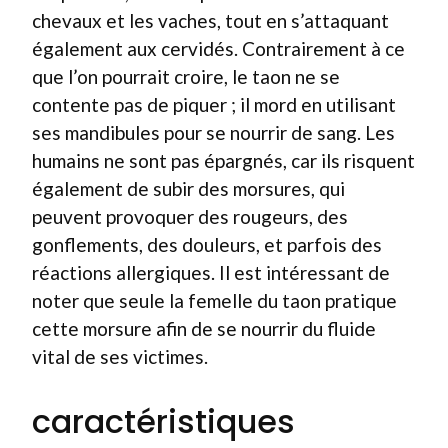
chevaux et les vaches, tout en s’attaquant
également aux cervidés. Contrairement à ce
que l’on pourrait croire, le taon ne se
contente pas de piquer ; il mord en utilisant
ses mandibules pour se nourrir de sang. Les
humains ne sont pas épargnés, car ils risquent
également de subir des morsures, qui
peuvent provoquer des rougeurs, des
gonflements, des douleurs, et parfois des
réactions allergiques. Il est intéressant de
noter que seule la femelle du taon pratique
cette morsure afin de se nourrir du fluide
vital de ses victimes.
caractéristiques