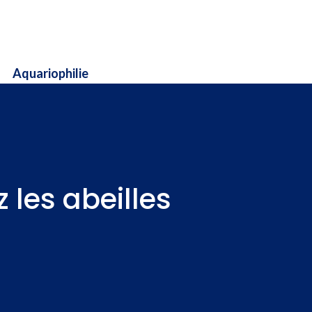
Aquariophilie
 les abeilles