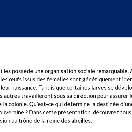
illes possède une organisation sociale remarquable. 
les œufs issus des femelles sont génétiquement ident
 leur naissance. Tandis que certaines larves se dével
es autres travailleront sous sa direction pour assurer 
la colonie. Qu’est-ce qui détermine la destinée d’un
ouveraine ? Dans cette présentation, découvrez tous
sion au trône de la
reine des abeilles
.