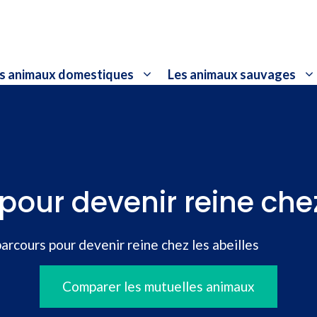
s animaux domestiques
Les animaux sauvages
pour devenir reine chez
parcours pour devenir reine chez les abeilles
Comparer les mutuelles animaux